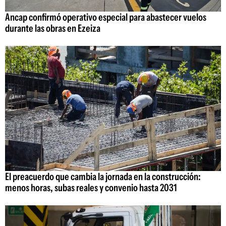
Ancap confirmó operativo especial para abastecer vuelos
durante las obras en Ezeiza
El preacuerdo que cambia la jornada en la construcción:
menos horas, subas reales y convenio hasta 2031