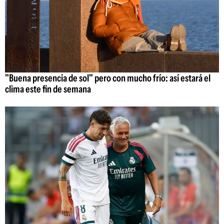
"Buena presencia de sol" pero con mucho frío: así estará el
clima este fin de semana