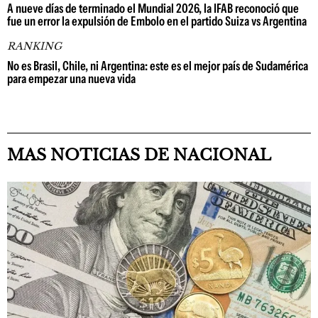
A nueve días de terminado el Mundial 2026, la IFAB reconoció que
fue un error la expulsión de Embolo en el partido Suiza vs Argentina
RANKING
No es Brasil, Chile, ni Argentina: este es el mejor país de Sudamérica
para empezar una nueva vida
MAS NOTICIAS DE NACIONAL