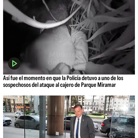
Así fue el momento en que la Policía detuvo a uno de los
sospechosos del ataque al cajero de Parque Miramar