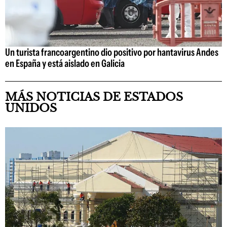
Un turista francoargentino dio positivo por hantavirus Andes
en España y está aislado en Galicia
MÁS NOTICIAS DE ESTADOS
UNIDOS