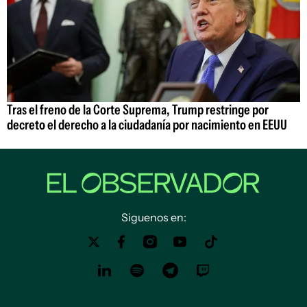
Tras el freno de la Corte Suprema, Trump restringe por
decreto el derecho a la ciudadanía por nacimiento en EEUU
Siguenos en: