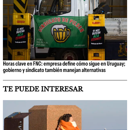
Horas clave en FNC: empresa define cómo sigue en Uruguay;
gobierno y sindicato también manejan alternativas
TE PUEDE INTERESAR