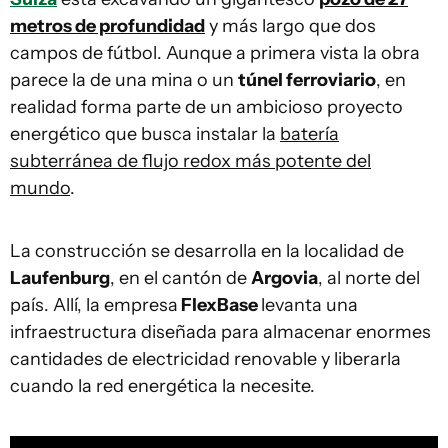
metros de profundidad
y más largo que dos
campos de fútbol. Aunque a primera vista la obra
parece la de una mina o un
túnel ferroviario
, en
realidad forma parte de un ambicioso proyecto
energético que busca instalar la
batería
subterránea de flujo redox más potente del
mundo
.
La construcción se desarrolla en la localidad de
Laufenburg
, en el cantón de
Argovia
, al norte del
país. Allí, la empresa
FlexBase
levanta una
infraestructura diseñada para almacenar enormes
cantidades de electricidad renovable y liberarla
cuando la red energética la necesite.