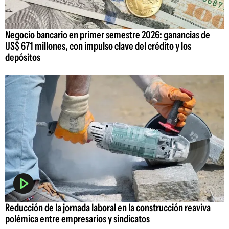
Negocio bancario en primer semestre 2026: ganancias de
US$ 671 millones, con impulso clave del crédito y los
depósitos
Reducción de la jornada laboral en la construcción reaviva
polémica entre empresarios y sindicatos