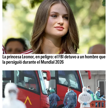
La princesa Leonor, en peligro: el FBI detuvo a un hombre que
la persiguió durante el Mundial 2026