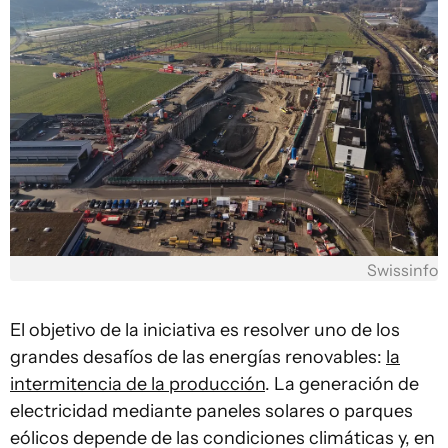
Swissinfo
El objetivo de la iniciativa es resolver uno de los
grandes desafíos de las energías renovables:
la
intermitencia de la producción
. La generación de
electricidad mediante paneles solares o parques
eólicos depende de las condiciones climáticas y, en