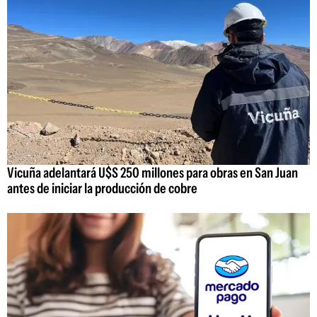
Vicuña adelantará U$S 250 millones para obras en San Juan
antes de iniciar la producción de cobre