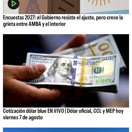
Encuestas 2027: el Gobierno resiste el ajuste, pero crece la
grieta entre AMBA y el interior
Cotización dólar blue EN VIVO | Dólar oficial, CCL y MEP hoy
viernes 7 de agosto