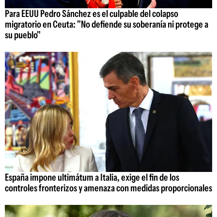
Para EEUU Pedro Sánchez es el culpable del colapso
migratorio en Ceuta: "No defiende su soberanía ni protege a
su pueblo"
España impone ultimátum a Italia, exige el fin de los
controles fronterizos y amenaza con medidas proporcionales