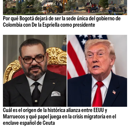
Por qué Bogotá dejará de ser la sede única del gobierno de
Colombia con De la Espriella como presidente
Cuál es el origen de la histórica alianza entre EEUU y
Marruecos y qué papel juega en la crisis migratoria en el
enclave español de Ceuta