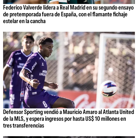
Federico Valverde lidera a Real Madrid en su segundo ensayo
de pretemporada fuera de España, con el flamante fichaje
estelar en la cancha
Defensor Sporting vendió a Mauricio Amaro al Atlanta United
de la MLS, y espera ingresos por hasta US$ 10 millones en
tres transferencias