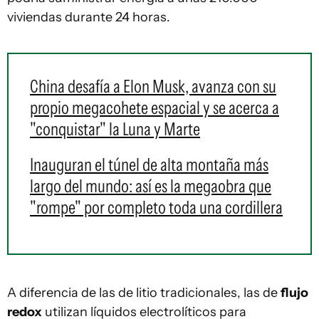
viviendas durante 24 horas.
China desafía a Elon Musk, avanza con su
propio megacohete espacial y se acerca a
"conquistar" la Luna y Marte
Inauguran el túnel de alta montaña más
largo del mundo: así es la megaobra que
"rompe" por completo toda una cordillera
A diferencia de las de litio tradicionales, las de
flujo
redox
utilizan líquidos electrolíticos para