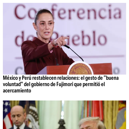
México y Perú restablecen relaciones: el gesto de "buena
voluntad" del gobierno de Fujimori que permitió el
acercamiento