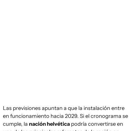
Las previsiones apuntan a que la instalación entre
en funcionamiento hacia 2029. Si el cronograma se
cumple, la
nación helvética
podría convertirse en