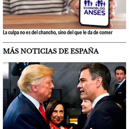
La culpa no es del chancho, sino del que le da de comer
MÁS NOTICIAS DE ESPAÑA