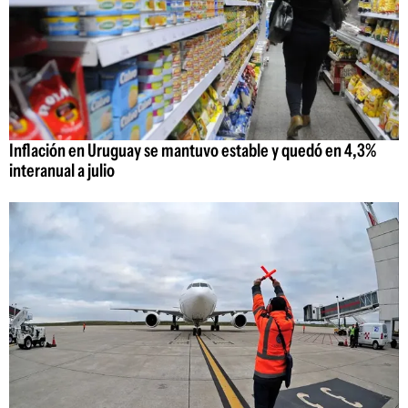
Inflación en Uruguay se mantuvo estable y quedó en 4,3%
interanual a julio