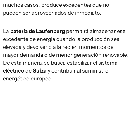
muchos casos, produce excedentes que no
pueden ser aprovechados de inmediato.
La
batería de Laufenburg
permitirá almacenar ese
excedente de energía cuando la producción sea
elevada y devolverlo a la red en momentos de
mayor demanda o de menor generación renovable.
De esta manera, se busca estabilizar el sistema
eléctrico de
Suiza
y contribuir al suministro
energético europeo.