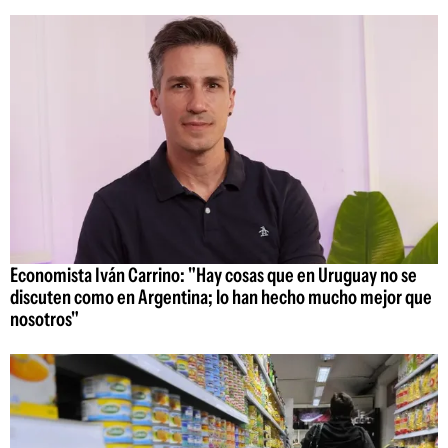
Economista Iván Carrino: "Hay cosas que en Uruguay no se
discuten como en Argentina; lo han hecho mucho mejor que
nosotros"