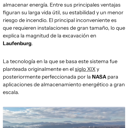
almacenar energía. Entre sus principales ventajas
figuran su larga vida útil, su estabilidad y un menor
riesgo de incendio. El principal inconveniente es
que requieren instalaciones de gran tamaño, lo que
explica la magnitud de la excavación en
Laufenburg
.
La tecnología en la que se basa este sistema fue
planteada originalmente en el
siglo XIX
y
posteriormente perfeccionada por la
NASA
para
aplicaciones de almacenamiento energético a gran
escala.