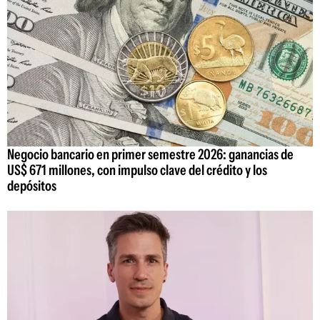
Negocio bancario en primer semestre 2026: ganancias de
US$ 671 millones, con impulso clave del crédito y los
depósitos