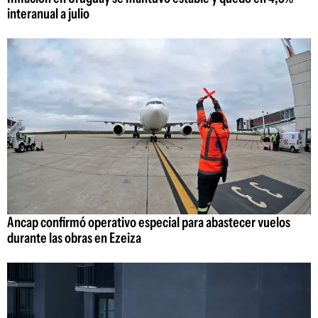
interanual a julio
Ancap confirmó operativo especial para abastecer vuelos
durante las obras en Ezeiza