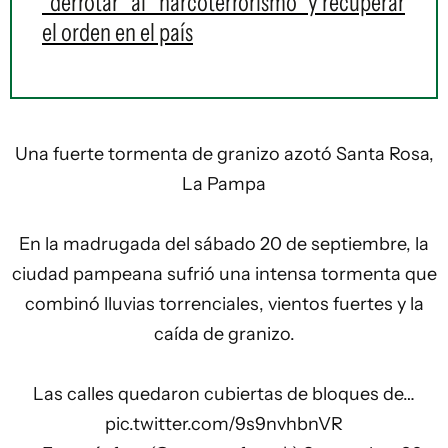
"derrotar" al "narcoterrorismo" y recuperar
el orden en el país
Una fuerte tormenta de granizo azotó Santa Rosa,
La Pampa
En la madrugada del sábado 20 de septiembre, la
ciudad pampeana sufrió una intensa tormenta que
combinó lluvias torrenciales, vientos fuertes y la
caída de granizo.
Las calles quedaron cubiertas de bloques de…
pic.twitter.com/9s9nvhbnVR