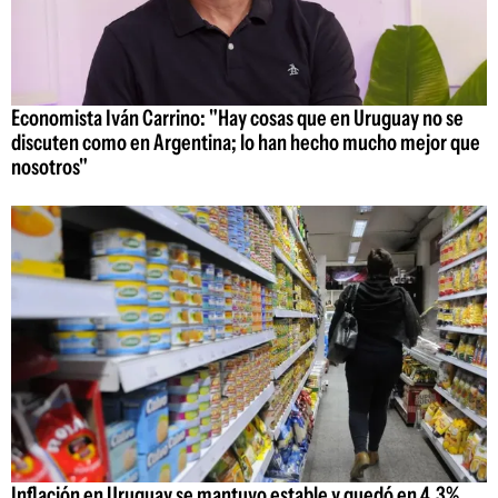
Economista Iván Carrino: "Hay cosas que en Uruguay no se
discuten como en Argentina; lo han hecho mucho mejor que
nosotros"
Inflación en Uruguay se mantuvo estable y quedó en 4,3%