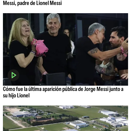
Messi, padre de Lionel Messi
Cómo fue la última aparición pública de Jorge Messi junto a
su hijo Lionel