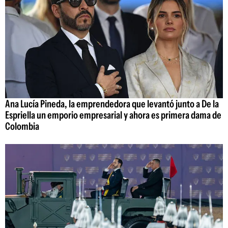
Ana Lucía Pineda, la emprendedora que levantó junto a De la
Espriella un emporio empresarial y ahora es primera dama de
Colombia