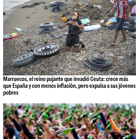
Marruecos, el reino pujante que invadió Ceuta: crece más
que España y con menos inflación, pero expulsa a sus jóvenes
pobres