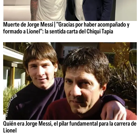
Muerte de Jorge Messi | "Gracias por haber acompañado y
formado a Lionel": la sentida carta del Chiqui Tapia
Quién era Jorge Messi, el pilar fundamental para la carrera de
Lionel