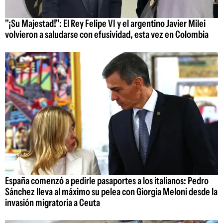
"¡Su Majestad!": El Rey Felipe VI y el argentino Javier Milei
volvieron a saludarse con efusividad, esta vez en Colombia
España comenzó a pedirle pasaportes a los italianos: Pedro
Sánchez lleva al máximo su pelea con Giorgia Meloni desde la
invasión migratoria a Ceuta