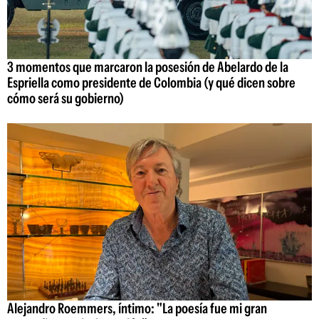
3 momentos que marcaron la posesión de Abelardo de la
Espriella como presidente de Colombia (y qué dicen sobre
cómo será su gobierno)
Alejandro Roemmers, íntimo: "La poesía fue mi gran