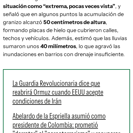
situación como “extrema, pocas veces vista”
, y
señaló que en algunos puntos la acumulación de
granizo alcanzó
50 centímetros de altura
,
formando placas de hielo que cubrieron calles,
techos y vehículos. Además, estimó que las lluvias
sumaron unos
40 milímetros
, lo que agravó las
inundaciones en barrios con drenaje insuficiente.
La Guardia Revolucionaria dice que
reabrirá Ormuz cuando EEUU acepte
condiciones de Irán
Abelardo de la Espriella asumió como
presidente de Colombia: prometió