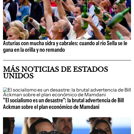
Asturias con mucha sidra y cabrales: cuando al río Sella se le
gana en la orilla y no remando
MÁS NOTICIAS DE ESTADOS
UNIDOS
"El socialismo es un desastre": la brutal advertencia de Bill
Ackman sobre el plan económico de Mamdani