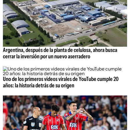
Argentina, después de la planta de celulosa, ahora busca
cerrar la inversión por un nuevo aserradero
Uno de los primeros videos virales de YouTube cumple 20
años: la historia detrás de su origen