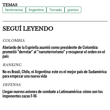
TEMAS
fenómenos
Argentina
Tornado
granizo
SEGUÍ LEYENDO
COLOMBIA
Abelardo de la Espriella asumió como presidente de Colombia:
prometió "derrotar" al "narcoterrorismo" y recuperar el orden en el
país
RANKING
No es Brasil, Chile, ni Argentina: este es el mejor país de Sudamérica
para empezar una nueva vida
DEFENSA
Llegan nuevos aviones de combate a Latinoamérica: cómo son los
imponentes cazas F-16