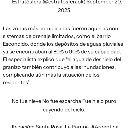
— Estratósfera (@estratosferaok)
September 20,
2025
Las zonas más complicadas fueron aquellas con
sistemas de drenaje limitados, como el barrio
Escondido, donde los depósitos de aguas pluviales
ya se encontraban al 80% o 90% de su capacidad.
El especialista explicó que “el agua de deshielo del
granizo también contribuyó a las inundaciones,
complicando aún más la situación de los
residentes”.
No fue nieve No fue escarcha Fue hielo puro
cayendo del cielo.
Ubicación: Santa Rosa, La Pampa,
#Argentina