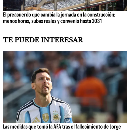
El preacuerdo que cambia la jornada en la construcción:
menos horas, subas reales y convenio hasta 2031
TE PUEDE INTERESAR
Las medidas que tomó la AFA tras el fallecimiento de Jorge