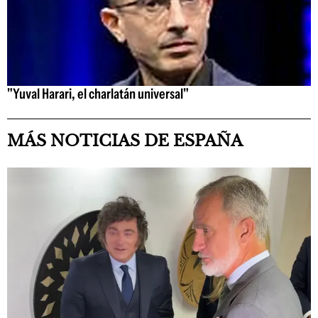
"Yuval Harari, el charlatán universal"
MÁS NOTICIAS DE ESPAÑA