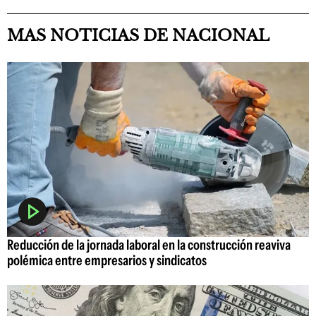
MAS NOTICIAS DE NACIONAL
Reducción de la jornada laboral en la construcción reaviva
polémica entre empresarios y sindicatos