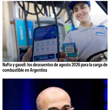
Nafta y gasoil: los descuentos de agosto 2026 para la carga de
combustible en Argentina