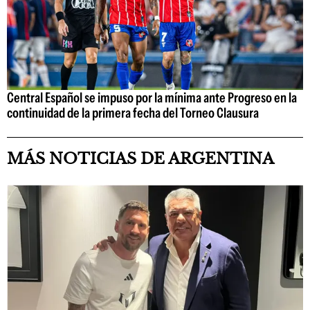
Central Español se impuso por la mínima ante Progreso en la
continuidad de la primera fecha del Torneo Clausura
MÁS NOTICIAS DE ARGENTINA