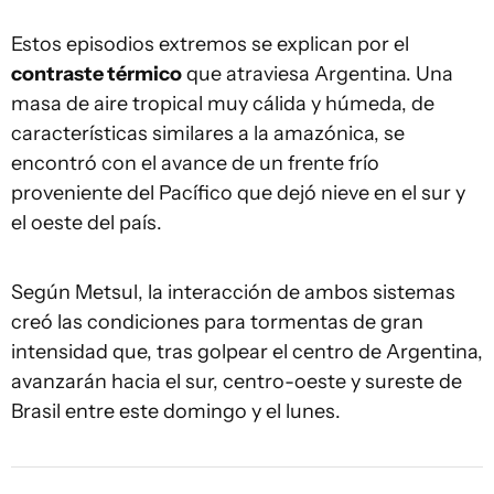
Estos episodios extremos se explican por el
contraste térmico
que atraviesa Argentina. Una
masa de aire tropical muy cálida y húmeda, de
características similares a la amazónica, se
encontró con el avance de un frente frío
proveniente del Pacífico que dejó nieve en el sur y
el oeste del país.
Según Metsul, la interacción de ambos sistemas
creó las condiciones para tormentas de gran
intensidad que, tras golpear el centro de Argentina,
avanzarán hacia el sur, centro-oeste y sureste de
Brasil entre este domingo y el lunes.