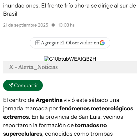
inundaciones. El frente frío ahora se dirige al sur de
Brasil
21 de septiembre 2025
10:03 hs
Agregar El Observador en
X - Alerta_Noticias
Compartir
El centro de
Argentina
vivió este sábado una
jornada marcada por
fenómenos meteorológicos
extremos
. En la provincia de San Luis, vecinos
reportaron la formación de
tornados no
supercelulares
, conocidos como trombas