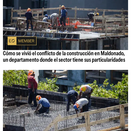
Cómo se vivió el conflicto de la construcción en Maldonado,
un departamento donde el sector tiene sus particularidades