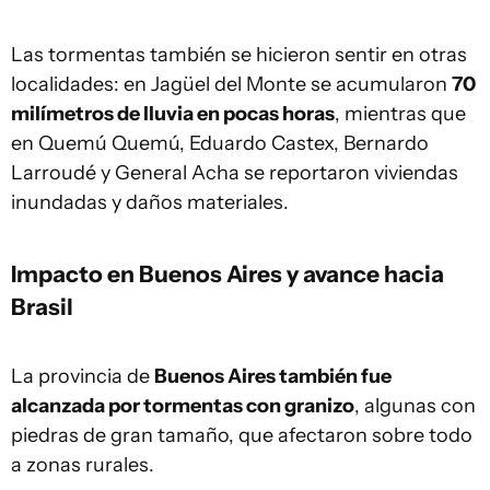
Las tormentas también se hicieron sentir en otras
localidades: en Jagüel del Monte se acumularon
70
milímetros de lluvia en pocas horas
, mientras que
en Quemú Quemú, Eduardo Castex, Bernardo
Larroudé y General Acha se reportaron viviendas
inundadas y daños materiales.
Impacto en Buenos Aires y avance hacia
Brasil
La provincia de
Buenos Aires también fue
alcanzada por tormentas con granizo
, algunas con
piedras de gran tamaño, que afectaron sobre todo
a zonas rurales.