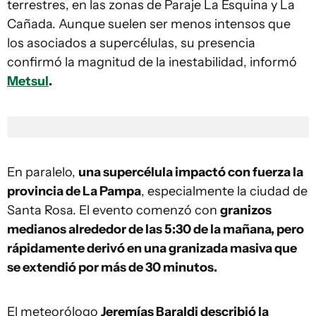
terrestres, en las zonas de Paraje La Esquina y La
Cañada. Aunque suelen ser menos intensos que
los asociados a supercélulas, su presencia
confirmó la magnitud de la inestabilidad, informó
Metsul
.
En paralelo,
una supercélula impactó con fuerza la
provincia de La Pampa
, especialmente la ciudad de
Santa Rosa. El evento comenzó con
granizos
medianos alrededor de las 5:30 de la mañana, pero
rápidamente derivó en una granizada masiva que
se extendió por más de 30 minutos.
El meteorólogo
Jeremías Baraldi describió la