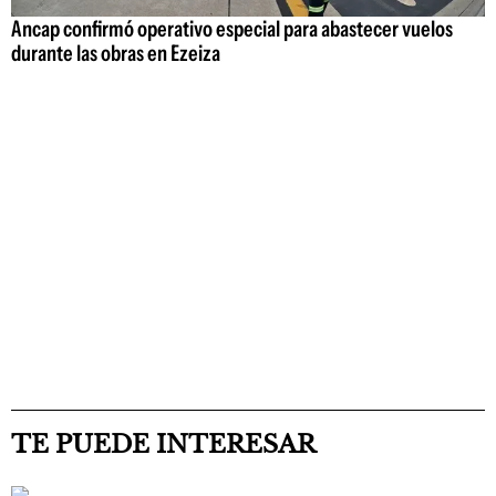
Ancap confirmó operativo especial para abastecer vuelos
durante las obras en Ezeiza
TE PUEDE INTERESAR