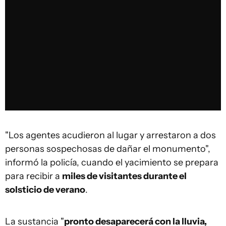
"Los agentes acudieron al lugar y arrestaron a dos
personas sospechosas de dañar el monumento",
informó la policía, cuando el yacimiento se prepara
para recibir a
miles de visitantes durante el
solsticio de verano
.
La sustancia "
pronto desaparecerá con la lluvia,