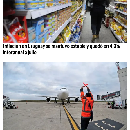
Inflación en Uruguay se mantuvo estable y quedó en 4,3%
interanual a julio