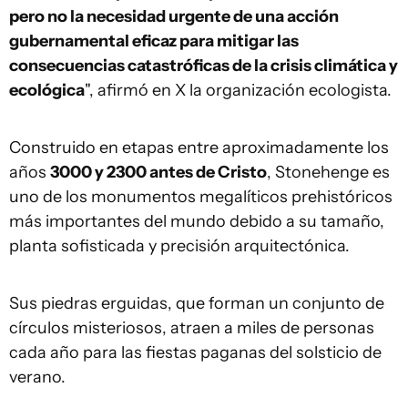
pero no la necesidad urgente de una acción
gubernamental eficaz para mitigar las
consecuencias catastróficas de la crisis climática y
ecológica
", afirmó en X la organización ecologista.
Construido en etapas entre aproximadamente los
años
3000 y 2300 antes de Cristo
, Stonehenge es
uno de los monumentos megalíticos prehistóricos
más importantes del mundo debido a su tamaño,
planta sofisticada y precisión arquitectónica.
Sus piedras erguidas, que forman un conjunto de
círculos misteriosos, atraen a miles de personas
cada año para las fiestas paganas del solsticio de
verano.