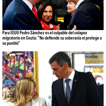
Para EEUU Pedro Sánchez es el culpable del colapso
migratorio en Ceuta: "No defiende su soberanía ni protege a
su pueblo"