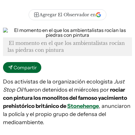
Agregar El Observador en
El momento en el que los ambientalistas rocían
las piedras con pintura
Compartir
Dos activistas de la organización ecologista
Just
Stop Oil
fueron detenidos el miércoles por
rociar
con pintura los monolitos del famoso yacimiento
prehistórico británico de
Stonehenge
, anunciaron
la policía y el propio grupo de defensa del
medioambiente.