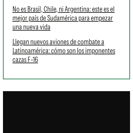
No es Brasil, Chile, ni Argentina: este es el
mejor país de Sudamérica para empezar
una nueva vida
Llegan nuevos aviones de combate a
Latinoamérica: cómo son los imponentes
cazas F-16