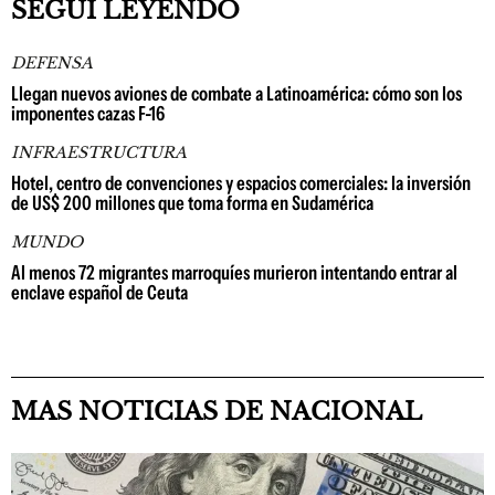
SEGUÍ LEYENDO
DEFENSA
Llegan nuevos aviones de combate a Latinoamérica: cómo son los
imponentes cazas F-16
INFRAESTRUCTURA
Hotel, centro de convenciones y espacios comerciales: la inversión
de US$ 200 millones que toma forma en Sudamérica
MUNDO
Al menos 72 migrantes marroquíes murieron intentando entrar al
enclave español de Ceuta
MAS NOTICIAS DE NACIONAL