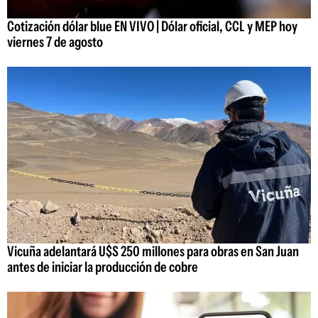
Cotización dólar blue EN VIVO | Dólar oficial, CCL y MEP hoy
viernes 7 de agosto
Vicuña adelantará U$S 250 millones para obras en San Juan
antes de iniciar la producción de cobre