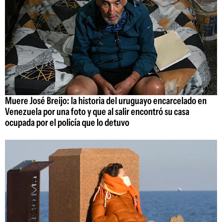
Muere José Breijo: la historia del uruguayo encarcelado en
Venezuela por una foto y que al salir encontró su casa
ocupada por el policía que lo detuvo