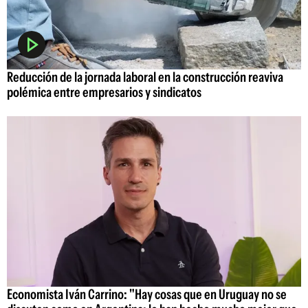
Reducción de la jornada laboral en la construcción reaviva
polémica entre empresarios y sindicatos
Economista Iván Carrino: "Hay cosas que en Uruguay no se