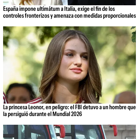
España impone ultimátum a Italia, exige el fin de los
controles fronterizos y amenaza con medidas proporcionales
La princesa Leonor, en peligro: el FBI detuvo a un hombre que
la persiguió durante el Mundial 2026