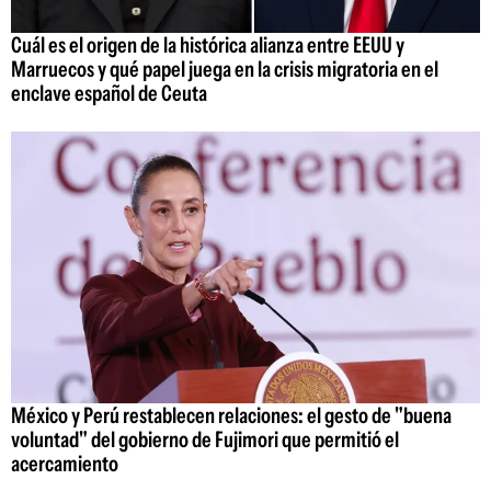
Cuál es el origen de la histórica alianza entre EEUU y
Marruecos y qué papel juega en la crisis migratoria en el
enclave español de Ceuta
México y Perú restablecen relaciones: el gesto de "buena
voluntad" del gobierno de Fujimori que permitió el
acercamiento