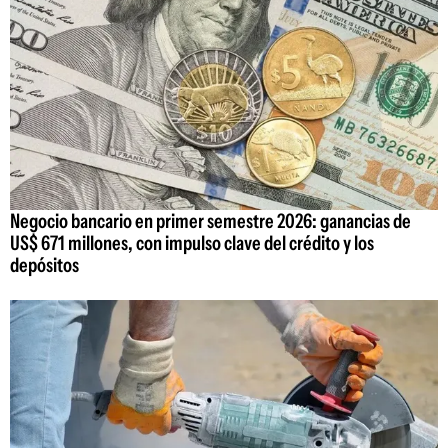
Negocio bancario en primer semestre 2026: ganancias de
US$ 671 millones, con impulso clave del crédito y los
depósitos