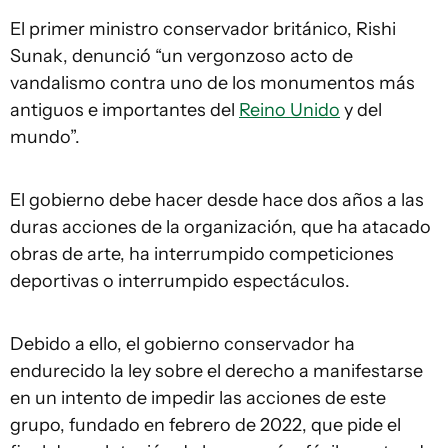
El primer ministro conservador británico, Rishi
Sunak, denunció “un vergonzoso acto de
vandalismo contra uno de los monumentos más
antiguos e importantes del
Reino Unido
y del
mundo”.
El gobierno debe hacer desde hace dos años a las
duras acciones de la organización, que ha atacado
obras de arte, ha interrumpido competiciones
deportivas o interrumpido espectáculos.
Debido a ello, el gobierno conservador ha
endurecido la ley sobre el derecho a manifestarse
en un intento de impedir las acciones de este
grupo, fundado en febrero de 2022, que pide el