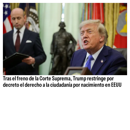
Tras el freno de la Corte Suprema, Trump restringe por
decreto el derecho a la ciudadanía por nacimiento en EEUU