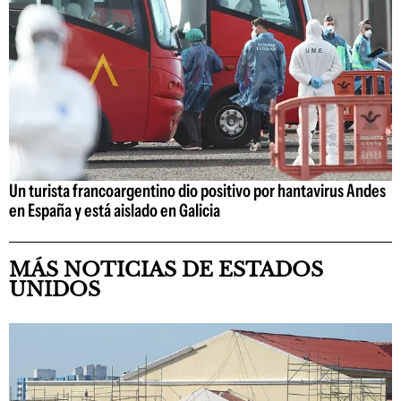
Un turista francoargentino dio positivo por hantavirus Andes
en España y está aislado en Galicia
MÁS NOTICIAS DE ESTADOS
UNIDOS