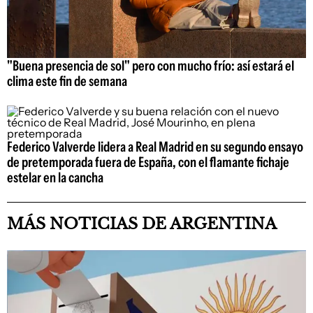
"Buena presencia de sol" pero con mucho frío: así estará el
clima este fin de semana
Federico Valverde lidera a Real Madrid en su segundo ensayo
de pretemporada fuera de España, con el flamante fichaje
estelar en la cancha
MÁS NOTICIAS DE ARGENTINA