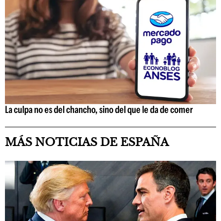
La culpa no es del chancho, sino del que le da de comer
MÁS NOTICIAS DE ESPAÑA