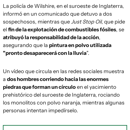
La policía de Wilshire, en el suroeste de Inglaterra,
informó en un comunicado que detuvo a dos
sospechosos, mientras que
Just Stop Oil
, que pide
el
fin de la explotación de combustibles fósiles
, se
atribuyó la responsabilidad de la acción
,
asegurando que la
pintura en polvo utilizada
"pronto desaparecerá con la lluvia
".
Un vídeo que circula en las redes sociales muestra
a
dos hombres corriendo hacia las enormes
piedras que forman un círculo
en el yacimiento
prehistórico del suroeste de Inglaterra, rociando
los monolitos con polvo naranja, mientras algunas
personas intentan impedírselo.