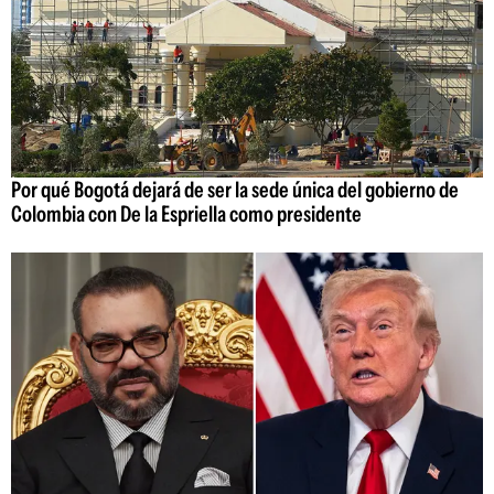
Por qué Bogotá dejará de ser la sede única del gobierno de
Colombia con De la Espriella como presidente