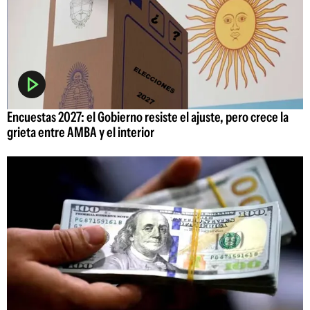
Encuestas 2027: el Gobierno resiste el ajuste, pero crece la
grieta entre AMBA y el interior