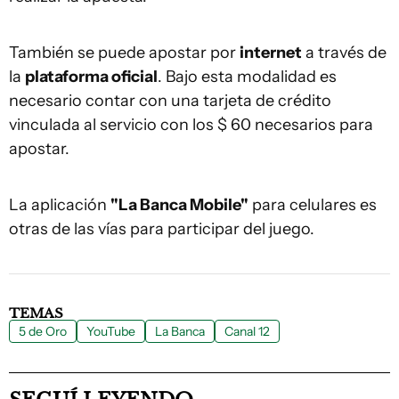
También se puede apostar por
internet
a través de
la
plataforma oficial
. Bajo esta modalidad es
necesario contar con una tarjeta de crédito
vinculada al servicio con los $ 60 necesarios para
apostar.
La aplicación
"La Banca Mobile"
para celulares es
otras de las vías para participar del juego.
TEMAS
5 de Oro
YouTube
La Banca
Canal 12