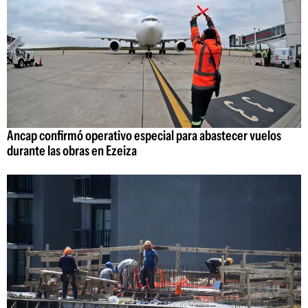
Ancap confirmó operativo especial para abastecer vuelos
durante las obras en Ezeiza