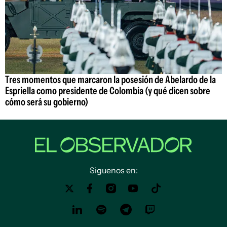
Tres momentos que marcaron la posesión de Abelardo de la
Espriella como presidente de Colombia (y qué dicen sobre
cómo será su gobierno)
Siguenos en: