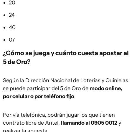
20
24
40
07
¿Cómo se juega y cuánto cuesta apostar al
5 de Oro?
Según la Dirección Nacional de Loterías y Quinielas
se puede participar del 5 de Oro de
modo online,
por celular o por teléfono fijo
.
Por vía telefónica, podrán jugar los que tienen
contrato libre de Antel,
llamando al 0905 0012
y
realizar la apuesta.