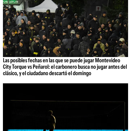
Las posibles fechas en las que se puede jugar Montevideo
City Torque vs Peñarol: el carbonero busca no jugar antes del
clásico, y el ciudadano descartó el domingo