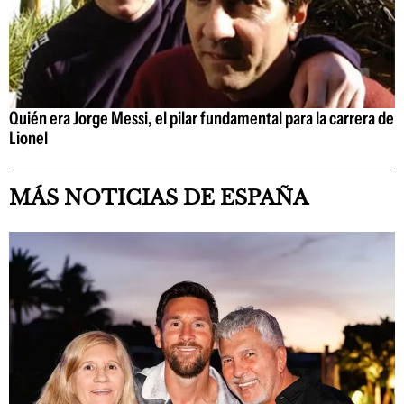
Quién era Jorge Messi, el pilar fundamental para la carrera de
Lionel
MÁS NOTICIAS DE ESPAÑA