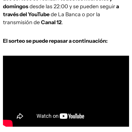
domingos
desde las 22:00 y se pueden seguir
a
través del YouTube
de La Banca o por la
transmisión de
Canal 12
.
El sorteo se puede repasar a continuación: