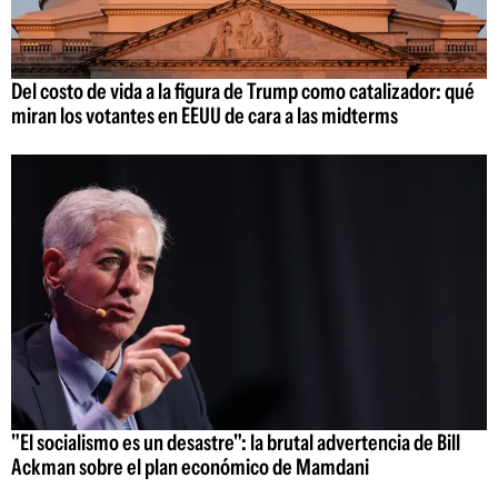
Del costo de vida a la figura de Trump como catalizador: qué
miran los votantes en EEUU de cara a las midterms
"El socialismo es un desastre": la brutal advertencia de Bill
Ackman sobre el plan económico de Mamdani