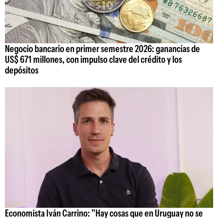
Negocio bancario en primer semestre 2026: ganancias de
US$ 671 millones, con impulso clave del crédito y los
depósitos
Economista Iván Carrino: "Hay cosas que en Uruguay no se