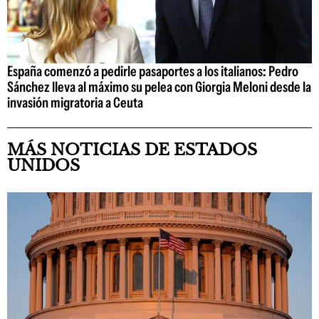
España comenzó a pedirle pasaportes a los italianos: Pedro
Sánchez lleva al máximo su pelea con Giorgia Meloni desde la
invasión migratoria a Ceuta
MÁS NOTICIAS DE ESTADOS
UNIDOS