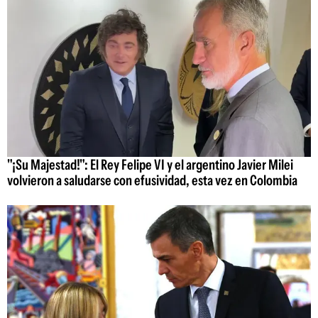
"¡Su Majestad!": El Rey Felipe VI y el argentino Javier Milei
volvieron a saludarse con efusividad, esta vez en Colombia