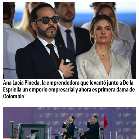
Ana Lucía Pineda, la emprendedora que levantó junto a De la
Espriella un emporio empresarial y ahora es primera dama de
Colombia