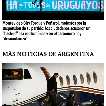
Montevideo City Torque y Peñarol, molestos por la
suspensión de su partido: los ciudadanos acusaron un
"hackeo" a la red lumínica y en el carbonero hay
"desconfianza"
MÁS NOTICIAS DE ARGENTINA