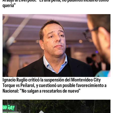
quería"
Ignacio Ruglio criticó la suspensión del Montevideo City
Torque vs Peñarol, y cuestionó un posible favorecimiento a
Nacional: "No salgan a rescatarlos de nuevo"