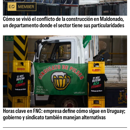
Cómo se vivió el conflicto de la construcción en Maldonado,
un departamento donde el sector tiene sus particularidades
Horas clave en FNC: empresa define cómo sigue en Uruguay;
gobierno y sindicato también manejan alternativas