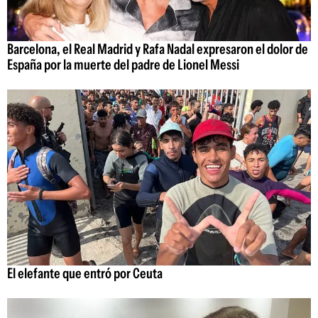
Barcelona, el Real Madrid y Rafa Nadal expresaron el dolor de
España por la muerte del padre de Lionel Messi
El elefante que entró por Ceuta