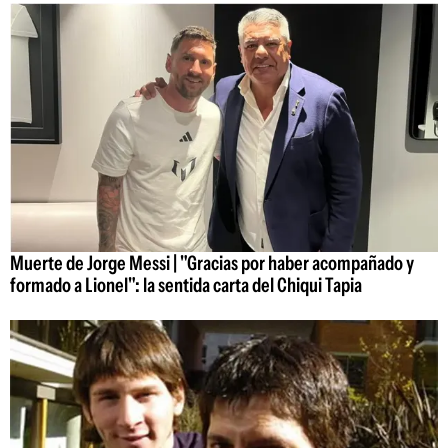
Muerte de Jorge Messi | "Gracias por haber acompañado y
formado a Lionel": la sentida carta del Chiqui Tapia