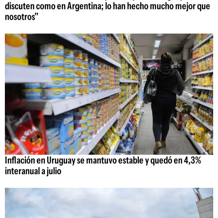
discuten como en Argentina; lo han hecho mucho mejor que
nosotros"
Inflación en Uruguay se mantuvo estable y quedó en 4,3%
interanual a julio