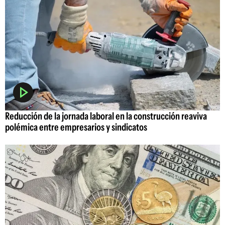
Reducción de la jornada laboral en la construcción reaviva
polémica entre empresarios y sindicatos