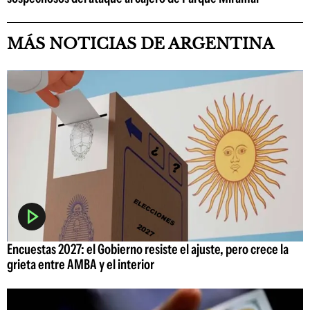
MÁS NOTICIAS DE ARGENTINA
Encuestas 2027: el Gobierno resiste el ajuste, pero crece la
grieta entre AMBA y el interior