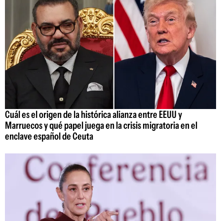
Cuál es el origen de la histórica alianza entre EEUU y
Marruecos y qué papel juega en la crisis migratoria en el
enclave español de Ceuta