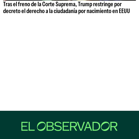
Tras el freno de la Corte Suprema, Trump restringe por
decreto el derecho a la ciudadanía por nacimiento en EEUU