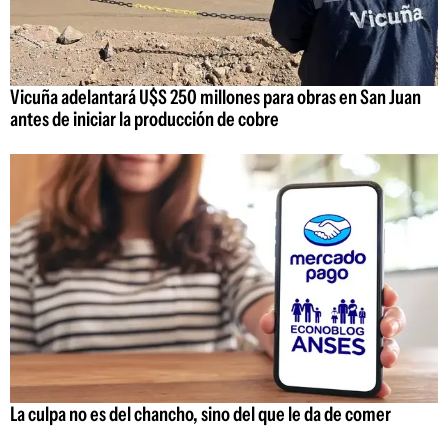
Vicuña adelantará U$S 250 millones para obras en San Juan
antes de iniciar la producción de cobre
La culpa no es del chancho, sino del que le da de comer