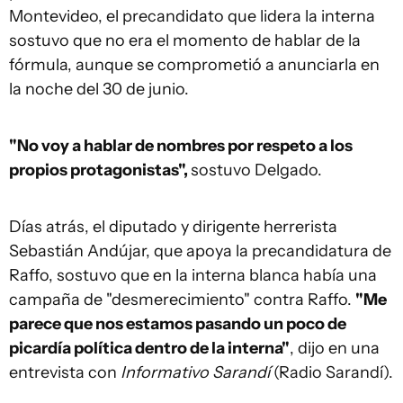
Montevideo, el precandidato que lidera la interna
sostuvo que no era el momento de hablar de la
fórmula, aunque se comprometió a anunciarla en
la noche del 30 de junio.
"No voy a hablar de nombres por respeto a los
propios protagonistas",
sostuvo Delgado.
Días atrás, el diputado y dirigente herrerista
Sebastián Andújar, que apoya la precandidatura de
Raffo, sostuvo que en la interna blanca había una
campaña de "desmerecimiento" contra Raffo.
"Me
parece que nos estamos pasando un poco de
picardía política dentro de la interna"
, dijo en una
entrevista con
Informativo Sarandí
(Radio Sarandí).