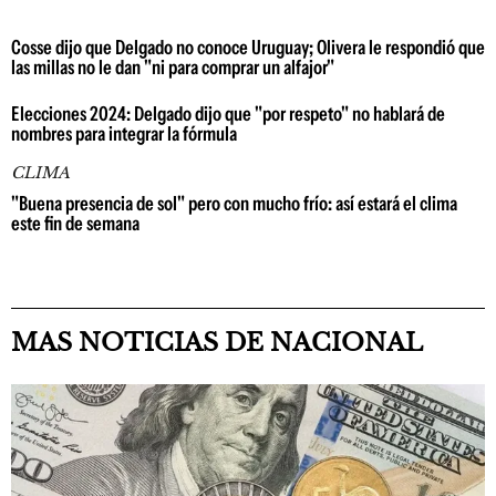
Cosse dijo que Delgado no conoce Uruguay; Olivera le respondió que
las millas no le dan "ni para comprar un alfajor"
Elecciones 2024: Delgado dijo que "por respeto" no hablará de
nombres para integrar la fórmula
CLIMA
"Buena presencia de sol" pero con mucho frío: así estará el clima
este fin de semana
MAS NOTICIAS DE NACIONAL