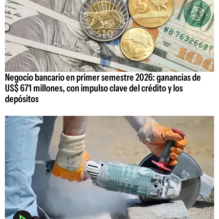
Negocio bancario en primer semestre 2026: ganancias de
US$ 671 millones, con impulso clave del crédito y los
depósitos