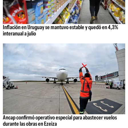
Inflación en Uruguay se mantuvo estable y quedó en 4,3%
interanual a julio
Ancap confirmó operativo especial para abastecer vuelos
durante las obras en Ezeiza