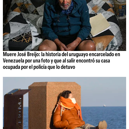
Muere José Breijo: la historia del uruguayo encarcelado en
Venezuela por una foto y que al salir encontró su casa
ocupada por el policía que lo detuvo