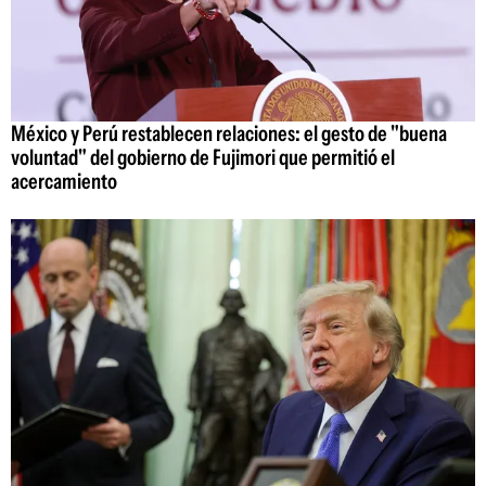
México y Perú restablecen relaciones: el gesto de "buena
voluntad" del gobierno de Fujimori que permitió el
acercamiento