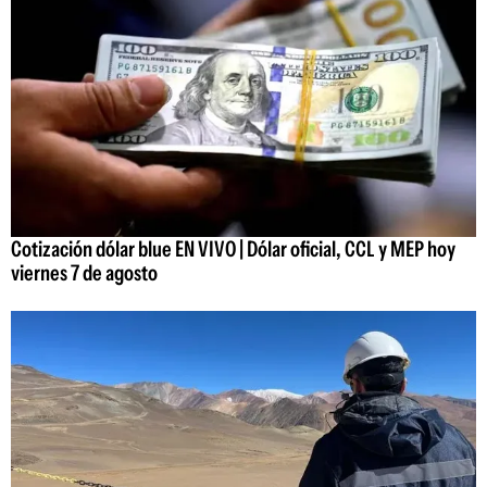
Cotización dólar blue EN VIVO | Dólar oficial, CCL y MEP hoy
viernes 7 de agosto