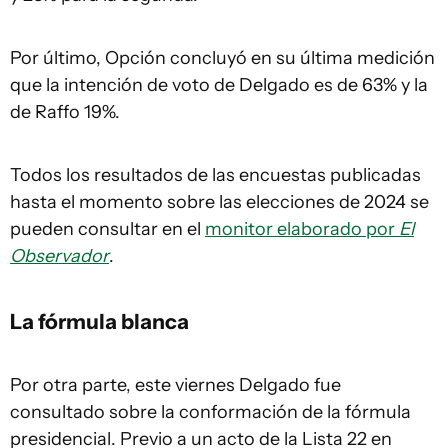
Por último, Opción concluyó en su última medición
que la intención de voto de Delgado es de 63% y la
de Raffo 19%.
Todos los resultados de las encuestas publicadas
hasta el momento sobre las elecciones de 2024 se
pueden consultar en el
monitor elaborado por
El
Observador
.
La fórmula blanca
Por otra parte, este viernes Delgado fue
consultado sobre la conformación de la fórmula
presidencial. Previo a un acto de la Lista 22 en