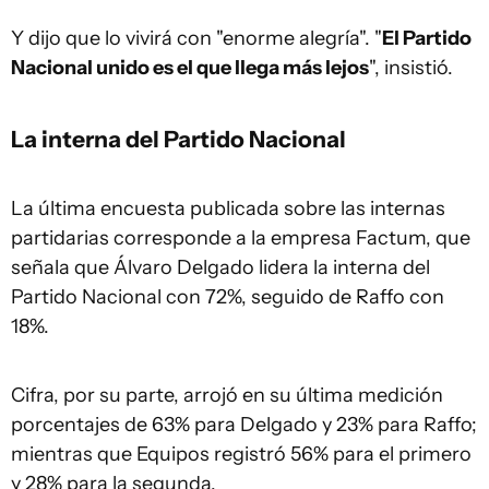
Y dijo que lo vivirá con "enorme alegría". "
El Partido
Nacional unido es el que llega más lejos
", insistió.
La interna del Partido Nacional
La última encuesta publicada sobre las internas
partidarias corresponde a la empresa Factum, que
señala que Álvaro Delgado lidera la interna del
Partido Nacional con 72%, seguido de Raffo con
18%.
Cifra, por su parte, arrojó en su última medición
porcentajes de 63% para Delgado y 23% para Raffo;
mientras que Equipos registró 56% para el primero
y 28% para la segunda.