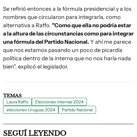
Se refirió entonces a la fórmula presidencial y a los
nombres que circularon para integrarla, como
alternativa a Raffo.
"Como que ella no podría estar
a la altura de las circunstancias como para integrar
una fórmula del Partido Nacional.
Y ahí me parece
que nos estamos pasando un poco de picardía
política dentro de la interna que no nos haría nada
bien", explicó el legislador.
TEMAS
Laura Raffo
Elecciones internas 2024
elecciones Uruguay 2024
Partido Nacional
SEGUÍ LEYENDO