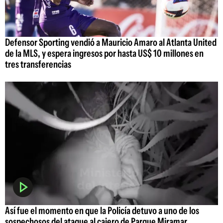
Defensor Sporting vendió a Mauricio Amaro al Atlanta United
de la MLS, y espera ingresos por hasta US$ 10 millones en
tres transferencias
Así fue el momento en que la Policía detuvo a uno de los
sospechosos del ataque al cajero de Parque Miramar