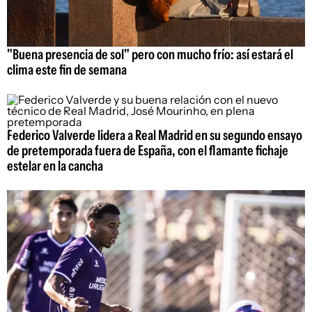
"Buena presencia de sol" pero con mucho frío: así estará el
clima este fin de semana
Federico Valverde lidera a Real Madrid en su segundo ensayo
de pretemporada fuera de España, con el flamante fichaje
estelar en la cancha