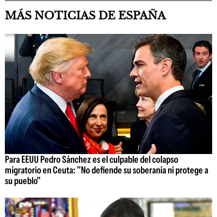
MÁS NOTICIAS DE ESPAÑA
Para EEUU Pedro Sánchez es el culpable del colapso
migratorio en Ceuta: "No defiende su soberanía ni protege a
su pueblo"