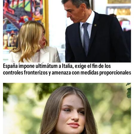
España impone ultimátum a Italia, exige el fin de los
controles fronterizos y amenaza con medidas proporcionales