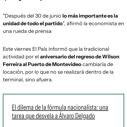
"Después del 30 de junio
lo más importante es la
unidad de todo el partido
", afirmó la economista en
una rueda de prensa
Este viernes El País informó que la tradicional
actividad por el
aniversario del regreso de Wilson
Ferreira al Puerto de Montevideo
cambiaría de
locación, por lo que no se realizará dentro de la
terminal, sino afuera.
El dilema de la fórmula nacionalista: una
tarea que desvela a Álvaro Delgado