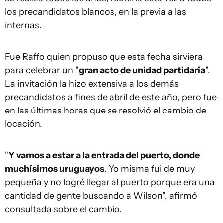
los precandidatos blancos, en la previa a las
internas.
Fue Raffo quien propuso que esta fecha sirviera
para celebrar un "
gran acto de unidad partidaria
".
La invitación la hizo extensiva a los demás
precandidatos a fines de abril de este año, pero fue
en las últimas horas que se resolvió el cambio de
locación.
"
Y vamos a estar a la entrada del puerto, donde
muchísimos uruguayos
. Yo misma fui de muy
pequeña y no logré llegar al puerto porque era una
cantidad de gente buscando a Wilson", afirmó
consultada sobre el cambio.