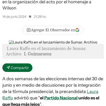
en la organización del acto por el homenaje a
Wilson
14 de junio 2024
21:28 hs
Agregar El Observador en
Laura Raffo en el lanzamiento de Sumar.
Archivo
I. Guimaraens
Compartir
A dos semanas de las elecciones internas del 30 de
junio y en medio de discusiones por la integración
de la fórmula presidencial, la precandidata
Laura
Raffo
advirtió que "
el
Partido Nacional
unido es el
que llega más lejos
".