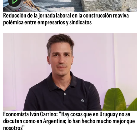
Reducción de la jornada laboral en la construcción reaviva
polémica entre empresarios y sindicatos
Economista Iván Carrino: "Hay cosas que en Uruguay no se
discuten como en Argentina; lo han hecho mucho mejor que
nosotros"