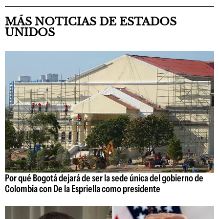
MÁS NOTICIAS DE ESTADOS
UNIDOS
Por qué Bogotá dejará de ser la sede única del gobierno de
Colombia con De la Espriella como presidente