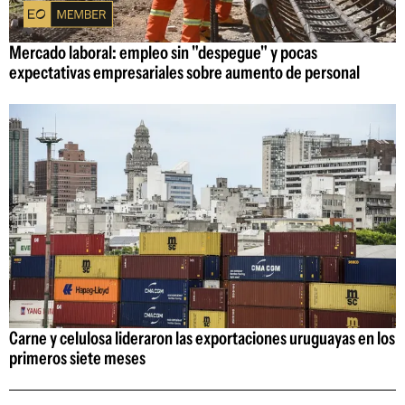
Mercado laboral: empleo sin "despegue" y pocas
expectativas empresariales sobre aumento de personal
Carne y celulosa lideraron las exportaciones uruguayas en los
primeros siete meses