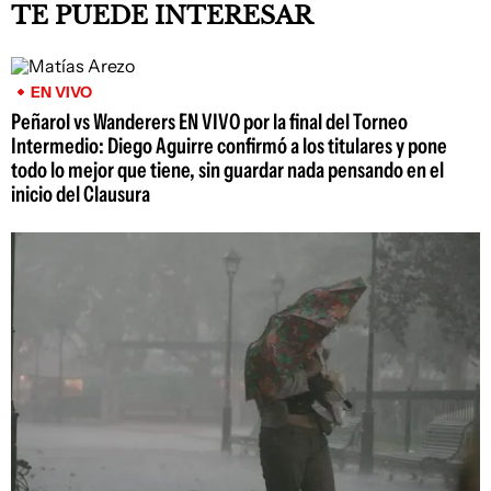
TE PUEDE INTERESAR
EN VIVO
Peñarol vs Wanderers EN VIVO por la final del Torneo
Intermedio: Diego Aguirre confirmó a los titulares y pone
todo lo mejor que tiene, sin guardar nada pensando en el
inicio del Clausura