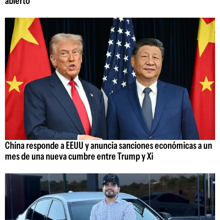
abierto
China responde a EEUU y anuncia sanciones económicas a un
mes de una nueva cumbre entre Trump y Xi