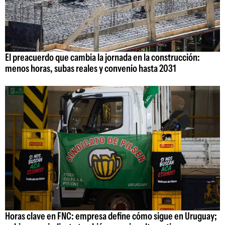
El preacuerdo que cambia la jornada en la construcción:
menos horas, subas reales y convenio hasta 2031
Horas clave en FNC: empresa define cómo sigue en Uruguay;