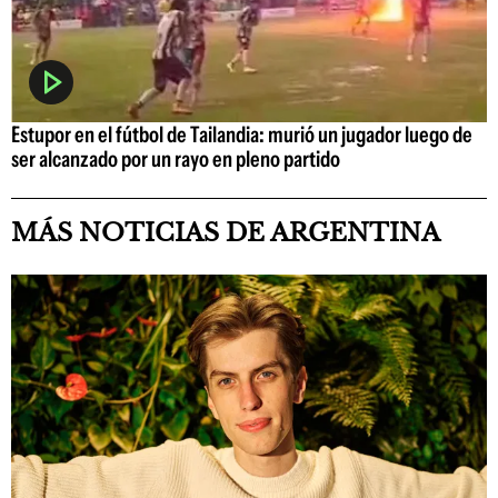
Estupor en el fútbol de Tailandia: murió un jugador luego de
ser alcanzado por un rayo en pleno partido
MÁS NOTICIAS DE ARGENTINA