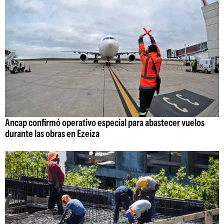
Ancap confirmó operativo especial para abastecer vuelos
durante las obras en Ezeiza