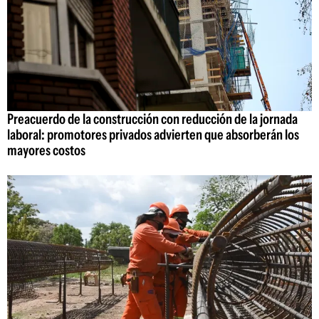
Preacuerdo de la construcción con reducción de la jornada
laboral: promotores privados advierten que absorberán los
mayores costos