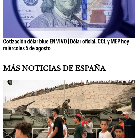
Cotización dólar blue EN VIVO | Dólar oficial, CCL y MEP hoy
miércoles 5 de agosto
MÁS NOTICIAS DE ESPAÑA