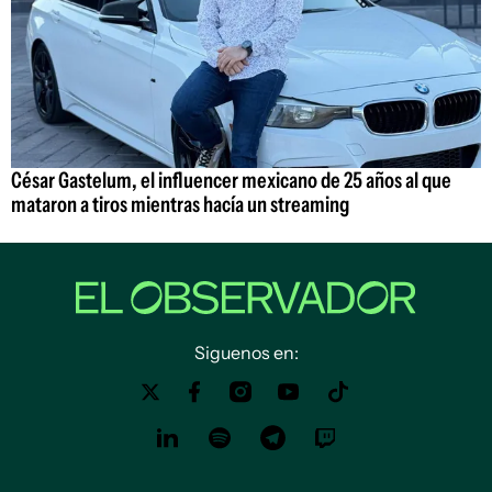
César Gastelum, el influencer mexicano de 25 años al que
mataron a tiros mientras hacía un streaming
Siguenos en: