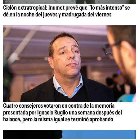
Ciclón extratropical: Inumet prevé que "lo más intenso" se
dé en la noche del jueves y madrugada del viernes
Cuatro consejeros votaron en contra de la memoria
presentada por Ignacio Ruglio una semana después del
balance, pero la misma igual se terminó aprobando