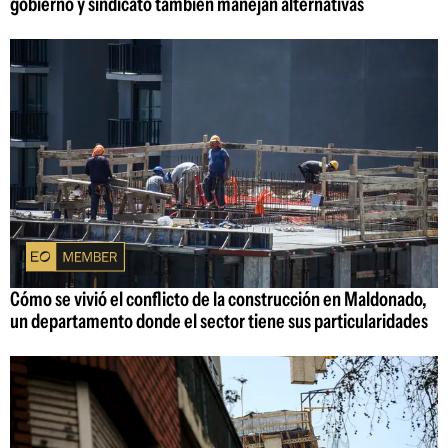
gobierno y sindicato también manejan alternativas
Cómo se vivió el conflicto de la construcción en Maldonado,
un departamento donde el sector tiene sus particularidades