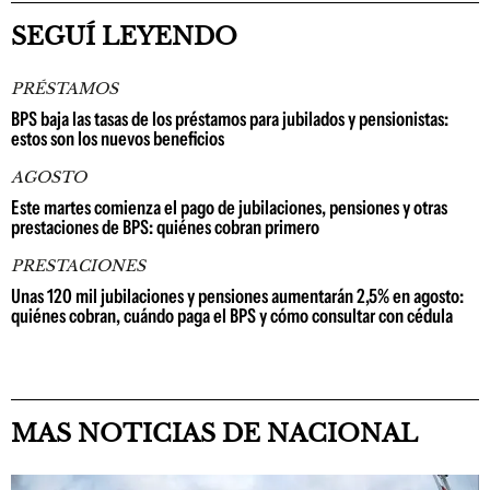
SEGUÍ LEYENDO
PRÉSTAMOS
BPS baja las tasas de los préstamos para jubilados y pensionistas:
estos son los nuevos beneficios
AGOSTO
Este martes comienza el pago de jubilaciones, pensiones y otras
prestaciones de BPS: quiénes cobran primero
PRESTACIONES
Unas 120 mil jubilaciones y pensiones aumentarán 2,5% en agosto:
quiénes cobran, cuándo paga el BPS y cómo consultar con cédula
MAS NOTICIAS DE NACIONAL