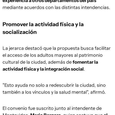
experiencia a otros departamentos del país
mediante acuerdos con las distintas intendencias.
Promover la actividad física y la
socialización
La jerarca destacó que la propuesta busca facilitar
el acceso de los adultos mayores al patrimonio
cultural de la ciudad, además de
fomentar la
actividad física y la integración social
.
"Esto ayuda no solo a redescubrir la ciudad, sino
también a los vínculos y la salud mental", afirmó.
El convenio fue suscrito junto al intendente de