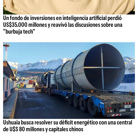
Un fondo de inversiones en inteligencia artificial perdió
US$35.000 millones y reavivó las discusiones sobre una
"burbuja tech"
Ushuaia busca resolver su déficit energético con una central
de U$S 80 millones y capitales chinos