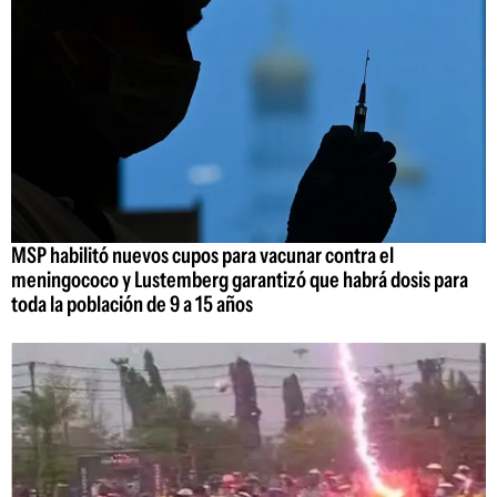
MSP habilitó nuevos cupos para vacunar contra el
meningococo y Lustemberg garantizó que habrá dosis para
toda la población de 9 a 15 años