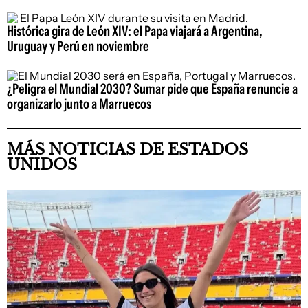
Histórica gira de León XIV: el Papa viajará a Argentina,
Uruguay y Perú en noviembre
¿Peligra el Mundial 2030? Sumar pide que España renuncie a
organizarlo junto a Marruecos
MÁS NOTICIAS DE ESTADOS
UNIDOS