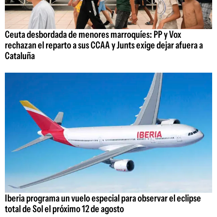
Ceuta desbordada de menores marroquíes: PP y Vox
rechazan el reparto a sus CCAA y Junts exige dejar afuera a
Cataluña
Iberia programa un vuelo especial para observar el eclipse
total de Sol el próximo 12 de agosto