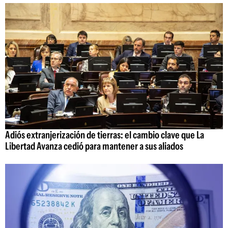
Adiós extranjerización de tierras: el cambio clave que La
Libertad Avanza cedió para mantener a sus aliados