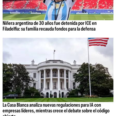
Niñera argentina de 30 años fue detenida por ICE en
Filadelfia: su familia recauda fondos para la defensa
La Casa Blanca analiza nuevas regulaciones para IA con
empresas líderes, mientras crece el debate sobre el código