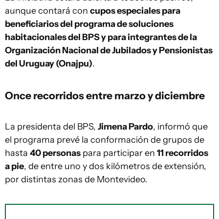
aunque contará con
cupos especiales para
beneficiarios del programa de soluciones
habitacionales del BPS y para integrantes de la
Organización Nacional de Jubilados y Pensionistas
del Uruguay (Onajpu)
.
Once recorridos entre marzo y diciembre
La presidenta del BPS,
Jimena Pardo
, informó que
el programa prevé la conformación de grupos de
hasta
40 personas
para participar en
11 recorridos
a pie
, de entre uno y dos kilómetros de extensión,
por distintas zonas de Montevideo.