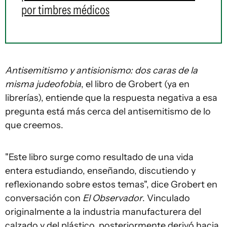
por timbres médicos
Antisemitismo y antisionismo: dos caras de la
misma judeofobia
, el libro de Grobert (ya en
librerías), entiende que la respuesta negativa a esa
pregunta está más cerca del antisemitismo de lo
que creemos.
"Este libro surge como resultado de una vida
entera estudiando, enseñando, discutiendo y
reflexionando sobre estos temas", dice Grobert en
conversación con
El Observador
. Vinculado
originalmente a la industria manufacturera del
calzado y del plástico, posteriormente derivó hacia