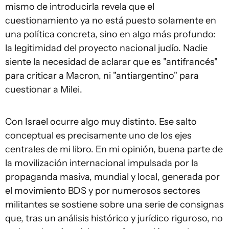
mismo de introducirla revela que el
cuestionamiento ya no está puesto solamente en
una política concreta, sino en algo más profundo:
la legitimidad del proyecto nacional judío. Nadie
siente la necesidad de aclarar que es "antifrancés"
para criticar a Macron, ni "antiargentino" para
cuestionar a Milei.
Con Israel ocurre algo muy distinto. Ese salto
conceptual es precisamente uno de los ejes
centrales de mi libro. En mi opinión, buena parte de
la movilización internacional impulsada por la
propaganda masiva, mundial y local, generada por
el movimiento BDS y por numerosos sectores
militantes se sostiene sobre una serie de consignas
que, tras un análisis histórico y jurídico riguroso, no