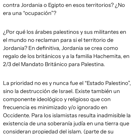
contra Jordania o Egipto en esos territorios? ¿No
era una “ocupación”?
¿Por qué los árabes palestinos y sus militantes en
el mundo no reclaman para si el territorio de
Jordania? En definitiva, Jordania se crea como
regalo de los británicos y a la familia Hachemita, en
2/3 del Mandato Británico para Palestina.
La prioridad no es y nunca fue el “Estado Palestino”,
sino la destrucción de Israel. Existe también un
componente ideológico y religioso que con
frecuencia es minimizado y/o ignorado en
Occidente. Para los islamistas resulta inadmisible la
existencia de una soberanía judía en una tierra que
consideran propiedad del islam. (parte de su