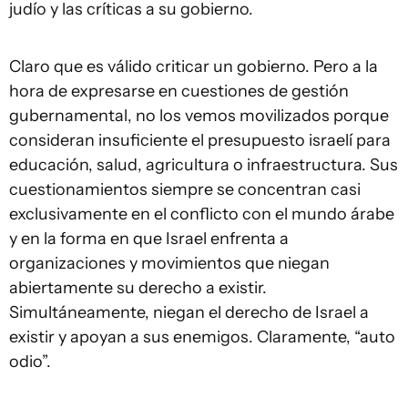
judío y las críticas a su gobierno.
Claro que es válido criticar un gobierno. Pero a la
hora de expresarse en cuestiones de gestión
gubernamental, no los vemos movilizados porque
consideran insuficiente el presupuesto israelí para
educación, salud, agricultura o infraestructura. Sus
cuestionamientos siempre se concentran casi
exclusivamente en el conflicto con el mundo árabe
y en la forma en que Israel enfrenta a
organizaciones y movimientos que niegan
abiertamente su derecho a existir.
Simultáneamente, niegan el derecho de Israel a
existir y apoyan a sus enemigos. Claramente, “auto
odio”.