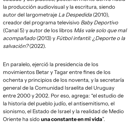
la producción audiovisual y la escritura, siendo
autor del largometraje
La Despedida
(2010),
creador del programa televisivo
Baby Deportivo
(Canal 5) y autor de los libros
Más vale solo que mal
acompañado
(2013) y
Fútbol infantil: ¿Deporte o la
salvación?
(2022).
En paralelo, ejerció la presidencia de los
movimientos Betar y Tagar entre fines de los
ochenta y principios de los noventa, y la secretaría
general de la Comunidad Israelita del Uruguay
entre 2000 y 2002. Por eso, agrega: “el estudio de
la historia del pueblo judío, el antisemitismo, el
sionismo, el Estado de Israel y la realidad de Medio
Oriente ha sido
una constante en mi vida
”.