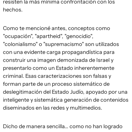
resisten la más mínima confrontación con los
hechos.
Como te mencioné antes, conceptos como
"ocupación", "apartheid", "genocidio",
"colonialismo" o "supremacismo" son utilizados
con una evidente carga propagandística para
construir una imagen demonizada de Israel y
presentarlo como un Estado inherentemente
criminal. Esas caracterizaciones son falsas y
forman parte de un proceso sistemático de
deslegitimación del Estado Judío, apoyado por una
inteligente y sistemática generación de contenidos
diseminados en las redes y multimedios.
Dicho de manera sencilla... como no han logrado