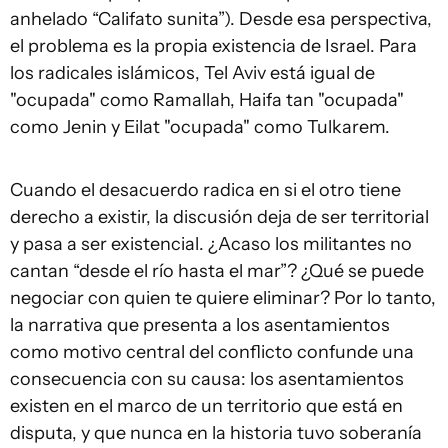
anhelado “Califato sunita”). Desde esa perspectiva,
el problema es la propia existencia de Israel. Para
los radicales islámicos, Tel Aviv está igual de
"ocupada" como Ramallah, Haifa tan "ocupada"
como Jenin y Eilat "ocupada" como Tulkarem.
Cuando el desacuerdo radica en si el otro tiene
derecho a existir, la discusión deja de ser territorial
y pasa a ser existencial. ¿Acaso los militantes no
cantan “desde el río hasta el mar”? ¿Qué se puede
negociar con quien te quiere eliminar? Por lo tanto,
la narrativa que presenta a los asentamientos
como motivo central del conflicto confunde una
consecuencia con su causa: los asentamientos
existen en el marco de un territorio que está en
disputa, y que nunca en la historia tuvo soberanía