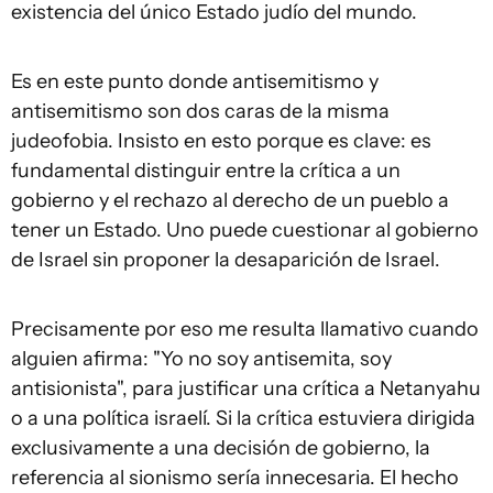
existencia del único Estado judío del mundo.
Es en este punto donde antisemitismo y
antisemitismo son dos caras de la misma
judeofobia. Insisto en esto porque es clave: es
fundamental distinguir entre la crítica a un
gobierno y el rechazo al derecho de un pueblo a
tener un Estado. Uno puede cuestionar al gobierno
de Israel sin proponer la desaparición de Israel.
Precisamente por eso me resulta llamativo cuando
alguien afirma: "Yo no soy antisemita, soy
antisionista", para justificar una crítica a Netanyahu
o a una política israelí. Si la crítica estuviera dirigida
exclusivamente a una decisión de gobierno, la
referencia al sionismo sería innecesaria. El hecho