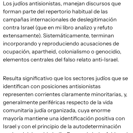
Los judíos antisionistas, manejan discursos que
forman parte del repertorio habitual de las
campañas internacionales de deslegitimación
contra Israel (que en mi libro analizo y refuto
extensamente). Sistemáticamente, terminan
incorporando y reproduciendo acusaciones de
ocupación, apartheid, colonialismo o genocidio,
elementos centrales del falso relato anti-Israel.
Resulta significativo que los sectores judíos que se
identifican con posiciones antisionistas
representen corrientes claramente minoritarias, y,
generalmente periféricas respecto de la vida
comunitaria judía organizada, cuya enorme
mayoría mantiene una identificación positiva con
Israel y con el principio de la autodeterminación