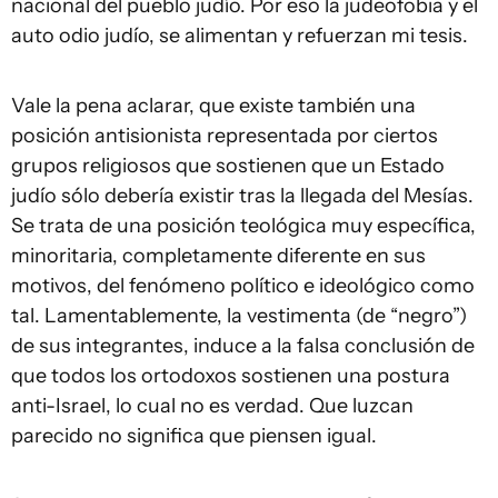
nacional del pueblo judío. Por eso la judeofobia y el
auto odio judío, se alimentan y refuerzan mi tesis.
Vale la pena aclarar, que existe también una
posición antisionista representada por ciertos
grupos religiosos que sostienen que un Estado
judío sólo debería existir tras la llegada del Mesías.
Se trata de una posición teológica muy específica,
minoritaria, completamente diferente en sus
motivos, del fenómeno político e ideológico como
tal. Lamentablemente, la vestimenta (de “negro”)
de sus integrantes, induce a la falsa conclusión de
que todos los ortodoxos sostienen una postura
anti-Israel, lo cual no es verdad. Que luzcan
parecido no significa que piensen igual.