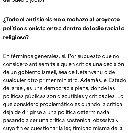
del pueblo judío?
¿Todo el antisionismo o rechazo al proyecto
político sionista entra dentro del odio racial o
religioso?
En términos generales, sí. Por supuesto que no
considero antisemita a quien critica una decisión
de un gobierno israelí, sea de Netanyahu o de
cualquier otro primer ministro. Además, el Estado
de Israel, es una democracia plena, donde las
políticas públicas son discutibles y criticables. Lo
que considero problemático es cuando la crítica
deja de dirigirse a una política determinada
pasando a ser una crítica sostenida, obsesiva y
cuyo fin es cuestionar la legitimidad misma de la