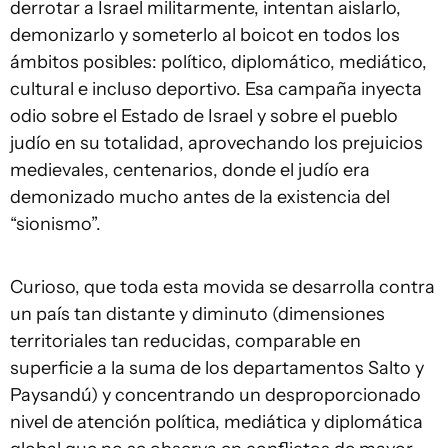
derrotar a Israel militarmente, intentan aislarlo,
demonizarlo y someterlo al boicot en todos los
ámbitos posibles: político, diplomático, mediático,
cultural e incluso deportivo. Esa campaña inyecta
odio sobre el Estado de Israel y sobre el pueblo
judío en su totalidad, aprovechando los prejuicios
medievales, centenarios, donde el judío era
demonizado mucho antes de la existencia del
“sionismo”.
Curioso, que toda esta movida se desarrolla contra
un país tan distante y diminuto (dimensiones
territoriales tan reducidas, comparable en
superficie a la suma de los departamentos Salto y
Paysandú) y concentrando un desproporcionado
nivel de atención política, mediática y diplomática