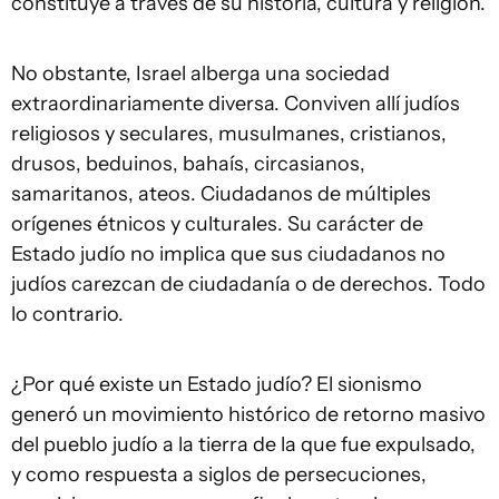
constituye a través de su historia, cultura y religión.
No obstante, Israel alberga una sociedad
extraordinariamente diversa. Conviven allí judíos
religiosos y seculares, musulmanes, cristianos,
drusos, beduinos, bahaís, circasianos,
samaritanos, ateos. Ciudadanos de múltiples
orígenes étnicos y culturales. Su carácter de
Estado judío no implica que sus ciudadanos no
judíos carezcan de ciudadanía o de derechos. Todo
lo contrario.
¿Por qué existe un Estado judío? El sionismo
generó un movimiento histórico de retorno masivo
del pueblo judío a la tierra de la que fue expulsado,
y como respuesta a siglos de persecuciones,