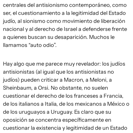
centrales del antisionismo contemporáneo, como
ser, el cuestionamiento a la legitimidad del Estado
judío, al sionismo como movimiento de liberación
nacional y al derecho de Israel a defenderse frente
a quienes buscan su desaparición. Muchos le
llamamos “auto odio”.
Hay algo que me parece muy revelador: los judíos
antisionistas (al igual que los antisionistas no
judíos) pueden criticar a Macron, a Meloni, a
Sheinbaum, a Orsi. No obstante, no suelen
cuestionar el derecho de los franceses a Francia,
de los italianos a Italia, de los mexicanos a México o
de los uruguayos a Uruguay. Es claro que su
oposición se concentra específicamente en
cuestionar la existencia y legitimidad de un Estado