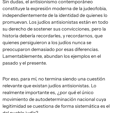
Sin dudas, el antisionismo contemporáneo
constituye la expresión moderna de la judeofobia,
independientemente de la identidad de quienes lo
promuevan. Los judíos antisionistas están en todo
su derecho de sostener sus convicciones, pero la
historia debería recordarles, y recordarnos, que
quienes persiguieron a los judíos nunca se
preocuparon demasiado por esas diferencias.
Lamentablemente, abundan los ejemplos en el
pasado y el presente.
Por eso, para mí, no termina siendo una cuestión
relevante que existan judíos antisionistas. Lo
realmente importante es, ¿por qué el único
movimiento de autodeterminación nacional cuya
legitimidad se cuestiona de forma sistemática es el