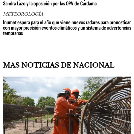
Sandra Lazo y la oposición por las OPV de Cardama
METEOROLOGÍA
Inumet espera para el año que viene nuevos radares para pronosticar
con mayor precisión eventos climáticos y un sistema de advertencias
tempranas
MAS NOTICIAS DE NACIONAL