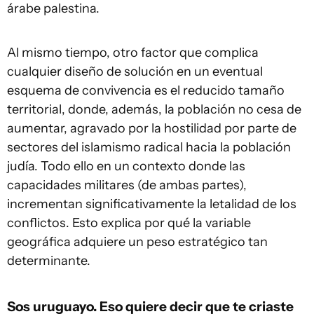
árabe palestina.
Al mismo tiempo, otro factor que complica
cualquier diseño de solución en un eventual
esquema de convivencia es el reducido tamaño
territorial, donde, además, la población no cesa de
aumentar, agravado por la hostilidad por parte de
sectores del islamismo radical hacia la población
judía. Todo ello en un contexto donde las
capacidades militares (de ambas partes),
incrementan significativamente la letalidad de los
conflictos. Esto explica por qué la variable
geográfica adquiere un peso estratégico tan
determinante.
Sos uruguayo. Eso quiere decir que te criaste