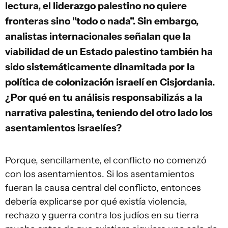
lectura, el liderazgo palestino no quiere
fronteras sino "todo o nada". Sin embargo,
analistas internacionales señalan que la
viabilidad de un Estado palestino también ha
sido sistemáticamente dinamitada por la
política de colonización israelí en Cisjordania.
¿Por qué en tu análisis responsabilizás a la
narrativa palestina, teniendo del otro lado los
asentamientos israelíes?
Porque, sencillamente, el conflicto no comenzó
con los asentamientos. Si los asentamientos
fueran la causa central del conflicto, entonces
debería explicarse por qué existía violencia,
rechazo y guerra contra los judíos en su tierra