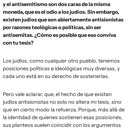
y el antisemitismo son dos caras de la misma
moneda, que es el odio a los judíos. Sin embargo,
existen judíos que son abiertamente antisionistas
por razones teológicas o políticas, sin ser
antisemitas. ¿Cómo es posible que eso conviva
con tu tesis?
Los judíos, como cualquier otro pueblo, tenemos
posiciones políticas e ideológicas muy diversas, y
cada uno está en su derecho de sostenerlas.
Pero vale aclarar, que, el hecho de que existan
judíos antisionistas no solo no altera mi tesis, sino
que en cierto modo la refuerza. Porque, más allá de
la identidad de quienes sostienen esas posiciones,
sus planteos suelen coincidir con los argumentos