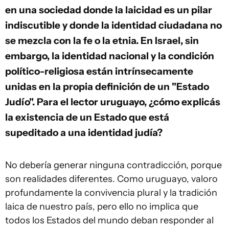
en una sociedad donde la laicidad es un pilar
indiscutible y donde la identidad ciudadana no
se mezcla con la fe o la etnia. En Israel, sin
embargo, la identidad nacional y la condición
político-religiosa están intrínsecamente
unidas en la propia definición de un "Estado
Judío". Para el lector uruguayo, ¿cómo explicás
la existencia de un Estado que está
supeditado a una identidad judía?
No debería generar ninguna contradicción, porque
son realidades diferentes. Como uruguayo, valoro
profundamente la convivencia plural y la tradición
laica de nuestro país, pero ello no implica que
todos los Estados del mundo deban responder al