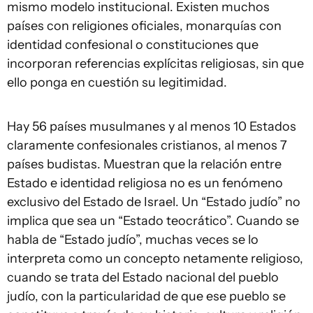
mismo modelo institucional. Existen muchos
países con religiones oficiales, monarquías con
identidad confesional o constituciones que
incorporan referencias explícitas religiosas, sin que
ello ponga en cuestión su legitimidad.
Hay 56 países musulmanes y al menos 10 Estados
claramente confesionales cristianos, al menos 7
países budistas. Muestran que la relación entre
Estado e identidad religiosa no es un fenómeno
exclusivo del Estado de Israel. Un “Estado judío” no
implica que sea un “Estado teocrático”. Cuando se
habla de “Estado judío”, muchas veces se lo
interpreta como un concepto netamente religioso,
cuando se trata del Estado nacional del pueblo
judío, con la particularidad de que ese pueblo se