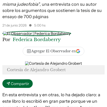
misma judeofobia"
, una entrevista con su autor
sobre los argumentos que sostienen la tesis de su
ensayo de 700 páginas
21 de junio 2026
5:00 hs
Por
Federica Bordaberry
Agregar El Observador en
Cortesía de Alejandro Grobert
Compartir
En esta entrevista y en otras, lo ha dejado claro: a
este libro lo escribió en gran parte porque ve un