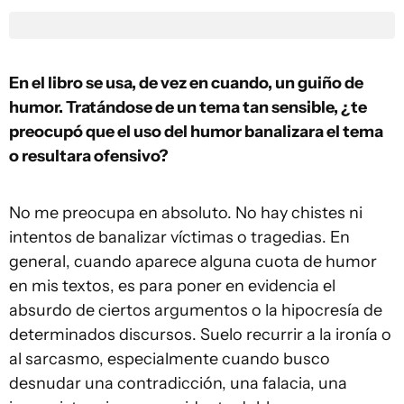
En el libro se usa, de vez en cuando, un guiño de
humor. Tratándose de un tema tan sensible, ¿te
preocupó que el uso del humor banalizara el tema
o resultara ofensivo?
No me preocupa en absoluto. No hay chistes ni
intentos de banalizar víctimas o tragedias. En
general, cuando aparece alguna cuota de humor
en mis textos, es para poner en evidencia el
absurdo de ciertos argumentos o la hipocresía de
determinados discursos. Suelo recurrir a la ironía o
al sarcasmo, especialmente cuando busco
desnudar una contradicción, una falacia, una