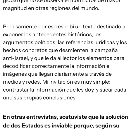
global que no se observa en conflictos de mayor
magnitud en otras regiones del mundo.
Precisamente por eso escribí un texto destinado a
exponer los antecedentes históricos, los
argumentos políticos, las referencias jurídicas y los
hechos concretos que desmienten la campaña
anti-Israel, y que le da al lector los elementos para
decodificar correctamente la información e
imágenes que llegan diariamente a través de
medios y redes. Mi invitación es muy simple:
contrastar la información que les doy, y sacar cada
uno sus propias conclusiones.
En otras entrevistas, sostuviste que la solución
de dos Estados es inviable porque, según su