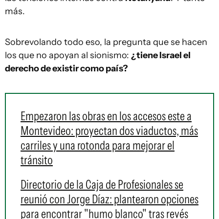
más.
Sobrevolando todo eso, la pregunta que se hacen
los que no apoyan al sionismo:
¿tiene Israel el
derecho de existir como país?
Empezaron las obras en los accesos este a
Montevideo: proyectan dos viaductos, más
carriles y una rotonda para mejorar el
tránsito
Directorio de la Caja de Profesionales se
reunió con Jorge Díaz: plantearon opciones
para encontrar "humo blanco" tras revés