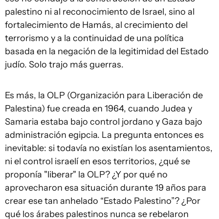
palestino ni al reconocimiento de Israel, sino al
fortalecimiento de Hamás, al crecimiento del
terrorismo y a la continuidad de una política
basada en la negación de la legitimidad del Estado
judío. Solo trajo más guerras.
Es más, la OLP (Organización para Liberación de
Palestina) fue creada en 1964, cuando Judea y
Samaria estaba bajo control jordano y Gaza bajo
administración egipcia. La pregunta entonces es
inevitable: si todavía no existían los asentamientos,
ni el control israelí en esos territorios, ¿qué se
proponía "liberar" la OLP? ¿Y por qué no
aprovecharon esa situación durante 19 años para
crear ese tan anhelado “Estado Palestino”? ¿Por
qué los árabes palestinos nunca se rebelaron