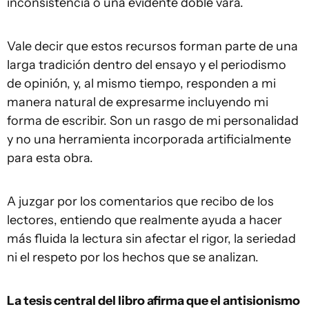
inconsistencia o una evidente doble vara.
Vale decir que estos recursos forman parte de una
larga tradición dentro del ensayo y el periodismo
de opinión, y, al mismo tiempo, responden a mi
manera natural de expresarme incluyendo mi
forma de escribir. Son un rasgo de mi personalidad
y no una herramienta incorporada artificialmente
para esta obra.
A juzgar por los comentarios que recibo de los
lectores, entiendo que realmente ayuda a hacer
más fluida la lectura sin afectar el rigor, la seriedad
ni el respeto por los hechos que se analizan.
La tesis central del libro afirma que el antisionismo