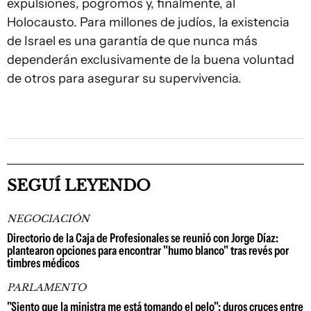
expulsiones, pogromos y, finalmente, al
Holocausto. Para millones de judíos, la existencia
de Israel es una garantía de que nunca más
dependerán exclusivamente de la buena voluntad
de otros para asegurar su supervivencia.
SEGUÍ LEYENDO
NEGOCIACIÓN
Directorio de la Caja de Profesionales se reunió con Jorge Díaz:
plantearon opciones para encontrar "humo blanco" tras revés por
timbres médicos
PARLAMENTO
"Siento que la ministra me está tomando el pelo": duros cruces entre