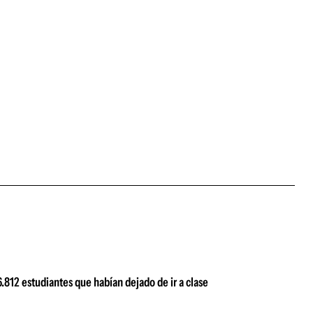
.812 estudiantes que habían dejado de ir a clase