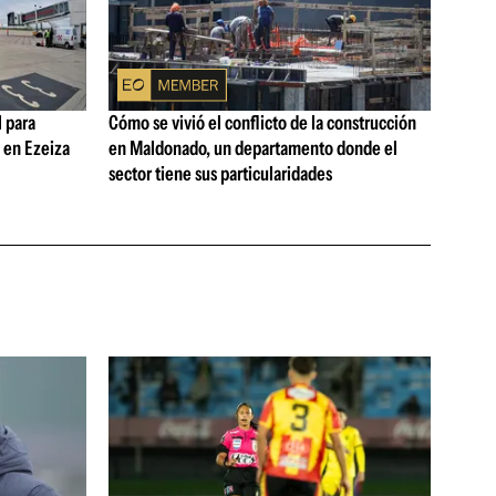
 para
Cómo se vivió el conflicto de la construcción
s en Ezeiza
en Maldonado, un departamento donde el
sector tiene sus particularidades