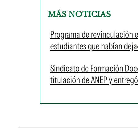
MÁS NOTICIAS
Programa de revinculación e
estudiantes que habían dejad
Sindicato de Formación Doce
titulación de ANEP y entregó