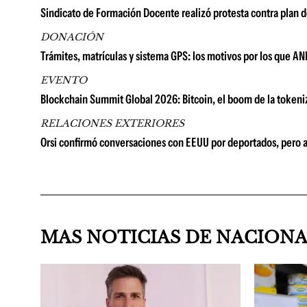
Sindicato de Formación Docente realizó protesta contra plan d
DONACIÓN
Trámites, matrículas y sistema GPS: los motivos por los que AN
EVENTO
Blockchain Summit Global 2026: Bitcoin, el boom de la tokeni
RELACIONES EXTERIORES
Orsi confirmó conversaciones con EEUU por deportados, pero 
MAS NOTICIAS DE NACION