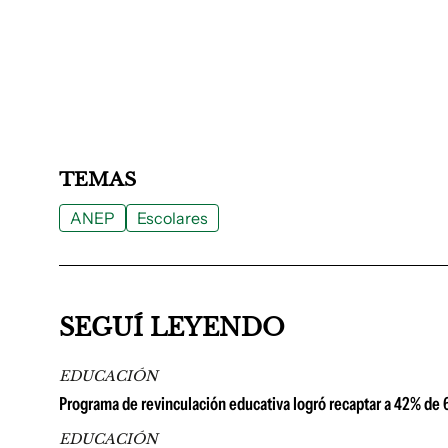
TEMAS
ANEP
Escolares
SEGUÍ LEYENDO
EDUCACIÓN
Programa de revinculación educativa logró recaptar a 42% de 6
EDUCACIÓN