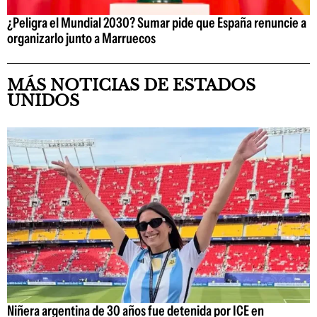
¿Peligra el Mundial 2030? Sumar pide que España renuncie a
organizarlo junto a Marruecos
MÁS NOTICIAS DE ESTADOS
UNIDOS
Niñera argentina de 30 años fue detenida por ICE en