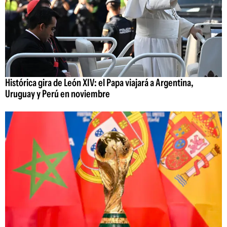
Histórica gira de León XIV: el Papa viajará a Argentina,
Uruguay y Perú en noviembre