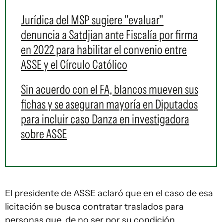
Jurídica del MSP sugiere "evaluar"
denuncia a Satdjian ante Fiscalía por firma
en 2022 para habilitar el convenio entre
ASSE y el Círculo Católico
Sin acuerdo con el FA, blancos mueven sus
fichas y se aseguran mayoría en Diputados
para incluir caso Danza en investigadora
sobre ASSE
El presidente de ASSE aclaró que en el caso de esa
licitación se busca contratar traslados para
personas que, de no ser por su condición