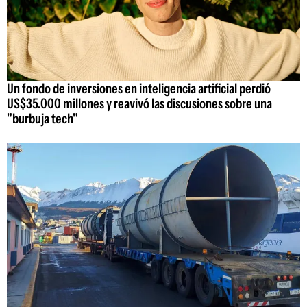
Un fondo de inversiones en inteligencia artificial perdió
US$35.000 millones y reavivó las discusiones sobre una
"burbuja tech"