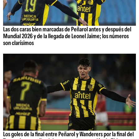
Las dos caras bien marcadas de Peñarol antes y después del
Mundial 2026 y de la llegada de Leonel Jaime; los números
son clarísimos
Los goles de la final entre Peñarol y Wanderers por la final del