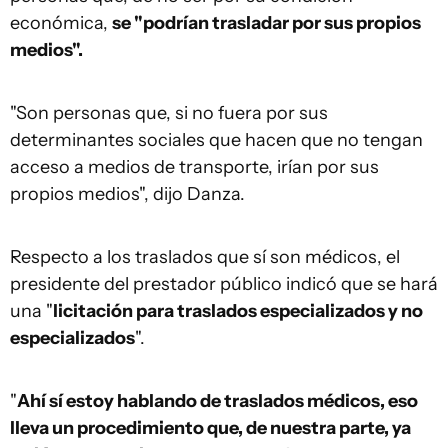
económica,
se "podrían trasladar por sus propios
medios".
"Son personas que, si no fuera por sus
determinantes sociales que hacen que no tengan
acceso a medios de transporte, irían por sus
propios medios", dijo Danza.
Respecto a los traslados que sí son médicos, el
presidente del prestador público indicó que se hará
una "
licitación para traslados especializados y no
especializados
".
"
Ahí sí estoy hablando de traslados médicos, eso
lleva un procedimiento que, de nuestra parte, ya