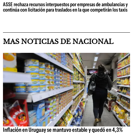
ASSE rechaza recursos interpuestos por empresas de ambulancias y
continúa con licitación para traslados en la que competirán los taxis
MAS NOTICIAS DE NACIONAL
Inflación en Uruguay se mantuvo estable y quedó en 4,3%