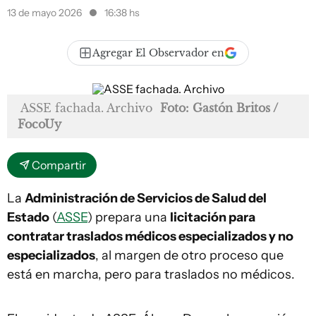
13 de mayo 2026
16:38 hs
Agregar El Observador en
ASSE fachada. Archivo
Foto: Gastón Britos /
FocoUy
Compartir
La
Administración de Servicios de Salud del
Estado
(
ASSE
) prepara una
licitación para
contratar traslados médicos especializados y no
especializados
, al margen de otro proceso que
está en marcha, pero para traslados no médicos.