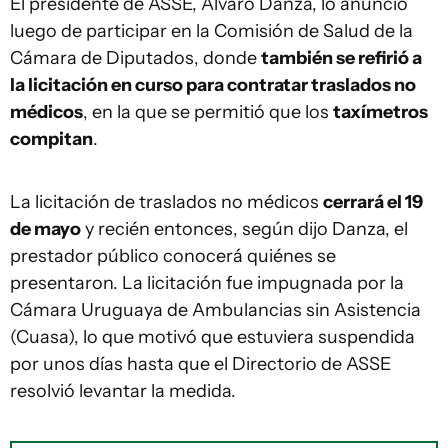
El presidente de ASSE, Álvaro Danza, lo anunció
luego de participar en la Comisión de Salud de la
Cámara de Diputados, donde
también se refirió a
la licitación en curso para contratar traslados no
médicos
, en la que se permitió que los
taxímetros
compitan
.
La licitación de traslados no médicos
cerrará el 19
de mayo
y recién entonces, según dijo Danza, el
prestador público conocerá quiénes se
presentaron. La licitación fue impugnada por la
Cámara Uruguaya de Ambulancias sin Asistencia
(Cuasa), lo que motivó que estuviera suspendida
por unos días hasta que el Directorio de ASSE
resolvió levantar la medida.