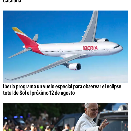
Cataluña
Iberia programa un vuelo especial para observar el eclipse
total de Sol el próximo 12 de agosto