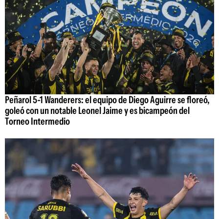
Peñarol 5-1 Wanderers: el equipo de Diego Aguirre se floreó,
goleó con un notable Leonel Jaime y es bicampeón del
Torneo Intermedio