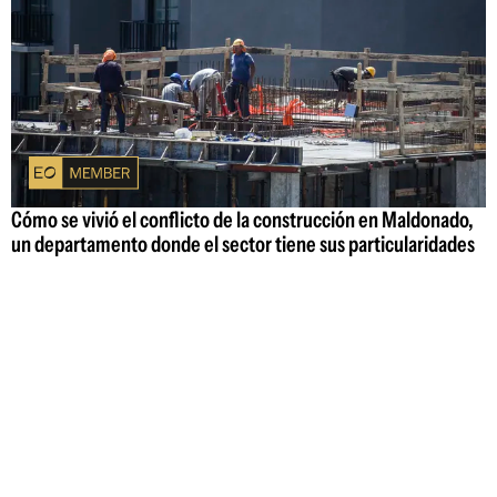
Cómo se vivió el conflicto de la construcción en Maldonado,
un departamento donde el sector tiene sus particularidades