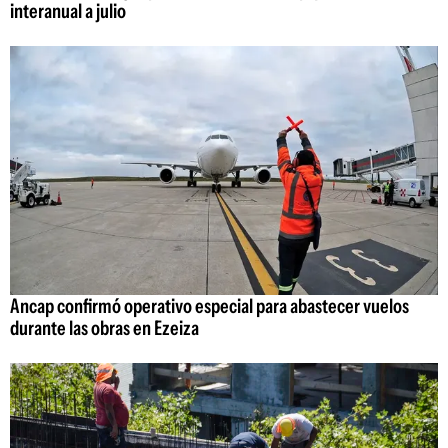
interanual a julio
Ancap confirmó operativo especial para abastecer vuelos
durante las obras en Ezeiza