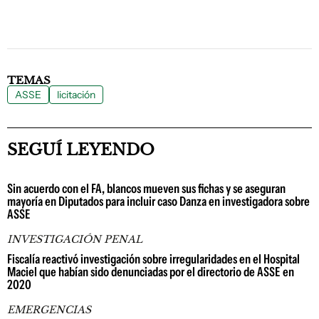
TEMAS
ASSE
licitación
SEGUÍ LEYENDO
Sin acuerdo con el FA, blancos mueven sus fichas y se aseguran
mayoría en Diputados para incluir caso Danza en investigadora sobre
ASSE
INVESTIGACIÓN PENAL
Fiscalía reactivó investigación sobre irregularidades en el Hospital
Maciel que habían sido denunciadas por el directorio de ASSE en
2020
EMERGENCIAS