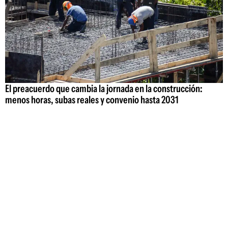
El preacuerdo que cambia la jornada en la construcción:
menos horas, subas reales y convenio hasta 2031