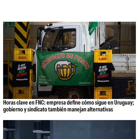
Horas clave en FNC: empresa define cómo sigue en Uruguay;
gobierno y sindicato también manejan alternativas