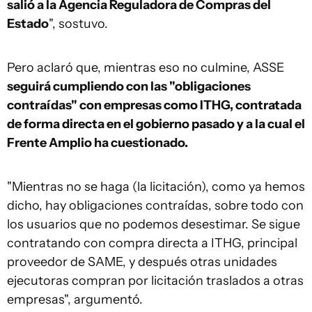
salió a la Agencia Reguladora de Compras del
Estado
", sostuvo.
Pero aclaró que, mientras eso no culmine, ASSE
seguirá cumpliendo con las "obligaciones
contraídas" con empresas como ITHG, contratada
de forma directa en el gobierno pasado y a la cual el
Frente Amplio ha cuestionado.
"Mientras no se haga (la licitación), como ya hemos
dicho, hay obligaciones contraídas, sobre todo con
los usuarios que no podemos desestimar. Se sigue
contratando con compra directa a ITHG, principal
proveedor de SAME, y después otras unidades
ejecutoras compran por licitación traslados a otras
empresas", argumentó.