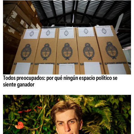
Todos preocupados: por qué ningún espacio político se
siente ganador