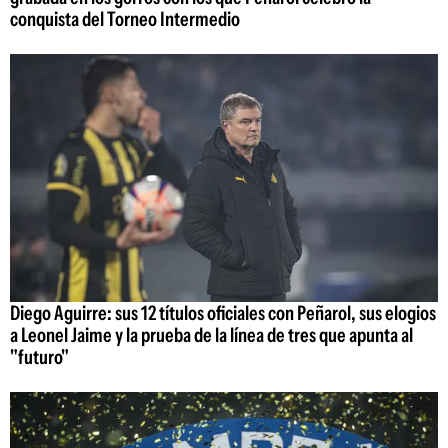
conquista del Torneo Intermedio
Diego Aguirre: sus 12 títulos oficiales con Peñarol, sus elogios
a Leonel Jaime y la prueba de la línea de tres que apunta al
"futuro"