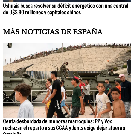
Ushuaia busca resolver su déficit energético con una central
de U$S 80 millones y capitales chinos
MÁS NOTICIAS DE ESPAÑA
Ceuta desbordada de menores marroquíes: PP y Vox
rechazan el reparto a sus CCAA y Junts exige dejar afuera a