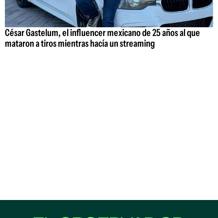
César Gastelum, el influencer mexicano de 25 años al que
mataron a tiros mientras hacía un streaming