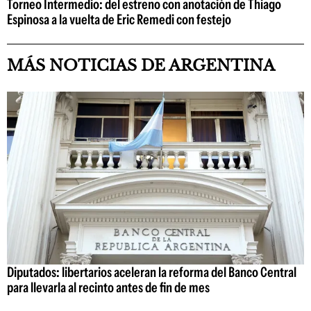
Torneo Intermedio: del estreno con anotación de Thiago
Espinosa a la vuelta de Eric Remedi con festejo
MÁS NOTICIAS DE ARGENTINA
Diputados: libertarios aceleran la reforma del Banco Central
para llevarla al recinto antes de fin de mes