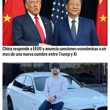
China responde a EEUU y anuncia sanciones económicas a un
mes de una nueva cumbre entre Trump y Xi