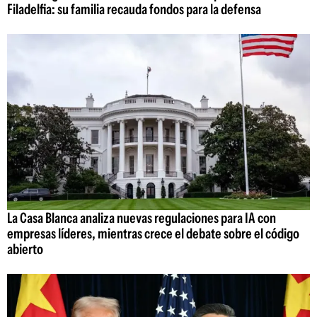
Filadelfia: su familia recauda fondos para la defensa
La Casa Blanca analiza nuevas regulaciones para IA con
empresas líderes, mientras crece el debate sobre el código
abierto