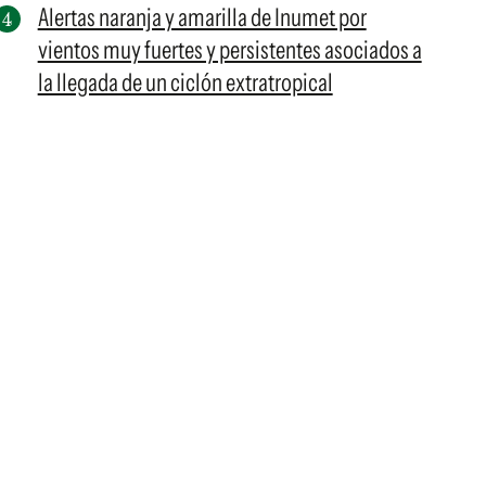
Alertas naranja y amarilla de Inumet por
vientos muy fuertes y persistentes asociados a
la llegada de un ciclón extratropical