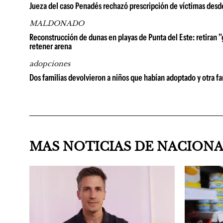
Jueza del caso Penadés rechazó prescripción de víctimas desd
MALDONADO
Reconstrucción de dunas en playas de Punta del Este: retiran "
retener arena
adopciones
Dos familias devolvieron a niños que habían adoptado y otra fa
MAS NOTICIAS DE NACION