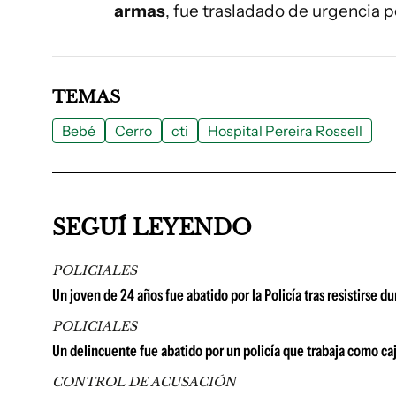
armas
, fue trasladado de urgencia p
TEMAS
Bebé
Cerro
cti
Hospital Pereira Rossell
SEGUÍ LEYENDO
POLICIALES
Un joven de 24 años fue abatido por la Policía tras resistirse d
POLICIALES
Un delincuente fue abatido por un policía que trabaja como c
CONTROL DE ACUSACIÓN