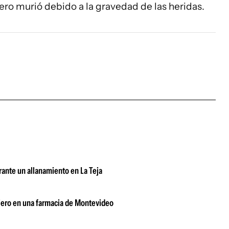
ero murió debido a la gravedad de las heridas.
urante un allanamiento en La Teja
ajero en una farmacia de Montevideo