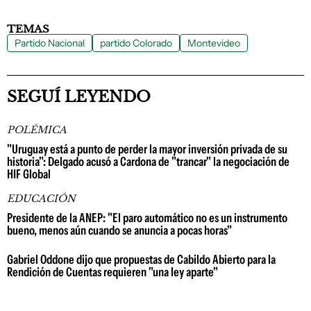
TEMAS
Partido Nacional
partido Colorado
Montevideo
SEGUÍ LEYENDO
POLÉMICA
"Uruguay está a punto de perder la mayor inversión privada de su
historia": Delgado acusó a Cardona de "trancar" la negociación de
HIF Global
EDUCACIÓN
Presidente de la ANEP: "El paro automático no es un instrumento
bueno, menos aún cuando se anuncia a pocas horas"
Gabriel Oddone dijo que propuestas de Cabildo Abierto para la
Rendición de Cuentas requieren "una ley aparte"