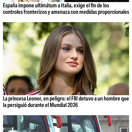
España impone ultimátum a Italia, exige el fin de los
controles fronterizos y amenaza con medidas proporcionales
La princesa Leonor, en peligro: el FBI detuvo a un hombre que
la persiguió durante el Mundial 2026