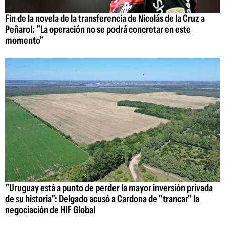
Fin de la novela de la transferencia de Nicolás de la Cruz a
Peñarol: "La operación no se podrá concretar en este
momento"
"Uruguay está a punto de perder la mayor inversión privada
de su historia": Delgado acusó a Cardona de "trancar" la
negociación de HIF Global