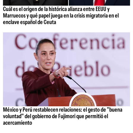
Cuál es el origen de la histórica alianza entre EEUU y
Marruecos y qué papel juega en la crisis migratoria en el
enclave español de Ceuta
México y Perú restablecen relaciones: el gesto de "buena
voluntad" del gobierno de Fujimori que permitió el
acercamiento