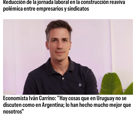
Reducción de la jornada laboral en la construcción reaviva
polémica entre empresarios y sindicatos
Economista Iván Carrino: "Hay cosas que en Uruguay no se
discuten como en Argentina; lo han hecho mucho mejor que
nosotros"