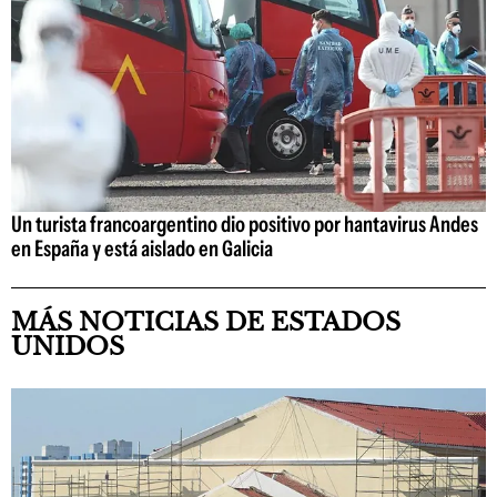
Un turista francoargentino dio positivo por hantavirus Andes
en España y está aislado en Galicia
MÁS NOTICIAS DE ESTADOS
UNIDOS