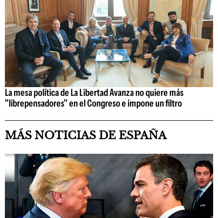
La mesa política de La Libertad Avanza no quiere más
"librepensadores" en el Congreso e impone un filtro
MÁS NOTICIAS DE ESPAÑA