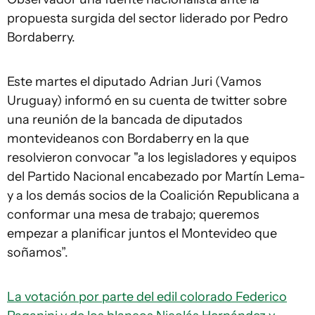
propuesta surgida del sector liderado por Pedro
Bordaberry.
Este martes el diputado Adrian Juri (Vamos
Uruguay) informó en su cuenta de twitter sobre
una reunión de la bancada de diputados
montevideanos con Bordaberry en la que
resolvieron convocar "a los legisladores y equipos
del Partido Nacional encabezado por Martín Lema-
y a los demás socios de la Coalición Republicana a
conformar una mesa de trabajo; queremos
empezar a planificar juntos el Montevideo que
soñamos”.
La votación por parte del edil colorado Federico