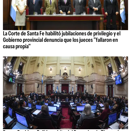
La Corte de Santa Fe habilitó jubilaciones de privilegio y el
Gobierno provincial denuncia que los jueces "fallaron en
causa propia"