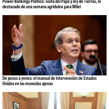
Power Rankings Político: visita del Papa y ley de Tierras, lo
destacado de una semana agridulce para Milei
De pesos a yenes: el manual de intervención de Estados
Unidos en las monedas ajenas