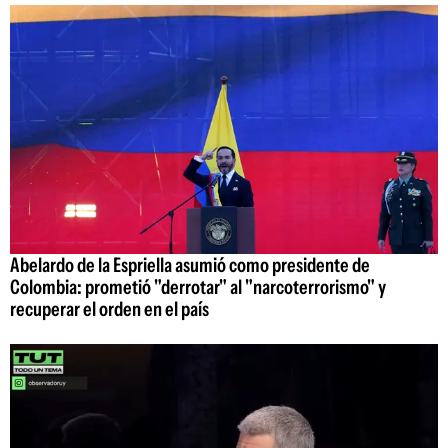
Abelardo de la Espriella asumió como presidente de
Colombia: prometió "derrotar" al "narcoterrorismo" y
recuperar el orden en el país