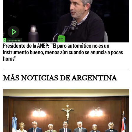
Presidente de la ANEP: "El paro automático no es un
instrumento bueno, menos aún cuando se anuncia a pocas
horas"
MÁS NOTICIAS DE ARGENTINA