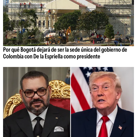
Por qué Bogotá dejará de ser la sede única del gobierno de
Colombia con De la Espriella como presidente