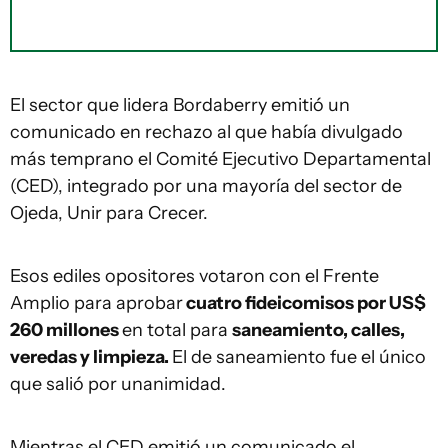
El sector que lidera Bordaberry emitió un
comunicado en rechazo al que había divulgado
más temprano el Comité Ejecutivo Departamental
(CED), integrado por una mayoría del sector de
Ojeda, Unir para Crecer.
Esos ediles opositores votaron con el Frente
Amplio para aprobar
cuatro fideicomisos por US$
260 millones
en total para
saneamiento, calles,
veredas y limpieza.
El de saneamiento fue el único
que salió por unanimidad.
Mientras el CED emitió un comunicado el