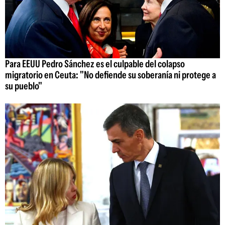
Para EEUU Pedro Sánchez es el culpable del colapso
migratorio en Ceuta: "No defiende su soberanía ni protege a
su pueblo"