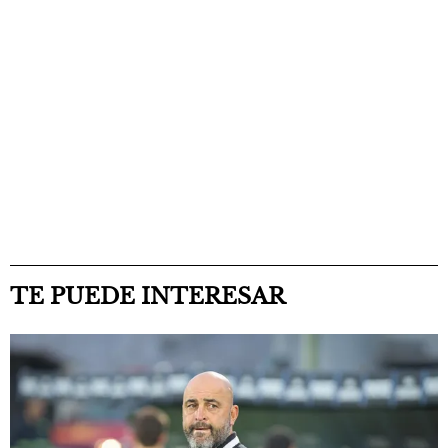
TE PUEDE INTERESAR