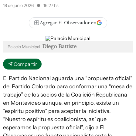
18 de junio 2026
16:27 hs
Agregar El Observador en
Diego Battiste
Palacio Municipal
Compartir
El Partido Nacional aguarda una “propuesta oficial”
del Partido Colorado para conformar una “mesa de
trabajo” de los socios de la Coalición Republicana
en Montevideo aunque, en principio, existe un
“espíritu positivo” para aceptar la iniciativa.
“Nuestro espíritu es coalicionista, así que
esperamos la propuesta oficial”, dijo a El
Observador una fuente nacionalista ante la