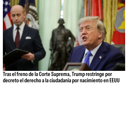
Tras el freno de la Corte Suprema, Trump restringe por
decreto el derecho a la ciudadanía por nacimiento en EEUU