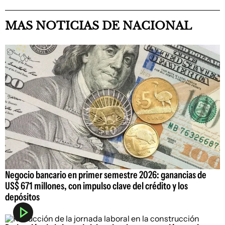
MAS NOTICIAS DE NACIONAL
Negocio bancario en primer semestre 2026: ganancias de
US$ 671 millones, con impulso clave del crédito y los
depósitos