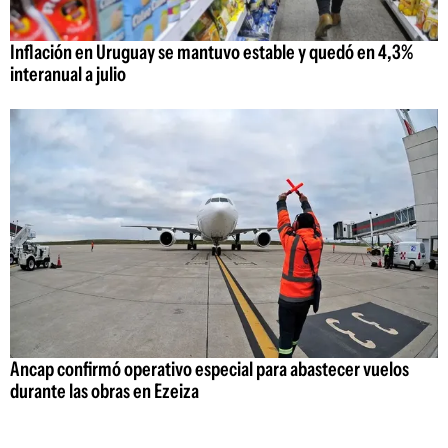
Inflación en Uruguay se mantuvo estable y quedó en 4,3%
interanual a julio
Ancap confirmó operativo especial para abastecer vuelos
durante las obras en Ezeiza