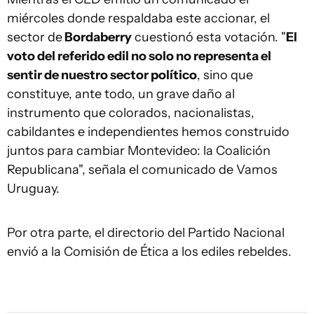
miércoles donde respaldaba este accionar, el
sector de
Bordaberry
cuestionó esta votación. "
El
voto del referido edil no solo no representa el
sentir de nuestro sector político
, sino que
constituye, ante todo, un grave daño al
instrumento que colorados, nacionalistas,
cabildantes e independientes hemos construido
juntos para cambiar Montevideo: la Coalición
Republicana", señala el comunicado de Vamos
Uruguay.
Por otra parte, el directorio del Partido Nacional
envió a la Comisión de Ética a los ediles rebeldes.