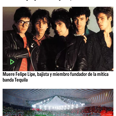
Muere Felipe Lipe, bajista y miembro fundador de la mítica
banda Tequila