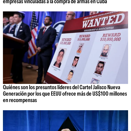
empresas vinculadas a la compra de armas en Cuba
Quiénes son los presuntos líderes del Cartel Jalisco Nueva
Generación por los que EEUU ofrece más de US$100 millones
en recompensas