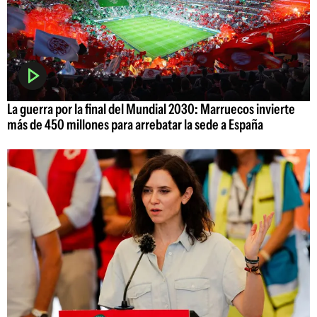
La guerra por la final del Mundial 2030: Marruecos invierte
más de 450 millones para arrebatar la sede a España