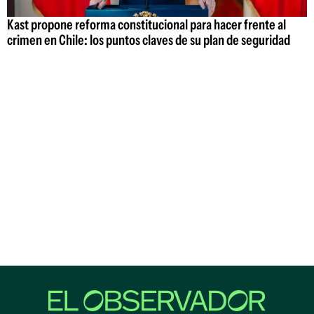
Kast propone reforma constitucional para hacer frente al
crimen en Chile: los puntos claves de su plan de seguridad