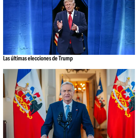
Las últimas elecciones de Trump