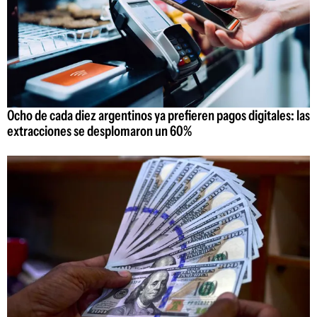
Ocho de cada diez argentinos ya prefieren pagos digitales: las
extracciones se desplomaron un 60%