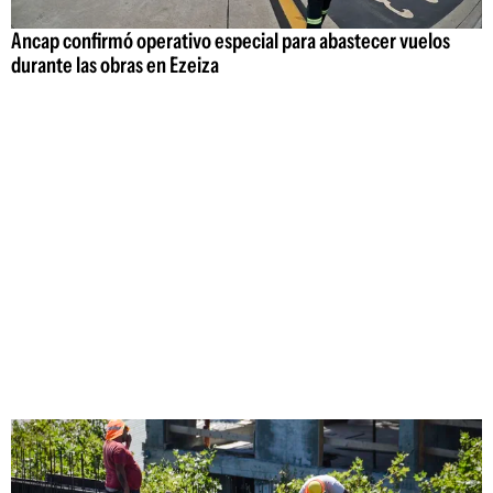
Ancap confirmó operativo especial para abastecer vuelos
durante las obras en Ezeiza