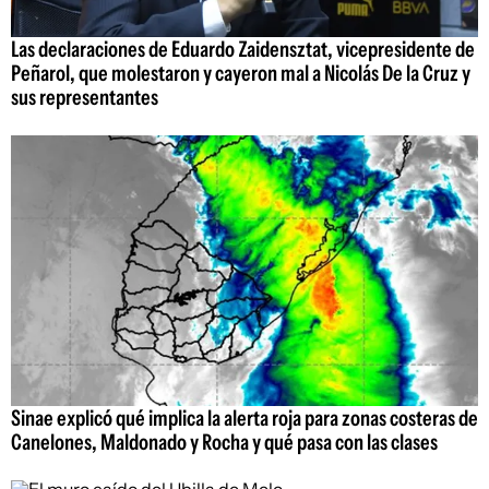
Las declaraciones de Eduardo Zaidensztat, vicepresidente de
Peñarol, que molestaron y cayeron mal a Nicolás De la Cruz y
sus representantes
Sinae explicó qué implica la alerta roja para zonas costeras de
Canelones, Maldonado y Rocha y qué pasa con las clases