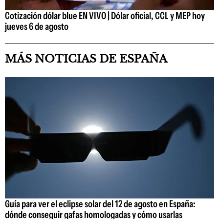
Cotización dólar blue EN VIVO | Dólar oficial, CCL y MEP hoy
jueves 6 de agosto
MÁS NOTICIAS DE ESPAÑA
Guía para ver el eclipse solar del 12 de agosto en España:
dónde conseguir gafas homologadas y cómo usarlas