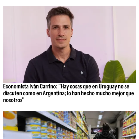
Economista Iván Carrino: "Hay cosas que en Uruguay no se
discuten como en Argentina; lo han hecho mucho mejor que
nosotros"