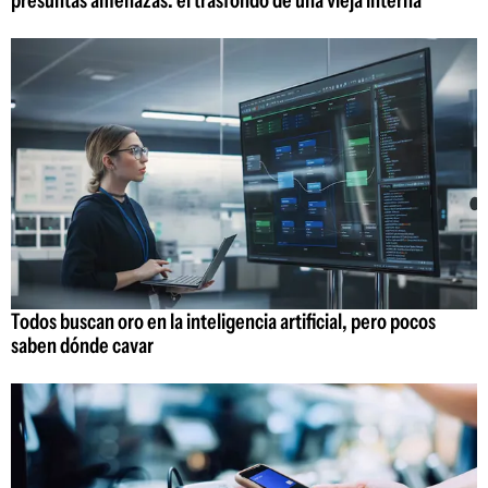
presuntas amenazas: el trasfondo de una vieja interna
Todos buscan oro en la inteligencia artificial, pero pocos
saben dónde cavar