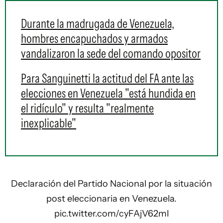
Durante la madrugada de Venezuela,
hombres encapuchados y armados
vandalizaron la sede del comando opositor
Para Sanguinetti la actitud del FA ante las
elecciones en Venezuela "está hundida en
el ridículo" y resulta "realmente
inexplicable"
Declaración del Partido Nacional por la situación
post eleccionaria en Venezuela.
pic.twitter.com/cyFAjV62mI