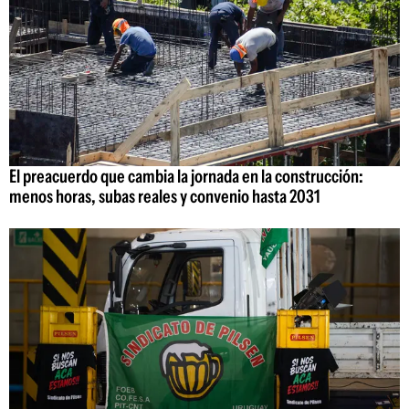
El preacuerdo que cambia la jornada en la construcción:
menos horas, subas reales y convenio hasta 2031