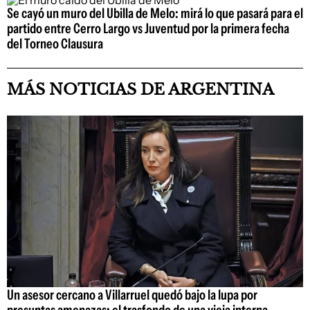
Se cayó un muro del Ubilla de Melo: mirá lo que pasará para el
partido entre Cerro Largo vs Juventud por la primera fecha
del Torneo Clausura
MÁS NOTICIAS DE ARGENTINA
Un asesor cercano a Villarruel quedó bajo la lupa por