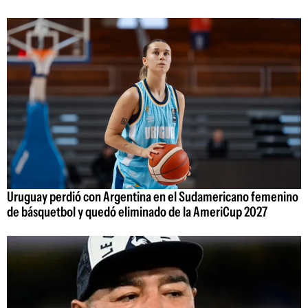
Uruguay perdió con Argentina en el Sudamericano femenino
de básquetbol y quedó eliminado de la AmeriCup 2027