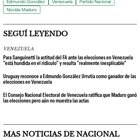
Edmundo González
Venezuela
Partido Nacional
Nicolás Maduro
SEGUÍ LEYENDO
VENEZUELA
Para Sanguinetti la actitud del FA ante las elecciones en Venezuela
"está hundida en el ridículo" y resulta "realmente inexplicable"
Uruguay reconoce a Edmundo González Urrutia como ganador de las
elecciones en Venezuela
El Consejo Nacional Electoral de Venezuela ratifica que Maduro ganó
las elecciones pero aún no muestra las actas
MAS NOTICIAS DE NACIONAL