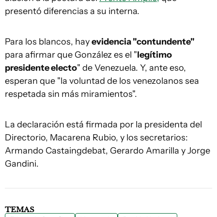
presentó diferencias a su interna.
Para los blancos, hay
evidencia "contundente"
para afirmar que González es el "
legítimo
presidente electo
" de Venezuela. Y, ante eso,
esperan que "la voluntad de los venezolanos sea
respetada sin más miramientos".
La declaración está firmada por la presidenta del
Directorio, Macarena Rubio, y los secretarios:
Armando Castaingdebat, Gerardo Amarilla y Jorge
Gandini.
TEMAS