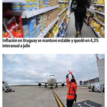
Inflación en Uruguay se mantuvo estable y quedó en 4,3%
interanual a julio