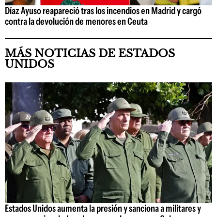
Díaz Ayuso reapareció tras los incendios en Madrid y cargó
contra la devolución de menores en Ceuta
MÁS NOTICIAS DE ESTADOS
UNIDOS
Estados Unidos aumenta la presión y sanciona a militares y