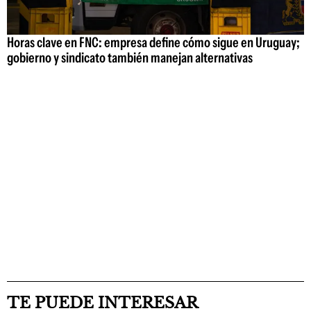
Horas clave en FNC: empresa define cómo sigue en Uruguay;
gobierno y sindicato también manejan alternativas
TE PUEDE INTERESAR