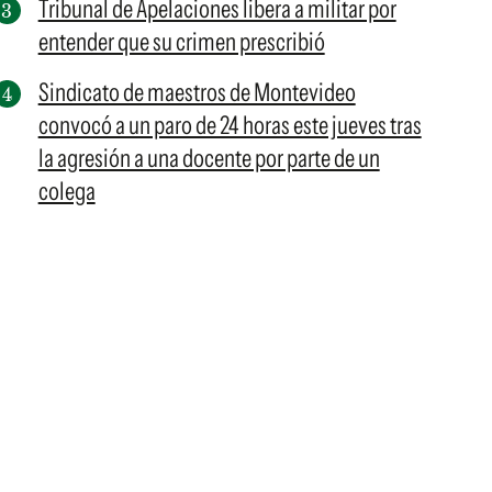
Tribunal de Apelaciones libera a militar por
entender que su crimen prescribió
Sindicato de maestros de Montevideo
convocó a un paro de 24 horas este jueves tras
la agresión a una docente por parte de un
colega