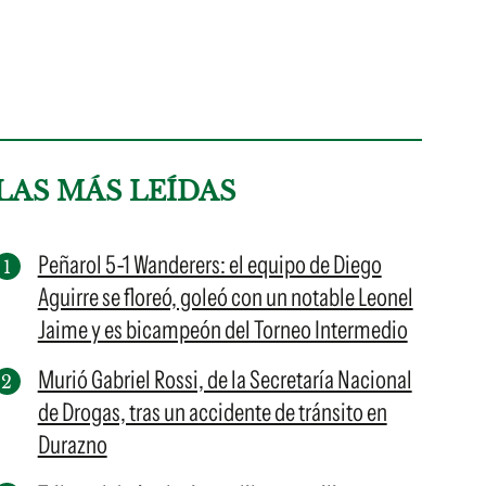
LAS MÁS LEÍDAS
Peñarol 5-1 Wanderers: el equipo de Diego
Aguirre se floreó, goleó con un notable Leonel
Jaime y es bicampeón del Torneo Intermedio
Murió Gabriel Rossi, de la Secretaría Nacional
de Drogas, tras un accidente de tránsito en
Durazno