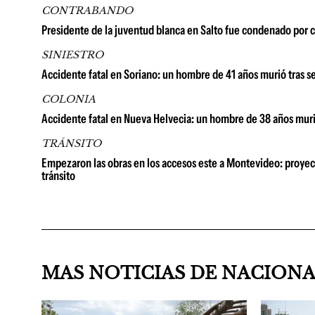
CONTRABANDO
Presidente de la juventud blanca en Salto fue condenado por 
SINIESTRO
Accidente fatal en Soriano: un hombre de 41 años murió tras 
COLONIA
Accidente fatal en Nueva Helvecia: un hombre de 38 años murió
TRÁNSITO
Empezaron las obras en los accesos este a Montevideo: proyect
tránsito
MAS NOTICIAS DE NACION