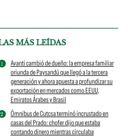
LAS MÁS LEÍDAS
Avanti cambió de dueño: la empresa familiar
oriunda de Paysandú que llegó a la tercera
generación y ahora apuesta a profundizar su
exportación en mercados como EEUU,
Emiratos Árabes y Brasil
Ómnibus de Cutcsa terminó incrustado en
casas del Prado: chofer dijo que estaba
contando dinero mientras circulaba