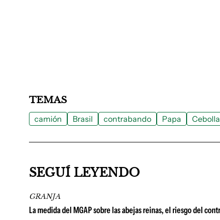
TEMAS
camión
Brasil
contrabando
Papa
Cebolla
SEGUÍ LEYENDO
GRANJA
La medida del MGAP sobre las abejas reinas, el riesgo del cont