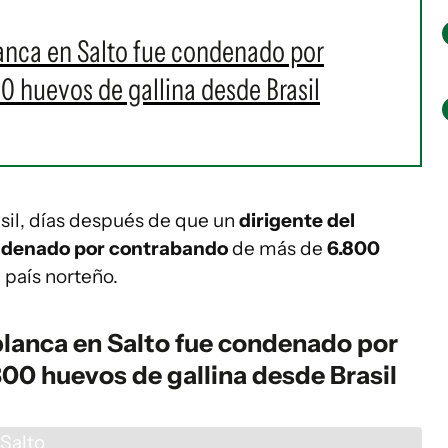
lanca en Salto fue condenado por
 huevos de gallina desde Brasil
asil, días después de que un
dirigente del
ondenado por contrabando
de más de
6.800
 país norteño.
blanca en Salto fue condenado por
00 huevos de gallina desde Brasil