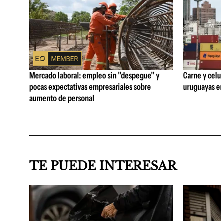
Mercado laboral: empleo sin "despegue" y
Carne y celu
pocas expectativas empresariales sobre
uruguayas e
aumento de personal
TE PUEDE INTERESAR