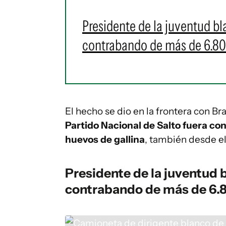
Presidente de la juventud b
contrabando de más de 6.800
El hecho se dio en la frontera con Br
Partido Nacional de Salto fuera c
huevos de gallina
, también desde el
Presidente de la juventud 
contrabando de más de 6.8