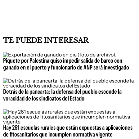
TE PUEDE INTERESAR
Piquete por Palestina quiso impedir salida de barco con
ganado en el puerto y funcionario de ANP será investigado
Detrás de la pancarta: la defensa del pueblo esconde la
voracidad de los sindicatos del Estado
Hay 261 escuelas rurales que están expuestas a aplicaciones
de fitosanitarios que incumplen normativa vigente