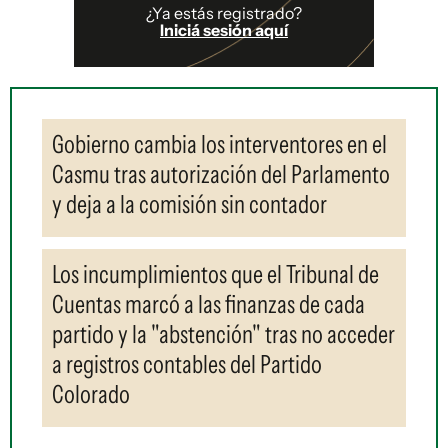
¿Ya estás registrado?
Iniciá sesión aquí
Gobierno cambia los interventores en el
Casmu tras autorización del Parlamento
y deja a la comisión sin contador
Los incumplimientos que el Tribunal de
Cuentas marcó a las finanzas de cada
partido y la "abstención" tras no acceder
a registros contables del Partido
Colorado