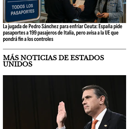
La jugada de Pedro Sánchez para enfriar Ceuta: España pide
pasaportes a 199 pasajeros de Italia, pero avisa a la UE que
pondrá fin a los controles
MÁS NOTICIAS DE ESTADOS
UNIDOS