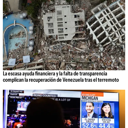
La escasa ayuda financiera y la falta de transparencia
complican la recuperación de Venezuela tras el terremoto