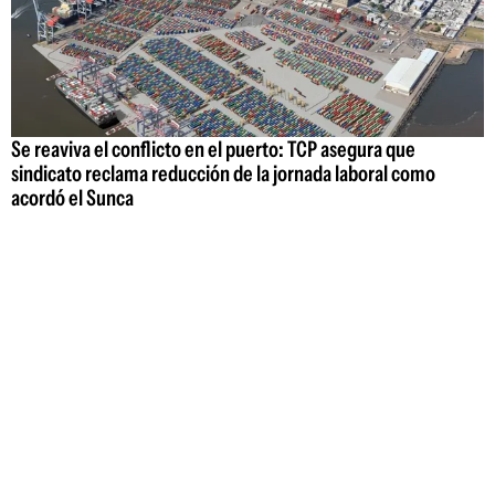
Se reaviva el conflicto en el puerto: TCP asegura que
sindicato reclama reducción de la jornada laboral como
acordó el Sunca