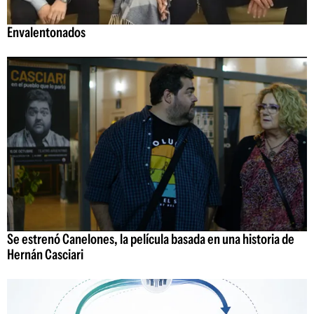
Envalentonados
Se estrenó Canelones, la película basada en una historia de
Hernán Casciari