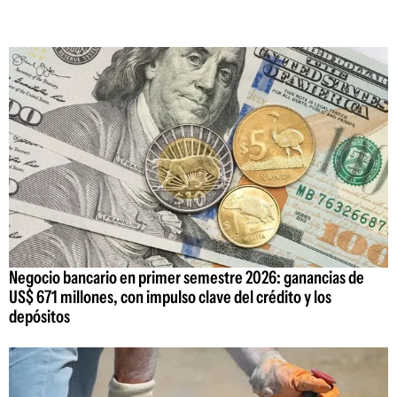
Negocio bancario en primer semestre 2026: ganancias de
US$ 671 millones, con impulso clave del crédito y los
depósitos