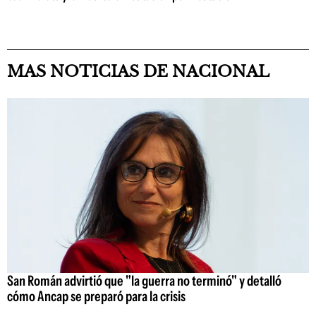
MAS NOTICIAS DE NACIONAL
San Román advirtió que "la guerra no terminó" y detalló
cómo Ancap se preparó para la crisis