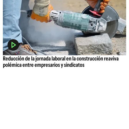
Reducción de la jornada laboral en la construcción reaviva
polémica entre empresarios y sindicatos