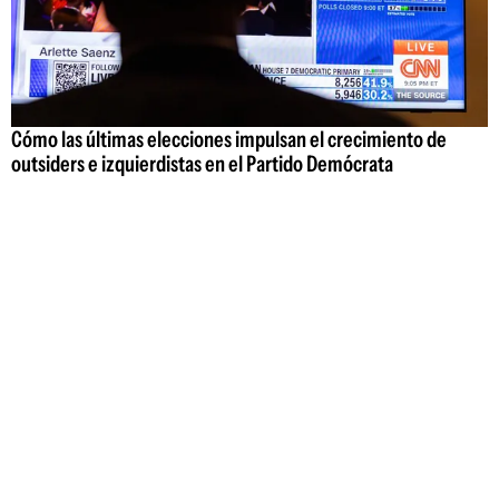
Cómo las últimas elecciones impulsan el crecimiento de
outsiders e izquierdistas en el Partido Demócrata