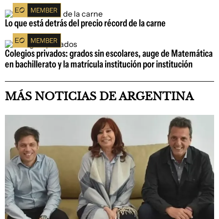
Lo que está detrás del precio récord de la carne
Colegios privados: grados sin escolares, auge de Matemática
en bachillerato y la matrícula institución por institución
MÁS NOTICIAS DE ARGENTINA