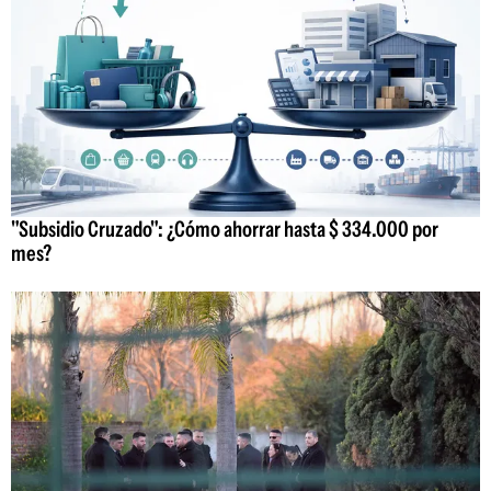
"Subsidio Cruzado": ¿Cómo ahorrar hasta $ 334.000 por
mes?