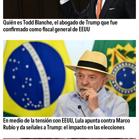
Quién es Todd Blanche, el abogado de Trump que fue
confirmado como fiscal general de EEUU
En medio de la tensión con EEUU, Lula apunta contra Marco
Rubio y da señales a Trump: el impacto en las elecciones