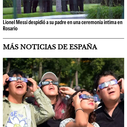
Lionel Messi despidió a su padre en una ceremonia íntima en
Rosario
MÁS NOTICIAS DE ESPAÑA