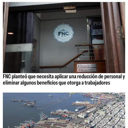
FNC planteó que necesita aplicar una reducción de personal y
eliminar algunos beneficios que otorga a trabajadores