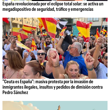
España revolucionada por el eclipse total solar: se activa un
megadispositivo de seguridad, tráfico y emergencias
"Ceuta es España": masiva protesta por la invasión de
inmigrantes ilegales, insultos y pedidos de dimisión contra
Pedro Sánchez