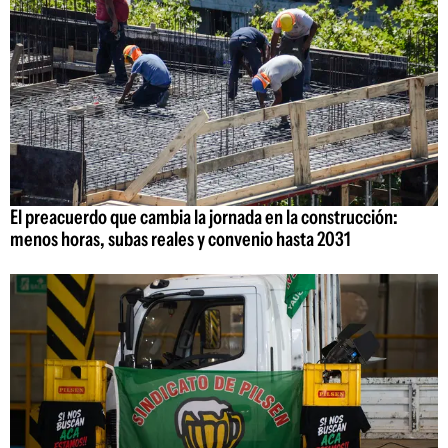
El preacuerdo que cambia la jornada en la construcción:
menos horas, subas reales y convenio hasta 2031