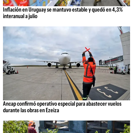
Inflación en Uruguay se mantuvo estable y quedó en 4,3%
interanual a julio
Ancap confirmó operativo especial para abastecer vuelos
durante las obras en Ezeiza