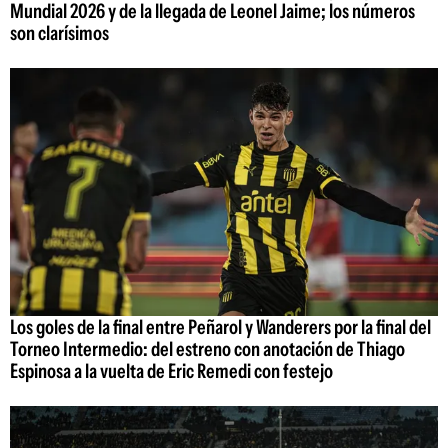
Mundial 2026 y de la llegada de Leonel Jaime; los números
son clarísimos
Los goles de la final entre Peñarol y Wanderers por la final del
Torneo Intermedio: del estreno con anotación de Thiago
Espinosa a la vuelta de Eric Remedi con festejo