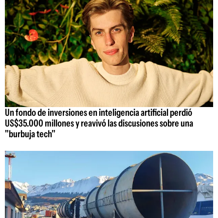
Un fondo de inversiones en inteligencia artificial perdió
US$35.000 millones y reavivó las discusiones sobre una
"burbuja tech"