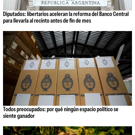
Diputados: libertarios aceleran la reforma del Banco Central
para llevarla al recinto antes de fin de mes
Todos preocupados: por qué ningún espacio político se
siente ganador