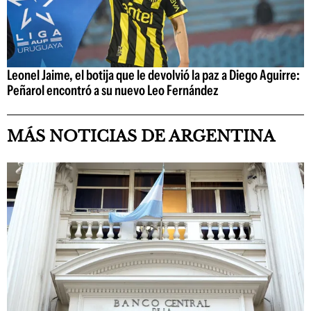
Leonel Jaime, el botija que le devolvió la paz a Diego Aguirre:
Peñarol encontró a su nuevo Leo Fernández
MÁS NOTICIAS DE ARGENTINA