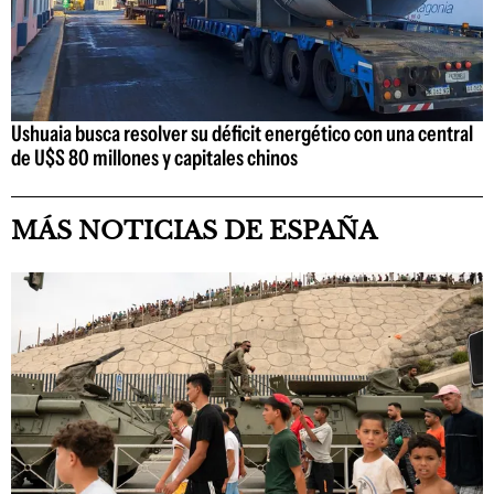
Ushuaia busca resolver su déficit energético con una central
de U$S 80 millones y capitales chinos
MÁS NOTICIAS DE ESPAÑA