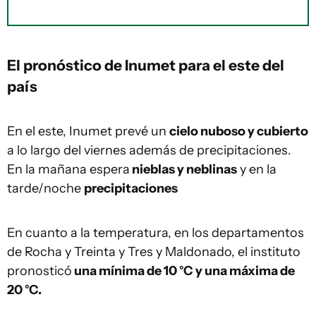
El
pronóstico de Inumet
para el este del
país
En el este, Inumet prevé un
cielo nuboso y cubierto
a lo largo del viernes además de precipitaciones.
En la mañana espera
nieblas y neblinas
y en la
tarde/noche
precipitaciones
En cuanto a la temperatura, en los departamentos
de Rocha y Treinta y Tres y Maldonado, el instituto
pronosticó
una mínima de 10 °C y una máxima de
20 °C.