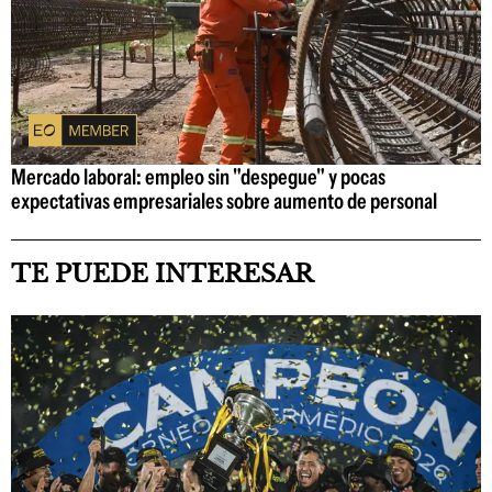
Mercado laboral: empleo sin "despegue" y pocas
expectativas empresariales sobre aumento de personal
TE PUEDE INTERESAR