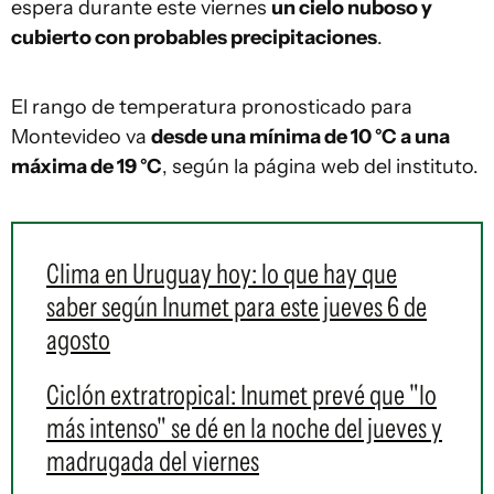
espera durante este viernes
un cielo nuboso y
cubierto con probables precipitaciones
.
El rango de temperatura pronosticado para
Montevideo va
desde una mínima de 10 °C a una
máxima de 19 °C
, según la página web del instituto.
Clima en Uruguay hoy: lo que hay que
saber según Inumet para este jueves 6 de
agosto
Ciclón extratropical: Inumet prevé que "lo
más intenso" se dé en la noche del jueves y
madrugada del viernes