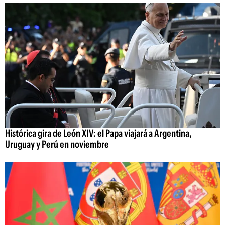
Histórica gira de León XIV: el Papa viajará a Argentina,
Uruguay y Perú en noviembre