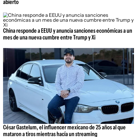
abierto
China responde a EEUU y anuncia sanciones económicas a un
mes de una nueva cumbre entre Trump y Xi
César Gastelum, el influencer mexicano de 25 años al que
mataron a tiros mientras hacía un streaming