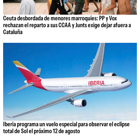
Ceuta desbordada de menores marroquíes: PP y Vox
rechazan el reparto a sus CCAA y Junts exige dejar afuera a
Cataluña
Iberia programa un vuelo especial para observar el eclipse
total de Sol el próximo 12 de agosto