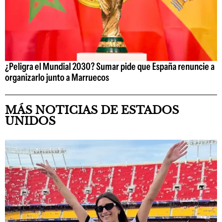
¿Peligra el Mundial 2030? Sumar pide que España renuncie a
organizarlo junto a Marruecos
MÁS NOTICIAS DE ESTADOS
UNIDOS