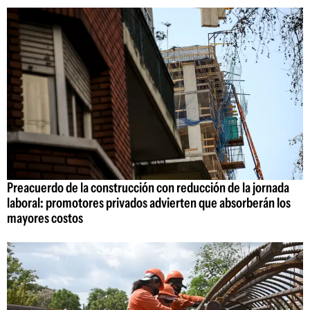
Preacuerdo de la construcción con reducción de la jornada
laboral: promotores privados advierten que absorberán los
mayores costos