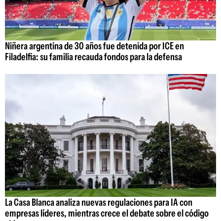
Niñera argentina de 30 años fue detenida por ICE en
Filadelfia: su familia recauda fondos para la defensa
La Casa Blanca analiza nuevas regulaciones para IA con
empresas líderes, mientras crece el debate sobre el código