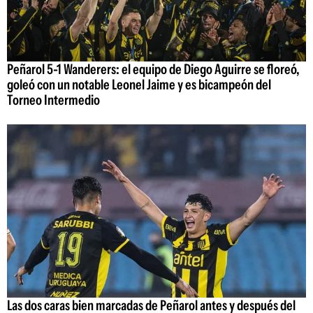
Peñarol 5-1 Wanderers: el equipo de Diego Aguirre se floreó,
goleó con un notable Leonel Jaime y es bicampeón del
Torneo Intermedio
Las dos caras bien marcadas de Peñarol antes y después del