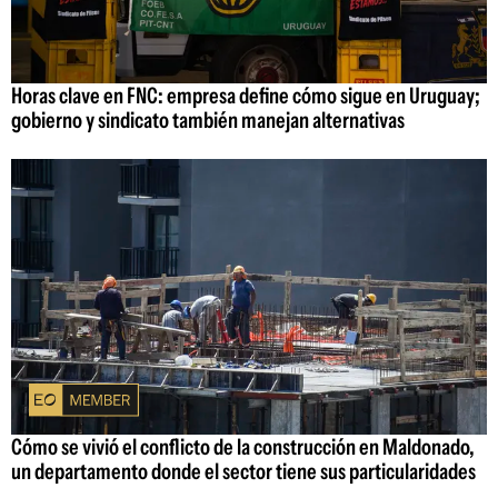
Horas clave en FNC: empresa define cómo sigue en Uruguay;
gobierno y sindicato también manejan alternativas
Cómo se vivió el conflicto de la construcción en Maldonado,
un departamento donde el sector tiene sus particularidades