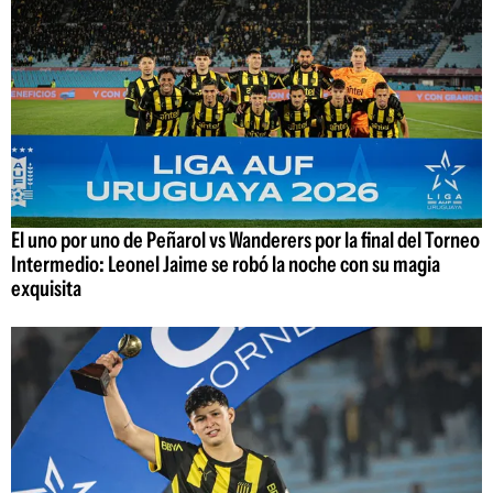
El uno por uno de Peñarol vs Wanderers por la final del Torneo
Intermedio: Leonel Jaime se robó la noche con su magia
exquisita