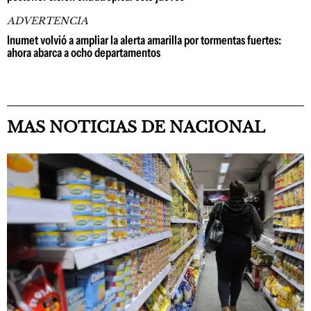
ADVERTENCIA
Inumet volvió a ampliar la alerta amarilla por tormentas fuertes:
ahora abarca a ocho departamentos
MAS NOTICIAS DE NACIONAL