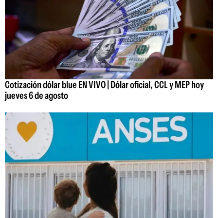
Cotización dólar blue EN VIVO | Dólar oficial, CCL y MEP hoy
jueves 6 de agosto