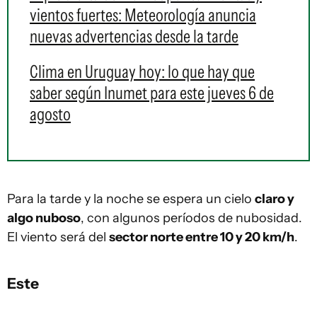
vientos fuertes: Meteorología anuncia
nuevas advertencias desde la tarde
Clima en Uruguay hoy: lo que hay que
saber según Inumet para este jueves 6 de
agosto
Para la tarde y la noche se espera un cielo
claro y
algo nuboso
, con algunos períodos de nubosidad.
El viento será del
sector norte entre 10 y 20 km/h
.
Este