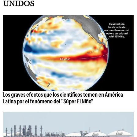
UNIDOS
Los graves efectos que los científicos temen en América
Latina por el fenómeno del "Súper El Niño"