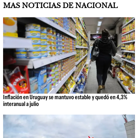
MAS NOTICIAS DE NACIONAL
Inflación en Uruguay se mantuvo estable y quedó en 4,3%
interanual a julio