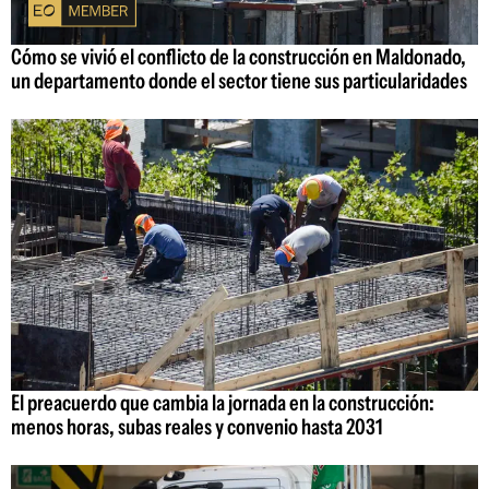
Cómo se vivió el conflicto de la construcción en Maldonado,
un departamento donde el sector tiene sus particularidades
El preacuerdo que cambia la jornada en la construcción:
menos horas, subas reales y convenio hasta 2031