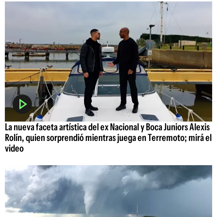
La nueva faceta artística del ex Nacional y Boca Juniors Alexis
Rolín, quien sorprendió mientras juega en Terremoto; mirá el
video