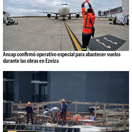
Ancap confirmó operativo especial para abastecer vuelos
durante las obras en Ezeiza