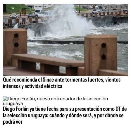
Qué recomienda el Sinae ante tormentas fuertes, vientos
intensos y actividad eléctrica
Diego Forlán ya tiene fecha para su presentación como DT de
la selección uruguaya: cuándo y dónde será, y por dónde se
podrá ver