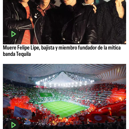
Muere Felipe Lipe, bajista y miembro fundador de la mítica
banda Tequila