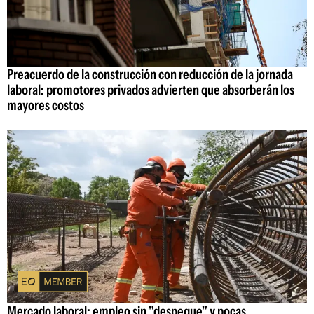
Preacuerdo de la construcción con reducción de la jornada
laboral: promotores privados advierten que absorberán los
mayores costos
Mercado laboral: empleo sin "despegue" y pocas