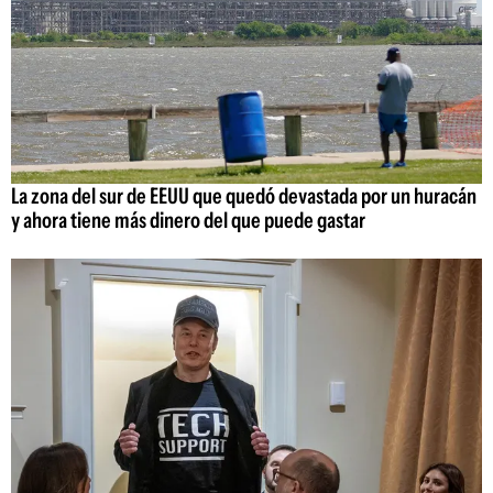
La zona del sur de EEUU que quedó devastada por un huracán
y ahora tiene más dinero del que puede gastar