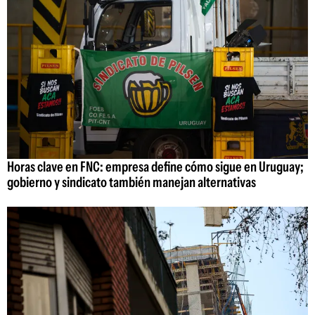
Horas clave en FNC: empresa define cómo sigue en Uruguay;
gobierno y sindicato también manejan alternativas