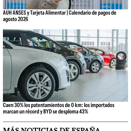
AUH ANSES y Tarjeta Alimentar | Calendario de pagos de
agosto 2026
Caen 30% los patentamientos de 0 km: los importados
marcan un récord y BYD se desploma 43%
MÁS NOTICIAS DE ESPAÑA