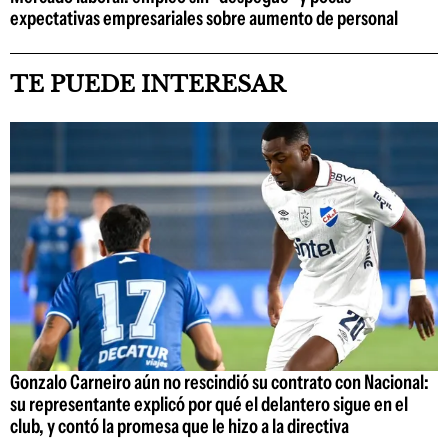
expectativas empresariales sobre aumento de personal
TE PUEDE INTERESAR
Gonzalo Carneiro aún no rescindió su contrato con Nacional:
su representante explicó por qué el delantero sigue en el
club, y contó la promesa que le hizo a la directiva