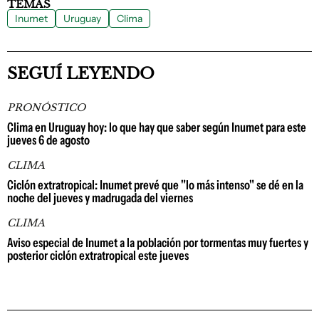
TEMAS
Inumet
Uruguay
Clima
SEGUÍ LEYENDO
PRONÓSTICO
Clima en Uruguay hoy: lo que hay que saber según Inumet para este
jueves 6 de agosto
CLIMA
Ciclón extratropical: Inumet prevé que "lo más intenso" se dé en la
noche del jueves y madrugada del viernes
CLIMA
Aviso especial de Inumet a la población por tormentas muy fuertes y
posterior ciclón extratropical este jueves