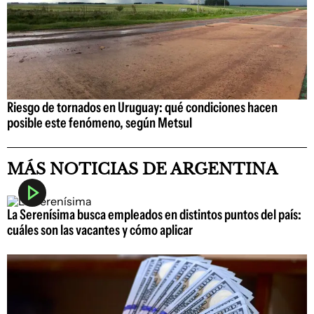
Riesgo de tornados en Uruguay: qué condiciones hacen
posible este fenómeno, según Metsul
MÁS NOTICIAS DE ARGENTINA
La Serenísima busca empleados en distintos puntos del país:
cuáles son las vacantes y cómo aplicar