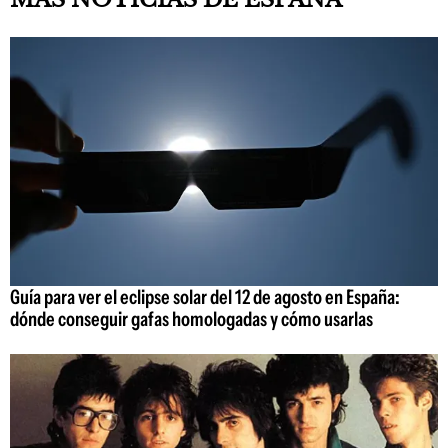
Guía para ver el eclipse solar del 12 de agosto en España:
dónde conseguir gafas homologadas y cómo usarlas