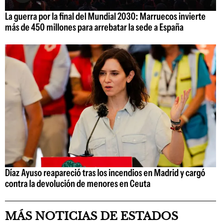
La guerra por la final del Mundial 2030: Marruecos invierte
más de 450 millones para arrebatar la sede a España
Díaz Ayuso reapareció tras los incendios en Madrid y cargó
contra la devolución de menores en Ceuta
MÁS NOTICIAS DE ESTADOS