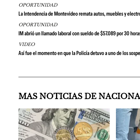
OPORTUNIDAD
La Intendencia de Montevideo remata autos, muebles y electr
OPORTUNIDAD
IM abrió un llamado laboral con sueldo de $57.089 por 30 hora
VIDEO
Así fue el momento en que la Policía detuvo a uno de los sosp
MAS NOTICIAS DE NACION