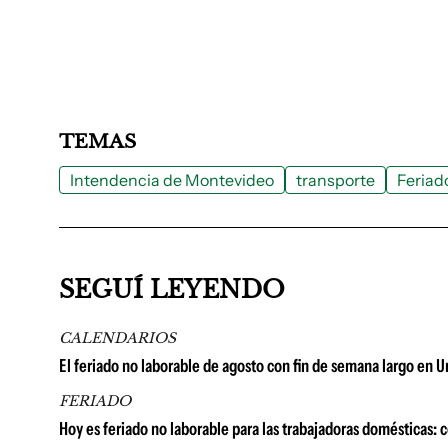
TEMAS
Intendencia de Montevideo
transporte
Feriad
SEGUÍ LEYENDO
CALENDARIOS
El feriado no laborable de agosto con fin de semana largo en 
FERIADO
Hoy es feriado no laborable para las trabajadoras domésticas: