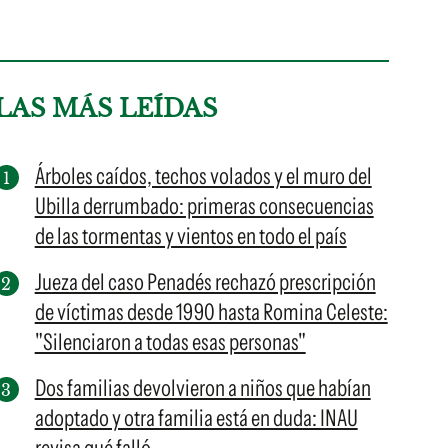
LAS MÁS LEÍDAS
Árboles caídos, techos volados y el muro del
Ubilla derrumbado: primeras consecuencias
de las tormentas y vientos en todo el país
Jueza del caso Penadés rechazó prescripción
de víctimas desde 1990 hasta Romina Celeste:
"Silenciaron a todas esas personas"
Dos familias devolvieron a niños que habían
adoptado y otra familia está en duda: INAU