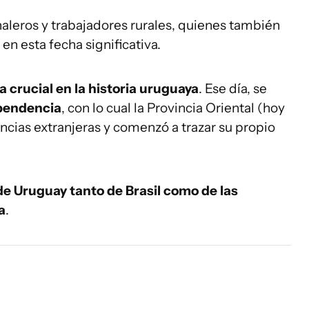
naleros y trabajadores rurales, quienes también
en esta fecha significativa.
 crucial en la historia uruguaya
. Ese día, se
ependencia
, con lo cual la Provincia Oriental (hoy
ncias extranjeras y comenzó a trazar su propio
de Uruguay tanto de Brasil como de las
a
.