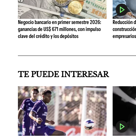
Negocio bancario en primer semestre 2026:
Reducción de
ganancias de US$ 671 millones, con impulso
construcció
clave del crédito y los depósitos
empresarios 
TE PUEDE INTERESAR