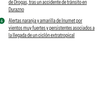
de Drogas, tras un accidente de tránsito en
Durazno
Alertas naranja y amarilla de Inumet por
vientos muy fuertes y persistentes asociados a
la llegada de un ciclón extratropical