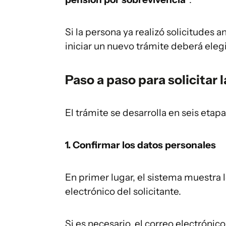
Si la persona ya realizó solicitudes a
iniciar un nuevo trámite deberá eleg
Paso a paso para solicitar 
El trámite se desarrolla en seis etapa
1. Confirmar los datos personales
En primer lugar, el sistema muestra l
electrónico del solicitante.
Si es necesario, el correo electróni