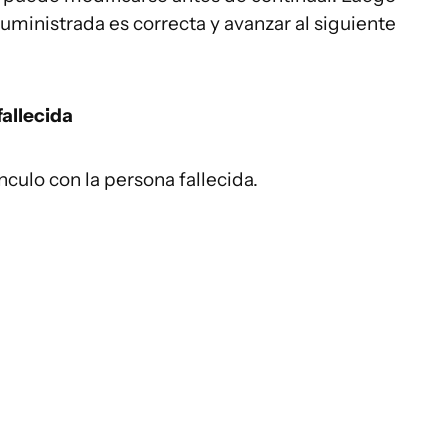
uministrada es correcta y avanzar al siguiente
fallecida
ínculo con la persona fallecida.