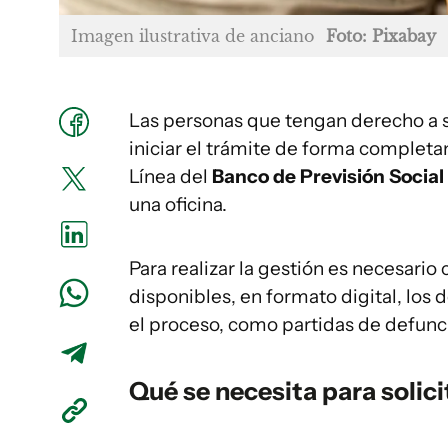
Imagen ilustrativa de anciano
Foto: Pixabay
Las personas que tengan derecho a s
iniciar el trámite de forma completa
Línea del
Banco de Previsión Social
una oficina.
Para realizar la gestión es necesario
disponibles, en formato digital, lo
el proceso, como partidas de defunc
Qué se necesita para solici