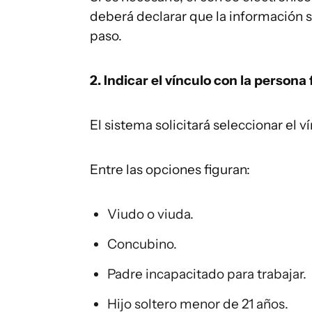
deberá declarar que la información s
paso.
2. Indicar el vínculo con la persona 
El sistema solicitará seleccionar el v
Entre las opciones figuran:
Viudo o viuda.
Concubino.
Padre incapacitado para trabajar.
Hijo soltero menor de 21 años.