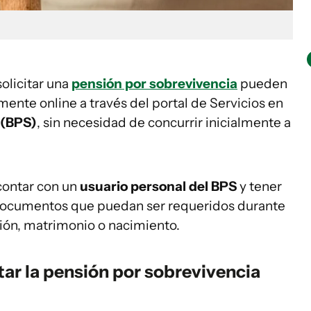
olicitar una
pensión por sobrevivencia
pueden
mente online a través del portal de Servicios en
 (BPS)
, sin necesidad de concurrir inicialmente a
 contar con un
usuario personal del BPS
y tener
s documentos que puedan ser requeridos durante
ión, matrimonio o nacimiento.
tar la pensión por sobrevivencia