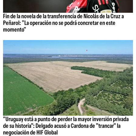
Fin de la novela de la transferencia de Nicolás de la Cruz a
Peñarol: "La operación no se podrá concretar en este
momento"
"Uruguay está a punto de perder la mayor inversión privada
de su historia": Delgado acusó a Cardona de "trancar" la
negociación de HIF Global