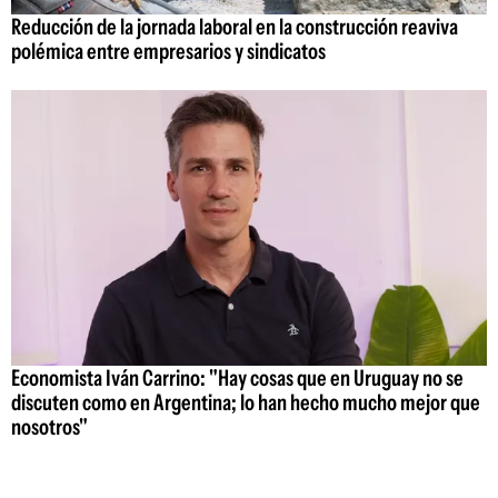
Reducción de la jornada laboral en la construcción reaviva
polémica entre empresarios y sindicatos
Economista Iván Carrino: "Hay cosas que en Uruguay no se
discuten como en Argentina; lo han hecho mucho mejor que
nosotros"