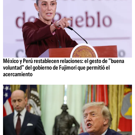
México y Perú restablecen relaciones: el gesto de "buena
voluntad" del gobierno de Fujimori que permitió el
acercamiento