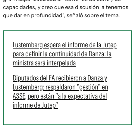
capacidades, y creo que esa discusión la tenemos
que dar en profundidad", señaló sobre el tema.
Lustemberg espera el informe de la Jutep
para definir la continuidad de Danza: la
ministra será interpelada
Diputados del FA recibieron a Danza y
Lustemberg: respaldaron "gestión" en
ASSE, pero están "a la expectativa del
informe de Jutep"