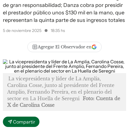
de gran responsabilidad; Danza cobra por presidir
el prestador público unos $130 mil en la mano, que
representan la quinta parte de sus ingresos totales
5 de noviembre 2025
18:35 hs
Agregar El Observador en
La vicepresidenta y líder de La Amplia,
Carolina Cosse, junto al presidente del Frente
Amplio, Fernando Pereira, en el plenario del
sector en La Huella de Seregni
Foto: Cuenta de
X de Carolina Cosse
Compartir