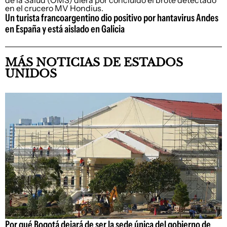
Un turista francoargentino dio positivo por hantavirus Andes
en España y está aislado en Galicia
MÁS NOTICIAS DE ESTADOS
UNIDOS
Por qué Bogotá dejará de ser la sede única del gobierno de