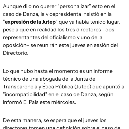
Aunque dijo no querer "personalizar" esto en el
caso de Danza, la vicepresidenta insistió en la
"
expresión de la Jutep
" que ya había tenido lugar,
pese a que en realidad los tres directores –dos
representantes del oficialismo y uno de la
oposición– se reunirán este jueves en sesión del
Directorio.
Lo que hubo hasta el momento es un informe
técnico de una abogada de la Junta de
Transparencia y Ética Pública (Jutep) que apuntó a
"incompatibilidad" en el caso de Danza, según
informó El País este miércoles.
De esta manera, se espera que el jueves los
directores tomen una definición sobre el caso de