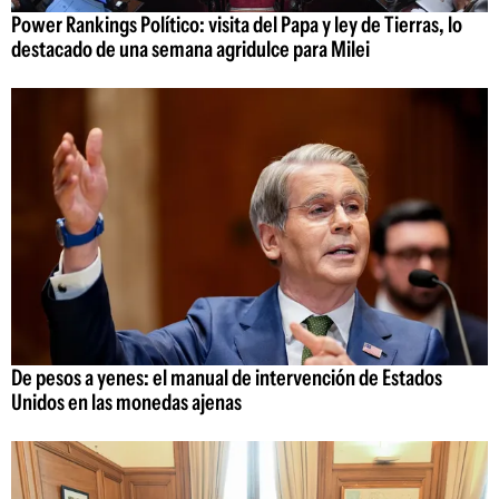
Power Rankings Político: visita del Papa y ley de Tierras, lo
destacado de una semana agridulce para Milei
De pesos a yenes: el manual de intervención de Estados
Unidos en las monedas ajenas