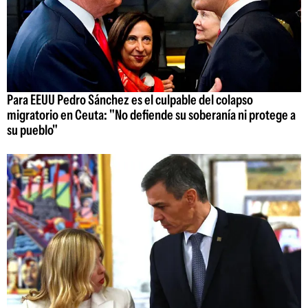
Para EEUU Pedro Sánchez es el culpable del colapso
migratorio en Ceuta: "No defiende su soberanía ni protege a
su pueblo"