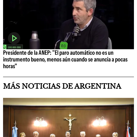
Presidente de la ANEP: "El paro automático no es un
instrumento bueno, menos aún cuando se anuncia a pocas
horas"
MÁS NOTICIAS DE ARGENTINA