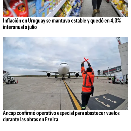
Inflación en Uruguay se mantuvo estable y quedó en 4,3%
interanual a julio
Ancap confirmó operativo especial para abastecer vuelos
durante las obras en Ezeiza