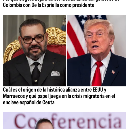
Colombia con De la Espriella como presidente
Cuál es el origen de la histórica alianza entre EEUU y
Marruecos y qué papel juega en la crisis migratoria en el
enclave español de Ceuta