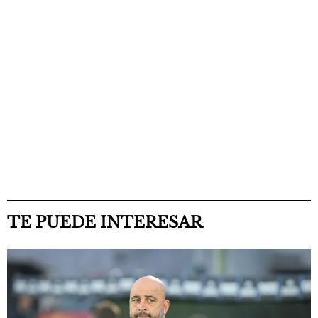
TE PUEDE INTERESAR