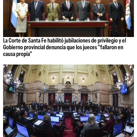
La Corte de Santa Fe habilitó jubilaciones de privilegio y el
Gobierno provincial denuncia que los jueces "fallaron en
causa propia"