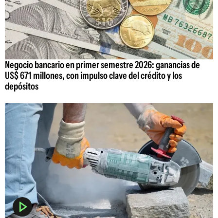
Negocio bancario en primer semestre 2026: ganancias de
US$ 671 millones, con impulso clave del crédito y los
depósitos