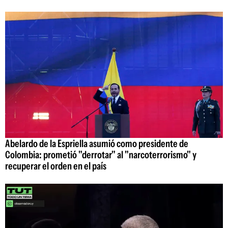
Abelardo de la Espriella asumió como presidente de
Colombia: prometió "derrotar" al "narcoterrorismo" y
recuperar el orden en el país