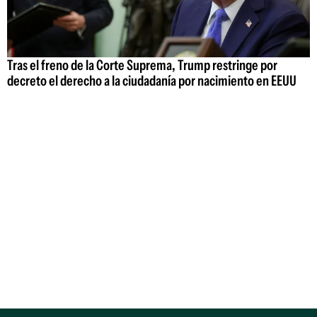
Tras el freno de la Corte Suprema, Trump restringe por
decreto el derecho a la ciudadanía por nacimiento en EEUU