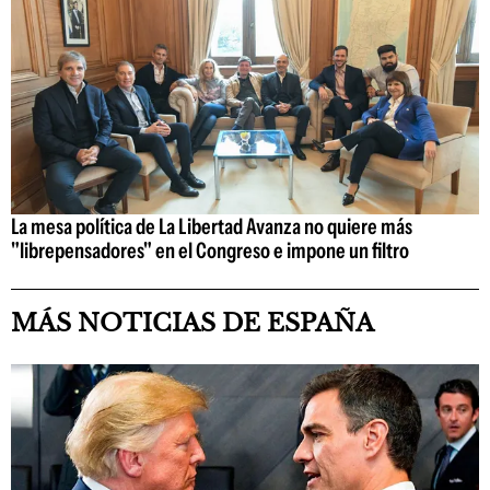
La mesa política de La Libertad Avanza no quiere más
"librepensadores" en el Congreso e impone un filtro
MÁS NOTICIAS DE ESPAÑA