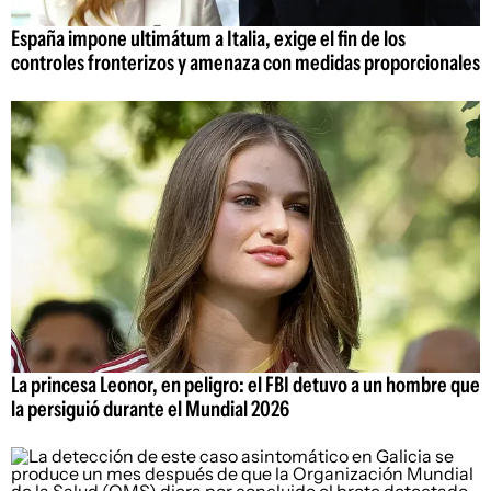
España impone ultimátum a Italia, exige el fin de los
controles fronterizos y amenaza con medidas proporcionales
La princesa Leonor, en peligro: el FBI detuvo a un hombre que
la persiguió durante el Mundial 2026