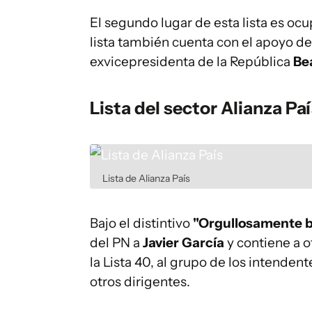
El segundo lugar de esta lista es oc
lista también cuenta con el apoyo de
exvicepresidenta de la República
Be
Lista del sector Alianza Pa
Lista de Alianza País
Bajo el distintivo
"Orgullosamente 
del PN a
Javier García
y contiene a o
la Lista 40, al grupo de los intendent
otros dirigentes.