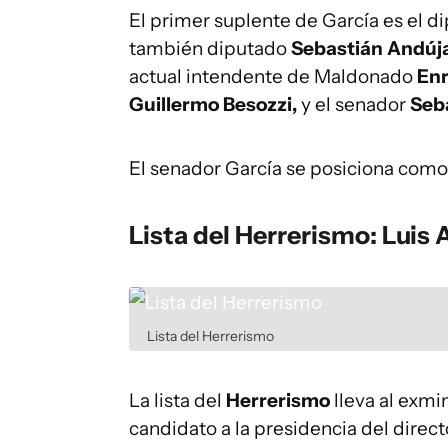
El primer suplente de García es el 
también diputado
Sebastián Andúj
actual intendente de Maldonado
Enr
Guillermo Besozzi,
y el senador
Seba
El senador García se posiciona como
Lista del Herrerismo: Luis
Lista del Herrerismo
La lista del
Herrerismo
lleva al exmi
candidato a la presidencia del direc