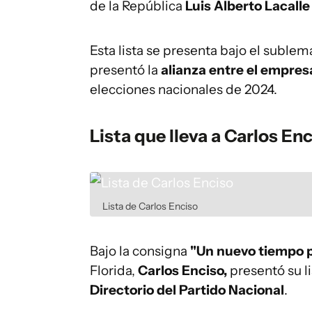
de la República
Luis Alberto Lacalle
Esta lista se presenta bajo el suble
presentó la
alianza entre el empresa
elecciones nacionales de 2024.
Lista que lleva a Carlos E
Lista de Carlos Enciso
Bajo la consigna
"Un nuevo tiempo p
Florida,
Carlos Enciso,
presentó su l
Directorio del Partido Nacional
.