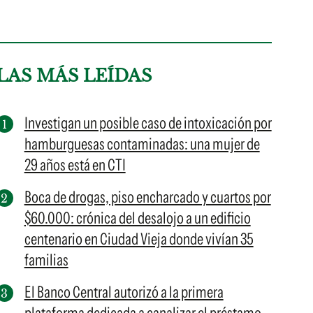
LAS MÁS LEÍDAS
Investigan un posible caso de intoxicación por
hamburguesas contaminadas: una mujer de
29 años está en CTI
Boca de drogas, piso encharcado y cuartos por
$60.000: crónica del desalojo a un edificio
centenario en Ciudad Vieja donde vivían 35
familias
El Banco Central autorizó a la primera