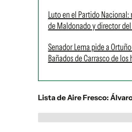
Luto en el Partido Nacional:
de Maldonado y director de
Senador Lema pide a Ortuño 
Bañados de Carrasco de los
Lista de Aire Fresco: Álv