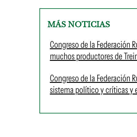
MÁS NOTICIAS
Congreso de la Federación Ru
muchos productores de Trein
Congreso de la Federación R
sistema político y críticas y