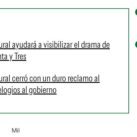
ral ayudará a visibilizar el drama de
ta y Tres
ural cerró con un duro reclamo al
 elogios al gobierno
Mil