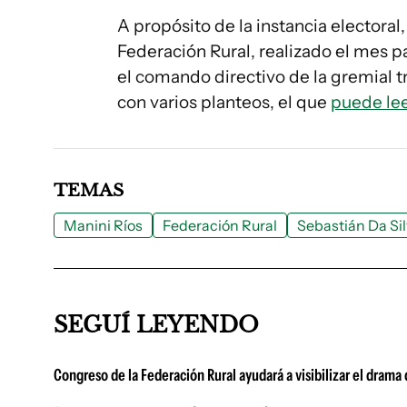
A propósito de la instancia electora
Federación Rural, realizado el mes p
el comando directivo de la gremial 
con varios planteos, el que
puede lee
TEMAS
Manini Ríos
Federación Rural
Sebastián Da Si
SEGUÍ LEYENDO
Congreso de la Federación Rural ayudará a visibilizar el drama