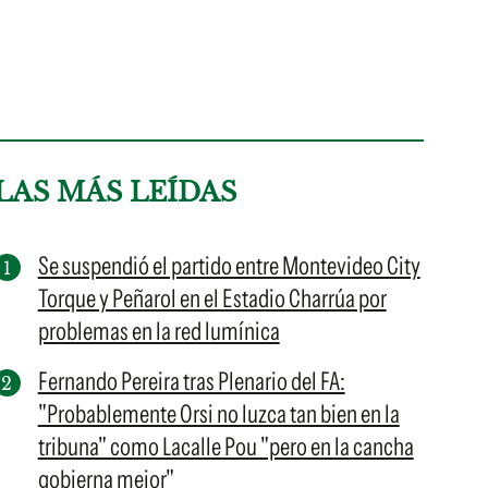
LAS MÁS LEÍDAS
Se suspendió el partido entre Montevideo City
Torque y Peñarol en el Estadio Charrúa por
problemas en la red lumínica
Fernando Pereira tras Plenario del FA:
"Probablemente Orsi no luzca tan bien en la
tribuna" como Lacalle Pou "pero en la cancha
gobierna mejor"