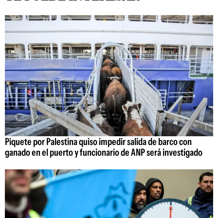
Piquete por Palestina quiso impedir salida de barco con
ganado en el puerto y funcionario de ANP será investigado