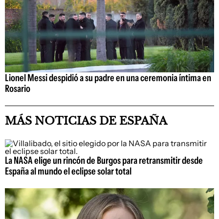
Lionel Messi despidió a su padre en una ceremonia íntima en
Rosario
MÁS NOTICIAS DE ESPAÑA
La NASA elige un rincón de Burgos para retransmitir desde
España al mundo el eclipse solar total