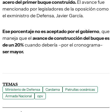
acero del primer buque construido.
El avance fue
mencionado por legisladores de la oposición como
el exministro de Defensa, Javier García.
Ese porcentaje no es aceptado por el gobierno
, que
maneja que el
avance de construcción del buque es
de un 20%
cuando debería –por el cronograma–
ser mayor.
TEMAS
Ministerio de Defensa
Cardama
Patrullas oceánicas
Armada Nacional
opv