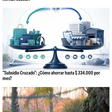
"Subsidio Cruzado": ¿Cómo ahorrar hasta $ 334.000 por
mes?