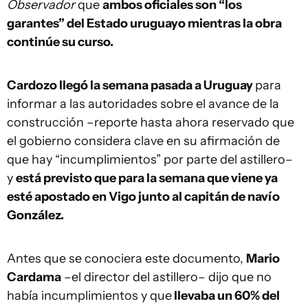
Observador
que
ambos oficiales son “los
garantes” del Estado uruguayo mientras la obra
continúe su curso.
Cardozo llegó la semana pasada a Uruguay
para
informar a las autoridades sobre el avance de la
construcción –reporte hasta ahora reservado que
el gobierno considera clave en su afirmación de
que hay “incumplimientos” por parte del astillero–
y
está previsto que para la semana que viene ya
esté apostado en Vigo junto al capitán de navío
González.
Antes que se conociera este documento,
Mario
Cardama
–el director del astillero– dijo que no
había incumplimientos y que
llevaba un 60% del