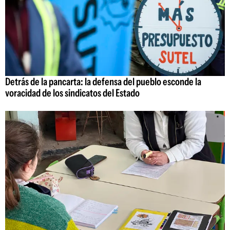
Detrás de la pancarta: la defensa del pueblo esconde la
voracidad de los sindicatos del Estado