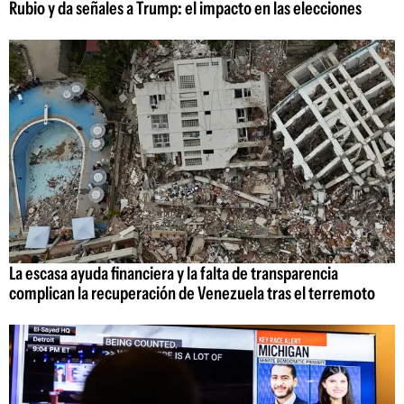
Rubio y da señales a Trump: el impacto en las elecciones
La escasa ayuda financiera y la falta de transparencia
complican la recuperación de Venezuela tras el terremoto