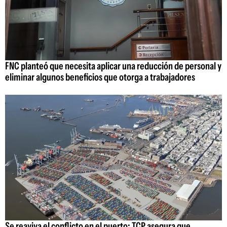
FNC planteó que necesita aplicar una reducción de personal y
eliminar algunos beneficios que otorga a trabajadores
Se reaviva el conflicto en el puerto: TCP asegura que