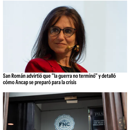
San Román advirtió que "la guerra no terminó" y detalló
cómo Ancap se preparó para la crisis