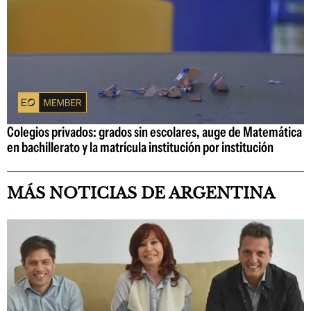
Colegios privados: grados sin escolares, auge de Matemática
en bachillerato y la matrícula institución por institución
MÁS NOTICIAS DE ARGENTINA