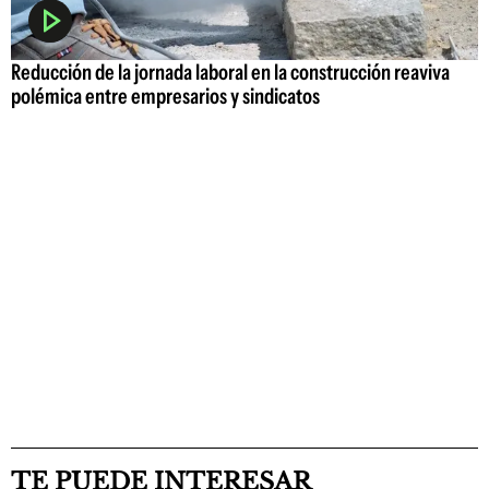
Reducción de la jornada laboral en la construcción reaviva
polémica entre empresarios y sindicatos
TE PUEDE INTERESAR