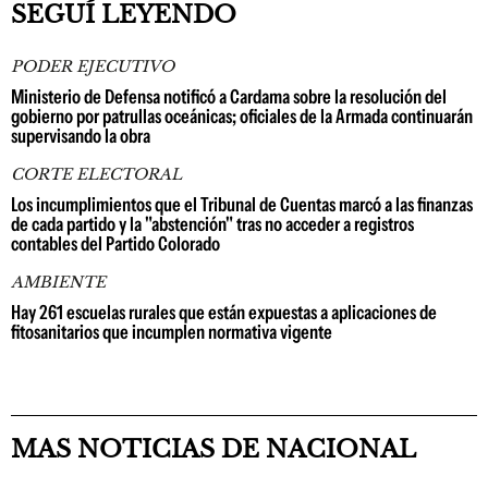
SEGUÍ LEYENDO
PODER EJECUTIVO
Ministerio de Defensa notificó a Cardama sobre la resolución del
gobierno por patrullas oceánicas; oficiales de la Armada continuarán
supervisando la obra
CORTE ELECTORAL
Los incumplimientos que el Tribunal de Cuentas marcó a las finanzas
de cada partido y la "abstención" tras no acceder a registros
contables del Partido Colorado
AMBIENTE
Hay 261 escuelas rurales que están expuestas a aplicaciones de
fitosanitarios que incumplen normativa vigente
MAS NOTICIAS DE NACIONAL