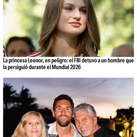
La princesa Leonor, en peligro: el FBI detuvo a un hombre que
la persiguió durante el Mundial 2026