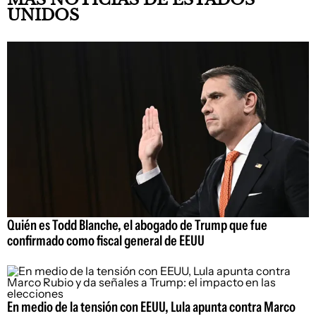
UNIDOS
Quién es Todd Blanche, el abogado de Trump que fue
confirmado como fiscal general de EEUU
En medio de la tensión con EEUU, Lula apunta contra Marco