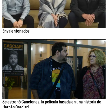
Envalentonados
Se estrenó Canelones, la película basada en una historia de
Hernán Casciari