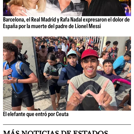
Barcelona, el Real Madrid y Rafa Nadal expresaron el dolor de
España por la muerte del padre de Lionel Messi
El elefante que entró por Ceuta
MÁS NOTICIAS DE ESTADOS