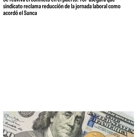
sindicato reclama reducción de la jornada laboral como
acordó el Sunca