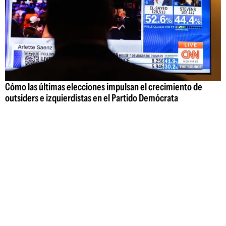
Cómo las últimas elecciones impulsan el crecimiento de
outsiders e izquierdistas en el Partido Demócrata