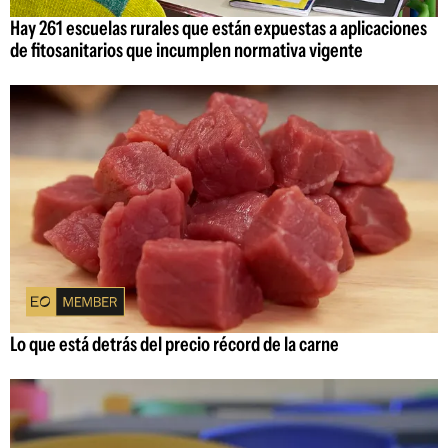
Hay 261 escuelas rurales que están expuestas a aplicaciones
de fitosanitarios que incumplen normativa vigente
Lo que está detrás del precio récord de la carne