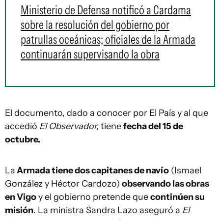
Ministerio de Defensa notificó a Cardama
sobre la resolución del gobierno por
patrullas oceánicas; oficiales de la Armada
continuarán supervisando la obra
El documento, dado a conocer por El País y al que
accedió
El Observador,
tiene
fecha del 15 de
octubre.
La
Armada tiene dos capitanes de navío
(Ismael
González y Héctor Cardozo)
observando las obras
en Vigo
y el gobierno pretende que
continúen su
misión
. La ministra Sandra Lazo aseguró a
El