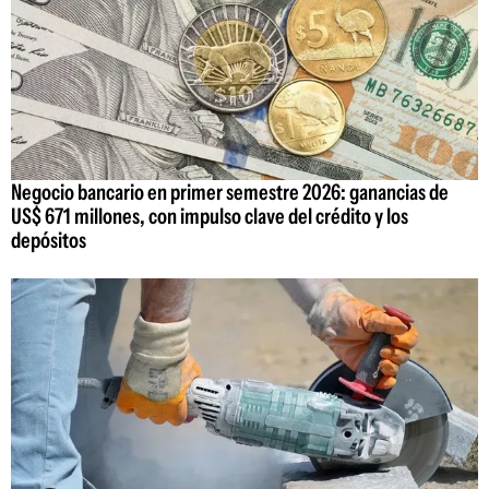
Negocio bancario en primer semestre 2026: ganancias de
US$ 671 millones, con impulso clave del crédito y los
depósitos