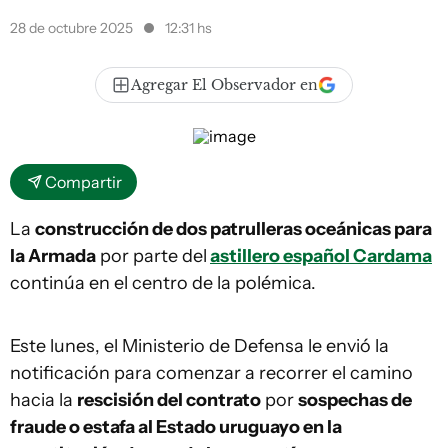
28 de octubre 2025
12:31 hs
Agregar El Observador en
Compartir
La
construcción de dos patrulleras oceánicas para
la Armada
por parte del
astillero español Cardama
continúa en el centro de la polémica.
Este lunes, el Ministerio de Defensa le envió la
notificación para comenzar a recorrer el camino
hacia la
rescisión del contrato
por
sospechas de
fraude o estafa al Estado uruguayo en la