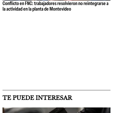
Conflicto en FNC: trabajadores resolvieron no reintegrarse a
la actividad en la planta de Montevideo
TE PUEDE INTERESAR