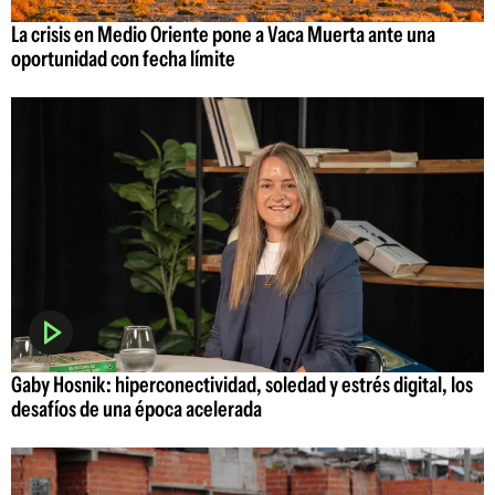
La crisis en Medio Oriente pone a Vaca Muerta ante una
oportunidad con fecha límite
Gaby Hosnik: hiperconectividad, soledad y estrés digital, los
desafíos de una época acelerada