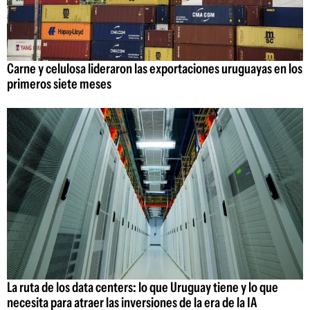
Carne y celulosa lideraron las exportaciones uruguayas en los
primeros siete meses
La ruta de los data centers: lo que Uruguay tiene y lo que
necesita para atraer las inversiones de la era de la IA