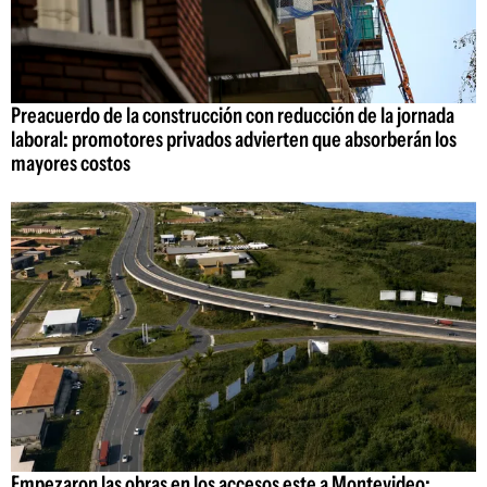
Preacuerdo de la construcción con reducción de la jornada
laboral: promotores privados advierten que absorberán los
mayores costos
Empezaron las obras en los accesos este a Montevideo: