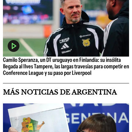
Camilo Speranza, un DT uruguayo en Finlandia: su insólita
llegada al Ilves Tampere, las largas travesías para competir en
Conference League y su paso por Liverpool
MÁS NOTICIAS DE ARGENTINA