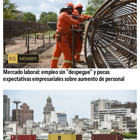
Mercado laboral: empleo sin "despegue" y pocas
expectativas empresariales sobre aumento de personal