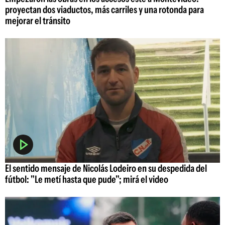
proyectan dos viaductos, más carriles y una rotonda para
mejorar el tránsito
El sentido mensaje de Nicolás Lodeiro en su despedida del
fútbol: "Le metí hasta que pude"; mirá el video