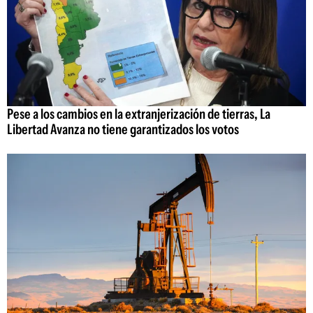
Pese a los cambios en la extranjerización de tierras, La
Libertad Avanza no tiene garantizados los votos