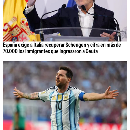
España exige a Italia recuperar Schengen y cifra en más de
70.000 los inmigrantes que ingresaron a Ceuta