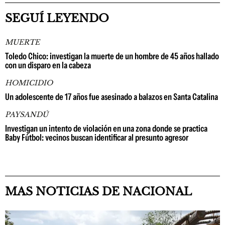
SEGUÍ LEYENDO
MUERTE
Toledo Chico: investigan la muerte de un hombre de 45 años hallado
con un disparo en la cabeza
HOMICIDIO
Un adolescente de 17 años fue asesinado a balazos en Santa Catalina
PAYSANDÚ
Investigan un intento de violación en una zona donde se practica
Baby Fútbol: vecinos buscan identificar al presunto agresor
MAS NOTICIAS DE NACIONAL