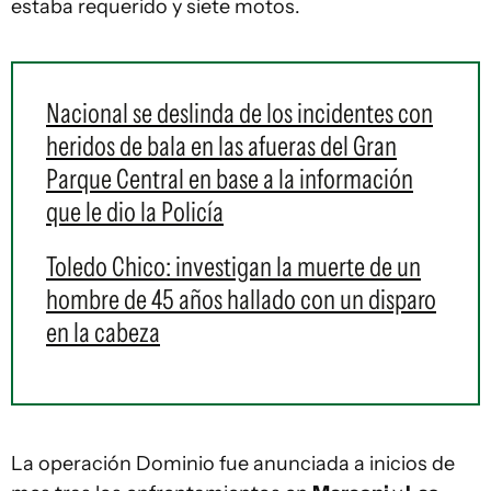
estaba requerido y siete motos.
Nacional se deslinda de los incidentes con
heridos de bala en las afueras del Gran
Parque Central en base a la información
que le dio la Policía
Toledo Chico: investigan la muerte de un
hombre de 45 años hallado con un disparo
en la cabeza
La operación Dominio fue anunciada a inicios de