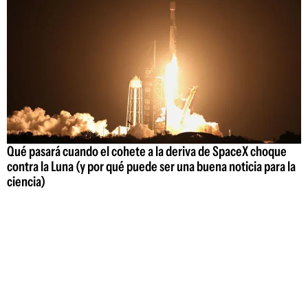
Qué pasará cuando el cohete a la deriva de SpaceX choque
contra la Luna (y por qué puede ser una buena noticia para la
ciencia)