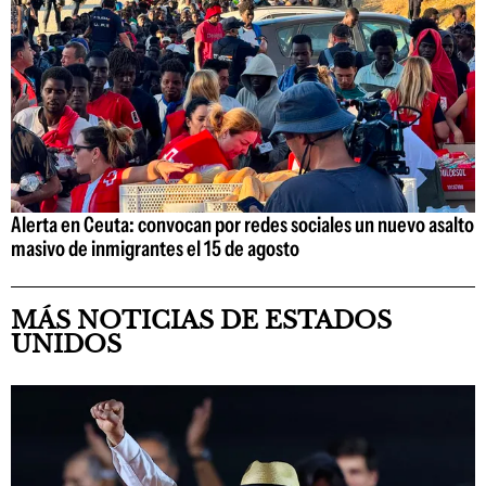
Alerta en Ceuta: convocan por redes sociales un nuevo asalto
masivo de inmigrantes el 15 de agosto
MÁS NOTICIAS DE ESTADOS
UNIDOS