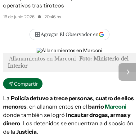
operativos tras tiroteos
16 de junio 2026
20:46 hs
Agregar El Observador en
Allanamientos en Marconi
Foto: Ministerio del
Interior
Compartir
La
Policía detuvo a trece personas
,
cuatro de ellos
menores
, en allanamientos en el
barrio
Marconi
donde también se logró
incautar drogas, armas y
dinero
. Los detenidos se encuentran a disposición
de la
Justicia
.