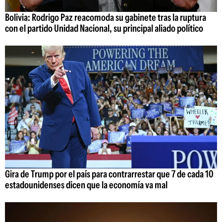
Bolivia: Rodrigo Paz reacomoda su gabinete tras la ruptura
con el partido Unidad Nacional, su principal aliado político
Gira de Trump por el país para contrarrestar que 7 de cada 10
estadounidenses dicen que la economía va mal