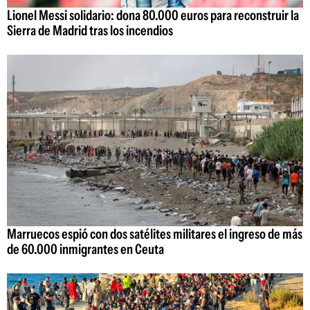
Lionel Messi solidario: dona 80.000 euros para reconstruir la
Sierra de Madrid tras los incendios
Marruecos espió con dos satélites militares el ingreso de más
de 60.000 inmigrantes en Ceuta