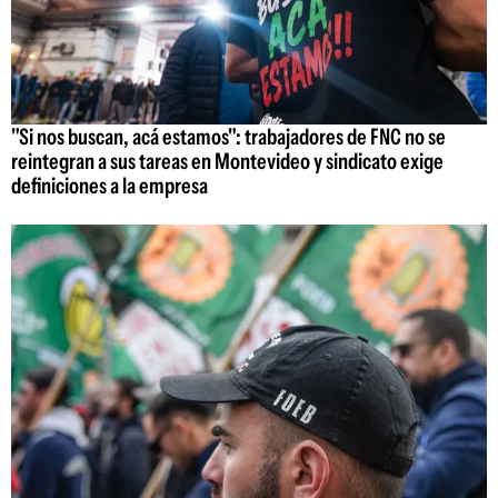
"Si nos buscan, acá estamos": trabajadores de FNC no se
reintegran a sus tareas en Montevideo y sindicato exige
definiciones a la empresa