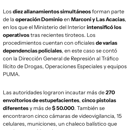
Los
diez allanamientos simultáneos
forman parte
de la
operación Dominio
en
Marconi y Las Acacias
,
en los que el Ministerio del Interior
intensificó los
operativos
tras recientes tiroteos. Los
procedimientos cuentan con oficiales
de varias
dependencias policiales
, en este caso se contó
con la Dirección General de Represión al Tráfico
Ilícito de Drogas, Operaciones Especiales y equipos
PUMA.
Las autoridades lograron incautar más de
270
envoltorios de estupefacientes
,
cinco pistolas
diferentes
y más de
$ 50.000
. También se
encontraron cinco cámaras de videovigilancia, 15
celulares, municiones, un chaleco balístico que