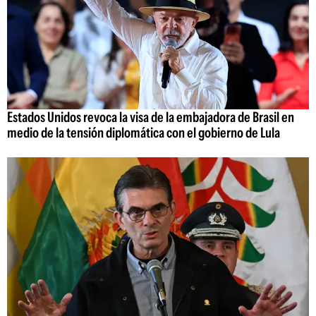
Estados Unidos revoca la visa de la embajadora de Brasil en
medio de la tensión diplomática con el gobierno de Lula