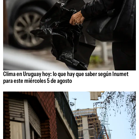
Clima en Uruguay hoy: lo que hay que saber según Inumet
para este miércoles 5 de agosto