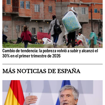
Cambio de tendencia: la pobreza volvió a subir y alcanzó el
30% en el primer trimestre de 2026
MÁS NOTICIAS DE ESPAÑA