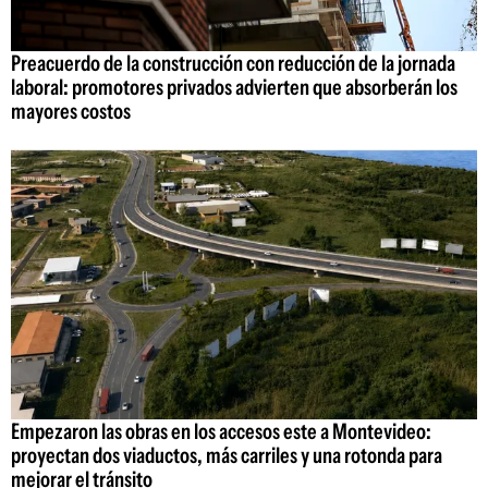
Preacuerdo de la construcción con reducción de la jornada
laboral: promotores privados advierten que absorberán los
mayores costos
Empezaron las obras en los accesos este a Montevideo:
proyectan dos viaductos, más carriles y una rotonda para
mejorar el tránsito