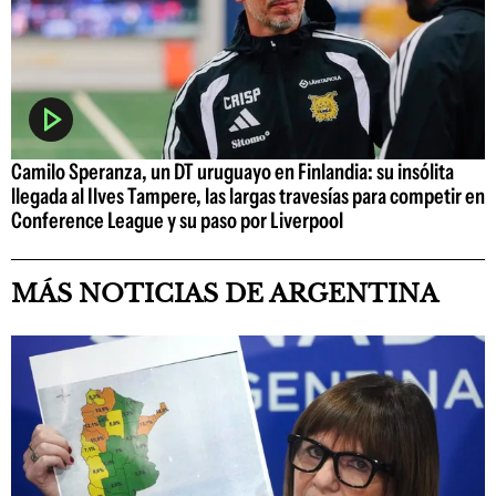
Camilo Speranza, un DT uruguayo en Finlandia: su insólita
llegada al Ilves Tampere, las largas travesías para competir en
Conference League y su paso por Liverpool
MÁS NOTICIAS DE ARGENTINA