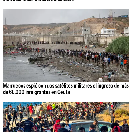
Marruecos espió con dos satélites militares el ingreso de más
de 60.000 inmigrantes en Ceuta