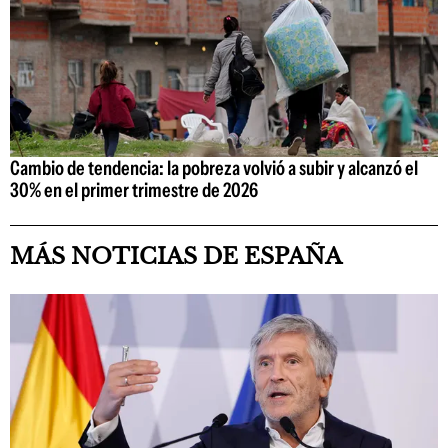
Cambio de tendencia: la pobreza volvió a subir y alcanzó el
30% en el primer trimestre de 2026
MÁS NOTICIAS DE ESPAÑA