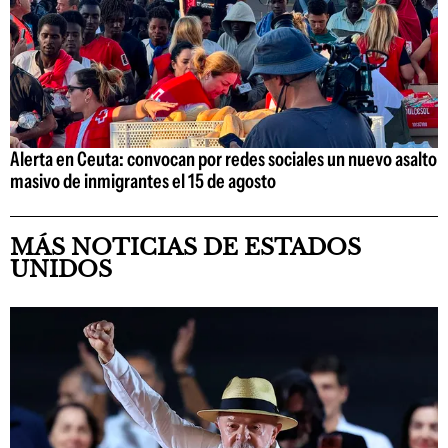
Alerta en Ceuta: convocan por redes sociales un nuevo asalto
masivo de inmigrantes el 15 de agosto
MÁS NOTICIAS DE ESTADOS
UNIDOS