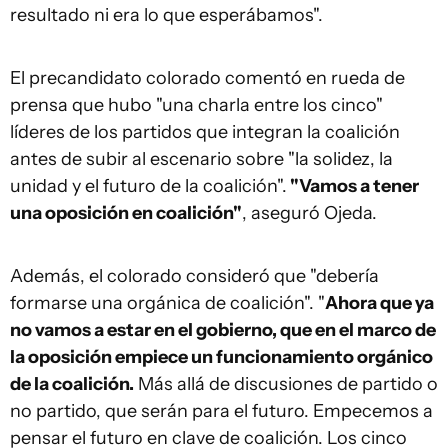
resultado ni era lo que esperábamos".
El precandidato colorado comentó en rueda de
prensa que hubo "una charla entre los cinco"
líderes de los partidos que integran la coalición
antes de subir al escenario sobre "la solidez, la
unidad y el futuro de la coalición".
"Vamos a tener
una oposición en coalición"
, aseguró Ojeda.
Además, el colorado consideró que "debería
formarse una orgánica de coalición". "
Ahora que ya
no vamos a estar en el gobierno, que en el marco de
la oposición empiece un funcionamiento orgánico
de la coalición.
Más allá de discusiones de partido o
no partido, que serán para el futuro. Empecemos a
pensar el futuro en clave de coalición. Los cinco