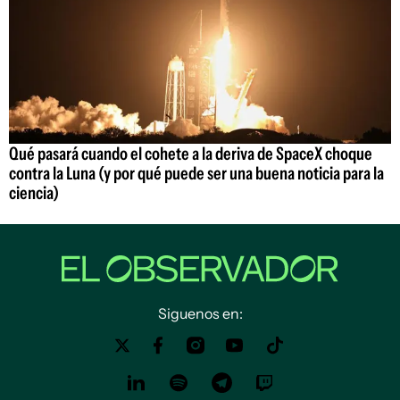
Qué pasará cuando el cohete a la deriva de SpaceX choque
contra la Luna (y por qué puede ser una buena noticia para la
ciencia)
Siguenos en: