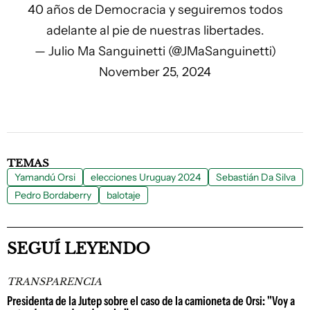
40 años de Democracia y seguiremos todos
adelante al pie de nuestras libertades.
— Julio Ma Sanguinetti (@JMaSanguinetti)
November 25, 2024
TEMAS
Yamandú Orsi
elecciones Uruguay 2024
Sebastián Da Silva
Pedro Bordaberry
balotaje
SEGUÍ LEYENDO
TRANSPARENCIA
Presidenta de la Jutep sobre el caso de la camioneta de Orsi: "Voy a