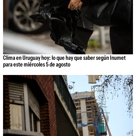
Clima en Uruguay hoy: lo que hay que saber según Inumet
para este miércoles 5 de agosto