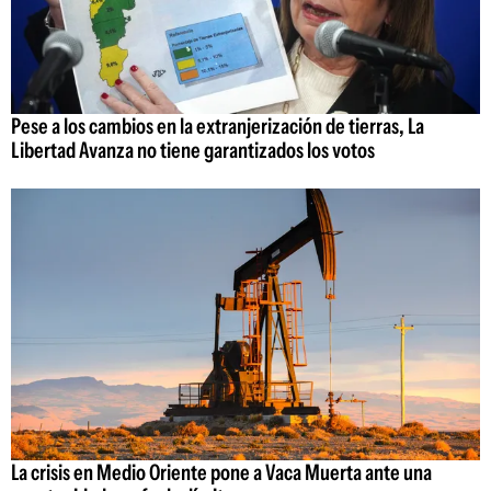
Pese a los cambios en la extranjerización de tierras, La
Libertad Avanza no tiene garantizados los votos
La crisis en Medio Oriente pone a Vaca Muerta ante una