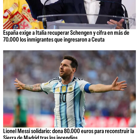
España exige a Italia recuperar Schengen y cifra en más de
70.000 los inmigrantes que ingresaron a Ceuta
Lionel Messi solidario: dona 80.000 euros para reconstruir la
Sierra de Madrid tras los incendios