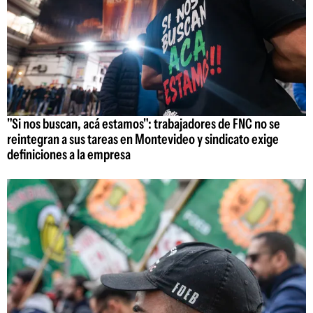
"Si nos buscan, acá estamos": trabajadores de FNC no se
reintegran a sus tareas en Montevideo y sindicato exige
definiciones a la empresa