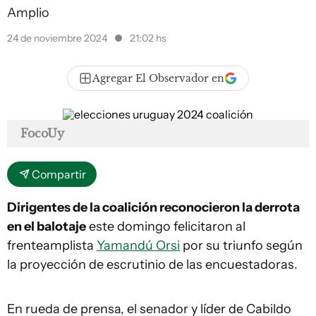
Amplio
24 de noviembre 2024
21:02 hs
Agregar El Observador en
FocoUy
Compartir
Dirigentes de la coalición reconocieron la derrota
en el balotaje
este domingo felicitaron al
frenteamplista
Yamandú Orsi
por su triunfo según
la proyección de escrutinio de las encuestadoras.
En rueda de prensa, el senador y líder de Cabildo