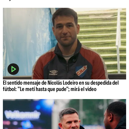
El sentido mensaje de Nicolás Lodeiro en su despedida del
fútbol: "Le metí hasta que pude"; mirá el video