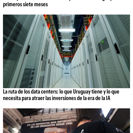
primeros siete meses
La ruta de los data centers: lo que Uruguay tiene y lo que
necesita para atraer las inversiones de la era de la IA