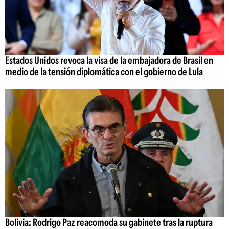
Estados Unidos revoca la visa de la embajadora de Brasil en
medio de la tensión diplomática con el gobierno de Lula
Bolivia: Rodrigo Paz reacomoda su gabinete tras la ruptura