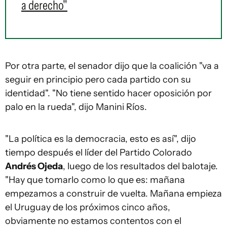
a derecho"
Por otra parte, el senador dijo que la coalición "va a
seguir en principio pero cada partido con su
identidad". "No tiene sentido hacer oposición por
palo en la rueda", dijo Manini Ríos.
"La política es la democracia, esto es así", dijo
tiempo después el líder del Partido Colorado
Andrés Ojeda
, luego de los resultados del balotaje.
"Hay que tomarlo como lo que es: mañana
empezamos a construir de vuelta. Mañana empieza
el Uruguay de los próximos cinco años,
obviamente no estamos contentos con el