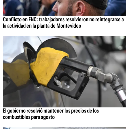
Conflicto en FNC: trabajadores resolvieron no reintegrarse a
la actividad en la planta de Montevideo
El gobierno resolvió mantener los precios de los
combustibles para agosto