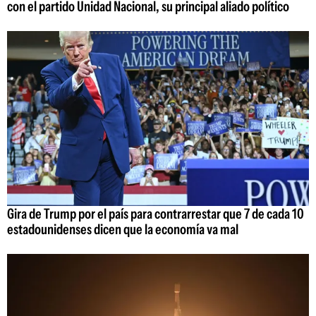
con el partido Unidad Nacional, su principal aliado político
Gira de Trump por el país para contrarrestar que 7 de cada 10
estadounidenses dicen que la economía va mal