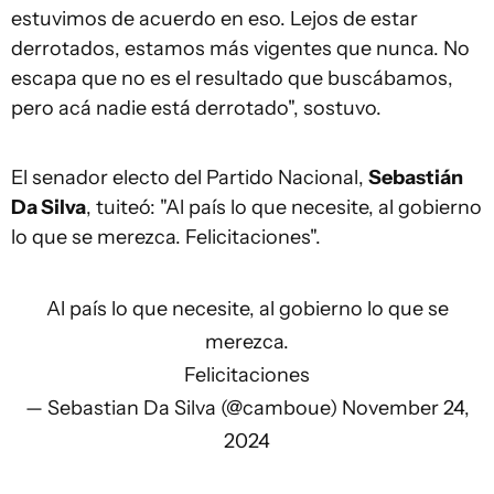
estuvimos de acuerdo en eso. Lejos de estar
derrotados, estamos más vigentes que nunca. No
escapa que no es el resultado que buscábamos,
pero acá nadie está derrotado", sostuvo.
El senador electo del Partido Nacional,
Sebastián
Da Silva
, tuiteó: "Al país lo que necesite, al gobierno
lo que se merezca. Felicitaciones".
Al país lo que necesite, al gobierno lo que se
merezca.
Felicitaciones
— Sebastian Da Silva (@camboue)
November 24,
2024