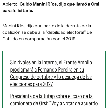
Abierto,
Guido Manini Ríos, dijo que llamó a Orsi
para felicitarlo.
Manini Ríos dijo que parte de la derrota de la
coalición se debe a la "debilidad electoral" de
Cabildo en comparación con el 2019.
Sin rivales en la interna, el Frente Amplio
proclamará a Fernando Pereira en su
Congreso de octubre y lo despega de las
elecciones para 2027
Presidenta de la Jutep sobre el caso de la
camioneta de Orsi: "Voy a votar de acuerdo