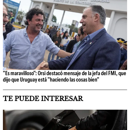
"Es maravilloso": Orsi destacó mensaje de la jefa del FMI, que
dijo que Uruguay está "haciendo las cosas bien"
TE PUEDE INTERESAR