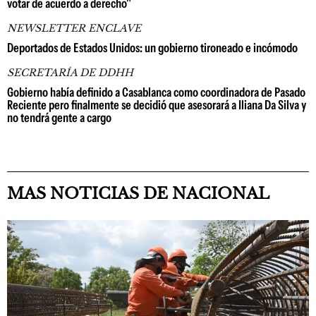
votar de acuerdo a derecho"
NEWSLETTER ENCLAVE
Deportados de Estados Unidos: un gobierno tironeado e incómodo
SECRETARÍA DE DDHH
Gobierno había definido a Casablanca como coordinadora de Pasado
Reciente pero finalmente se decidió que asesorará a Iliana Da Silva y
no tendrá gente a cargo
MAS NOTICIAS DE NACIONAL