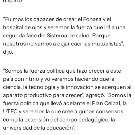
disparó
"Fuimos los capaces de crear el Fonasa y el
hospital de ojos y seremos la fuerza que irá a una
segunda fase del Sistema de salud. Porque
nosotros no vamos a dejar caer las mutualistas",
dijo.
"Somos la fuerza política que hizo crecer a este
país con ritmo y volveremos haciendo que la
ciencia, la tecnología y la innovacion se acerquen al
aparato productivo para crecer", agregó. "Somos la
fuerza política que llevó adelante el Plan Ceibal, la
UTEC y seremos la que cree algunos consensos
como la extensión del tiempo pedagógico, la
universidad de la educación".