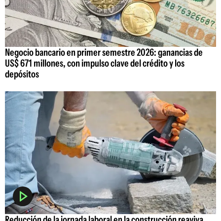
Negocio bancario en primer semestre 2026: ganancias de
US$ 671 millones, con impulso clave del crédito y los
depósitos
Reducción de la jornada laboral en la construcción reaviva