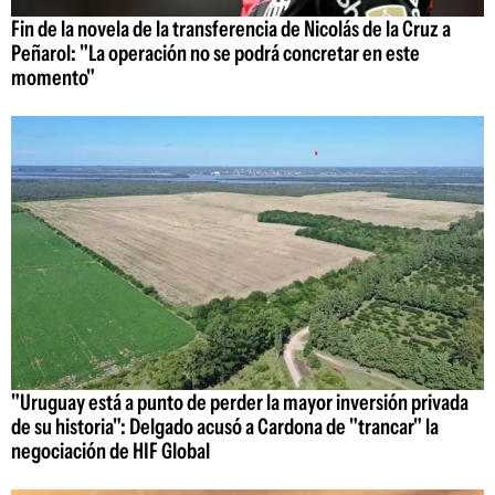
Fin de la novela de la transferencia de Nicolás de la Cruz a
Peñarol: "La operación no se podrá concretar en este
momento"
"Uruguay está a punto de perder la mayor inversión privada
de su historia": Delgado acusó a Cardona de "trancar" la
negociación de HIF Global