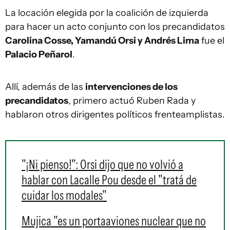
La locación elegida por la coalición de izquierda
para hacer un acto conjunto con los precandidatos
Carolina Cosse, Yamandú Orsi y Andrés Lima
fue el
Palacio Peñarol
.
Allí, además de las
intervenciones de los
precandidatos
, primero actuó Ruben Rada y
hablaron otros dirigentes políticos frenteamplistas.
"¡Ni pienso!": Orsi dijo que no volvió a
hablar con Lacalle Pou desde el "tratá de
cuidar los modales"
Mujica "es un portaaviones nuclear que no