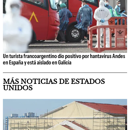
Un turista francoargentino dio positivo por hantavirus Andes
en España y está aislado en Galicia
MÁS NOTICIAS DE ESTADOS
UNIDOS