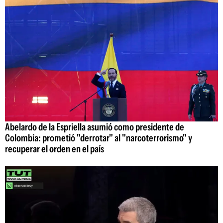
Abelardo de la Espriella asumió como presidente de
Colombia: prometió "derrotar" al "narcoterrorismo" y
recuperar el orden en el país