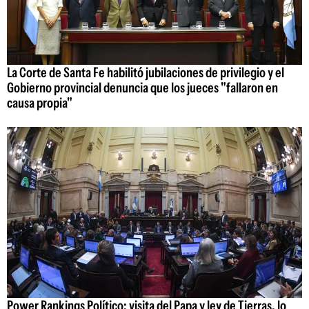
La Corte de Santa Fe habilitó jubilaciones de privilegio y el
Gobierno provincial denuncia que los jueces "fallaron en
causa propia"
Power Rankings Político: visita del Papa y ley de Tierras, lo