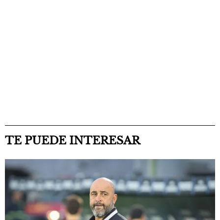
TE PUEDE INTERESAR