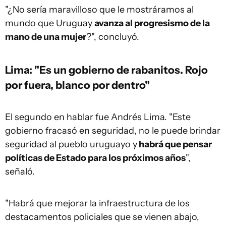
"¿No sería maravilloso que le mostráramos al
mundo que Uruguay
avanza al progresismo de la
mano de una mujer
?", concluyó.
Lima: "Es un gobierno de rabanitos. Rojo
por fuera, blanco por dentro"
El segundo en hablar fue Andrés Lima. "Este
gobierno fracasó en seguridad, no le puede brindar
seguridad al pueblo uruguayo y
habrá que pensar
políticas de Estado para los próximos años
",
señaló.
"Habrá que mejorar la infraestructura de los
destacamentos policiales que se vienen abajo,