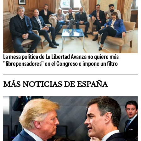
La mesa política de La Libertad Avanza no quiere más
"librepensadores" en el Congreso e impone un filtro
MÁS NOTICIAS DE ESPAÑA