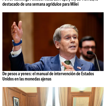
destacado de una semana agridulce para Milei
De pesos a yenes: el manual de intervención de Estados
Unidos en las monedas ajenas