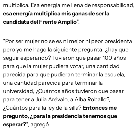
multiplica. Esa energía me llena de responsabilidad,
esa energía multiplica mis ganas de ser la
candidata del Frente Amplio
".
"Por ser mujer no se es ni mejor ni peor presidenta
pero yo me hago la siguiente pregunta: ¿hay que
seguir esperando? Tuvieron que pasar 100 años
para que la mujer pudiera votar, una cantidad
parecida para que pudieran terminar la escuela,
una cantidad parecida para terminar la
universidad, ¿Cuántos años tuvieron que pasar
para tener a Julia Arévalo, a Alba Roballo?,
¿Cuántos para la ley de la silla?
Entonces me
pregunto, ¿para la presidencia tenemos que
esperar?
", agregó.