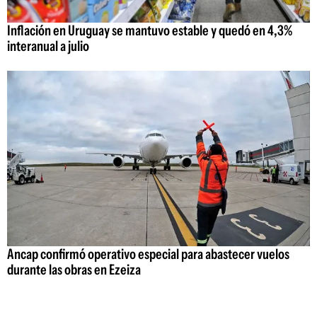
Inflación en Uruguay se mantuvo estable y quedó en 4,3%
interanual a julio
Ancap confirmó operativo especial para abastecer vuelos
durante las obras en Ezeiza