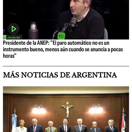
Presidente de la ANEP: "El paro automático no es un
instrumento bueno, menos aún cuando se anuncia a pocas
horas"
MÁS NOTICIAS DE ARGENTINA