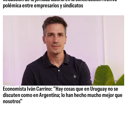
polémica entre empresarios y sindicatos
Economista Iván Carrino: "Hay cosas que en Uruguay no se
discuten como en Argentina; lo han hecho mucho mejor que
nosotros"