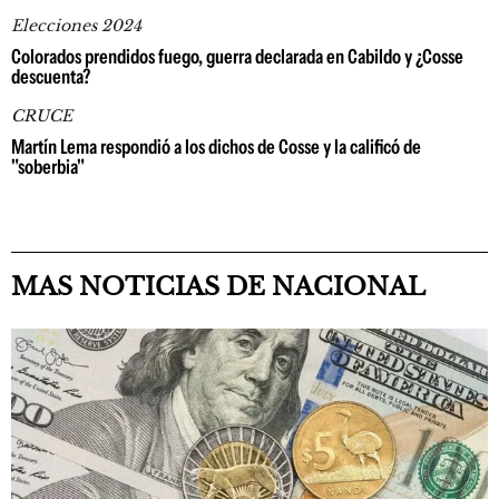
Elecciones 2024
Colorados prendidos fuego, guerra declarada en Cabildo y ¿Cosse
descuenta?
CRUCE
Martín Lema respondió a los dichos de Cosse y la calificó de
"soberbia"
MAS NOTICIAS DE NACIONAL