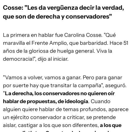
Cosse: "L
es da vergüenza decir la verdad,
que son de derecha y conservadores"
La primera en hablar fue Carolina Cosse. "Qué
maravilla el Frente Amplio, que barbaridad. Hace 51
años de la gloriosa de huelga general. Viva la
democracia!", dijo al iniciar.
"Vamos a volver, vamos a ganar. Pero para ganar
por suerte hay que transitar la campaña", aseguró.
"
La derecha, los conservadores no quieren oír
hablar de propuestas, de ideología
. Cuando
alguien quiere hablar de temas profundos, aparece
un ejército conservador a criticar, se pretende
aislar, castigar a los que son diferentes,
a los que