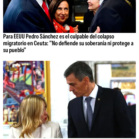
Para EEUU Pedro Sánchez es el culpable del colapso
migratorio en Ceuta: "No defiende su soberanía ni protege a
su pueblo"