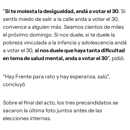
"
Si te molesta la desigualdad, andá a votar el 30
. Si
sentís miedo de salir a la calle anda a votar el 30,
convence a alguien más. Seamos cientos de miles
el próximo domingo. Si nos duele, si te duele la
pobreza vinculada a la infancia y adolescencia andá
a votar el 30,
si nos duele que haya tanta dificultad
en tema de salud mental, anda a votar el 30
", pidió.
"Hay Frente para rato y hay esperanza, salú",
concluyó
Sobre el final del acto, los tres precandidatos se
sacaron la última foto juntos antes de las
elecciones internas.