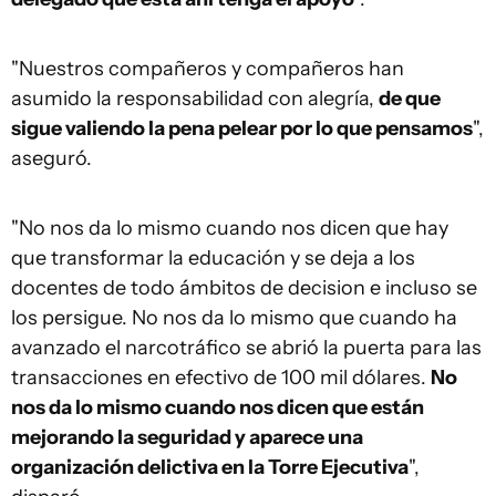
"Nuestros compañeros y compañeros han
asumido la responsabilidad con alegría,
de que
sigue valiendo la pena pelear por lo que pensamos
",
aseguró.
"No nos da lo mismo cuando nos dicen que hay
que transformar la educación y se deja a los
docentes de todo ámbitos de decision e incluso se
los persigue. No nos da lo mismo que cuando ha
avanzado el narcotráfico se abrió la puerta para las
transacciones en efectivo de 100 mil dólares.
No
nos da lo mismo cuando nos dicen que están
mejorando la seguridad y aparece una
organización delictiva en la Torre Ejecutiva
",