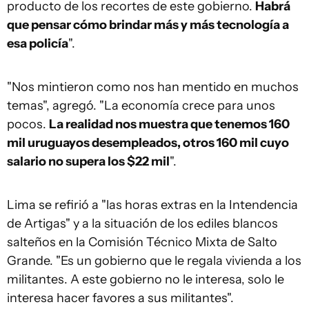
producto de los recortes de este gobierno.
Habrá
que pensar cómo brindar más y más tecnología a
esa policía
".
"Nos mintieron como nos han mentido en muchos
temas", agregó. "La economía crece para unos
pocos.
La realidad nos muestra que tenemos 160
mil uruguayos desempleados, otros 160 mil cuyo
salario no supera los $22 mil
".
Lima se refirió a "las horas extras en la Intendencia
de Artigas" y a la situación de los ediles blancos
salteños en la Comisión Técnico Mixta de Salto
Grande. "Es un gobierno que le regala vivienda a los
militantes. A este gobierno no le interesa, solo le
interesa hacer favores a sus militantes".