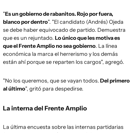
"
Es un gobierno de rabanitos. Rojo por fuera,
blanco por dentro
". "El candidato (Andrés) Ojeda
se debe haber equivocado de partido. Demuestra
que es un rejuntado.
Lo único que les motiva es
que el Frente Amplio no sea gobierno
. La línea
económica la marca el herrerismo y los demás
están ahí porque se reparten los cargos", agregó.
"No los queremos, que se vayan todos.
Del primero
al último
", gritó para despedirse.
La interna del Frente Amplio
La última encuesta sobre las internas partidarias