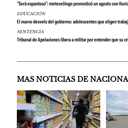
"Será espantoso": meteorólogo pronosticó un agosto con lluvia
EDUCACIÓN
El nuevo desvelo del gobierno: adolescentes que eligen trabaj
SENTENCIA
Tribunal de Apelaciones libera a militar por entender que su c
MAS NOTICIAS DE NACION