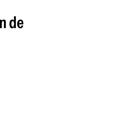
in de