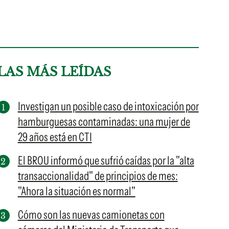
LAS MÁS LEÍDAS
Investigan un posible caso de intoxicación por
hamburguesas contaminadas: una mujer de
29 años está en CTI
El BROU informó que sufrió caídas por la "alta
transaccionalidad" de principios de mes:
"Ahora la situación es normal"
Cómo son las nuevas camionetas con