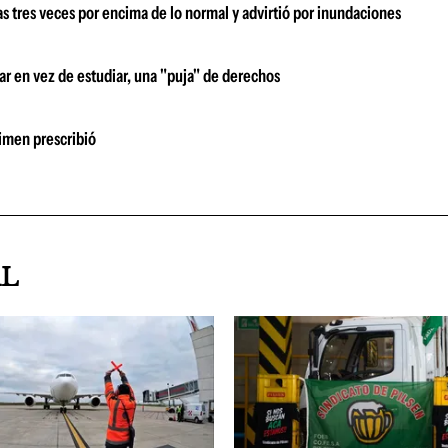
s tres veces por encima de lo normal y advirtió por inundaciones
ar en vez de estudiar, una "puja" de derechos
rimen prescribió
AL