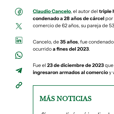
Claudio Cancelo
, el autor del
triple
condenado a 28 años de cárcel
por 
comercio de 62 años, su pareja de 53
Cancelo, de
35 años
, fue condenado
ocurrido
a fines del 2023
.
Fue el
23 de diciembre de 2023
que 
ingresaron armados al comercio
y 
MÁS NOTICIAS