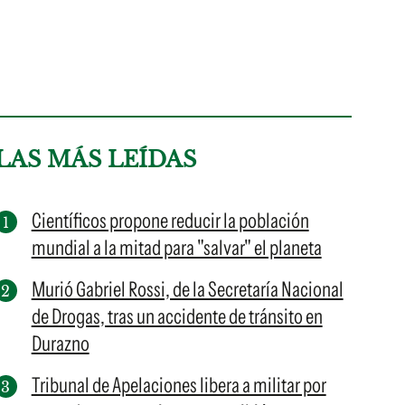
LAS MÁS LEÍDAS
Científicos propone reducir la población
mundial a la mitad para "salvar" el planeta
Murió Gabriel Rossi, de la Secretaría Nacional
de Drogas, tras un accidente de tránsito en
Durazno
Tribunal de Apelaciones libera a militar por