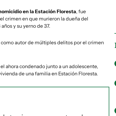
 homicidio en la Estación Floresta
, fue
el crimen en que murieron la dueña del
 años y su yerno de 37.
 como autor de múltiples delitos por el crimen
el ahora condenado junto a un adolescente,
vivienda de una familia en Estación Floresta.