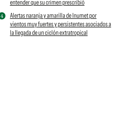
entender que su crimen prescribió
Alertas naranja y amarilla de Inumet por
vientos muy fuertes y persistentes asociados a
la llegada de un ciclón extratropical