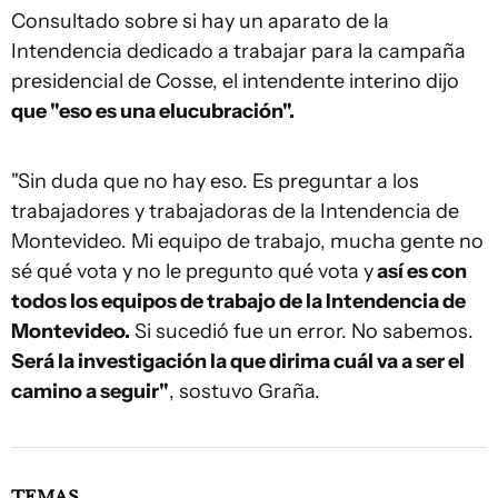
Consultado sobre si hay un aparato de la
Intendencia dedicado a trabajar para la campaña
presidencial de Cosse, el intendente interino dijo
que "eso es una elucubración".
"Sin duda que no hay eso. Es preguntar a los
trabajadores y trabajadoras de la Intendencia de
Montevideo. Mi equipo de trabajo, mucha gente no
sé qué vota y no le pregunto qué vota y
así es con
todos los equipos de trabajo de la Intendencia de
Montevideo.
Si sucedió fue un error. No sabemos.
Será la investigación la que dirima cuál va a ser el
camino a seguir"
, sostuvo Graña.
TEMAS