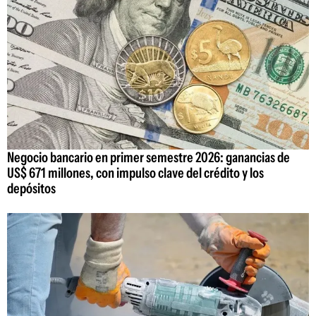
Negocio bancario en primer semestre 2026: ganancias de
US$ 671 millones, con impulso clave del crédito y los
depósitos