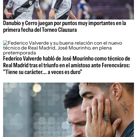
Danubio y Cerro juegan por puntos muy importantes en la
primera fecha del Torneo Clausura
Federico Valverde habló de José Mourinho como técnico de
Real Madrid tras el triunfo en el amistoso ante Ferencváros:
"Tiene su carácter... a veces es duro"