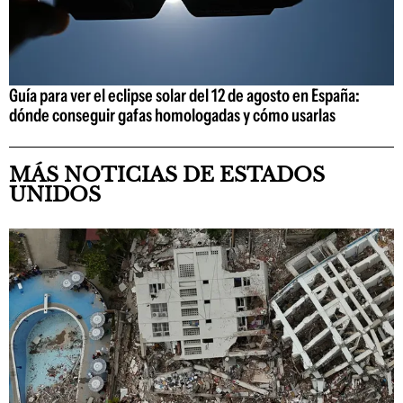
Guía para ver el eclipse solar del 12 de agosto en España:
dónde conseguir gafas homologadas y cómo usarlas
MÁS NOTICIAS DE ESTADOS
UNIDOS