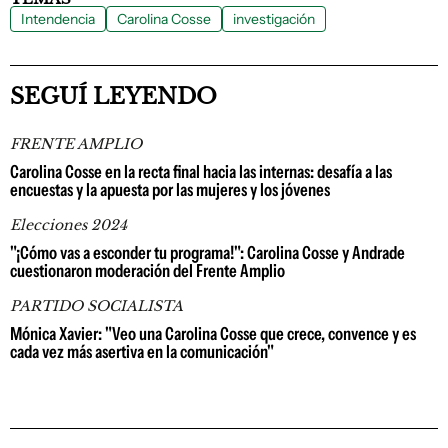
Intendencia
Carolina Cosse
investigación
SEGUÍ LEYENDO
FRENTE AMPLIO
Carolina Cosse en la recta final hacia las internas: desafía a las
encuestas y la apuesta por las mujeres y los jóvenes
Elecciones 2024
"¡Cómo vas a esconder tu programa!": Carolina Cosse y Andrade
cuestionaron moderación del Frente Amplio
PARTIDO SOCIALISTA
Mónica Xavier: "Veo una Carolina Cosse que crece, convence y es
cada vez más asertiva en la comunicación"