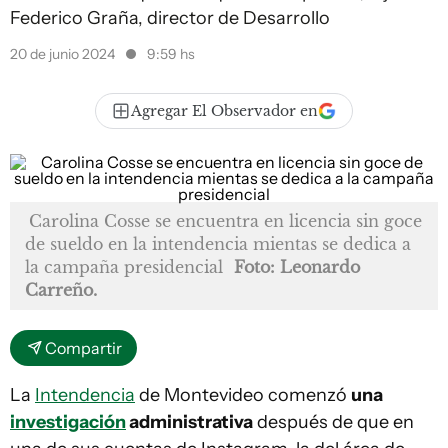
Federico Graña, director de Desarrollo
20 de junio 2024
9:59 hs
Agregar El Observador en
Carolina Cosse se encuentra en licencia sin goce
de sueldo en la intendencia mientas se dedica a
la campaña presidencial
Foto: Leonardo
Carreño.
Compartir
La
Intendencia
de Montevideo comenzó
una
investigación
administrativa
después de que en