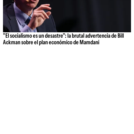
"El socialismo es un desastre": la brutal advertencia de Bill
Ackman sobre el plan económico de Mamdani