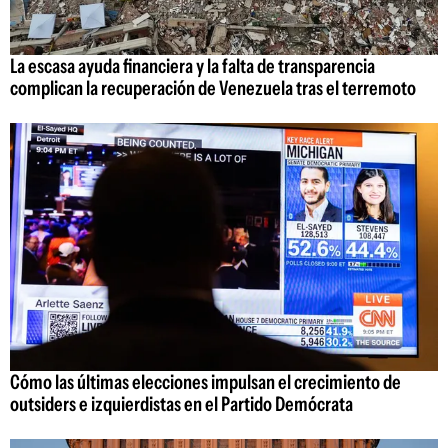
La escasa ayuda financiera y la falta de transparencia
complican la recuperación de Venezuela tras el terremoto
Cómo las últimas elecciones impulsan el crecimiento de
outsiders e izquierdistas en el Partido Demócrata