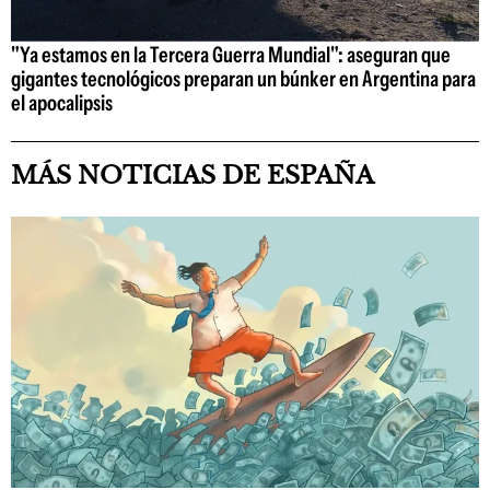
"Ya estamos en la Tercera Guerra Mundial": aseguran que
gigantes tecnológicos preparan un búnker en Argentina para
el apocalipsis
MÁS NOTICIAS DE ESPAÑA