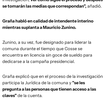
se tomarán las medias que correspondan",
añadió.
Graña habló en calidad de intendente interino
mientras suplanta a Mauricio Zunino.
Zunino, a su vez, fue designado para liderar la
comuna durante el tiempo que Cosse se
encuentra en licencia sin goce de sueldo para
dedicarse a la campaña presidencial.
Graña explicó que en el proceso de la investigación
participa la Jurídica de la comuna y
"se les
pregunta a las personas que tienen acceso a las
claves"
de la cuenta.