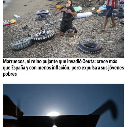
Marruecos, el reino pujante que invadió Ceuta: crece más
que España y con menos inflación, pero expulsa a sus jóvenes
pobres