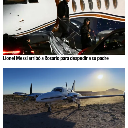
Lionel Messi arribó a Rosario para despedir a su padre