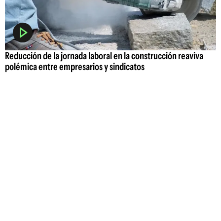
Reducción de la jornada laboral en la construcción reaviva
polémica entre empresarios y sindicatos