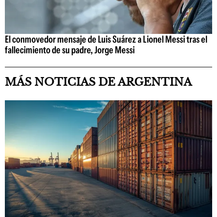
El conmovedor mensaje de Luis Suárez a Lionel Messi tras el
fallecimiento de su padre, Jorge Messi
MÁS NOTICIAS DE ARGENTINA