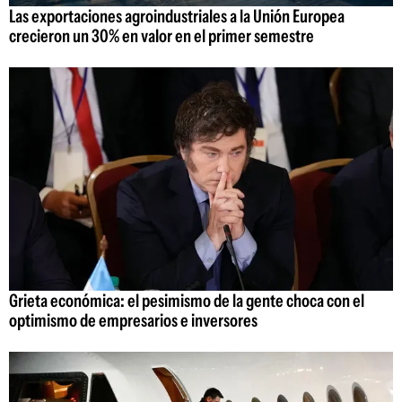
Las exportaciones agroindustriales a la Unión Europea
crecieron un 30% en valor en el primer semestre
Grieta económica: el pesimismo de la gente choca con el
optimismo de empresarios e inversores