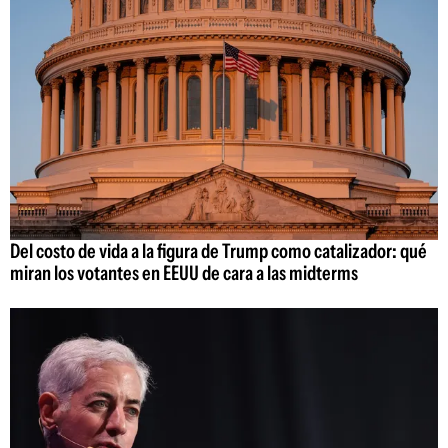
Del costo de vida a la figura de Trump como catalizador: qué
miran los votantes en EEUU de cara a las midterms