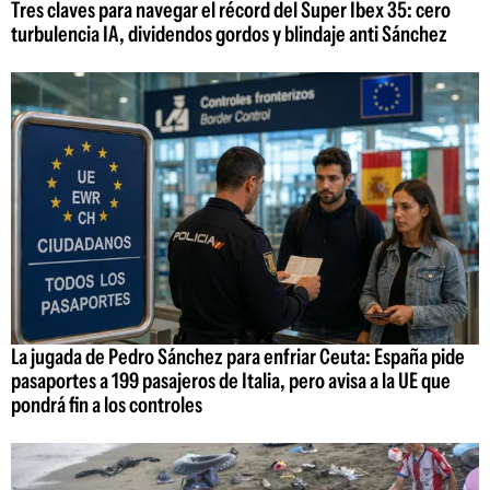
Tres claves para navegar el récord del Super Ibex 35: cero
turbulencia IA, dividendos gordos y blindaje anti Sánchez
La jugada de Pedro Sánchez para enfriar Ceuta: España pide
pasaportes a 199 pasajeros de Italia, pero avisa a la UE que
pondrá fin a los controles