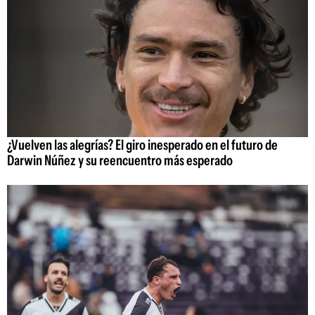
¿Vuelven las alegrías? El giro inesperado en el futuro de
Darwin Núñez y su reencuentro más esperado