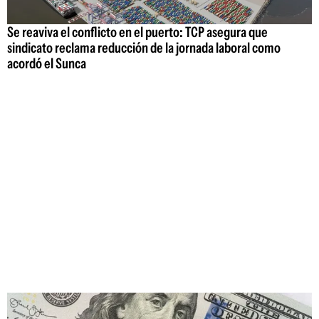
Se reaviva el conflicto en el puerto: TCP asegura que
sindicato reclama reducción de la jornada laboral como
acordó el Sunca