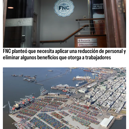
FNC planteó que necesita aplicar una reducción de personal y
eliminar algunos beneficios que otorga a trabajadores