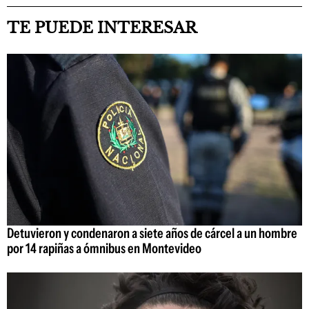
TE PUEDE INTERESAR
Detuvieron y condenaron a siete años de cárcel a un hombre
por 14 rapiñas a ómnibus en Montevideo