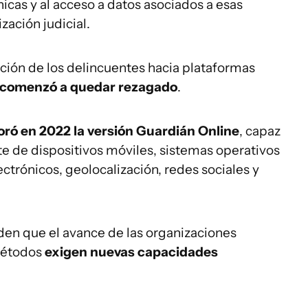
ónicas y al acceso a datos asociados a esas
ación judicial.
ción de los delincuentes hacia plataformas
 comenzó a quedar rezagado
.
ró en 2022 la versión Guardián Online
, capaz
e de dispositivos móviles, sistemas operativos
ectrónicos, geolocalización, redes sociales y
den que el avance de las organizaciones
 métodos
exigen nuevas capacidades