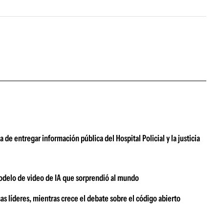
 de entregar información pública del Hospital Policial y la justicia
modelo de video de IA que sorprendió al mundo
s líderes, mientras crece el debate sobre el código abierto