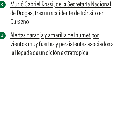
Murió Gabriel Rossi, de la Secretaría Nacional
de Drogas, tras un accidente de tránsito en
Durazno
Alertas naranja y amarilla de Inumet por
vientos muy fuertes y persistentes asociados a
la llegada de un ciclón extratropical