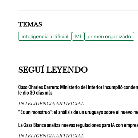
TEMAS
inteligencia artificial
MI
crimen organizado
SEGUÍ LEYENDO
Caso Charles Carrera: Ministerio del Interior incumplió condena
le dio 30 días más
INTELIGENCIA ARTIFICIAL
"Es un monstruo": el análisis de un uruguayo sobre el nuevo 
La Casa Blanca analiza nuevas regulaciones para IA con empresa
INTELIGENCIA ARTIFICIAL