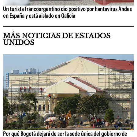
Un turista francoargentino dio positivo por hantavirus Andes
en España y está aislado en Galicia
MÁS NOTICIAS DE ESTADOS
UNIDOS
Por qué Bogotá dejará de ser la sede única del gobierno de