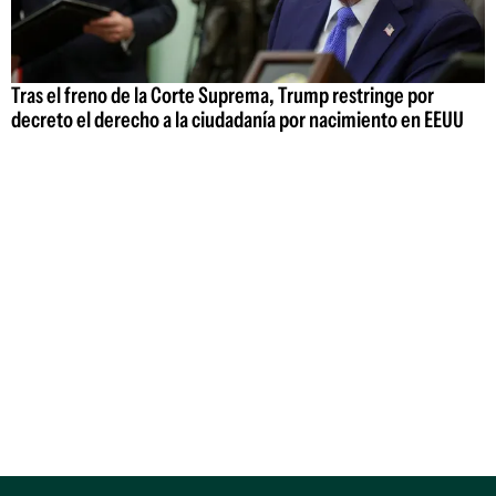
Tras el freno de la Corte Suprema, Trump restringe por
decreto el derecho a la ciudadanía por nacimiento en EEUU