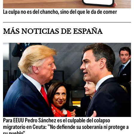
La culpa no es del chancho, sino del que le da de comer
MÁS NOTICIAS DE ESPAÑA
Para EEUU Pedro Sánchez es el culpable del colapso
migratorio en Ceuta: "No defiende su soberanía ni protege a
su pueblo"