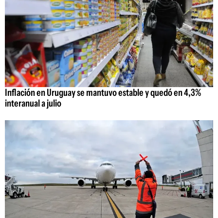
Inflación en Uruguay se mantuvo estable y quedó en 4,3%
interanual a julio