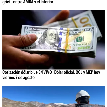
grieta entre AMBA y el interior
Cotización dólar blue EN VIVO | Dólar oficial, CCL y MEP hoy
viernes 7 de agosto