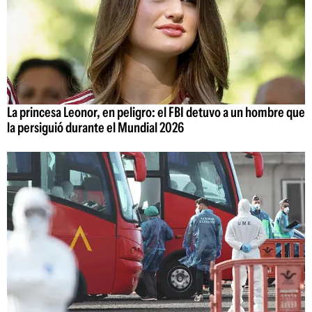
La princesa Leonor, en peligro: el FBI detuvo a un hombre que
la persiguió durante el Mundial 2026