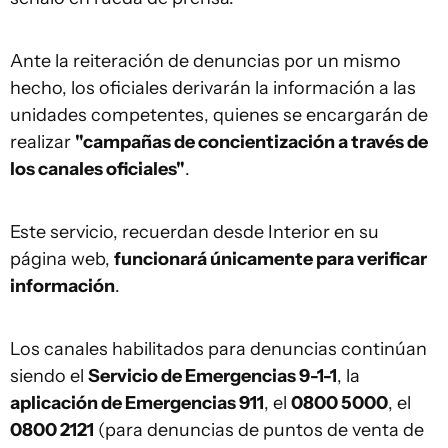
Ante la reiteración de denuncias por un mismo
hecho, los oficiales derivarán la información a las
unidades competentes, quienes se encargarán de
realizar
"campañas de concientización a través de
los canales oficiales"
.
Este servicio, recuerdan desde Interior en su
página web,
funcionará únicamente para verificar
información
.
Los canales habilitados para denuncias continúan
siendo el
Servicio de Emergencias 9-1-1
, la
aplicación de Emergencias 911
, el
0800 5000
, el
0800 2121
(para denuncias de puntos de venta de