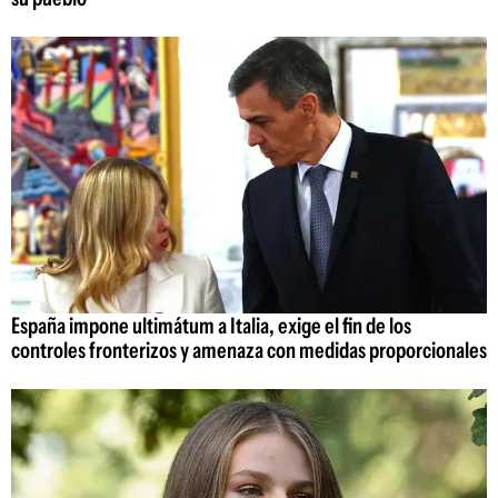
España impone ultimátum a Italia, exige el fin de los
controles fronterizos y amenaza con medidas proporcionales