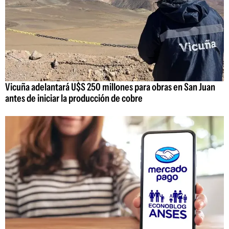
Vicuña adelantará U$S 250 millones para obras en San Juan
antes de iniciar la producción de cobre