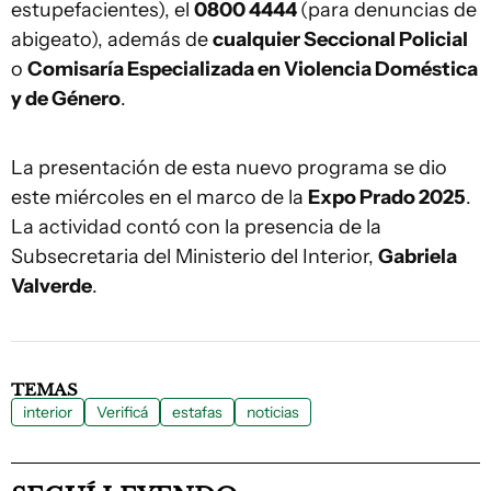
estupefacientes), el
0800 4444
(para denuncias de
abigeato), además de
cualquier Seccional Policial
o
Comisaría Especializada en Violencia Doméstica
y de Género
.
La presentación de esta nuevo programa se dio
este miércoles en el marco de la
Expo Prado 2025
.
La actividad contó con la presencia de la
Subsecretaria del Ministerio del Interior,
Gabriela
Valverde
.
TEMAS
interior
Verificá
estafas
noticias