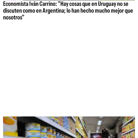
Economista Iván Carrino: "Hay cosas que en Uruguay no se
discuten como en Argentina; lo han hecho mucho mejor que
nosotros"