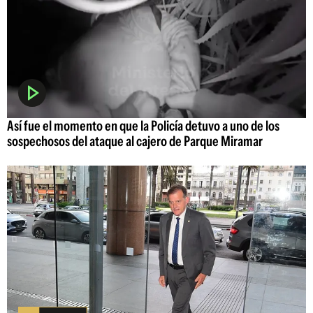
Así fue el momento en que la Policía detuvo a uno de los
sospechosos del ataque al cajero de Parque Miramar