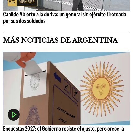
Cabildo Abierto a la deriva: un general sin ejército tiroteado
por sus dos soldados
MÁS NOTICIAS DE ARGENTINA
Encuestas 2027: el Gobierno resiste el ajuste, pero crece la