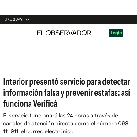
URUGUAY
URUGUAY
Login
ARGENTINA
ESPAÑA
ESTADOS UNIDOS
Interior presentó servicio para detectar
información falsa y prevenir estafas: así
funciona Verificá
El servicio funcionará las 24 horas a través de
canales de atención directa como el número 098
111 911, el correo electrónico