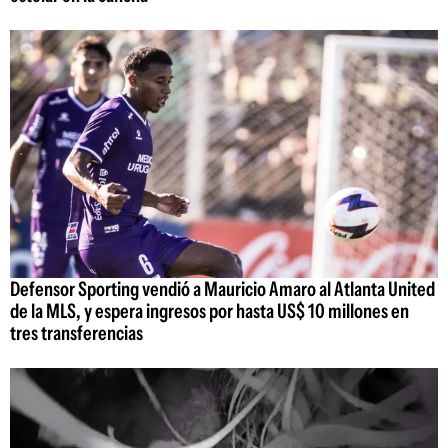
Defensor Sporting vendió a Mauricio Amaro al Atlanta United
de la MLS, y espera ingresos por hasta US$ 10 millones en
tres transferencias