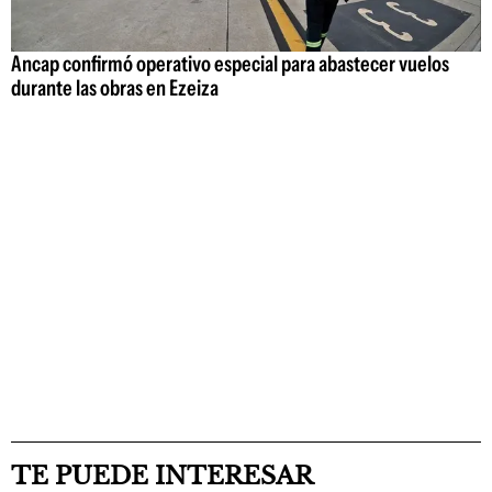
Ancap confirmó operativo especial para abastecer vuelos
durante las obras en Ezeiza
TE PUEDE INTERESAR