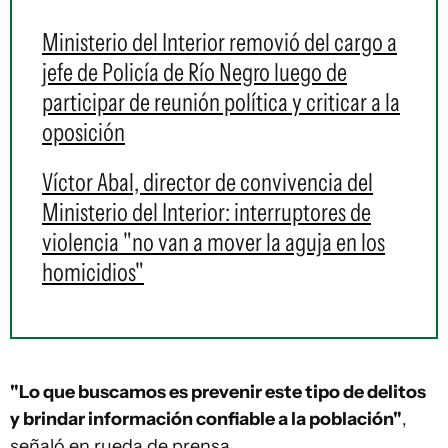
Ministerio del Interior removió del cargo a
jefe de Policía de Río Negro luego de
participar de reunión política y criticar a la
oposición
Víctor Abal, director de convivencia del
Ministerio del Interior: interruptores de
violencia "no van a mover la aguja en los
homicidios"
"Lo que buscamos es prevenir este tipo de delitos
y brindar información confiable a la población"
,
señaló en rueda de prensa.