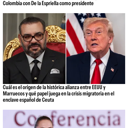
Colombia con De la Espriella como presidente
Cuál es el origen de la histórica alianza entre EEUU y
Marruecos y qué papel juega en la crisis migratoria en el
enclave español de Ceuta