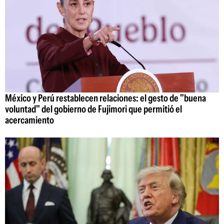
México y Perú restablecen relaciones: el gesto de "buena
voluntad" del gobierno de Fujimori que permitió el
acercamiento