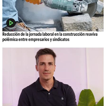
Reducción de la jornada laboral en la construcción reaviva
polémica entre empresarios y sindicatos