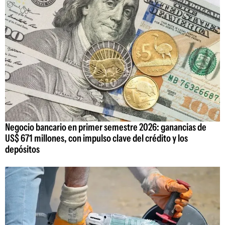
Negocio bancario en primer semestre 2026: ganancias de
US$ 671 millones, con impulso clave del crédito y los
depósitos