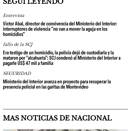
SEGUÍ LEYENDO
Entrevista
Víctor Abal, director de convivencia del Ministerio del Interior:
interruptores de violencia "no van a mover la aguja en los
homicidios"
fallo de la SCJ
Era testigo de un homicidio, la policía dejó de custodiarla y la
mataron por "alcahueta": SCJ condenó al Ministerio del Interior a
pagarle US$ 47 mil a familia
SEGURIDAD
Ministerio del Interior avanza en proyecto para recuperar la
presencia policial en las garitas de Montevideo
MAS NOTICIAS DE NACIONAL