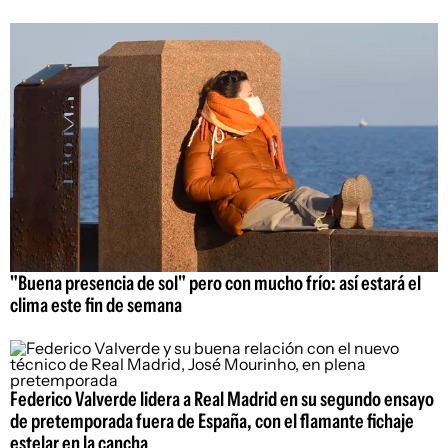
"Buena presencia de sol" pero con mucho frío: así estará el
clima este fin de semana
Federico Valverde lidera a Real Madrid en su segundo ensayo
de pretemporada fuera de España, con el flamante fichaje
estelar en la cancha