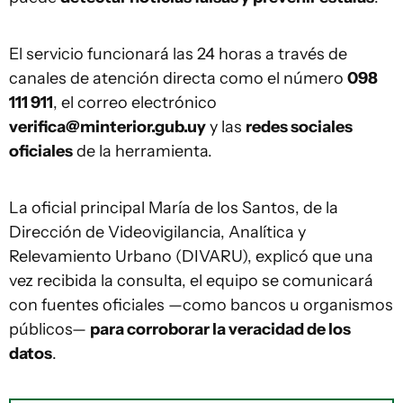
El servicio funcionará las 24 horas a través de
canales de atención directa como el número
098
111 911
, el correo electrónico
verifica@minterior.gub.uy
y las
redes sociales
oficiales
de la herramienta.
La oficial principal María de los Santos, de la
Dirección de Videovigilancia, Analítica y
Relevamiento Urbano (DIVARU), explicó que una
vez recibida la consulta, el equipo se comunicará
con fuentes oficiales —como bancos u organismos
públicos—
para corroborar la veracidad de los
datos
.