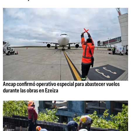
Ancap confirmó operativo especial para abastecer vuelos
durante las obras en Ezeiza