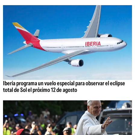
Iberia programa un vuelo especial para observar el eclipse
total de Sol el próximo 12 de agosto