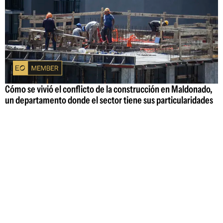
Cómo se vivió el conflicto de la construcción en Maldonado,
un departamento donde el sector tiene sus particularidades