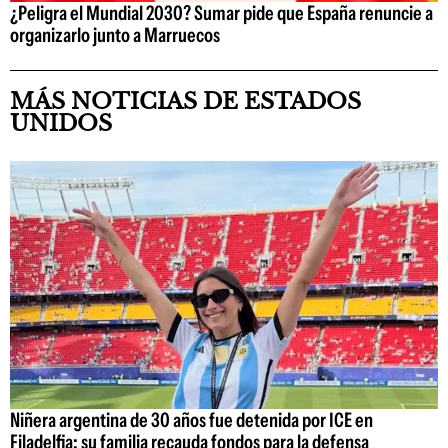
¿Peligra el Mundial 2030? Sumar pide que España renuncie a
organizarlo junto a Marruecos
MÁS NOTICIAS DE ESTADOS
UNIDOS
Niñera argentina de 30 años fue detenida por ICE en
Filadelfia: su familia recauda fondos para la defensa