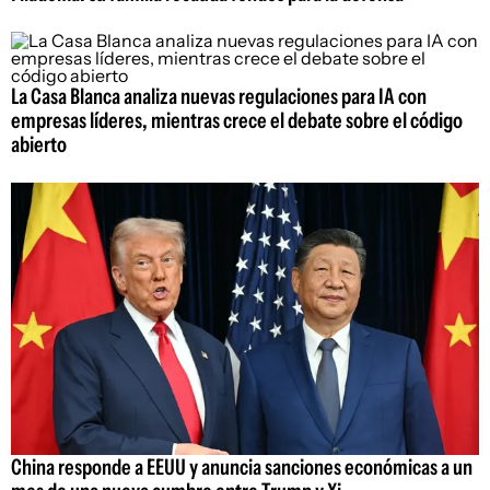
La Casa Blanca analiza nuevas regulaciones para IA con
empresas líderes, mientras crece el debate sobre el código
abierto
China responde a EEUU y anuncia sanciones económicas a un