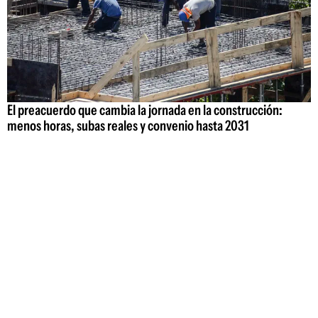
El preacuerdo que cambia la jornada en la construcción:
menos horas, subas reales y convenio hasta 2031