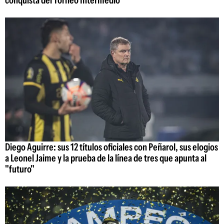
Diego Aguirre: sus 12 títulos oficiales con Peñarol, sus elogios
a Leonel Jaime y la prueba de la línea de tres que apunta al
"futuro"