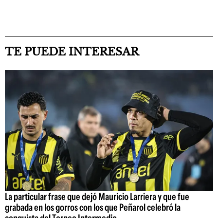
TE PUEDE INTERESAR
La particular frase que dejó Mauricio Larriera y que fue
grabada en los gorros con los que Peñarol celebró la
conquista del Torneo Intermedio