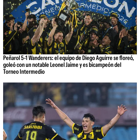
Peñarol 5-1 Wanderers: el equipo de Diego Aguirre se floreó,
goleó con un notable Leonel Jaime y es bicampeón del
Torneo Intermedio