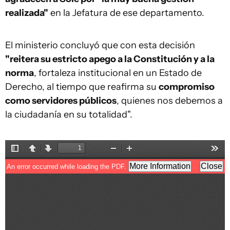
realizada"
en la Jefatura de ese departamento.
El ministerio concluyó que con esta decisión
"reitera su estricto apego a la Constitución y a la
norma
, fortaleza institucional en un Estado de
Derecho, al tiempo que reafirma su
compromiso
como servidores públicos
, quienes nos debemos a
la ciudadanía en su totalidad".