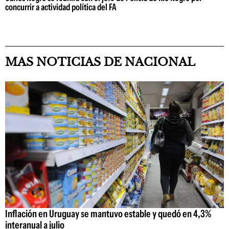
concurrir a actividad política del FA
MAS NOTICIAS DE NACIONAL
Inflación en Uruguay se mantuvo estable y quedó en 4,3%
interanual a julio