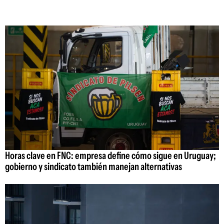
Horas clave en FNC: empresa define cómo sigue en Uruguay;
gobierno y sindicato también manejan alternativas