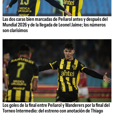
Las dos caras bien marcadas de Peñarol antes y después del
Mundial 2026 y de la llegada de Leonel Jaime; los números
son clarísimos
Los goles de la final entre Peñarol y Wanderers por la final del
Torneo Intermedio: del estreno con anotación de Thiago