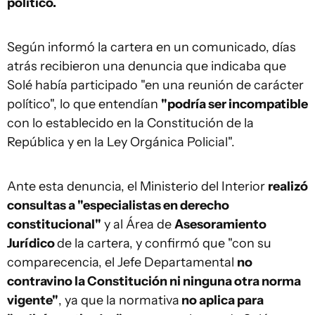
político.
Según informó la cartera en un comunicado, días
atrás recibieron una denuncia que indicaba que
Solé había participado "en una reunión de carácter
político", lo que entendían
"podría ser incompatible
con lo establecido en la Constitución de la
República y en la Ley Orgánica Policial".
Ante esta denuncia, el Ministerio del Interior
realizó
consultas a "especialistas en derecho
constitucional"
y al Área de
Asesoramiento
Jurídico
de la cartera, y confirmó que "con su
comparecencia, el Jefe Departamental
no
contravino la Constitución ni ninguna otra norma
vigente"
, ya que la normativa
no aplica para