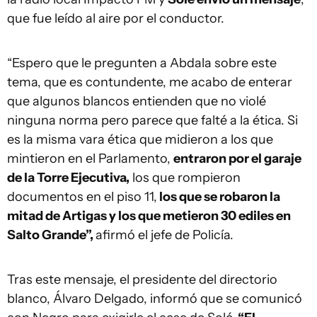
que fue leído al aire por el conductor.
“Espero que le pregunten a Abdala sobre este
tema, que es contundente, me acabo de enterar
que algunos blancos entienden que no violé
ninguna norma pero parece que falté a la ética. Si
es la misma vara ética que midieron a los que
mintieron en el Parlamento,
entraron por el garaje
de la Torre Ejecutiva,
los que rompieron
documentos en el piso 11,
los que se robaron la
mitad de Artigas y los que metieron 30 ediles en
Salto Grande”,
afirmó el jefe de Policía.
Tras este mensaje, el presidente del directorio
blanco, Álvaro Delgado, informó que se comunicó