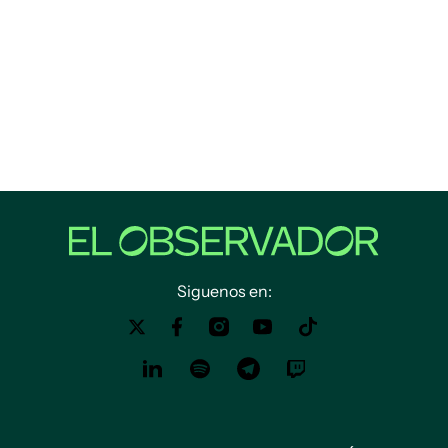
Siguenos en: