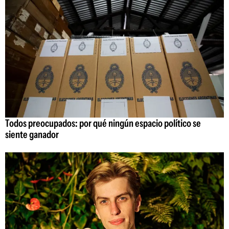
Todos preocupados: por qué ningún espacio político se
siente ganador