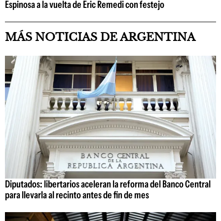
Espinosa a la vuelta de Eric Remedi con festejo
MÁS NOTICIAS DE ARGENTINA
Diputados: libertarios aceleran la reforma del Banco Central
para llevarla al recinto antes de fin de mes