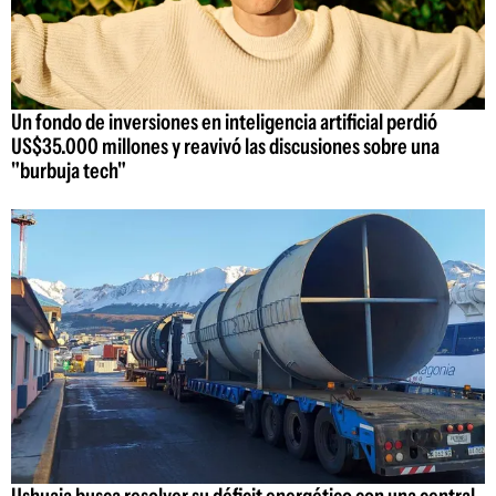
Un fondo de inversiones en inteligencia artificial perdió
US$35.000 millones y reavivó las discusiones sobre una
"burbuja tech"