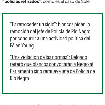
"policías retirados"
, como es el caso de Solé.
"Es retroceder un siglo": blancos piden la
remoción del jefe de Policía de Río Negro
por concurrir a una actividad política del
FA en Young
"Una violación de las normas": Delgado
reiteró que blancos convocarán a Negro al
Parlamento sino remueve jefe de Policía de
Río Negro