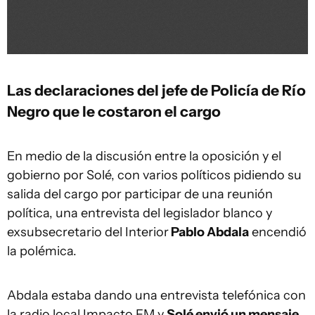
Las declaraciones del jefe de Policía de Río
Negro que le costaron el cargo
En medio de la discusión entre la oposición y el
gobierno por Solé, con varios políticos pidiendo su
salida del cargo por participar de una reunión
política, una entrevista del legislador blanco y
exsubsecretario del Interior
Pablo Abdala
encendió
la polémica.
Abdala estaba dando una entrevista telefónica con
la radio local Impacto FM y
Solé envió un mensaje
,