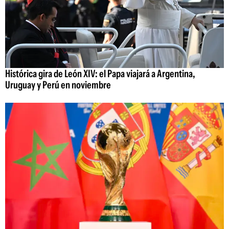
Histórica gira de León XIV: el Papa viajará a Argentina,
Uruguay y Perú en noviembre