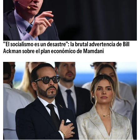
"El socialismo es un desastre": la brutal advertencia de Bill
Ackman sobre el plan económico de Mamdani