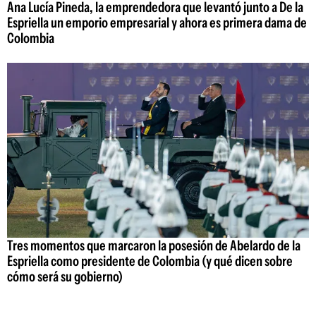
Ana Lucía Pineda, la emprendedora que levantó junto a De la
Espriella un emporio empresarial y ahora es primera dama de
Colombia
Tres momentos que marcaron la posesión de Abelardo de la
Espriella como presidente de Colombia (y qué dicen sobre
cómo será su gobierno)