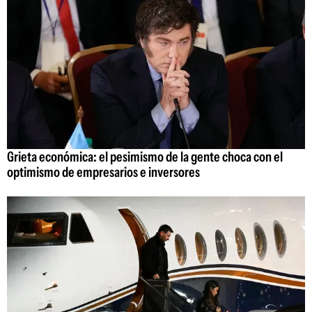
Grieta económica: el pesimismo de la gente choca con el
optimismo de empresarios e inversores