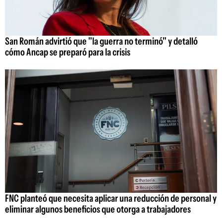
San Román advirtió que "la guerra no terminó" y detalló
cómo Ancap se preparó para la crisis
FNC planteó que necesita aplicar una reducción de personal y
eliminar algunos beneficios que otorga a trabajadores