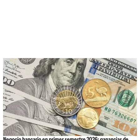
Negocio bancario en primer semestre 2026: ganancias de