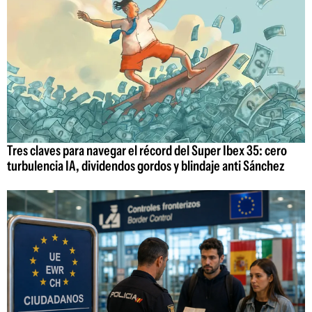
Tres claves para navegar el récord del Super Ibex 35: cero
turbulencia IA, dividendos gordos y blindaje anti Sánchez