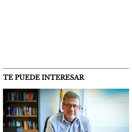
TE PUEDE INTERESAR