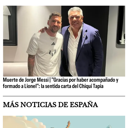
Muerte de Jorge Messi | "Gracias por haber acompañado y
formado a Lionel": la sentida carta del Chiqui Tapia
MÁS NOTICIAS DE ESPAÑA