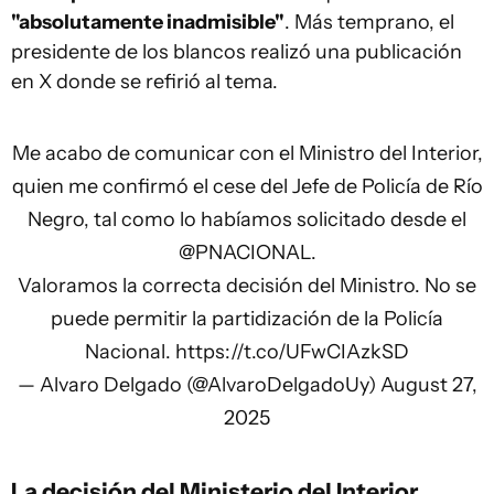
"absolutamente inadmisible"
. Más temprano, el
presidente de los blancos realizó una publicación
en X donde se refirió al tema.
Me acabo de comunicar con el Ministro del Interior,
quien me confirmó el cese del Jefe de Policía de Río
Negro, tal como lo habíamos solicitado desde el
@PNACIONAL
.
Valoramos la correcta decisión del Ministro. No se
puede permitir la partidización de la Policía
Nacional.
https://t.co/UFwCIAzkSD
— Alvaro Delgado (@AlvaroDelgadoUy)
August 27,
2025
La decisión del Ministerio del Interior