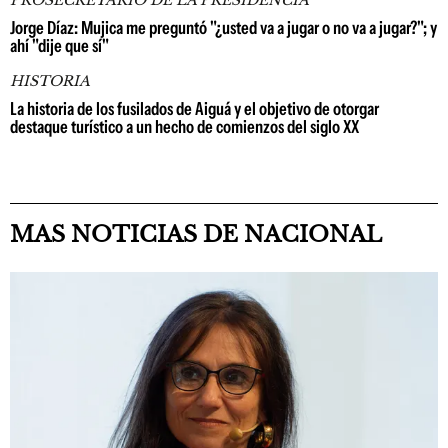
PROSECRETARIO DE LA PRESIDENCIA
Jorge Díaz: Mujica me preguntó "¿usted va a jugar o no va a jugar?"; y
ahí "dije que sí"
HISTORIA
La historia de los fusilados de Aiguá y el objetivo de otorgar
destaque turístico a un hecho de comienzos del siglo XX
MAS NOTICIAS DE NACIONAL