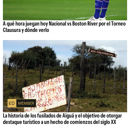
A qué hora juegan hoy Nacional vs Boston River por el Torneo
Clausura y dónde verlo
La historia de los fusilados de Aiguá y el objetivo de otorgar
destaque turístico a un hecho de comienzos del siglo XX