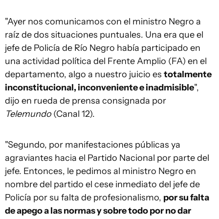
"Ayer nos comunicamos con el ministro Negro a
raíz de dos situaciones puntuales. Una era que el
jefe de Policía de Río Negro había participado en
una actividad política del Frente Amplio (FA) en el
departamento, algo a nuestro juicio es
totalmente
inconstitucional, inconveniente e inadmisible
",
dijo en rueda de prensa consignada por
Telemundo
(Canal 12).
"Segundo, por manifestaciones públicas ya
agraviantes hacia el Partido Nacional por parte del
jefe. Entonces, le pedimos al ministro Negro en
nombre del partido el cese inmediato del jefe de
Policía por su falta de profesionalismo,
por su falta
de apego a las normas y sobre todo por no dar