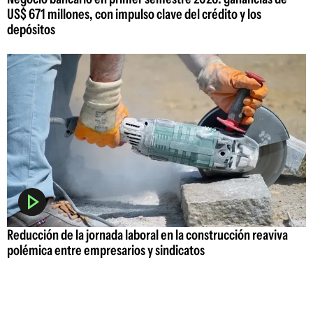
US$ 671 millones, con impulso clave del crédito y los
depósitos
Reducción de la jornada laboral en la construcción reaviva
polémica entre empresarios y sindicatos