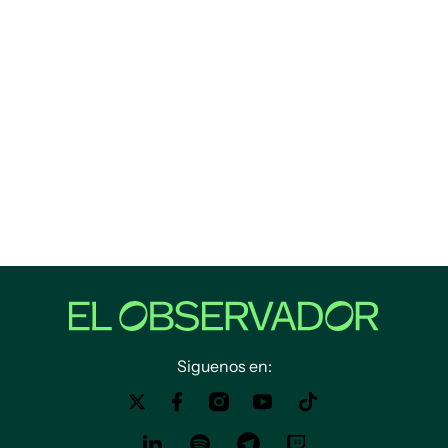
Siguenos en: