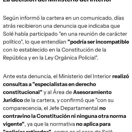
Según informó la cartera en un comunicado, días
atrás recibieron una denuncia que indicaba que
Solé había participado "en una reunión de carácter
político", lo que entendían
"podría ser incompatible
con lo establecido en la Constitución de la
República y en la Ley Orgánica Policial".
Ante esta denuncia, el Ministerio del Interior
realizó
consultas a "especialistas en derecho
constitucional"
y al Área de
Asesoramiento
Jurídico
de la cartera, y confirmó que "con su
comparecencia, el Jefe Departamental
no
contravino la Constitución ni ninguna otra norma
vigente"
, ya que la normativa
no aplica para