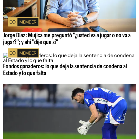
Jorge Díaz: Mujica me preguntó "¿usted va a jugar o no va a
jugar?"; y ahí "dije que sí"
Fondos ganaderos: lo que deja la sentencia de condena al
Estado y lo que falta