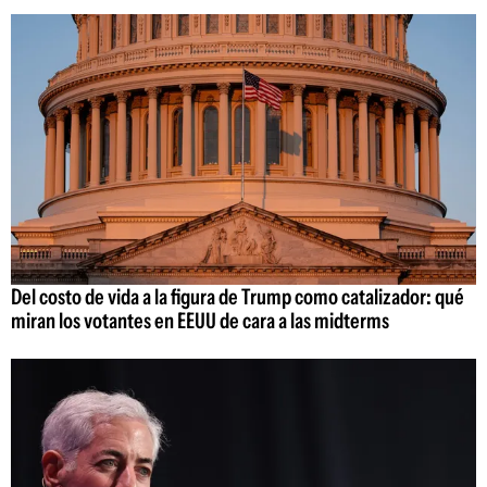
Del costo de vida a la figura de Trump como catalizador: qué
miran los votantes en EEUU de cara a las midterms