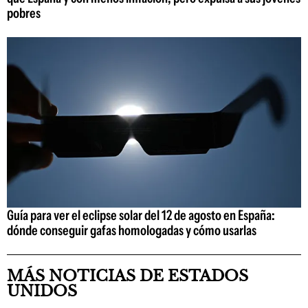
pobres
Guía para ver el eclipse solar del 12 de agosto en España:
dónde conseguir gafas homologadas y cómo usarlas
MÁS NOTICIAS DE ESTADOS
UNIDOS