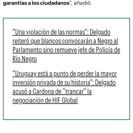
garantías a los ciudadanos
", añadió.
"Una violación de las normas": Delgado
reiteró que blancos convocarán a Negro al
Parlamento sino remueve jefe de Policía de
Río Negro
"Uruguay está a punto de perder la mayor
inversión privada de su historia": Delgado
acusó a Cardona de "trancar" la
negociación de HIF Global