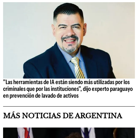
"Las herramientas de IA están siendo más utilizadas por los
criminales que por las instituciones", dijo experto paraguayo
en prevención de lavado de activos
MÁS NOTICIAS DE ARGENTINA