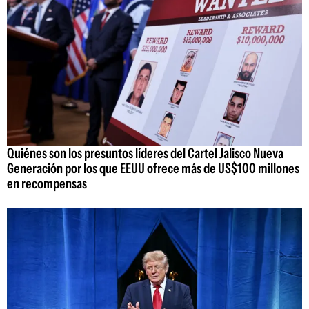
Quiénes son los presuntos líderes del Cartel Jalisco Nueva
Generación por los que EEUU ofrece más de US$100 millones
en recompensas