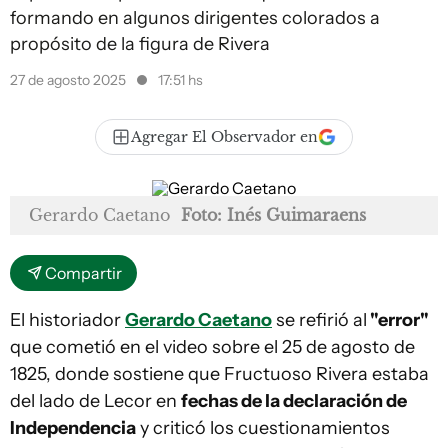
formando en algunos dirigentes colorados a
propósito de la figura de Rivera
27 de agosto 2025
17:51 hs
Agregar El Observador en
Gerardo Caetano
Foto: Inés Guimaraens
Compartir
El historiador
Gerardo Caetano
se refirió al
"error"
que cometió en el video sobre el 25 de agosto de
1825, donde sostiene que Fructuoso Rivera estaba
del lado de Lecor en
fechas de la declaración de
Independencia
y criticó los cuestionamientos