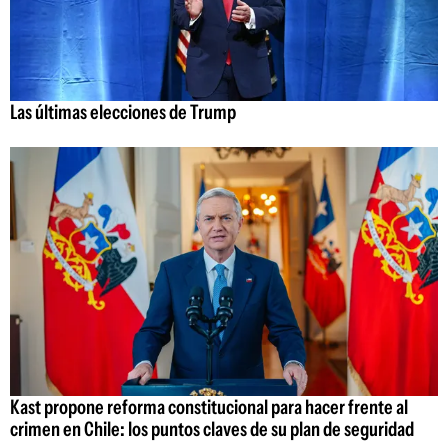
Las últimas elecciones de Trump
Kast propone reforma constitucional para hacer frente al
crimen en Chile: los puntos claves de su plan de seguridad