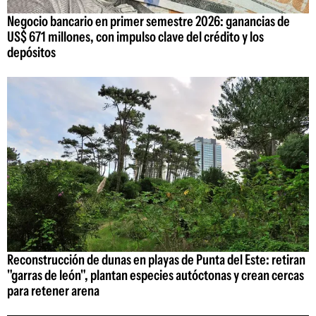
Negocio bancario en primer semestre 2026: ganancias de
US$ 671 millones, con impulso clave del crédito y los
depósitos
Reconstrucción de dunas en playas de Punta del Este: retiran
"garras de león", plantan especies autóctonas y crean cercas
para retener arena