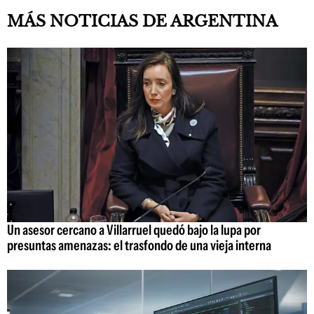
MÁS NOTICIAS DE ARGENTINA
Un asesor cercano a Villarruel quedó bajo la lupa por
presuntas amenazas: el trasfondo de una vieja interna