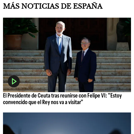
MÁS NOTICIAS DE ESPAÑA
El Presidente de Ceuta tras reunirse con Felipe VI: "Estoy
convencido que el Rey nos va a visitar"