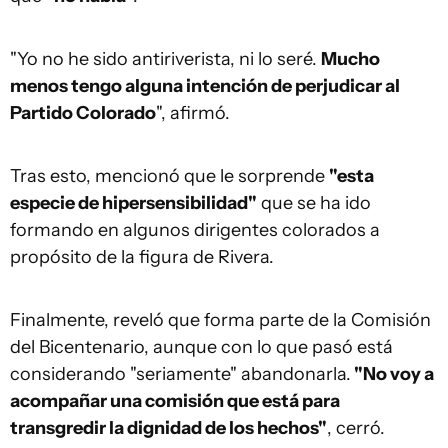
"Yo no he sido antiriverista, ni lo seré.
Mucho
menos tengo alguna intención de perjudicar al
Partido Colorado
", afirmó.
Tras esto, mencionó que le sorprende
"esta
especie de hipersensibilidad"
que se ha ido
formando en algunos dirigentes colorados a
propósito de la figura de Rivera.
Finalmente, reveló que forma parte de la Comisión
del Bicentenario, aunque con lo que pasó está
considerando "seriamente" abandonarla.
"No voy a
acompañar una comisión que está para
transgredir la dignidad de los hechos"
, cerró.