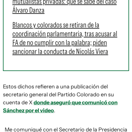
mutualistas privadas: qué se sabe del caso
Álvaro Danza
Blancos y colorados se retiran de la
coordinación parlamentaria, tras acusar al
FA de no cumplir con la palabra; piden
sancionar la conducta de Nicolás Viera
Estos dichos refieren a una publicación del
secretario general del Partido Colorado en su
cuenta de X
donde aseguró que comunicó con
Sánchez por el video
.
Me comuniqué con el Secretario de la Presidencia