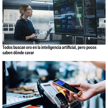
Todos buscan oro en la inteligencia artificial, pero pocos
saben dónde cavar