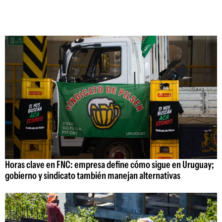
Horas clave en FNC: empresa define cómo sigue en Uruguay;
gobierno y sindicato también manejan alternativas