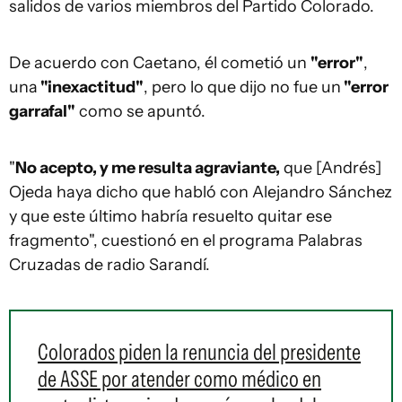
salidos de varios miembros del Partido Colorado.
De acuerdo con Caetano, él cometió un
"error"
,
una
"inexactitud"
, pero lo que dijo no fue un
"error
garrafal"
como se apuntó.
"
No acepto, y me resulta agraviante,
que [Andrés]
Ojeda haya dicho que habló con Alejandro Sánchez
y que este último habría resuelto quitar ese
fragmento", cuestionó en el programa Palabras
Cruzadas de radio Sarandí.
Colorados piden la renuncia del presidente
de ASSE por atender como médico en