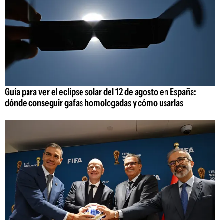
Guía para ver el eclipse solar del 12 de agosto en España:
dónde conseguir gafas homologadas y cómo usarlas