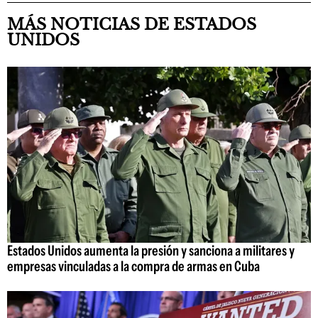
MÁS NOTICIAS DE ESTADOS
UNIDOS
Estados Unidos aumenta la presión y sanciona a militares y
empresas vinculadas a la compra de armas en Cuba