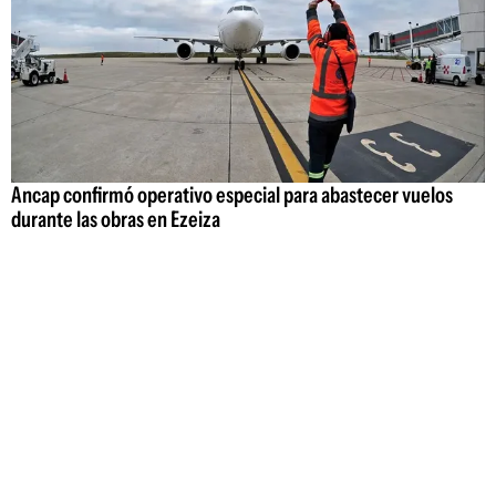
Ancap confirmó operativo especial para abastecer vuelos
durante las obras en Ezeiza