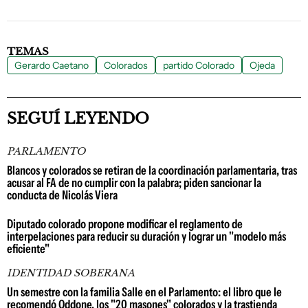
TEMAS
Gerardo Caetano
Colorados
partido Colorado
Ojeda
SEGUÍ LEYENDO
PARLAMENTO
Blancos y colorados se retiran de la coordinación parlamentaria, tras
acusar al FA de no cumplir con la palabra; piden sancionar la
conducta de Nicolás Viera
Diputado colorado propone modificar el reglamento de
interpelaciones para reducir su duración y lograr un "modelo más
eficiente"
IDENTIDAD SOBERANA
Un semestre con la familia Salle en el Parlamento: el libro que le
recomendó Oddone, los "20 masones" colorados y la trastienda