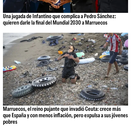
Una jugada de Infantino que complica a Pedro Sánchez:
quieren darle la final del Mundial 2030 a Marruecos
Marruecos, el reino pujante que invadió Ceuta: crece más
que España y con menos inflación, pero expulsa a sus jóvenes
pobres