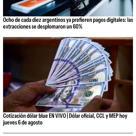
Ocho de cada diez argentinos ya prefieren pagos digitales: las
extracciones se desplomaron un 60%
Cotización dólar blue EN VIVO | Dólar oficial, CCL y MEP hoy
jueves 6 de agosto