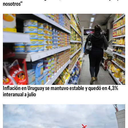
nosotros"
Inflación en Uruguay se mantuvo estable y quedó en 4,3%
interanual a julio