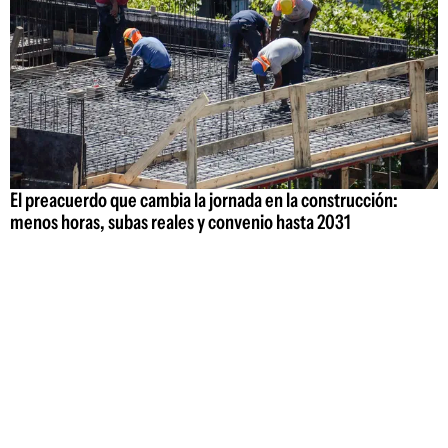
El preacuerdo que cambia la jornada en la construcción:
menos horas, subas reales y convenio hasta 2031