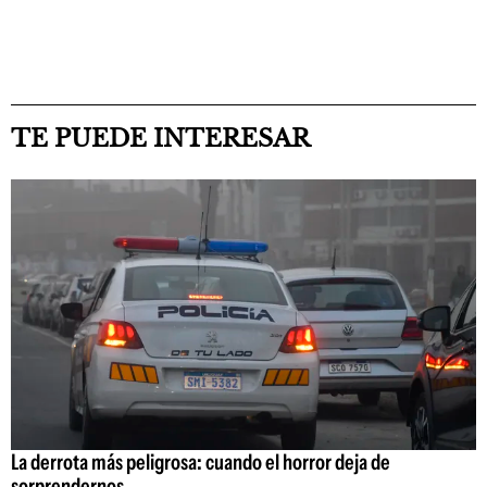
TE PUEDE INTERESAR
La derrota más peligrosa: cuando el horror deja de
sorprendernos