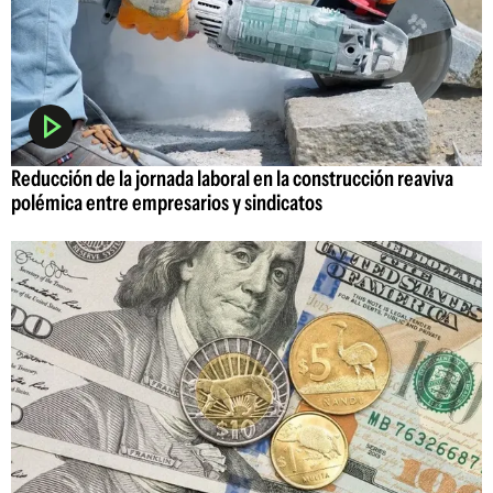
Reducción de la jornada laboral en la construcción reaviva
polémica entre empresarios y sindicatos