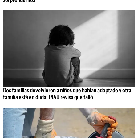
Dos familias devolvieron a niños que habían adoptado y otra
familia está en duda: INAU revisa qué falló