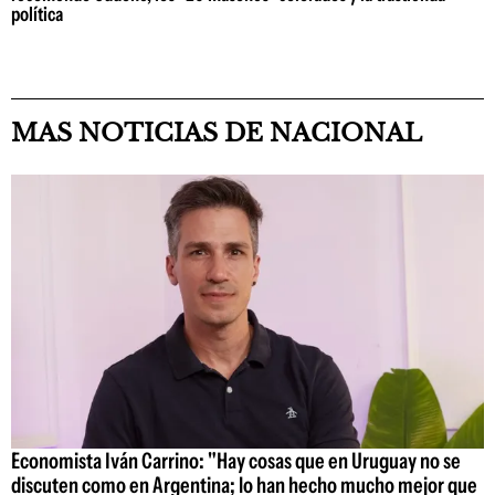
política
MAS NOTICIAS DE NACIONAL
Economista Iván Carrino: "Hay cosas que en Uruguay no se
discuten como en Argentina; lo han hecho mucho mejor que