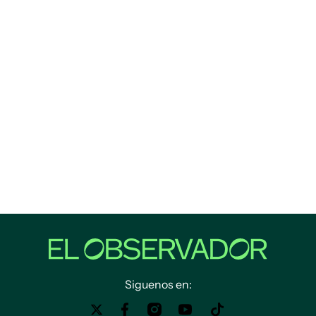
Siguenos en: