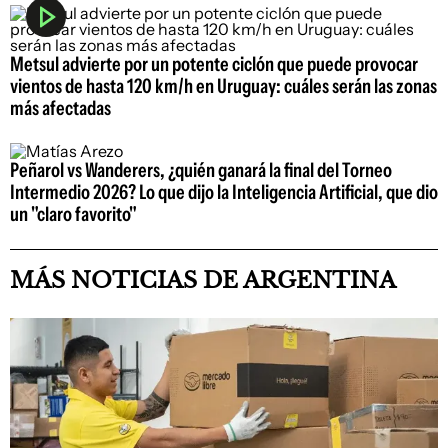
Metsul advierte por un potente ciclón que puede provocar
vientos de hasta 120 km/h en Uruguay: cuáles serán las zonas
más afectadas
Peñarol vs Wanderers, ¿quién ganará la final del Torneo
Intermedio 2026? Lo que dijo la Inteligencia Artificial, que dio
un "claro favorito"
MÁS NOTICIAS DE ARGENTINA