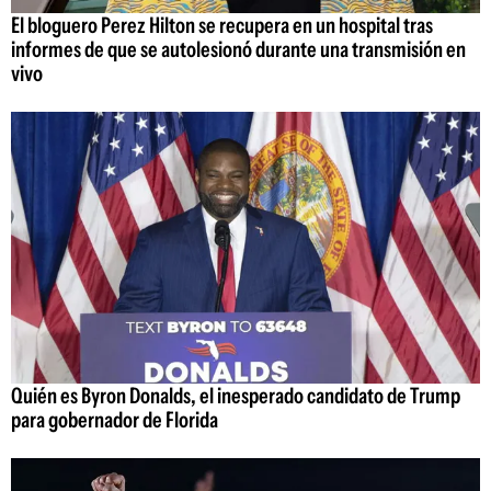
El bloguero Perez Hilton se recupera en un hospital tras
informes de que se autolesionó durante una transmisión en
vivo
Quién es Byron Donalds, el inesperado candidato de Trump
para gobernador de Florida