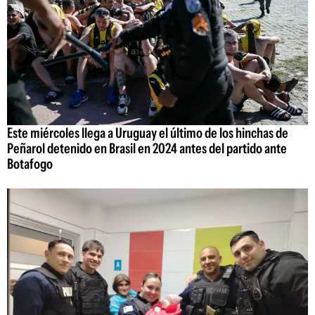
Este miércoles llega a Uruguay el último de los hinchas de
Peñarol detenido en Brasil en 2024 antes del partido ante
Botafogo