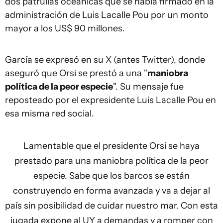
dos patrullas oceánicas que se había firmado en la
administración de Luis Lacalle Pou por un monto
mayor a los US$ 90 millones.
García se expresó en su X (antes Twitter), donde
aseguró que Orsi se prestó a una "
maniobra
política de la peor especie
". Su mensaje fue
reposteado por el expresidente Luis Lacalle Pou en
esa misma red social.
Lamentable que el presidente Orsi se haya
prestado para una maniobra política de la peor
especie. Sabe que los barcos se están
construyendo en forma avanzada y va a dejar al
país sin posibilidad de cuidar nuestro mar. Con esta
jugada expone al UY a demandas y a romper con