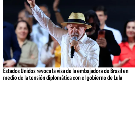
Estados Unidos revoca la visa de la embajadora de Brasil en
medio de la tensión diplomática con el gobierno de Lula