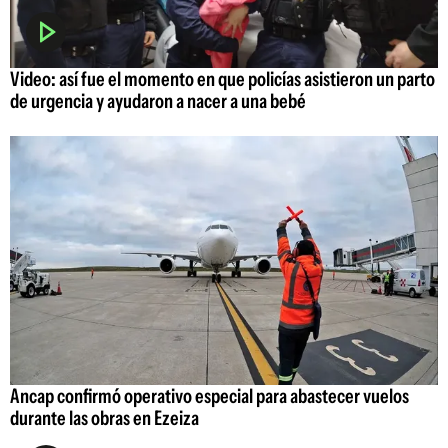
Video: así fue el momento en que policías asistieron un parto
de urgencia y ayudaron a nacer a una bebé
Ancap confirmó operativo especial para abastecer vuelos
durante las obras en Ezeiza