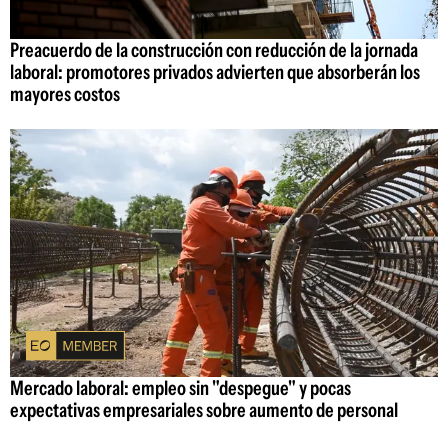
Preacuerdo de la construcción con reducción de la jornada
laboral: promotores privados advierten que absorberán los
mayores costos
Mercado laboral: empleo sin "despegue" y pocas
expectativas empresariales sobre aumento de personal