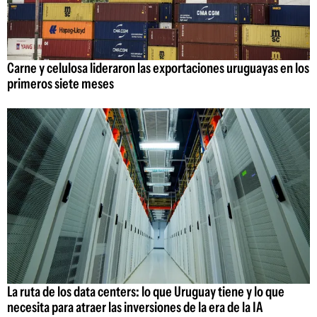
Carne y celulosa lideraron las exportaciones uruguayas en los
primeros siete meses
La ruta de los data centers: lo que Uruguay tiene y lo que
necesita para atraer las inversiones de la era de la IA