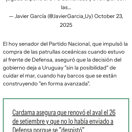
las…
— Javier García (@JavierGarcia_Uy)
October 23,
2025
El hoy senador del Partido Nacional, que impulsó la
compra de las patrullas oceánicas cuando estuvo
al frente de Defensa, aseguró que la decisión del
gobierno deja a Uruguay "sin la posibilidad" de
cuidar el mar, cuando hay barcos que se están
construyendo "en forma avanzada".
Cardama asegura que renovó el aval el 26
de setiembre y que no lo había enviado a
Defensa porque se "despistó"