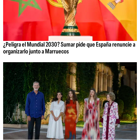
¿Peligra el Mundial 2030? Sumar pide que España renuncie a
organizarlo junto a Marruecos