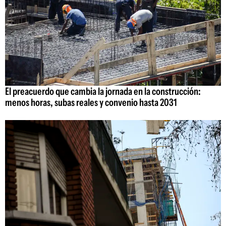
El preacuerdo que cambia la jornada en la construcción:
menos horas, subas reales y convenio hasta 2031