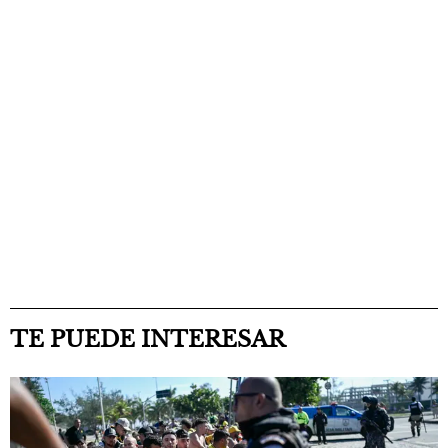
TE PUEDE INTERESAR