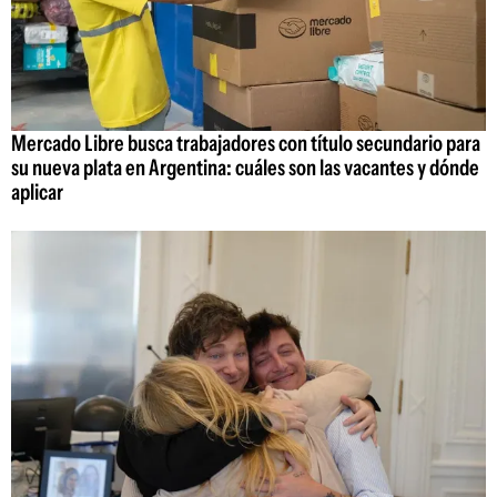
Mercado Libre busca trabajadores con título secundario para
su nueva plata en Argentina: cuáles son las vacantes y dónde
aplicar