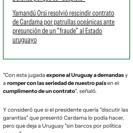
Yamandú Orsi resolvió rescindir contrato
de Cardama por patrullas oceánicas ante
presunción de un "fraude" al Estado
uruguayo
"Con esta jugada
expone al Uruguay a demandas
y
a
romper con las seriedad de nuestro país
en el
cumplimento de un contrato
", señaló.
Y consideró que si el presidente quería "discutir las
garantías" que presentó Cardama lo podía hacer,
pero que deja a Uruguay "sin barcos por política