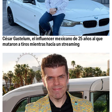
César Gastelum, el influencer mexicano de 25 años al que
mataron a tiros mientras hacía un streaming