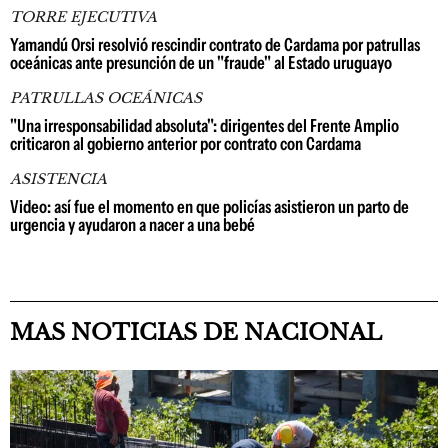
TORRE EJECUTIVA
Yamandú Orsi resolvió rescindir contrato de Cardama por patrullas
oceánicas ante presunción de un "fraude" al Estado uruguayo
PATRULLAS OCEÁNICAS
"Una irresponsabilidad absoluta": dirigentes del Frente Amplio
criticaron al gobierno anterior por contrato con Cardama
ASISTENCIA
Video: así fue el momento en que policías asistieron un parto de
urgencia y ayudaron a nacer a una bebé
MAS NOTICIAS DE NACIONAL