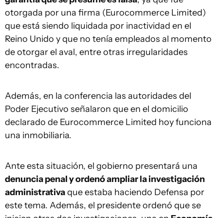
otorgada por una firma (Eurocommerce Limited)
que está siendo liquidada por inactividad en el
Reino Unido y que no tenía empleados al momento
de otorgar el aval, entre otras irregularidades
encontradas.
Además, en la conferencia las autoridades del
Poder Ejecutivo señalaron que en el domicilio
declarado de Eurocommerce Limited hoy funciona
una inmobiliaria.
Ante esta situación, el gobierno presentará una
denuncia penal y ordenó ampliar la investigación
administrativa
que estaba haciendo Defensa por
este tema. Además, el presidente ordenó que se