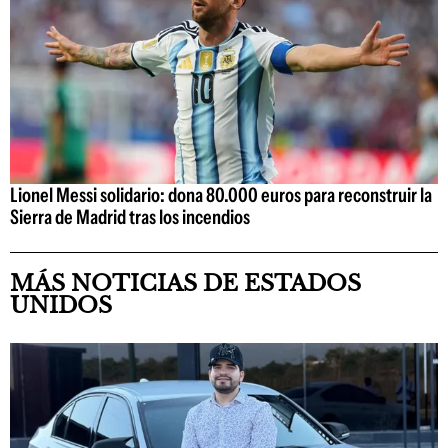
Lionel Messi solidario: dona 80.000 euros para reconstruir la
Sierra de Madrid tras los incendios
MÁS NOTICIAS DE ESTADOS
UNIDOS