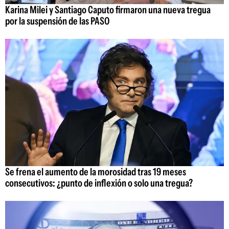
Karina Milei y Santiago Caputo firmaron una nueva tregua
por la suspensión de las PASO
Se frena el aumento de la morosidad tras 19 meses
consecutivos: ¿punto de inflexión o solo una tregua?