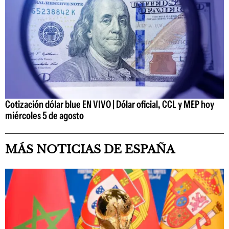
Cotización dólar blue EN VIVO | Dólar oficial, CCL y MEP hoy
miércoles 5 de agosto
MÁS NOTICIAS DE ESPAÑA