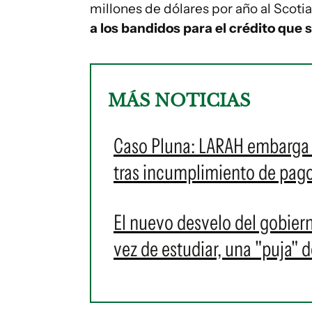
millones de dólares por año al Sco
a los bandidos para el crédito que
MÁS NOTICIAS
Caso Pluna: LARAH embarga
tras incumplimiento de pago
El nuevo desvelo del gobiern
vez de estudiar, una "puja" 