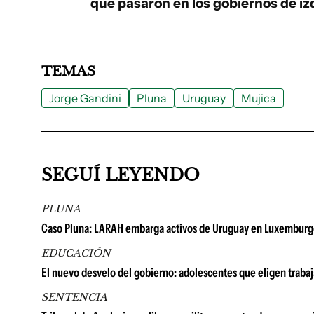
que pasaron en los gobiernos de iz
TEMAS
Jorge Gandini
Pluna
Uruguay
Mujica
SEGUÍ LEYENDO
PLUNA
Caso Pluna: LARAH embarga activos de Uruguay en Luxemburgo
EDUCACIÓN
El nuevo desvelo del gobierno: adolescentes que eligen trabaj
SENTENCIA