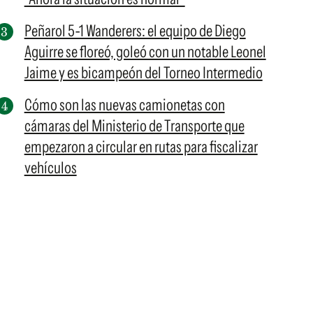
Peñarol 5-1 Wanderers: el equipo de Diego
Aguirre se floreó, goleó con un notable Leonel
Jaime y es bicampeón del Torneo Intermedio
Cómo son las nuevas camionetas con
cámaras del Ministerio de Transporte que
empezaron a circular en rutas para fiscalizar
vehículos