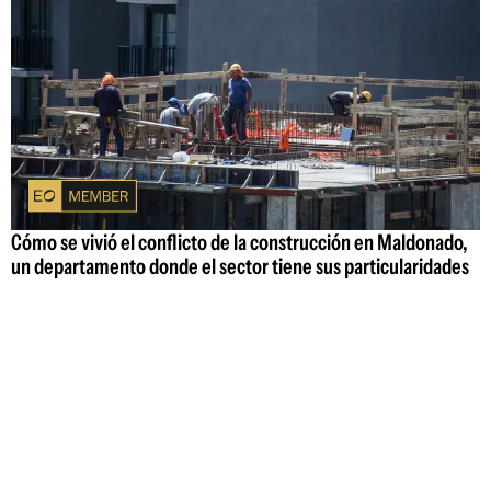
Cómo se vivió el conflicto de la construcción en Maldonado,
un departamento donde el sector tiene sus particularidades