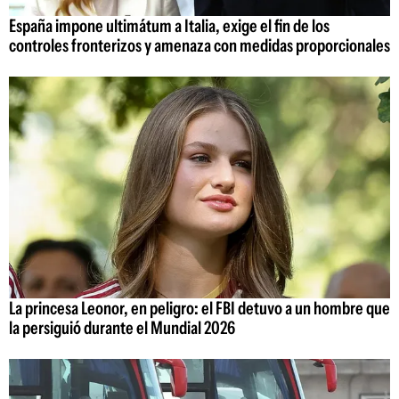
España impone ultimátum a Italia, exige el fin de los
controles fronterizos y amenaza con medidas proporcionales
La princesa Leonor, en peligro: el FBI detuvo a un hombre que
la persiguió durante el Mundial 2026