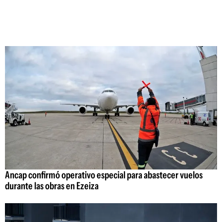
Ancap confirmó operativo especial para abastecer vuelos
durante las obras en Ezeiza