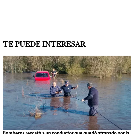
TE PUEDE INTERESAR
Bomberos rescató a un conductor que quedó atrapado por la