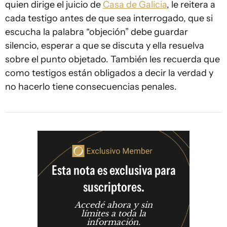
quien dirige el juicio de
Casa de Galicia
, le reitera a
cada testigo antes de que sea interrogado, que si
escucha la palabra “objeción” debe guardar
silencio, esperar a que se discuta y ella resuelva
sobre el punto objetado. También les recuerda que
como testigos están obligados a decir la verdad y
no hacerlo tiene consecuencias penales.
Esta nota es exclusiva para
suscriptores.
Accedé ahora y sin
límites a toda la
información.