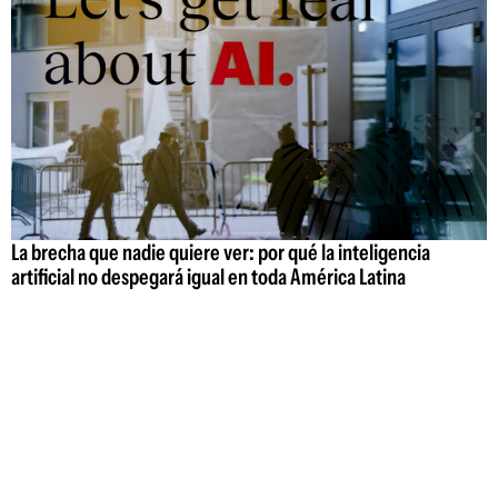
La brecha que nadie quiere ver: por qué la inteligencia
artificial no despegará igual en toda América Latina