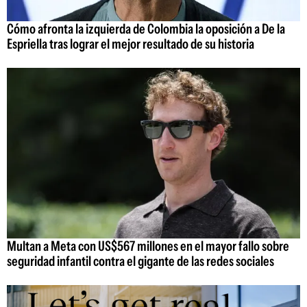
Cómo afronta la izquierda de Colombia la oposición a De la
Espriella tras lograr el mejor resultado de su historia
Multan a Meta con US$567 millones en el mayor fallo sobre
seguridad infantil contra el gigante de las redes sociales