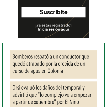
Suscribite
¿Ya estás registrado?
Iniciá sesión aquí
Bomberos rescató a un conductor que
quedó atrapado por la crecida de un
curso de agua en Colonia
Orsi evaluó los daños del temporal y
advirtió que "lo complejo va a empezar
a partir de setiembre" por El Niño