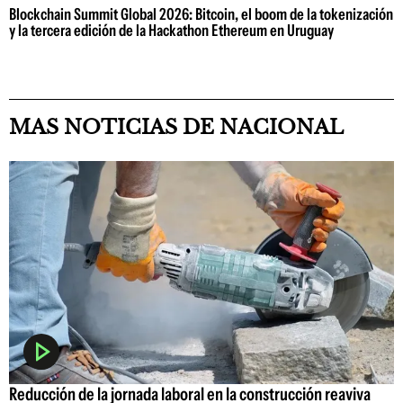
Blockchain Summit Global 2026: Bitcoin, el boom de la tokenización
y la tercera edición de la Hackathon Ethereum en Uruguay
MAS NOTICIAS DE NACIONAL
Reducción de la jornada laboral en la construcción reaviva