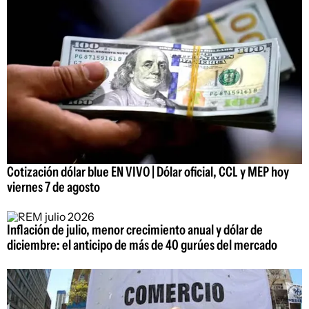
Cotización dólar blue EN VIVO | Dólar oficial, CCL y MEP hoy
viernes 7 de agosto
Inflación de julio, menor crecimiento anual y dólar de
diciembre: el anticipo de más de 40 gurúes del mercado