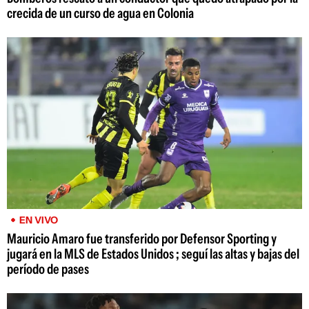
crecida de un curso de agua en Colonia
EN VIVO
Mauricio Amaro fue transferido por Defensor Sporting y
jugará en la MLS de Estados Unidos ; seguí las altas y bajas del
período de pases