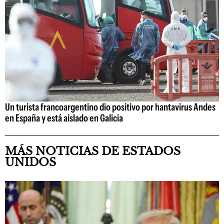
Un turista francoargentino dio positivo por hantavirus Andes
en España y está aislado en Galicia
MÁS NOTICIAS DE ESTADOS
UNIDOS