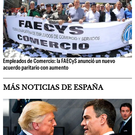
Empleados de Comercio: la FAECyS anunció un nuevo
acuerdo paritario con aumento
MÁS NOTICIAS DE ESPAÑA