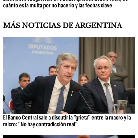
cuánto es la multa por no hacerlo y las fechas clave
MÁS NOTICIAS DE ARGENTINA
El Banco Central sale a discutir la "grieta" entre la macro y la
micro: "No hay contradicción real"