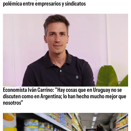
polémica entre empresarios y sindicatos
Economista Iván Carrino: "Hay cosas que en Uruguay no se
discuten como en Argentina; lo han hecho mucho mejor que
nosotros"