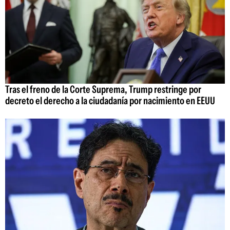
Tras el freno de la Corte Suprema, Trump restringe por
decreto el derecho a la ciudadanía por nacimiento en EEUU