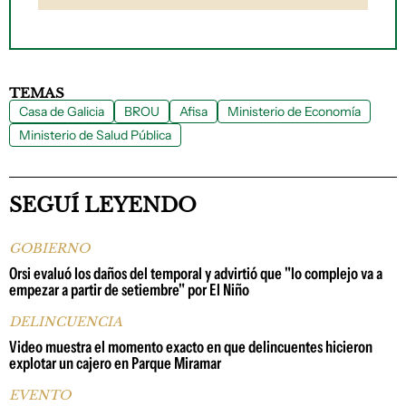
TEMAS
Casa de Galicia
BROU
Afisa
Ministerio de Economía
Ministerio de Salud Pública
SEGUÍ LEYENDO
GOBIERNO
Orsi evaluó los daños del temporal y advirtió que "lo complejo va a
empezar a partir de setiembre" por El Niño
DELINCUENCIA
Video muestra el momento exacto en que delincuentes hicieron
explotar un cajero en Parque Miramar
EVENTO