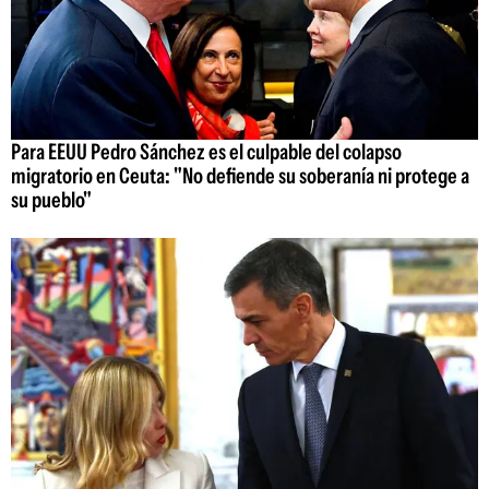
Para EEUU Pedro Sánchez es el culpable del colapso
migratorio en Ceuta: "No defiende su soberanía ni protege a
su pueblo"