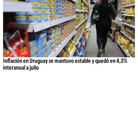
Inflación en Uruguay se mantuvo estable y quedó en 4,3%
interanual a julio