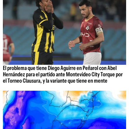
El problema que tiene Diego Aguirre en Peñarol con Abel
Hernández para el partido ante Montevideo City Torque por
el Torneo Clausura, y la variante que tiene en mente