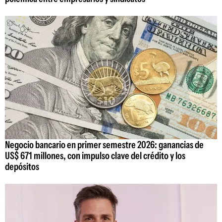
Negocio bancario en primer semestre 2026: ganancias de
US$ 671 millones, con impulso clave del crédito y los
depósitos