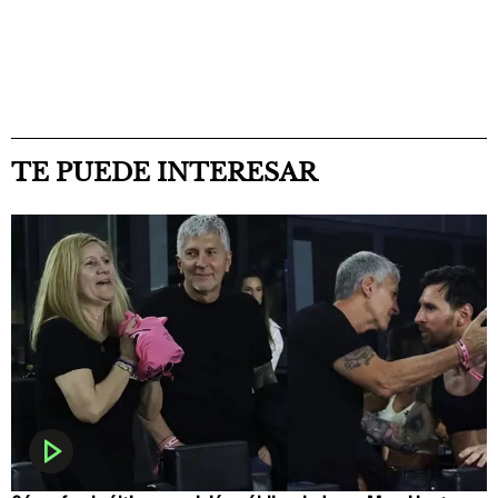
TE PUEDE INTERESAR