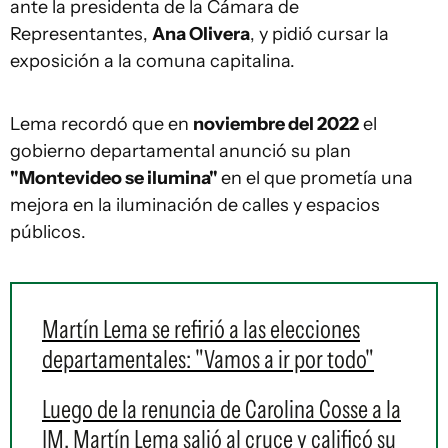
ante la presidenta de la Cámara de
Representantes,
Ana Olivera
, y pidió cursar la
exposición a la comuna capitalina.
Lema recordó que en
noviembre del 2022
el
gobierno departamental anunció su plan
"Montevideo se ilumina"
en el que prometía una
mejora en la iluminación de calles y espacios
públicos.
Martín Lema se refirió a las elecciones
departamentales: "Vamos a ir por todo"
Luego de la renuncia de Carolina Cosse a la
IM, Martín Lema salió al cruce y calificó su