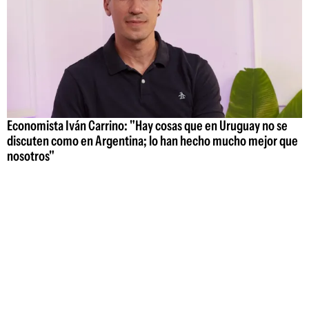
Economista Iván Carrino: "Hay cosas que en Uruguay no se
discuten como en Argentina; lo han hecho mucho mejor que
nosotros"