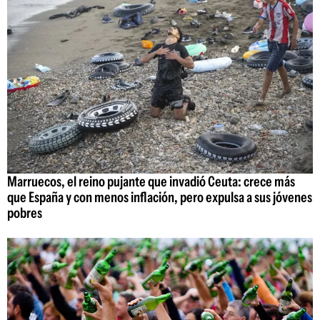
Marruecos, el reino pujante que invadió Ceuta: crece más
que España y con menos inflación, pero expulsa a sus jóvenes
pobres