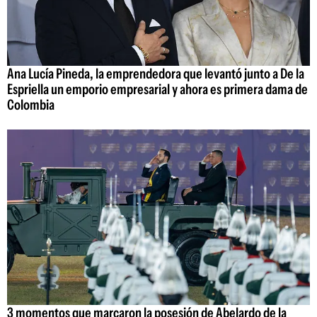
Ana Lucía Pineda, la emprendedora que levantó junto a De la
Espriella un emporio empresarial y ahora es primera dama de
Colombia
3 momentos que marcaron la posesión de Abelardo de la