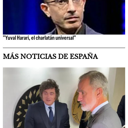
"Yuval Harari, el charlatán universal"
MÁS NOTICIAS DE ESPAÑA