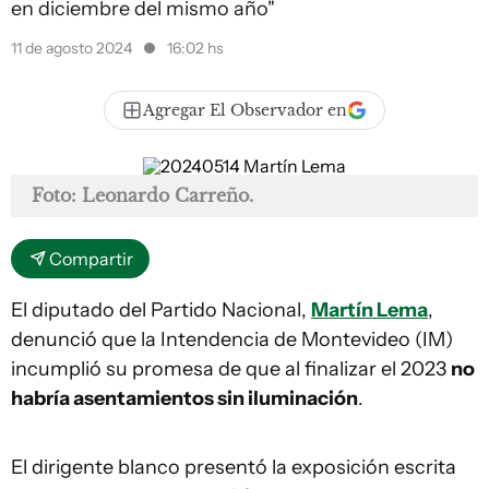
en diciembre del mismo año"
11 de agosto 2024
16:02 hs
Agregar El Observador en
Foto: Leonardo Carreño.
Compartir
El diputado del Partido Nacional,
Martín Lema
,
denunció que la Intendencia de Montevideo (IM)
incumplió su promesa de que al finalizar el 2023
no
habría asentamientos sin iluminación
.
El dirigente blanco presentó la exposición escrita