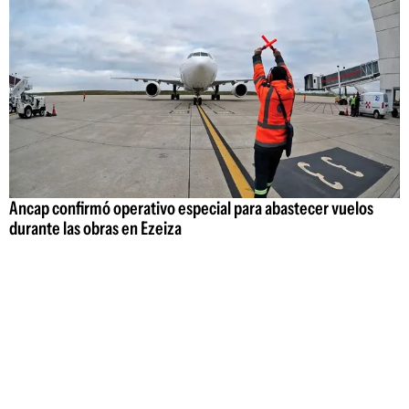
Ancap confirmó operativo especial para abastecer vuelos
durante las obras en Ezeiza