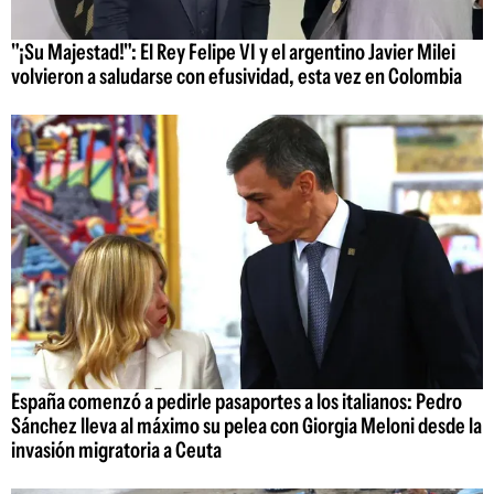
"¡Su Majestad!": El Rey Felipe VI y el argentino Javier Milei
volvieron a saludarse con efusividad, esta vez en Colombia
España comenzó a pedirle pasaportes a los italianos: Pedro
Sánchez lleva al máximo su pelea con Giorgia Meloni desde la
invasión migratoria a Ceuta