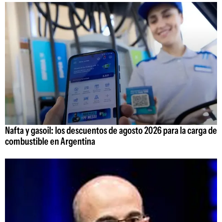
Nafta y gasoil: los descuentos de agosto 2026 para la carga de
combustible en Argentina