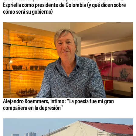
Espriella como presidente de Colombia (y qué dicen sobre
cómo será su gobierno)
Alejandro Roemmers, íntimo: "La poesía fue mi gran
compañera en la depresión"