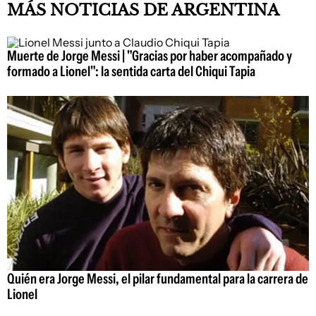
MÁS NOTICIAS DE ARGENTINA
Muerte de Jorge Messi | "Gracias por haber acompañado y
formado a Lionel": la sentida carta del Chiqui Tapia
Quién era Jorge Messi, el pilar fundamental para la carrera de
Lionel