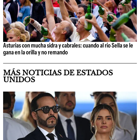
Asturias con mucha sidra y cabrales: cuando al río Sella se le
gana en la orilla y no remando
MÁS NOTICIAS DE ESTADOS
UNIDOS