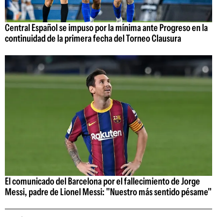
Central Español se impuso por la mínima ante Progreso en la
continuidad de la primera fecha del Torneo Clausura
El comunicado del Barcelona por el fallecimiento de Jorge
Messi, padre de Lionel Messi: "Nuestro más sentido pésame"