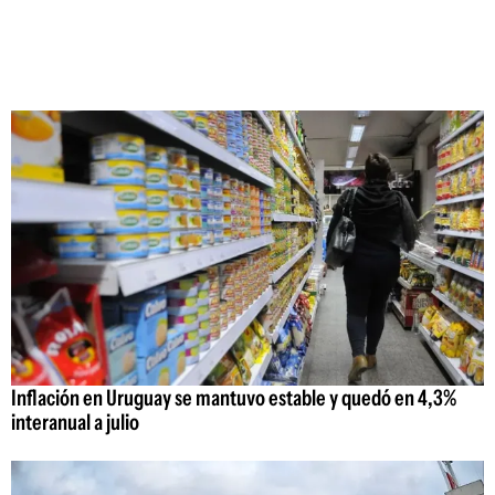
Inflación en Uruguay se mantuvo estable y quedó en 4,3%
interanual a julio