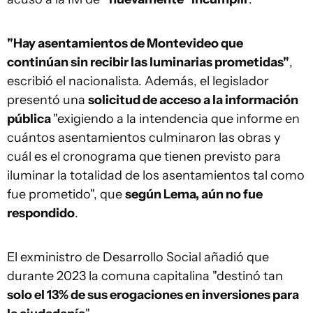
"Hay asentamientos de Montevideo que
continúan sin recibir las luminarias prometidas"
,
escribió el nacionalista. Además, el legislador
presentó una
solicitud de acceso a la información
pública
"exigiendo a la intendencia que informe en
cuántos asentamientos culminaron las obras y
cuál es el cronograma que tienen previsto para
iluminar la totalidad de los asentamientos tal como
fue prometido", que
según Lema, aún no fue
respondido
.
El exministro de Desarrollo Social añadió que
durante 2023 la comuna capitalina "destinó tan
solo el 13% de sus erogaciones en inversiones para