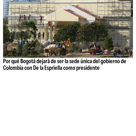
Por qué Bogotá dejará de ser la sede única del gobierno de
Colombia con De la Espriella como presidente