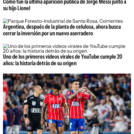
Cómo fue la última aparición pública de Jorge Messi junto a
su hijo Lionel
Argentina, después de la planta de celulosa, ahora busca
cerrar la inversión por un nuevo aserradero
Uno de los primeros videos virales de YouTube cumple 20
años: la historia detrás de su origen