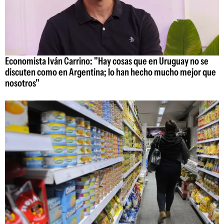
Economista Iván Carrino: "Hay cosas que en Uruguay no se
discuten como en Argentina; lo han hecho mucho mejor que
nosotros"