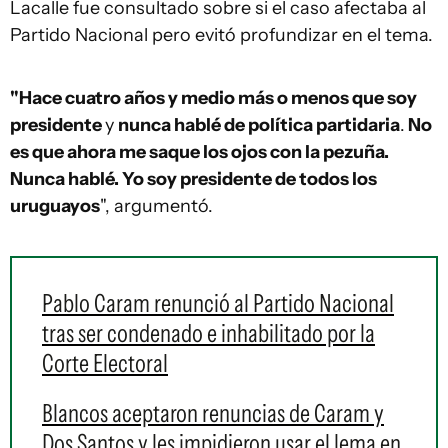
Lacalle fue consultado sobre si el caso afectaba al
Partido Nacional pero evitó profundizar en el tema.
"Hace cuatro años y medio más o menos que soy
presidente
y
nunca hablé de política partidaria
.
No
es que ahora me saque los ojos con la pezuña.
Nunca hablé. Yo soy presidente de todos los
uruguayos
", argumentó.
Pablo Caram renunció al Partido Nacional
tras ser condenado e inhabilitado por la
Corte Electoral
Blancos aceptaron renuncias de Caram y
Dos Santos y les impidieron usar el lema en