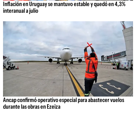
Inflación en Uruguay se mantuvo estable y quedó en 4,3%
interanual a julio
Ancap confirmó operativo especial para abastecer vuelos
durante las obras en Ezeiza