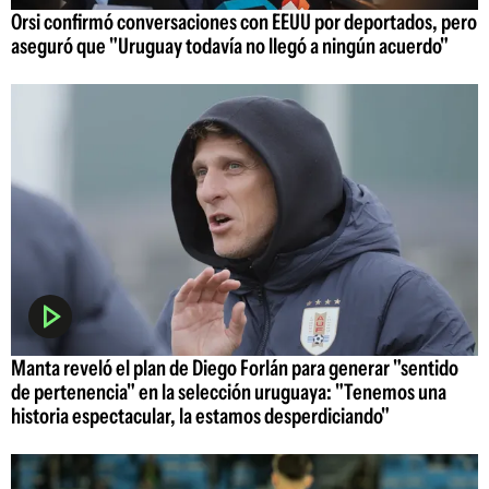
Orsi confirmó conversaciones con EEUU por deportados, pero
aseguró que "Uruguay todavía no llegó a ningún acuerdo"
Manta reveló el plan de Diego Forlán para generar "sentido
de pertenencia" en la selección uruguaya: "Tenemos una
historia espectacular, la estamos desperdiciando"