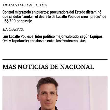
DEMANDAS EN EL TCA
Control migratorio en puertos: procuradora del Estado dictaminó
que se debe "anular" el decreto de Lacalle Pou que creó "precio" de
US$ 2,10 por pasaje
ENCUESTA
Luis Lacalle Pou es el líder político mejor valorado, según Equipos:
Orsi y Topolansky encabezan entre los frenteamplistas
MAS NOTICIAS DE NACIONAL