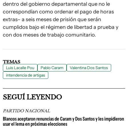
dentro del gobierno departamental que no le
correspondían como ordenar el pago de horas
extras– a seis meses de prisión que serán
cumplidos bajo el régimen de libertad a prueba y
con dos meses de trabajo comunitario.
TEMAS
Luis Lacalle Pou
Pablo Caram
Valentina Dos Santos
intendencia de artigas
SEGUÍ LEYENDO
PARTIDO NACIONAL
Blancos aceptaron renuncias de Caram y Dos Santos y les impidieron
usar el lema en próximas elecciones