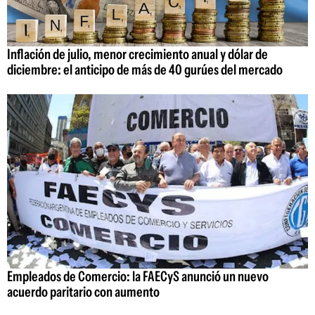
Inflación de julio, menor crecimiento anual y dólar de
diciembre: el anticipo de más de 40 gurúes del mercado
Empleados de Comercio: la FAECyS anunció un nuevo
acuerdo paritario con aumento