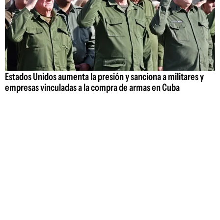
Estados Unidos aumenta la presión y sanciona a militares y
empresas vinculadas a la compra de armas en Cuba