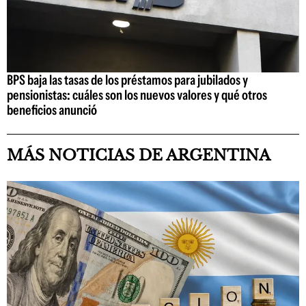
BPS baja las tasas de los préstamos para jubilados y
pensionistas: cuáles son los nuevos valores y qué otros
beneficios anunció
MÁS NOTICIAS DE ARGENTINA