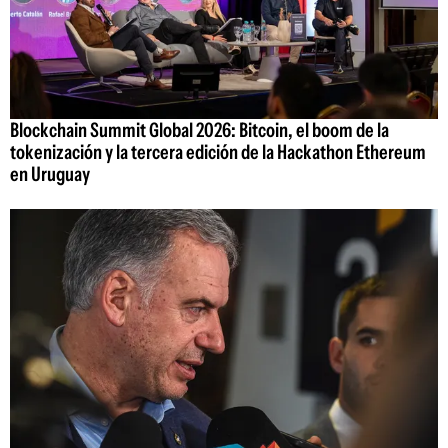
Blockchain Summit Global 2026: Bitcoin, el boom de la
tokenización y la tercera edición de la Hackathon Ethereum
en Uruguay