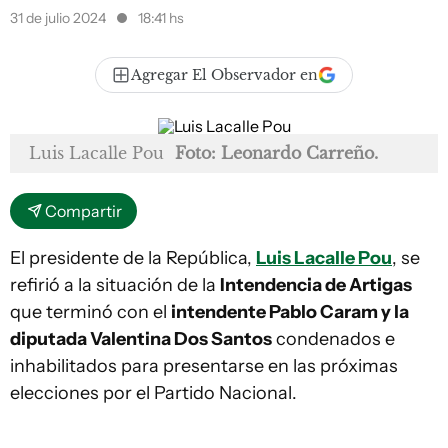
31 de julio 2024
18:41 hs
Agregar El Observador en
Luis Lacalle Pou
Foto: Leonardo Carreño.
Compartir
El presidente de la República,
Luis Lacalle Pou
, se
refirió a la situación de la
Intendencia de Artigas
que terminó con el
intendente Pablo Caram y la
diputada Valentina Dos Santos
condenados e
inhabilitados para presentarse en las próximas
elecciones por el Partido Nacional.