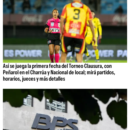
Así se juega la primera fecha del Torneo Clausura, con
Peñarol en el Charrúa y Nacional de local; mirá partidos,
horarios, jueces y más detalles