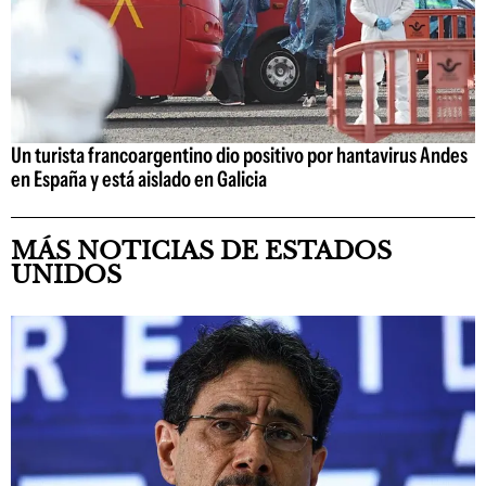
Un turista francoargentino dio positivo por hantavirus Andes
en España y está aislado en Galicia
MÁS NOTICIAS DE ESTADOS
UNIDOS