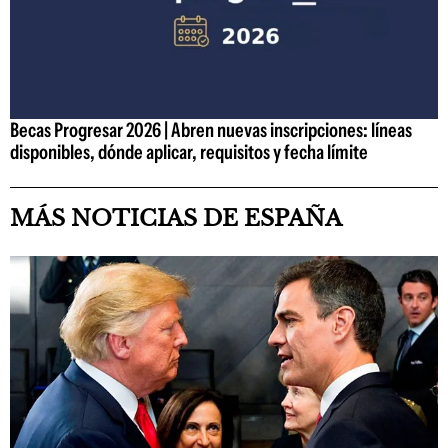
Becas Progresar 2026 | Abren nuevas inscripciones: líneas
disponibles, dónde aplicar, requisitos y fecha límite
MÁS NOTICIAS DE ESPAÑA