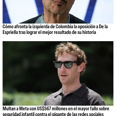
Cómo afronta la izquierda de Colombia la oposición a De la
Espriella tras lograr el mejor resultado de su historia
Multan a Meta con US$567 millones en el mayor fallo sobre
seguridad infantil contra el gigante de las redes sociales