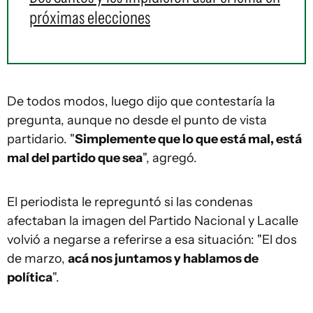
próximas elecciones
De todos modos, luego dijo que contestaría la
pregunta, aunque no desde el punto de vista
partidario. "
Simplemente que lo que está mal, está
mal del partido que sea
", agregó.
El periodista le repreguntó si las condenas
afectaban la imagen del Partido Nacional y Lacalle
volvió a negarse a referirse a esa situación: "El dos
de marzo,
acá nos juntamos y hablamos de
política
".