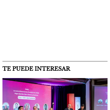
TE PUEDE INTERESAR