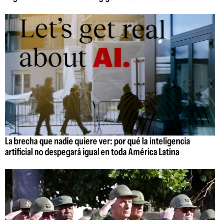
La brecha que nadie quiere ver: por qué la inteligencia
artificial no despegará igual en toda América Latina