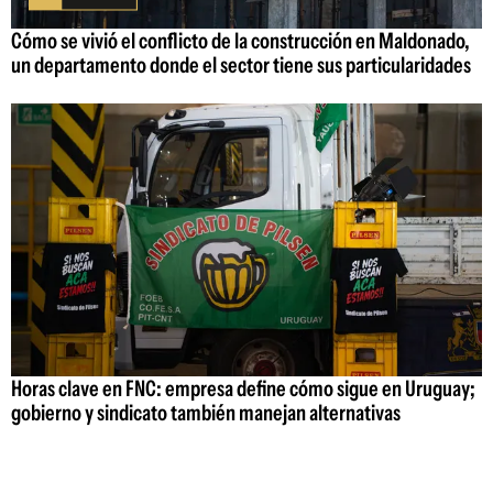
Cómo se vivió el conflicto de la construcción en Maldonado,
un departamento donde el sector tiene sus particularidades
Horas clave en FNC: empresa define cómo sigue en Uruguay;
gobierno y sindicato también manejan alternativas