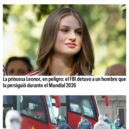
La princesa Leonor, en peligro: el FBI detuvo a un hombre que
la persiguió durante el Mundial 2026