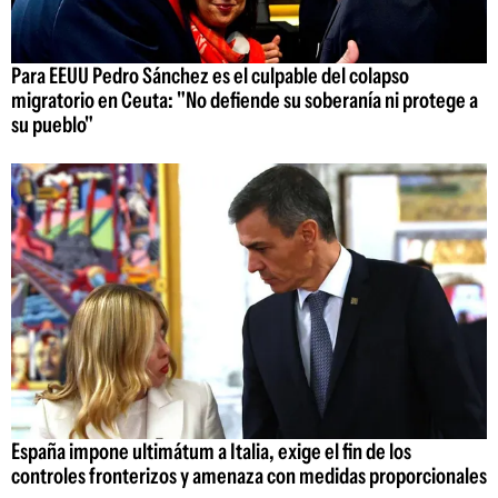
Para EEUU Pedro Sánchez es el culpable del colapso
migratorio en Ceuta: "No defiende su soberanía ni protege a
su pueblo"
España impone ultimátum a Italia, exige el fin de los
controles fronterizos y amenaza con medidas proporcionales