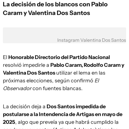
La decisión de los blancos con Pablo
Caram y Valentina Dos Santos
Instagram Valentina Dos Santos
El
Honorable Directorio del Partido Nacional
resolvió impedirle a
Pablo Caram, Rodolfo Caram y
Valentina Dos Santos
utilizar el lema en las
próximas elecciones, según confirmó
El
Observador
con fuentes blancas.
La decisión deja a
Dos Santos impedida de
postularse a la Intendencia de Artigas en mayo de
2025
, algo que preveía ya que habrá cumplido la