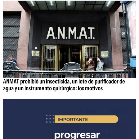
ANMAT prohibió un insecticida, un lote de purificador de
agua y un instrumento quirúrgico: los motivos