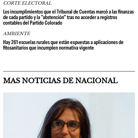
CORTE ELECTORAL
Los incumplimientos que el Tribunal de Cuentas marcó a las finanzas
de cada partido y la "abstención" tras no acceder a registros
contables del Partido Colorado
AMBIENTE
Hay 261 escuelas rurales que están expuestas a aplicaciones de
fitosanitarios que incumplen normativa vigente
MAS NOTICIAS DE NACIONAL