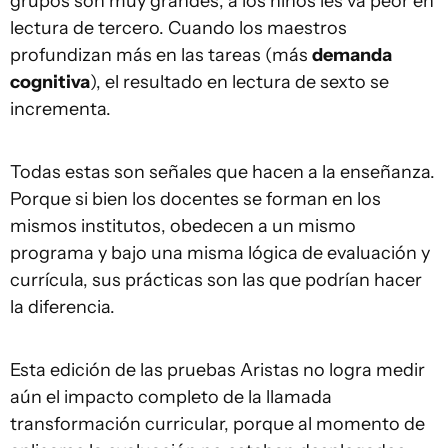
grupos son muy grandes, a los niños les va peor en
lectura de tercero. Cuando los maestros
profundizan más en las tareas (más
demanda
cognitiva
), el resultado en lectura de sexto se
incrementa.
Todas estas son señales que hacen a la enseñanza.
Porque si bien los docentes se forman en los
mismos institutos, obedecen a un mismo
programa y bajo una misma lógica de evaluación y
currícula, sus prácticas son las que podrían hacer
la diferencia.
Esta edición de las pruebas Aristas no logra medir
aún el impacto completo de la llamada
transformación curricular, porque al momento de