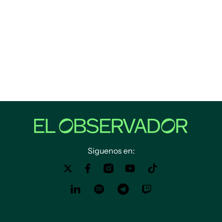
Siguenos en: