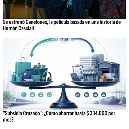
Se estrenó Canelones, la película basada en una historia de
Hernán Casciari
"Subsidio Cruzado": ¿Cómo ahorrar hasta $ 334.000 por
mes?