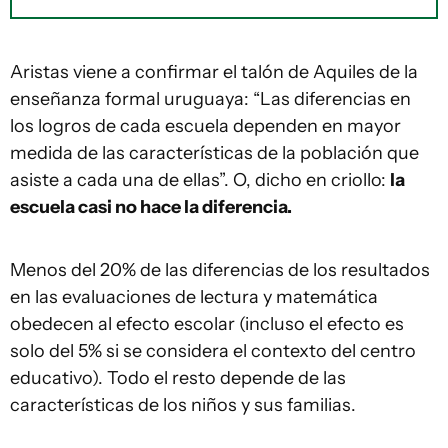
Aristas viene a confirmar el talón de Aquiles de la
enseñanza formal uruguaya: “Las diferencias en
los logros de cada escuela dependen en mayor
medida de las características de la población que
asiste a cada una de ellas”. O, dicho en criollo:
la
escuela casi no hace la diferencia.
Menos del 20% de las diferencias de los resultados
en las evaluaciones de lectura y matemática
obedecen al efecto escolar (incluso el efecto es
solo del 5% si se considera el contexto del centro
educativo). Todo el resto depende de las
características de los niños y sus familias.