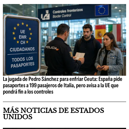
La jugada de Pedro Sánchez para enfriar Ceuta: España pide
pasaportes a 199 pasajeros de Italia, pero avisa a la UE que
pondrá fin a los controles
MÁS NOTICIAS DE ESTADOS
UNIDOS