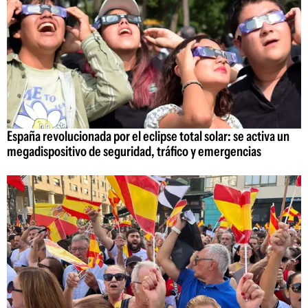
España revolucionada por el eclipse total solar: se activa un
megadispositivo de seguridad, tráfico y emergencias