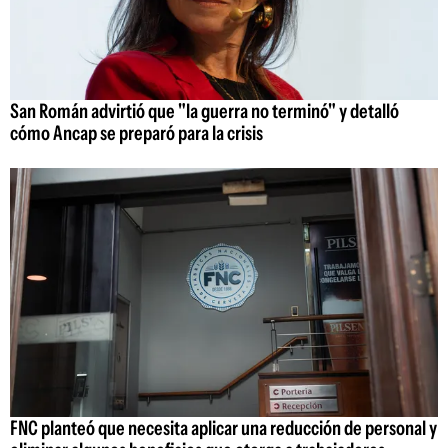
San Román advirtió que "la guerra no terminó" y detalló
cómo Ancap se preparó para la crisis
FNC planteó que necesita aplicar una reducción de personal y