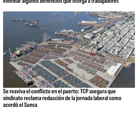
eliminar algunos beneficios que otorga a trabajadores
Se reaviva el conflicto en el puerto: TCP asegura que
sindicato reclama reducción de la jornada laboral como
acordó el Sunca