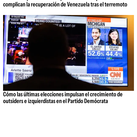
complican la recuperación de Venezuela tras el terremoto
Cómo las últimas elecciones impulsan el crecimiento de
outsiders e izquierdistas en el Partido Demócrata