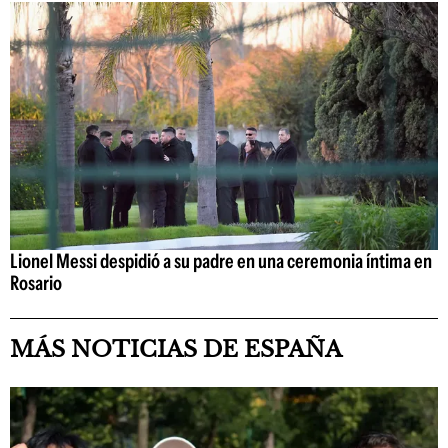
Lionel Messi despidió a su padre en una ceremonia íntima en
Rosario
MÁS NOTICIAS DE ESPAÑA