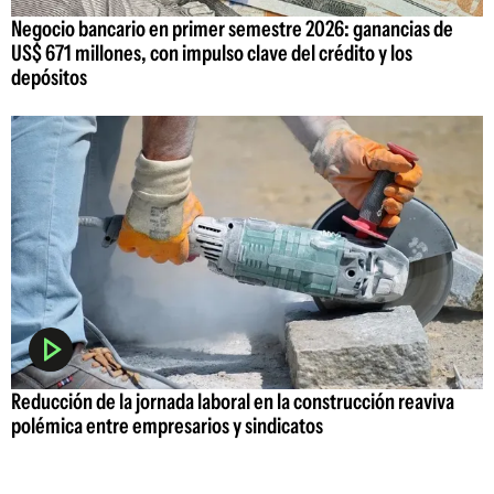
Negocio bancario en primer semestre 2026: ganancias de
US$ 671 millones, con impulso clave del crédito y los
depósitos
Reducción de la jornada laboral en la construcción reaviva
polémica entre empresarios y sindicatos