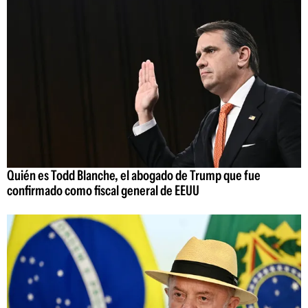
Quién es Todd Blanche, el abogado de Trump que fue
confirmado como fiscal general de EEUU