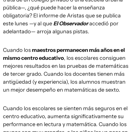
pública—, ¿qué puede hacer la enseñanza
obligatoria? El informe de Aristas que se publica
este lunes —y al que
El Observador
accedió por
adelantado— arroja algunas pistas.
Cuando los
maestros permanecen más años en el
mismo centro educativo
, los escolares consiguen
mejores resultados en las pruebas de matemáticas
de tercer grado. Cuando los docentes tienen más
antigüedad (y experiencia), los alumnos muestran
un mejor desempeño en matemáticas de sexto.
Cuando los escolares se sienten más seguros en el
centro educativo, aumenta significativamente su
performance en lectura y matemática. Cuando los