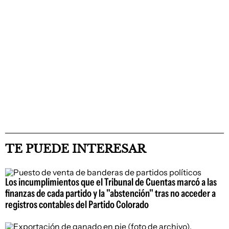
TE PUEDE INTERESAR
Los incumplimientos que el Tribunal de Cuentas marcó a las
finanzas de cada partido y la "abstención" tras no acceder a
registros contables del Partido Colorado