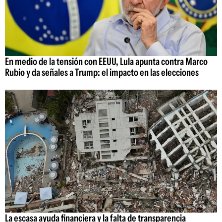
En medio de la tensión con EEUU, Lula apunta contra Marco
Rubio y da señales a Trump: el impacto en las elecciones
La escasa ayuda financiera y la falta de transparencia