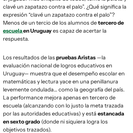
clavé un zapatazo contra el palo”. ¿Qué significa la
expresión “clavé un zapatazo contra el palo”?
Menos de un tercio de los alumnos de
tercero de
escuela
en Uruguay
es capaz de acertar la
respuesta.
Los resultados de las
pruebas Aristas
—la
evaluación nacional de logros educativos en
Uruguay— muestra que el desempeño escolar en
matemáticas y lectura yace en una penillanura
levemente ondulada… como la geografía del país.
La performance mejora apenas en tercero de
escuela (alcanzando con lo justo la meta trazada
por las autoridades educativas) y está
estancada
en sexto grado
(donde ni siquiera logra los
objetivos trazados).