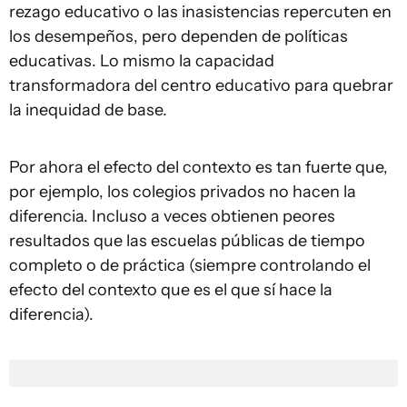
rezago educativo o las inasistencias repercuten en
los desempeños, pero dependen de políticas
educativas. Lo mismo la capacidad
transformadora del centro educativo para quebrar
la inequidad de base.
Por ahora el efecto del contexto es tan fuerte que,
por ejemplo, los colegios privados no hacen la
diferencia. Incluso a veces obtienen peores
resultados que las escuelas públicas de tiempo
completo o de práctica (siempre controlando el
efecto del contexto que es el que sí hace la
diferencia).