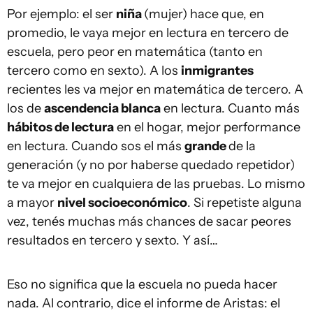
Por ejemplo: el ser
niña
(mujer) hace que, en
promedio, le vaya mejor en lectura en tercero de
escuela, pero peor en matemática (tanto en
tercero como en sexto). A los
inmigrantes
recientes les va mejor en matemática de tercero. A
los de
ascendencia blanca
en lectura. Cuanto más
hábitos de lectura
en el hogar, mejor performance
en lectura. Cuando sos el más
grande
de la
generación (y no por haberse quedado repetidor)
te va mejor en cualquiera de las pruebas. Lo mismo
a mayor
nivel socioeconómico
. Si repetiste alguna
vez, tenés muchas más chances de sacar peores
resultados en tercero y sexto. Y así…
Eso no significa que la escuela no pueda hacer
nada. Al contrario, dice el informe de Aristas: el