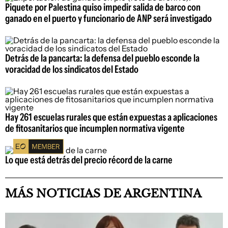
Piquete por Palestina quiso impedir salida de barco con
ganado en el puerto y funcionario de ANP será investigado
Detrás de la pancarta: la defensa del pueblo esconde la
voracidad de los sindicatos del Estado
Hay 261 escuelas rurales que están expuestas a aplicaciones
de fitosanitarios que incumplen normativa vigente
Lo que está detrás del precio récord de la carne
MÁS NOTICIAS DE ARGENTINA