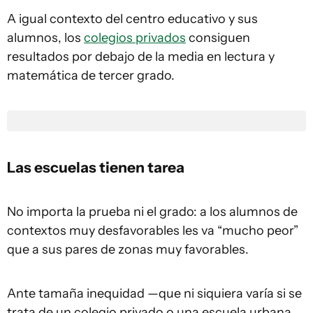
A igual contexto del centro educativo y sus
alumnos, los
colegios privados
consiguen
resultados por debajo de la media en lectura y
matemática de tercer grado.
Las escuelas tienen tarea
No importa la prueba ni el grado: a los alumnos de
contextos muy desfavorables les va “mucho peor”
que a sus pares de zonas muy favorables.
Ante tamaña inequidad —que ni siquiera varía si se
trata de un colegio privado o una escuela urbana