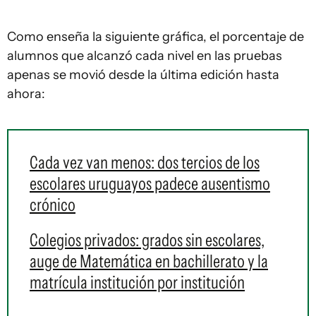
Como enseña la siguiente gráfica, el porcentaje de
alumnos que alcanzó cada nivel en las pruebas
apenas se movió desde la última edición hasta
ahora:
Cada vez van menos: dos tercios de los
escolares uruguayos padece ausentismo
crónico
Colegios privados: grados sin escolares,
auge de Matemática en bachillerato y la
matrícula institución por institución