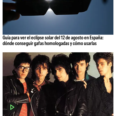
Guía para ver el eclipse solar del 12 de agosto en España:
dónde conseguir gafas homologadas y cómo usarlas