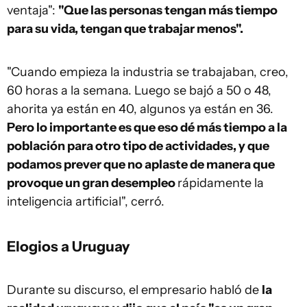
ventaja":
"Que las personas tengan más tiempo
para su vida, tengan que trabajar menos".
"Cuando empieza la industria se trabajaban, creo,
60 horas a la semana. Luego se bajó a 50 o 48,
ahorita ya están en 40, algunos ya están en 36.
Pero lo importante es que eso dé más tiempo a la
población para otro tipo de actividades, y que
podamos prever que no aplaste de manera que
provoque un gran desempleo
rápidamente la
inteligencia artificial", cerró.
Elogios a Uruguay
Durante su discurso, el empresario habló de
la