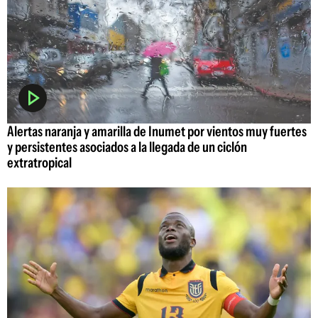
Alertas naranja y amarilla de Inumet por vientos muy fuertes
y persistentes asociados a la llegada de un ciclón
extratropical