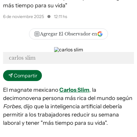
más tiempo para su vida"
6 de noviembre 2025
12:11 hs
Agregar El Observador en
carlos slim
Compartir
El magnate mexicano
Carlos Slim
,
la
decimonovena persona más rica del mundo según
Forbes
, dijo que la inteligencia artificial debería
permitir a los trabajadores reducir su semana
laboral y tener "más tiempo para su vida".