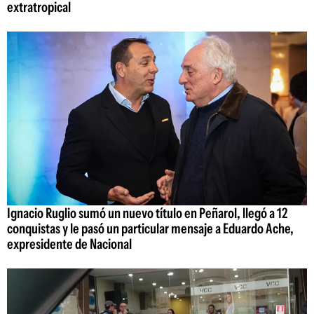
extratropical
Ignacio Ruglio sumó un nuevo título en Peñarol, llegó a 12
conquistas y le pasó un particular mensaje a Eduardo Ache,
expresidente de Nacional