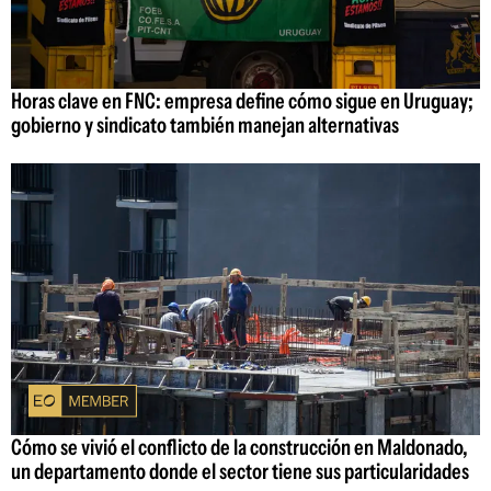
Horas clave en FNC: empresa define cómo sigue en Uruguay;
gobierno y sindicato también manejan alternativas
Cómo se vivió el conflicto de la construcción en Maldonado,
un departamento donde el sector tiene sus particularidades