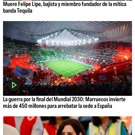
Muere Felipe Lipe, bajista y miembro fundador de la mítica
banda Tequila
La guerra por la final del Mundial 2030: Marruecos invierte
más de 450 millones para arrebatar la sede a España