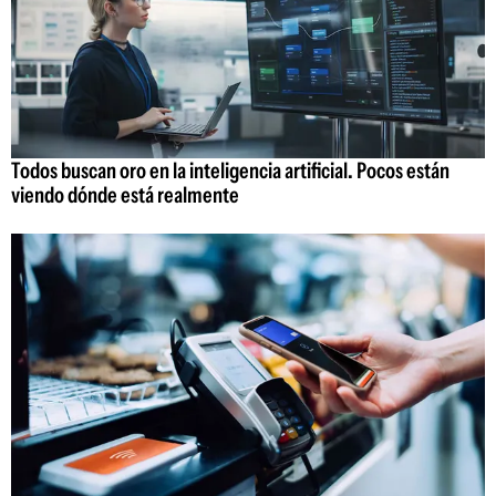
Todos buscan oro en la inteligencia artificial. Pocos están
viendo dónde está realmente