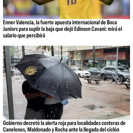
Enner Valencia, la fuerte apuesta internacional de Boca
Juniors para suplir la baja que dejó Edinson Cavani: mirá el
salario que percibirá
Gobierno decretó la alerta roja para localidades costeras de
Canelones, Maldonado y Rocha ante la llegada del ciclón