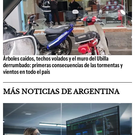
Árboles caídos, techos volados y el muro del Ubilla
derrumbado: primeras consecuencias de las tormentas y
vientos en todo el país
MÁS NOTICIAS DE ARGENTINA