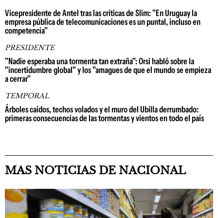
Vicepresidente de Antel tras las críticas de Slim: "En Uruguay la
empresa pública de telecomunicaciones es un puntal, incluso en
competencia"
PRESIDENTE
"Nadie esperaba una tormenta tan extraña": Orsi habló sobre la
"incertidumbre global" y los "amagues de que el mundo se empieza
a cerrar"
TEMPORAL
Árboles caídos, techos volados y el muro del Ubilla derrumbado:
primeras consecuencias de las tormentas y vientos en todo el país
MAS NOTICIAS DE NACIONAL