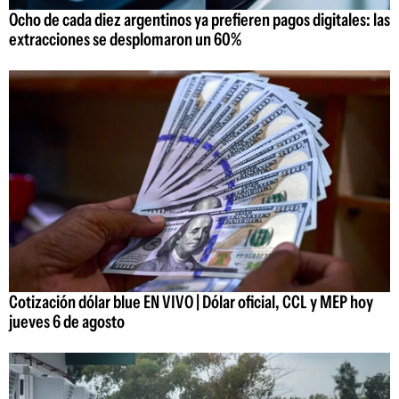
Ocho de cada diez argentinos ya prefieren pagos digitales: las
extracciones se desplomaron un 60%
Cotización dólar blue EN VIVO | Dólar oficial, CCL y MEP hoy
jueves 6 de agosto