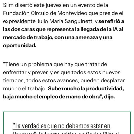
Slim disertó este jueves en un evento de la
Fundación Círculo de Montevideo que preside el
expresidente Julio María Sanguinetti y
se refirió a
las dos caras que representa la llegada de la IA al
mercado de trabajo, con una amenaza y una
oportunidad.
"Tiene un problema que hay que tratar de
enfrentar y prever, y es que todos estos nuevos
tiempos, todos estos avances, pueden desplazar
mucho el trabajo.
Sube mucho la productividad,
baja mucho el empleo de mano de obra", dijo.
"La verdad es que no debemos estar en