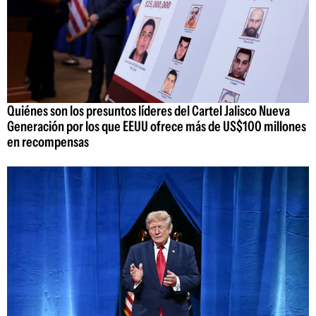
Quiénes son los presuntos líderes del Cartel Jalisco Nueva
Generación por los que EEUU ofrece más de US$100 millones
en recompensas