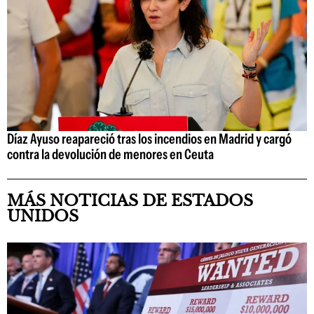
Díaz Ayuso reapareció tras los incendios en Madrid y cargó
contra la devolución de menores en Ceuta
MÁS NOTICIAS DE ESTADOS
UNIDOS