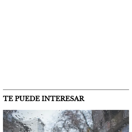
TE PUEDE INTERESAR