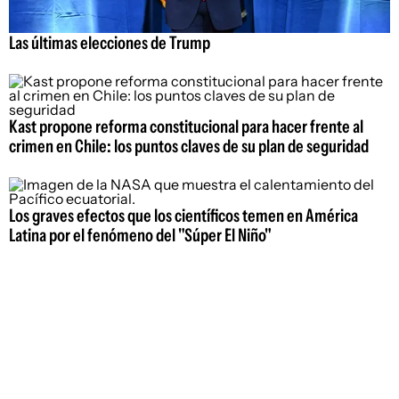
Las últimas elecciones de Trump
Kast propone reforma constitucional para hacer frente al
crimen en Chile: los puntos claves de su plan de seguridad
Los graves efectos que los científicos temen en América
Latina por el fenómeno del "Súper El Niño"