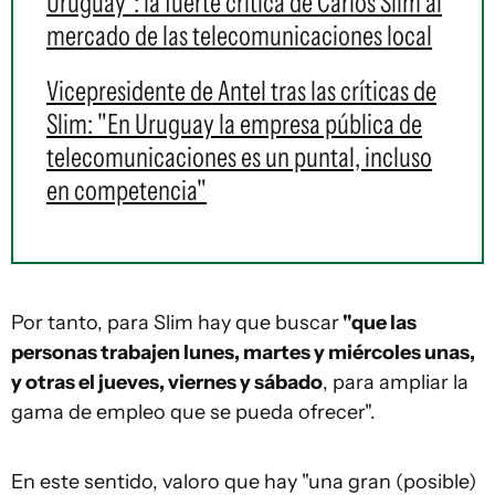
Uruguay": la fuerte crítica de Carlos Slim al
mercado de las telecomunicaciones local
Vicepresidente de Antel tras las críticas de
Slim: "En Uruguay la empresa pública de
telecomunicaciones es un puntal, incluso
en competencia"
Por tanto, para Slim hay que buscar
"que las
personas trabajen lunes, martes y miércoles unas,
y otras el jueves, viernes y sábado
, para ampliar la
gama de empleo que se pueda ofrecer".
En este sentido, valoro que hay "una gran (posible)