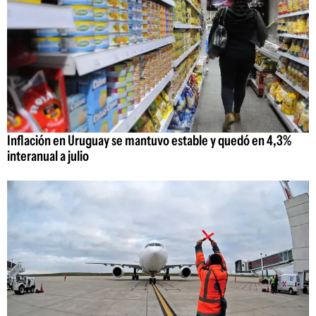
Inflación en Uruguay se mantuvo estable y quedó en 4,3%
interanual a julio