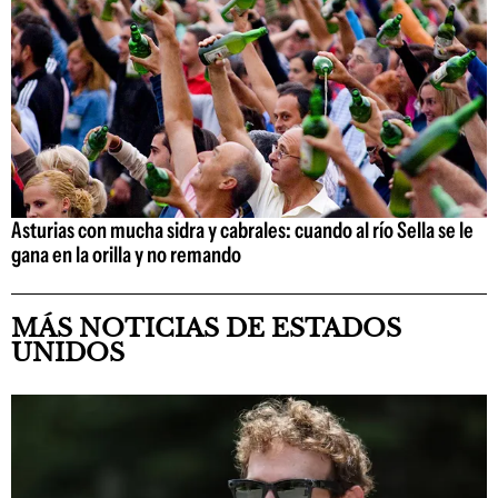
Asturias con mucha sidra y cabrales: cuando al río Sella se le
gana en la orilla y no remando
MÁS NOTICIAS DE ESTADOS
UNIDOS