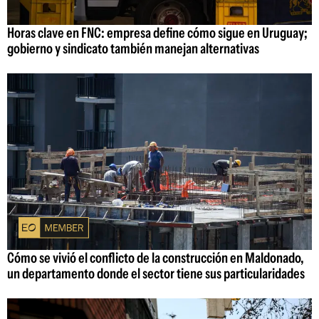
Horas clave en FNC: empresa define cómo sigue en Uruguay;
gobierno y sindicato también manejan alternativas
Cómo se vivió el conflicto de la construcción en Maldonado,
un departamento donde el sector tiene sus particularidades