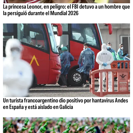
La princesa Leonor, en peligro: el FBI detuvo a un hombre que
la persiguió durante el Mundial 2026
Un turista francoargentino dio positivo por hantavirus Andes
en España y está aislado en Galicia