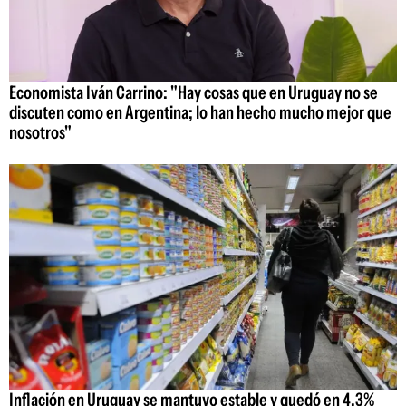
Economista Iván Carrino: "Hay cosas que en Uruguay no se
discuten como en Argentina; lo han hecho mucho mejor que
nosotros"
Inflación en Uruguay se mantuvo estable y quedó en 4,3%