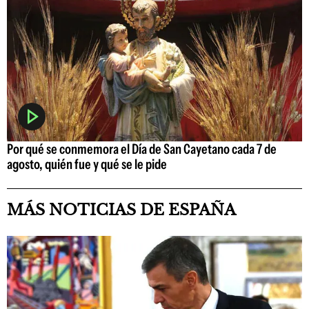
Por qué se conmemora el Día de San Cayetano cada 7 de
agosto, quién fue y qué se le pide
MÁS NOTICIAS DE ESPAÑA