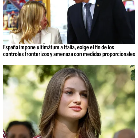
España impone ultimátum a Italia, exige el fin de los
controles fronterizos y amenaza con medidas proporcionales