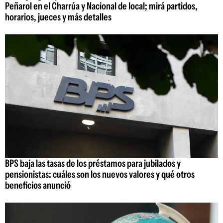
Peñarol en el Charrúa y Nacional de local; mirá partidos,
horarios, jueces y más detalles
BPS baja las tasas de los préstamos para jubilados y
pensionistas: cuáles son los nuevos valores y qué otros
beneficios anunció