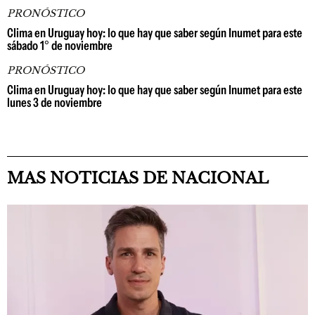
PRONÓSTICO
Clima en Uruguay hoy: lo que hay que saber según Inumet para este
sábado 1° de noviembre
PRONÓSTICO
Clima en Uruguay hoy: lo que hay que saber según Inumet para este
lunes 3 de noviembre
MAS NOTICIAS DE NACIONAL