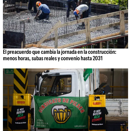
El preacuerdo que cambia la jornada en la construcción:
menos horas, subas reales y convenio hasta 2031