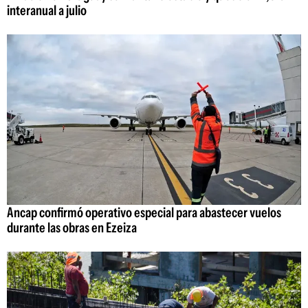
interanual a julio
Ancap confirmó operativo especial para abastecer vuelos
durante las obras en Ezeiza