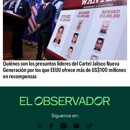
Quiénes son los presuntos líderes del Cartel Jalisco Nueva
Generación por los que EEUU ofrece más de US$100 millones
en recompensas
Siguenos en: