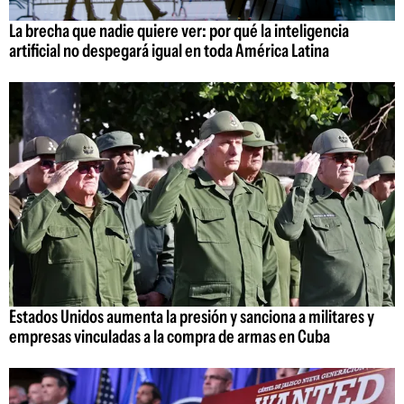
La brecha que nadie quiere ver: por qué la inteligencia
artificial no despegará igual en toda América Latina
Estados Unidos aumenta la presión y sanciona a militares y
empresas vinculadas a la compra de armas en Cuba