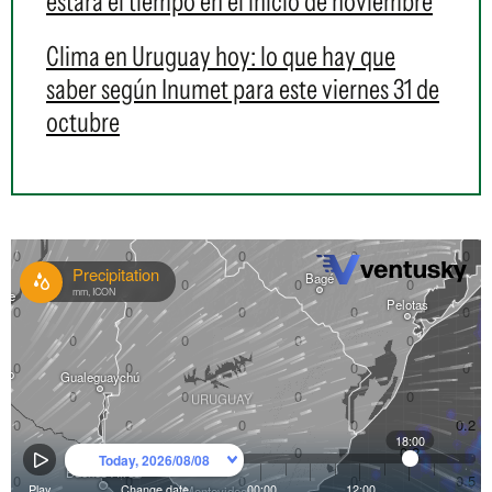
estará el tiempo en el inicio de noviembre
Clima en Uruguay hoy: lo que hay que
saber según Inumet para este viernes 31 de
octubre