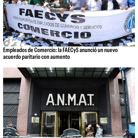
Empleados de Comercio: la FAECyS anunció un nuevo
acuerdo paritario con aumento