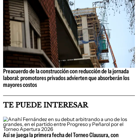
Preacuerdo de la construcción con reducción de la jornada
laboral: promotores privados advierten que absorberán los
mayores costos
TE PUEDE INTERESAR
Así se juega la primera fecha del Torneo Clausura, con