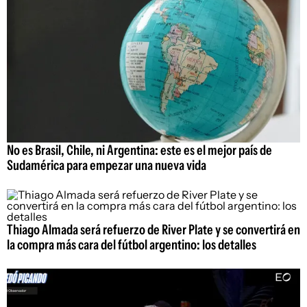
No es Brasil, Chile, ni Argentina: este es el mejor país de
Sudamérica para empezar una nueva vida
Thiago Almada será refuerzo de River Plate y se convertirá en
la compra más cara del fútbol argentino: los detalles