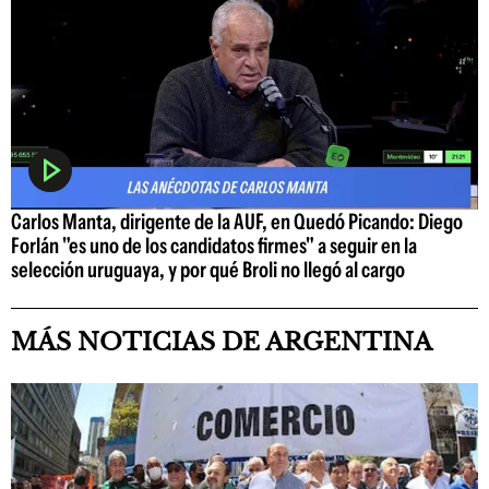
Carlos Manta, dirigente de la AUF, en Quedó Picando: Diego
Forlán "es uno de los candidatos firmes" a seguir en la
selección uruguaya, y por qué Broli no llegó al cargo
MÁS NOTICIAS DE ARGENTINA