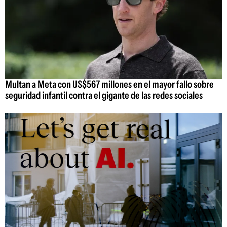
Multan a Meta con US$567 millones en el mayor fallo sobre
seguridad infantil contra el gigante de las redes sociales