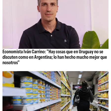
Economista Iván Carrino: "Hay cosas que en Uruguay no se
discuten como en Argentina; lo han hecho mucho mejor que
nosotros"