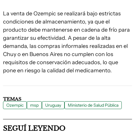
La venta de Ozempic se realizará bajo estrictas
condiciones de almacenamiento, ya que el
producto debe mantenerse en cadena de frío para
garantizar su efectividad. A pesar de la alta
demanda, las compras informales realizadas en el
Chuy o en Buenos Aires no cumplen con los
requisitos de conservación adecuados, lo que
pone en riesgo la calidad del medicamento.
TEMAS
Ozempic
msp
Uruguay
Ministerio de Salud Pública
SEGUÍ LEYENDO