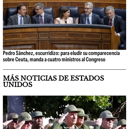
Pedro Sánchez, escurridizo: para eludir su comparecencia
sobre Ceuta, manda a cuatro ministros al Congreso
MÁS NOTICIAS DE ESTADOS
UNIDOS