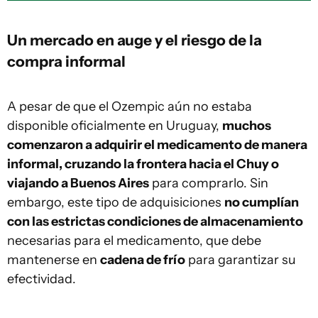
Un mercado en auge y el riesgo de la
compra informal
A pesar de que el Ozempic aún no estaba
disponible oficialmente en Uruguay,
muchos
comenzaron a adquirir el medicamento de manera
informal, cruzando la frontera hacia el Chuy o
viajando a Buenos Aires
para comprarlo. Sin
embargo, este tipo de adquisiciones
no cumplían
con las estrictas condiciones de almacenamiento
necesarias para el medicamento, que debe
mantenerse en
cadena de frío
para garantizar su
efectividad.