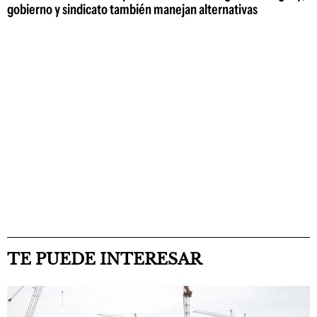
gobierno y sindicato también manejan alternativas
TE PUEDE INTERESAR