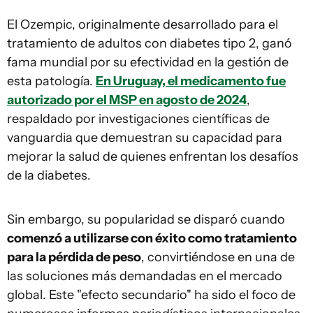
El Ozempic, originalmente desarrollado para el
tratamiento de adultos con diabetes tipo 2, ganó
fama mundial por su efectividad en la gestión de
esta patología.
En Uruguay, el medicamento fue
autorizado por el MSP en agosto de 2024
,
respaldado por investigaciones científicas de
vanguardia que demuestran su capacidad para
mejorar la salud de quienes enfrentan los desafíos
de la diabetes.
Sin embargo, su popularidad se disparó cuando
comenzó a utilizarse con éxito como tratamiento
para la pérdida de peso
, convirtiéndose en una de
las soluciones más demandadas en el mercado
global. Este "efecto secundario" ha sido el foco de