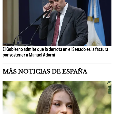
El Gobierno admite que la derrota en el Senado es la factura
por sostener a Manuel Adorni
MÁS NOTICIAS DE ESPAÑA