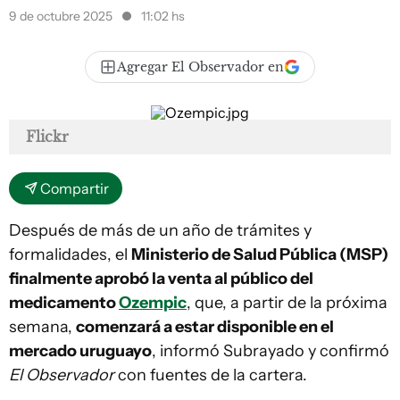
9 de octubre 2025
11:02 hs
Agregar El Observador en
Flickr
Compartir
Después de más de un año de trámites y
formalidades, el
Ministerio de Salud Pública (MSP)
finalmente aprobó la venta al público del
medicamento
Ozempic
, que, a partir de la próxima
semana,
comenzará a estar disponible en el
mercado uruguayo
, informó Subrayado y confirmó
El Observador
con fuentes de la cartera.