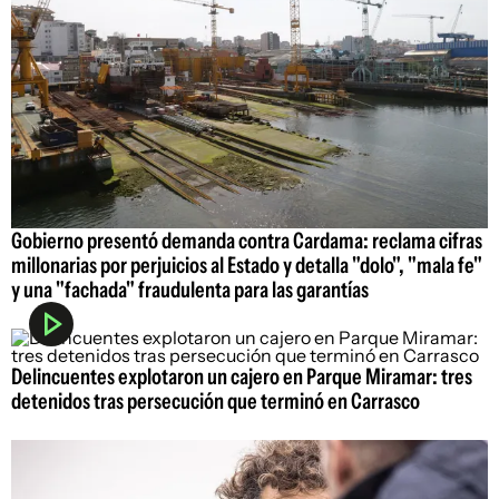
Gobierno presentó demanda contra Cardama: reclama cifras
millonarias por perjuicios al Estado y detalla "dolo", "mala fe"
y una "fachada" fraudulenta para las garantías
Delincuentes explotaron un cajero en Parque Miramar: tres
detenidos tras persecución que terminó en Carrasco