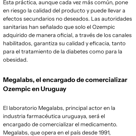
Esta práctica, aunque cada vez más común, pone
en riesgo la calidad del producto y puede llevar a
efectos secundarios no deseados. Las autoridades
sanitarias han señalado que solo el Ozempic
adquirido de manera oficial, a través de los canales
habilitados, garantiza su calidad y eficacia, tanto
para el tratamiento de la diabetes como para la
obesidad.
Megalabs, el encargado de comercializar
Ozempic en Uruguay
El laboratorio Megalabs, principal actor en la
industria farmacéutica uruguaya, será el
encargado de comercializar el medicamento.
Megalabs, que opera en el país desde 1991,