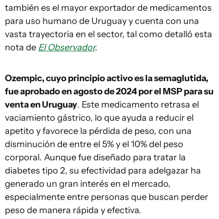
también es el mayor exportador de medicamentos
para uso humano de Uruguay y cuenta con una
vasta trayectoria en el sector, tal como detalló esta
nota de
El Observador
.
Ozempic, cuyo principio activo es la semaglutida,
fue aprobado en agosto de 2024 por el MSP para su
venta en Uruguay
. Este medicamento retrasa el
vaciamiento gástrico, lo que ayuda a reducir el
apetito y favorece la pérdida de peso, con una
disminución de entre el 5% y el 10% del peso
corporal. Aunque fue diseñado para tratar la
diabetes tipo 2, su efectividad para adelgazar ha
generado un gran interés en el mercado,
especialmente entre personas que buscan perder
peso de manera rápida y efectiva.