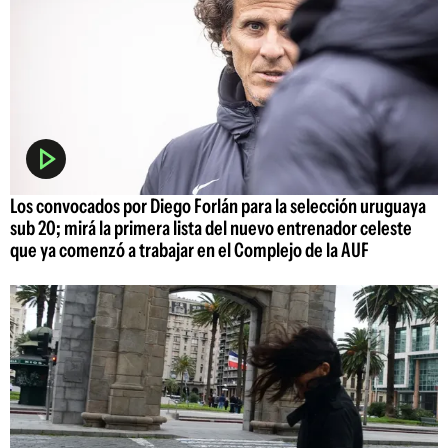
Los convocados por Diego Forlán para la selección uruguaya
sub 20; mirá la primera lista del nuevo entrenador celeste
que ya comenzó a trabajar en el Complejo de la AUF