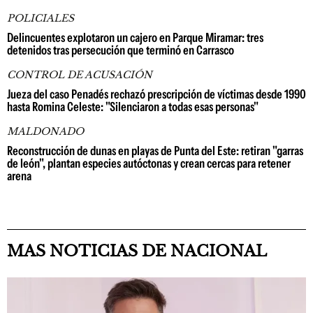
POLICIALES
Delincuentes explotaron un cajero en Parque Miramar: tres
detenidos tras persecución que terminó en Carrasco
CONTROL DE ACUSACIÓN
Jueza del caso Penadés rechazó prescripción de víctimas desde 1990
hasta Romina Celeste: "Silenciaron a todas esas personas"
MALDONADO
Reconstrucción de dunas en playas de Punta del Este: retiran "garras
de león", plantan especies autóctonas y crean cercas para retener
arena
MAS NOTICIAS DE NACIONAL