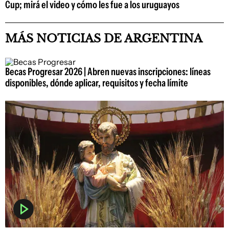
Cup; mirá el video y cómo les fue a los uruguayos
MÁS NOTICIAS DE ARGENTINA
Becas Progresar 2026 | Abren nuevas inscripciones: líneas
disponibles, dónde aplicar, requisitos y fecha límite