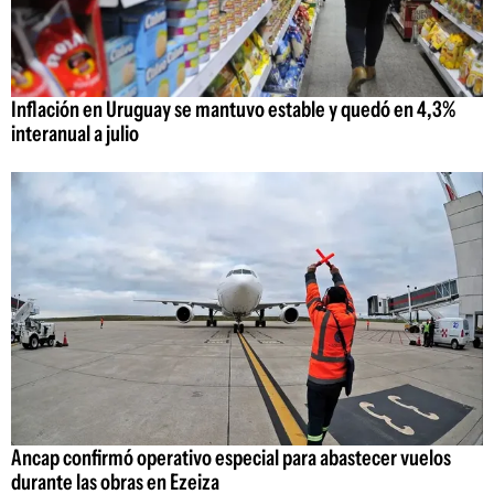
Inflación en Uruguay se mantuvo estable y quedó en 4,3%
interanual a julio
Ancap confirmó operativo especial para abastecer vuelos
durante las obras en Ezeiza