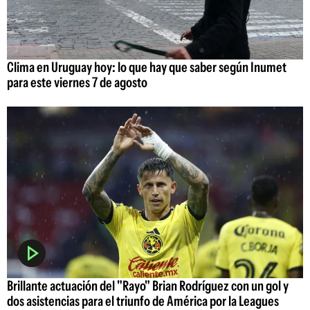
Clima en Uruguay hoy: lo que hay que saber según Inumet
para este viernes 7 de agosto
Brillante actuación del "Rayo" Brian Rodríguez con un gol y
dos asistencias para el triunfo de América por la Leagues