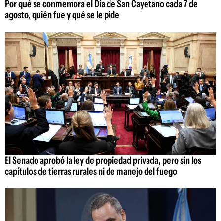
Por qué se conmemora el Día de San Cayetano cada 7 de
agosto, quién fue y qué se le pide
El Senado aprobó la ley de propiedad privada, pero sin los
capítulos de tierras rurales ni de manejo del fuego