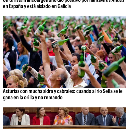
en España y está aislado en Galicia
Asturias con mucha sidra y cabrales: cuando al río Sella se le
gana en la orilla y no remando