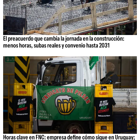
El preacuerdo que cambia la jornada en la construcción:
menos horas, subas reales y convenio hasta 2031
Horas clave en FNC: empresa define cómo sigue en Uruguay;