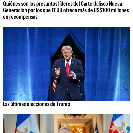
Quiénes son los presuntos líderes del Cartel Jalisco Nueva
Generación por los que EEUU ofrece más de US$100 millones
en recompensas
Las últimas elecciones de Trump