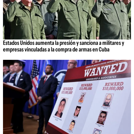
Estados Unidos aumenta la presión y sanciona a militares y
empresas vinculadas a la compra de armas en Cuba