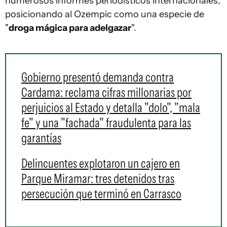
numerosos informes periodísticos internacionales,
posicionando al Ozempic como una especie de
"
droga mágica para adelgazar
".
Gobierno presentó demanda contra
Cardama: reclama cifras millonarias por
perjuicios al Estado y detalla "dolo", "mala
fe" y una "fachada" fraudulenta para las
garantías
Delincuentes explotaron un cajero en
Parque Miramar: tres detenidos tras
persecución que terminó en Carrasco