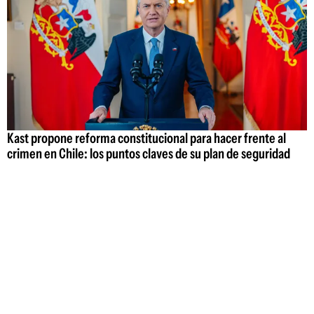
Kast propone reforma constitucional para hacer frente al
crimen en Chile: los puntos claves de su plan de seguridad