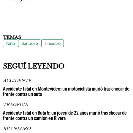
TEMAS
Niño
San José
siniestro
SEGUÍ LEYENDO
ACCIDENTE
Accidente fatal en Montevideo: un motociclista murió tras chocar de
frente contra un auto
TRAGEDIA
Accidente fatal en Ruta 5: un joven de 22 años murió tras chocar de
frente contra un camión en Rivera
RÍO NEGRO