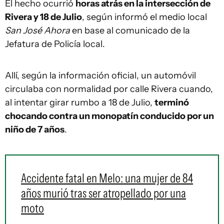
El hecho ocurrió
horas atrás en la intersección de
Rivera y 18 de Julio
, según informó el medio local
San José Ahora
en base al comunicado de la
Jefatura de Policía local.
Allí, según la información oficial, un automóvil
circulaba con normalidad por calle Rivera cuando,
al intentar girar rumbo a 18 de Julio,
terminó
chocando contra un monopatín conducido por un
niño de 7 años
.
Accidente fatal en Melo: una mujer de 84
años murió tras ser atropellado por una
moto