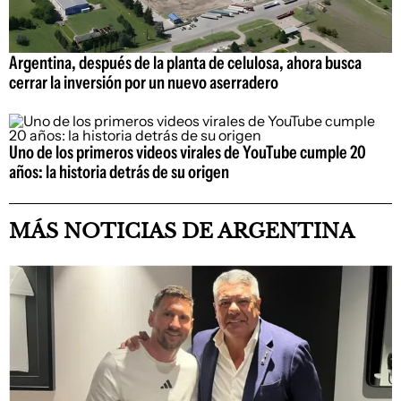
Argentina, después de la planta de celulosa, ahora busca
cerrar la inversión por un nuevo aserradero
Uno de los primeros videos virales de YouTube cumple 20
años: la historia detrás de su origen
MÁS NOTICIAS DE ARGENTINA