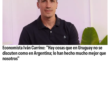
Economista Iván Carrino: "Hay cosas que en Uruguay no se
discuten como en Argentina; lo han hecho mucho mejor que
nosotros"