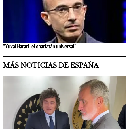
"Yuval Harari, el charlatán universal"
MÁS NOTICIAS DE ESPAÑA