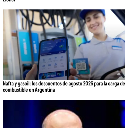
Nafta y gasoil: los descuentos de agosto 2026 para la carga de
combustible en Argentina