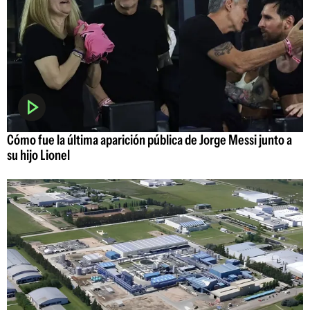
Cómo fue la última aparición pública de Jorge Messi junto a
su hijo Lionel