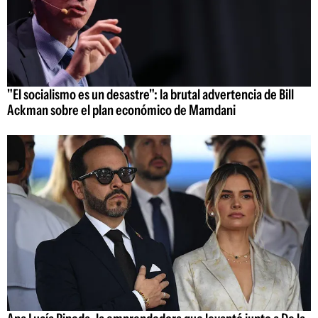
"El socialismo es un desastre": la brutal advertencia de Bill
Ackman sobre el plan económico de Mamdani