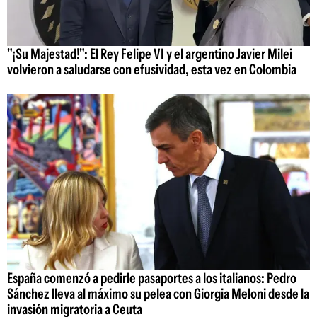
"¡Su Majestad!": El Rey Felipe VI y el argentino Javier Milei
volvieron a saludarse con efusividad, esta vez en Colombia
España comenzó a pedirle pasaportes a los italianos: Pedro
Sánchez lleva al máximo su pelea con Giorgia Meloni desde la
invasión migratoria a Ceuta