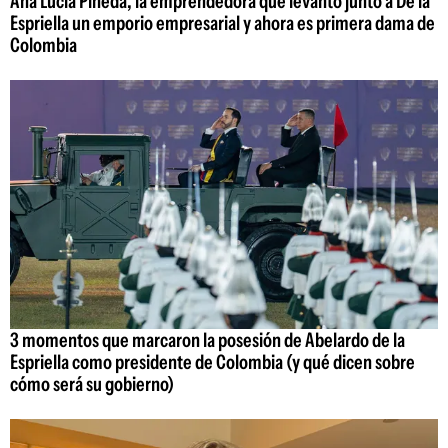
Ana Lucía Pineda, la emprendedora que levantó junto a De la
Espriella un emporio empresarial y ahora es primera dama de
Colombia
3 momentos que marcaron la posesión de Abelardo de la
Espriella como presidente de Colombia (y qué dicen sobre
cómo será su gobierno)