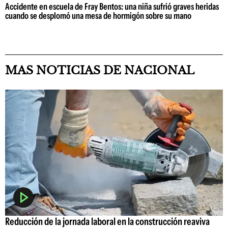
Accidente en escuela de Fray Bentos: una niña sufrió graves heridas
cuando se desplomó una mesa de hormigón sobre su mano
MAS NOTICIAS DE NACIONAL
Reducción de la jornada laboral en la construcción reaviva