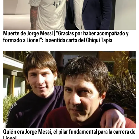
Muerte de Jorge Messi | "Gracias por haber acompañado y
formado a Lionel": la sentida carta del Chiqui Tapia
Quién era Jorge Messi, el pilar fundamental para la carrera de
Lionel