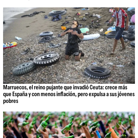
Marruecos, el reino pujante que invadió Ceuta: crece más
que España y con menos inflación, pero expulsa a sus jóvenes
pobres