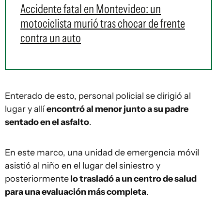
Accidente fatal en Montevideo: un
motociclista murió tras chocar de frente
contra un auto
Enterado de esto, personal policial se dirigió al
lugar y allí
encontró al menor junto a su padre
sentado en el asfalto
.
En este marco, una unidad de emergencia móvil
asistió al niño en el lugar del siniestro y
posteriormente
lo trasladó a un centro de salud
para una evaluación más completa
.