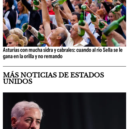
Asturias con mucha sidra y cabrales: cuando al río Sella se le
gana en la orilla y no remando
MÁS NOTICIAS DE ESTADOS
UNIDOS