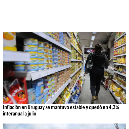
Inflación en Uruguay se mantuvo estable y quedó en 4,3%
interanual a julio