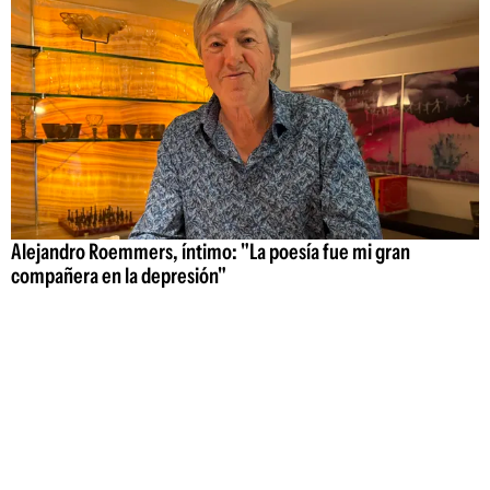
Alejandro Roemmers, íntimo: "La poesía fue mi gran
compañera en la depresión"