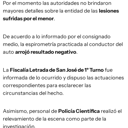
Por el momento las autoridades no brindaron
mayores detalles sobre la entidad de las
lesiones
sufridas por el menor
.
De acuerdo a lo informado por el consignado
medio, la espirometría practicada al conductor del
auto
arrojó resultado negativo
.
La
Fiscalía Letrada de San José de 1º Turno
fue
informada de lo ocurrido y dispuso las actuaciones
correspondientes para esclarecer las
circunstancias del hecho.
Asimismo, personal de
Policía Científica
realizó el
relevamiento de la escena como parte de la
investigación.