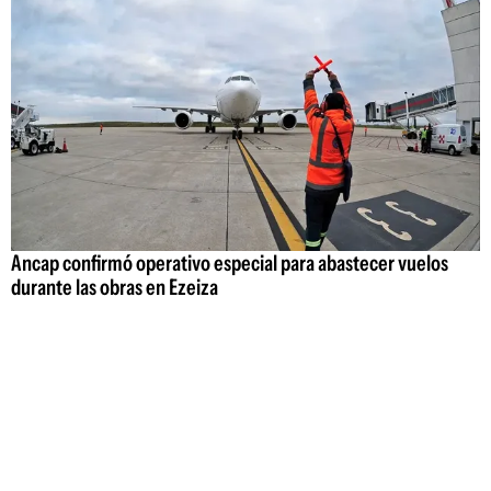
Ancap confirmó operativo especial para abastecer vuelos
durante las obras en Ezeiza