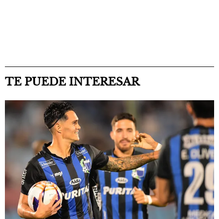
TE PUEDE INTERESAR