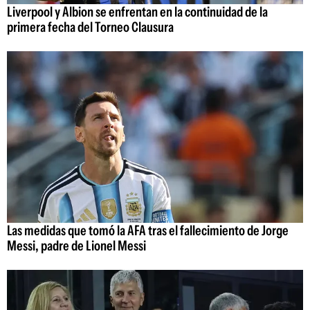
Liverpool y Albion se enfrentan en la continuidad de la
primera fecha del Torneo Clausura
Las medidas que tomó la AFA tras el fallecimiento de Jorge
Messi, padre de Lionel Messi