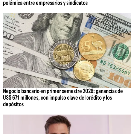
polémica entre empresarios y sindicatos
Negocio bancario en primer semestre 2026: ganancias de
US$ 671 millones, con impulso clave del crédito y los
depósitos