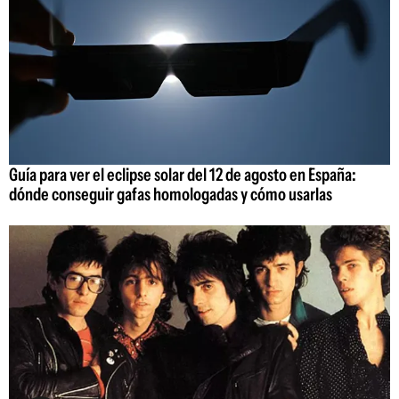
Guía para ver el eclipse solar del 12 de agosto en España:
dónde conseguir gafas homologadas y cómo usarlas