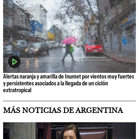
Alertas naranja y amarilla de Inumet por vientos muy fuertes
y persistentes asociados a la llegada de un ciclón
extratropical
MÁS NOTICIAS DE ARGENTINA