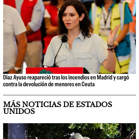
Díaz Ayuso reapareció tras los incendios en Madrid y cargó
contra la devolución de menores en Ceuta
MÁS NOTICIAS DE ESTADOS
UNIDOS