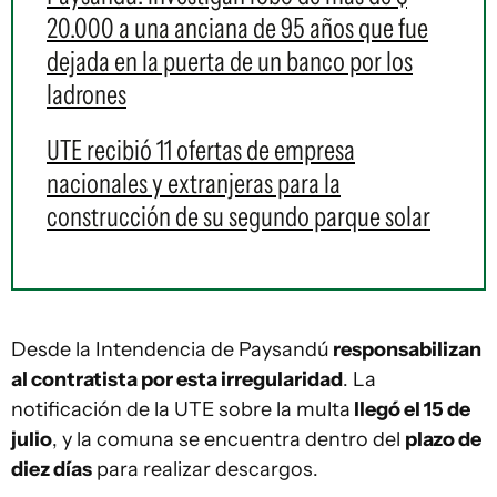
20.000 a una anciana de 95 años que fue
dejada en la puerta de un banco por los
ladrones
UTE recibió 11 ofertas de empresa
nacionales y extranjeras para la
construcción de su segundo parque solar
Desde la Intendencia de Paysandú
responsabilizan
al contratista por esta irregularidad
. La
notificación de la UTE sobre la multa
llegó el 15 de
julio
, y la comuna se encuentra dentro del
plazo de
diez días
para realizar descargos.