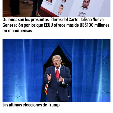
Quiénes son los presuntos líderes del Cartel Jalisco Nueva
Generación por los que EEUU ofrece más de US$100 millones
en recompensas
Las últimas elecciones de Trump