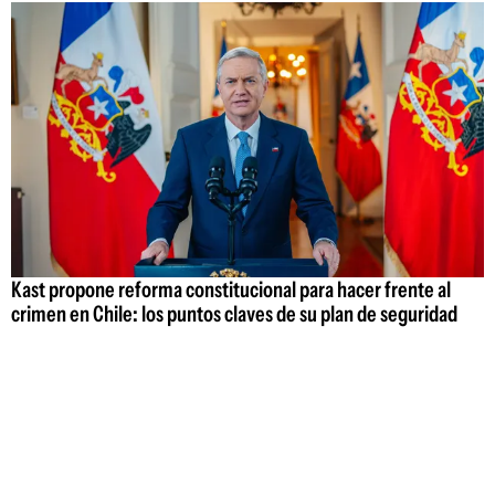
Kast propone reforma constitucional para hacer frente al
crimen en Chile: los puntos claves de su plan de seguridad