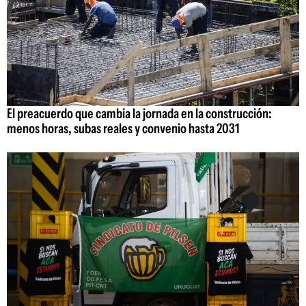
El preacuerdo que cambia la jornada en la construcción:
menos horas, subas reales y convenio hasta 2031