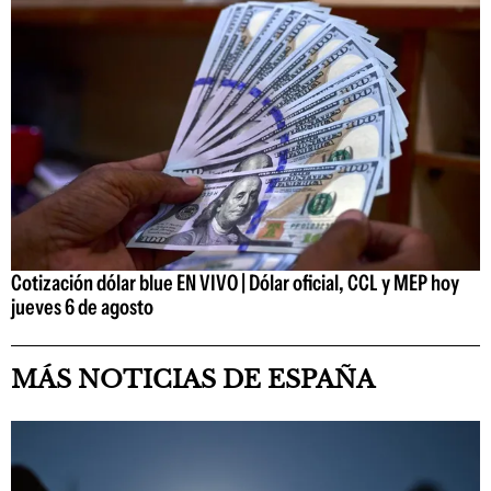
Cotización dólar blue EN VIVO | Dólar oficial, CCL y MEP hoy
jueves 6 de agosto
MÁS NOTICIAS DE ESPAÑA