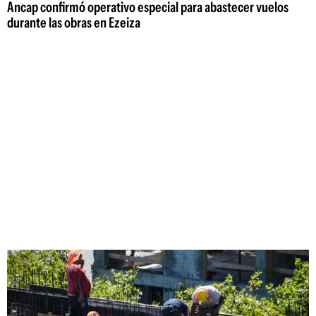
Ancap confirmó operativo especial para abastecer vuelos
durante las obras en Ezeiza