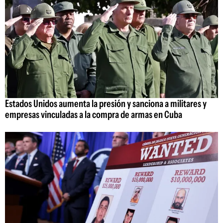
Estados Unidos aumenta la presión y sanciona a militares y
empresas vinculadas a la compra de armas en Cuba