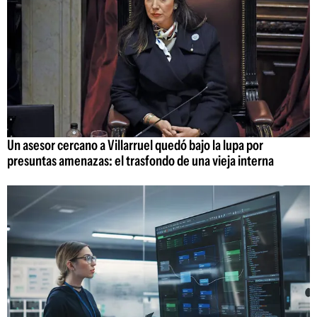
Un asesor cercano a Villarruel quedó bajo la lupa por
presuntas amenazas: el trasfondo de una vieja interna