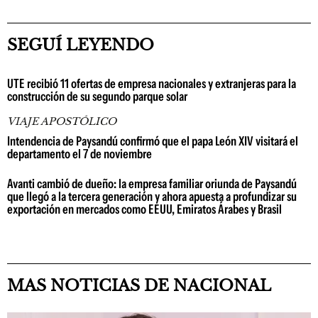
SEGUÍ LEYENDO
UTE recibió 11 ofertas de empresa nacionales y extranjeras para la
construcción de su segundo parque solar
VIAJE APOSTÓLICO
Intendencia de Paysandú confirmó que el papa León XIV visitará el
departamento el 7 de noviembre
Avanti cambió de dueño: la empresa familiar oriunda de Paysandú
que llegó a la tercera generación y ahora apuesta a profundizar su
exportación en mercados como EEUU, Emiratos Árabes y Brasil
MAS NOTICIAS DE NACIONAL