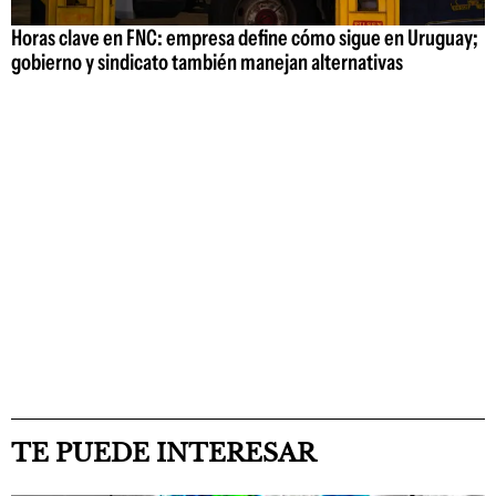
Horas clave en FNC: empresa define cómo sigue en Uruguay;
gobierno y sindicato también manejan alternativas
TE PUEDE INTERESAR