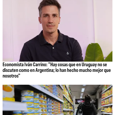
Economista Iván Carrino: "Hay cosas que en Uruguay no se
discuten como en Argentina; lo han hecho mucho mejor que
nosotros"