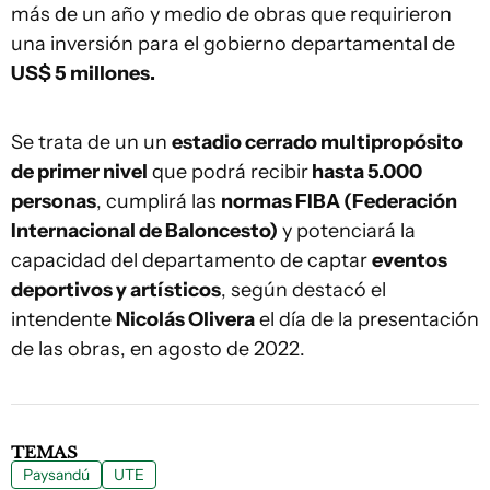
más de un año y medio de obras que requirieron
una inversión para el gobierno departamental de
US$ 5 millones.
Se trata de un un
estadio cerrado multipropósito
de primer nivel
que podrá recibir
hasta 5.000
personas
, cumplirá las
normas FIBA (Federación
Internacional de Baloncesto)
y potenciará la
capacidad del departamento de captar
eventos
deportivos y artísticos
, según destacó el
intendente
Nicolás Olivera
el día de la presentación
de las obras, en agosto de 2022.
TEMAS
Paysandú
UTE