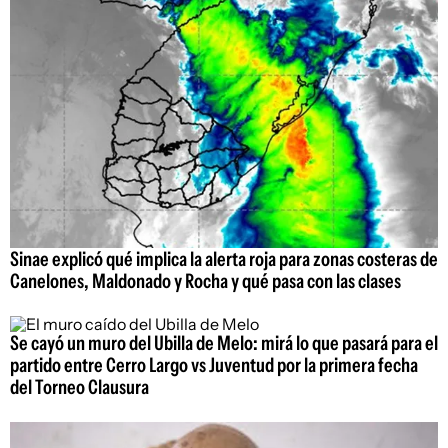
Sinae explicó qué implica la alerta roja para zonas costeras de
Canelones, Maldonado y Rocha y qué pasa con las clases
Se cayó un muro del Ubilla de Melo: mirá lo que pasará para el
partido entre Cerro Largo vs Juventud por la primera fecha
del Torneo Clausura