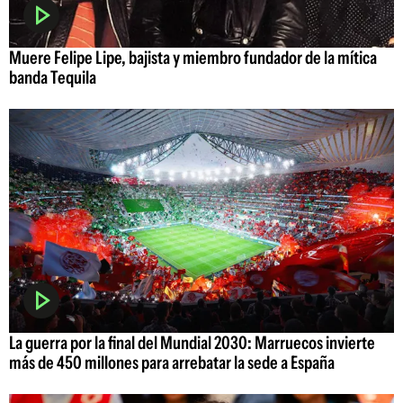
Muere Felipe Lipe, bajista y miembro fundador de la mítica
banda Tequila
La guerra por la final del Mundial 2030: Marruecos invierte
más de 450 millones para arrebatar la sede a España