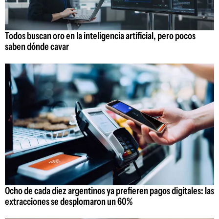
Todos buscan oro en la inteligencia artificial, pero pocos
saben dónde cavar
Ocho de cada diez argentinos ya prefieren pagos digitales: las
extracciones se desplomaron un 60%