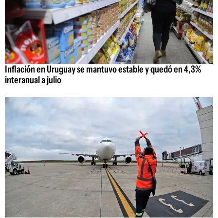
Inflación en Uruguay se mantuvo estable y quedó en 4,3%
interanual a julio