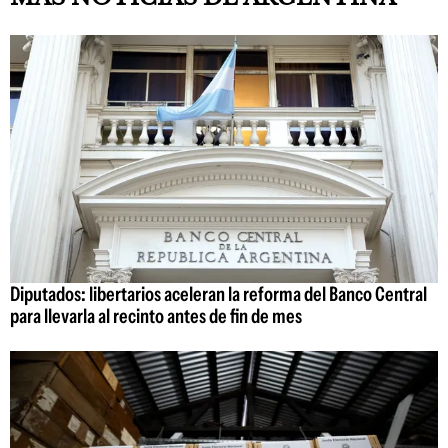
Diputados: libertarios aceleran la reforma del Banco Central
para llevarla al recinto antes de fin de mes