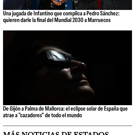
Una jugada de Infantino que complica a Pedro Sánchez:
quieren darle la final del Mundial 2030 a Marruecos
De Gijón a Palma de Mallorca: el eclipse solar de España que
atrae a "cazadores" de todo el mundo