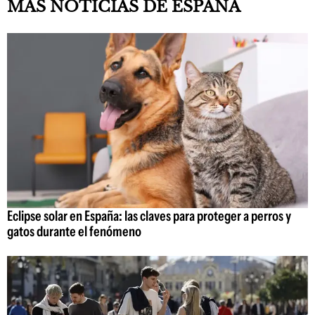
MÁS NOTICIAS DE ESPAÑA
Eclipse solar en España: las claves para proteger a perros y
gatos durante el fenómeno