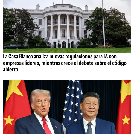
La Casa Blanca analiza nuevas regulaciones para IA con
empresas líderes, mientras crece el debate sobre el código
abierto