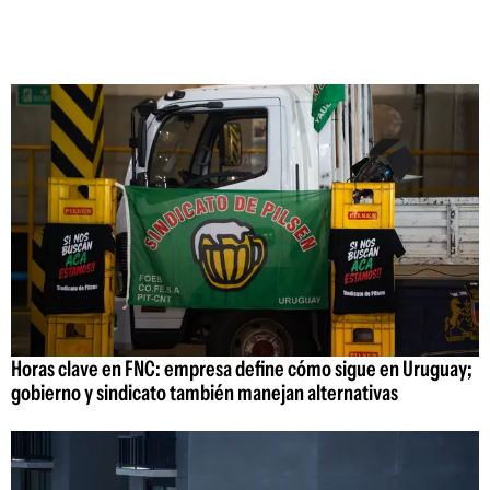
Horas clave en FNC: empresa define cómo sigue en Uruguay;
gobierno y sindicato también manejan alternativas