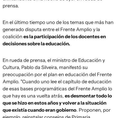
prensa.
En el último tiempo uno de los temas que más han
generado disputa entre el Frente Amplio y la
coalición
es la participación de los docentes en
decisiones sobre la educación.
En rueda de prensa, el ministro de Educación y
Cultura, Pablo da Silveira, manifestó su
preocupación por el plan en educación del Frente
Amplio. "Cuando uno lee el capítulo de educación
de esas bases programáticas del Frente Amplio lo
que hay es una vuelta atrás,
es desmontar todo lo
que se hizo en estos años y volver a la situación
que existía cuando eran gobierno
. Proponen, por
ejemplo, reinstalar consejos de Primaria,