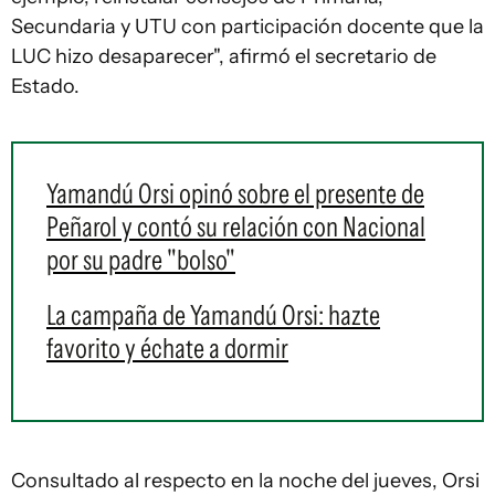
Secundaria y UTU con participación docente que la
LUC hizo desaparecer", afirmó el secretario de
Estado.
Yamandú Orsi opinó sobre el presente de
Peñarol y contó su relación con Nacional
por su padre "bolso"
La campaña de Yamandú Orsi: hazte
favorito y échate a dormir
Consultado al respecto en la noche del jueves, Orsi