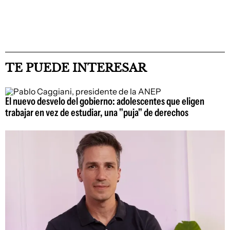
TE PUEDE INTERESAR
El nuevo desvelo del gobierno: adolescentes que eligen
trabajar en vez de estudiar, una "puja" de derechos