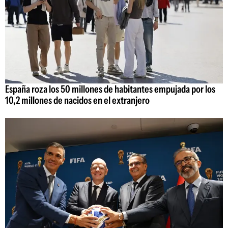
España roza los 50 millones de habitantes empujada por los
10,2 millones de nacidos en el extranjero