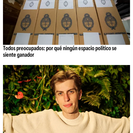
Todos preocupados: por qué ningún espacio político se
siente ganador