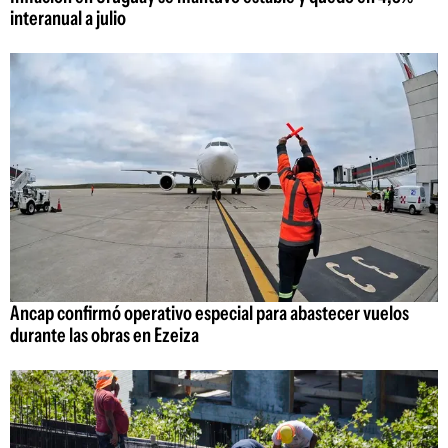
interanual a julio
Ancap confirmó operativo especial para abastecer vuelos
durante las obras en Ezeiza