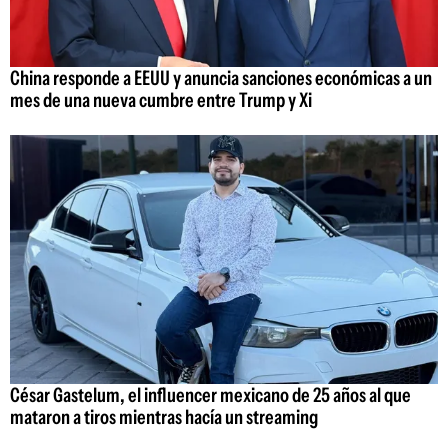
China responde a EEUU y anuncia sanciones económicas a un
mes de una nueva cumbre entre Trump y Xi
César Gastelum, el influencer mexicano de 25 años al que
mataron a tiros mientras hacía un streaming