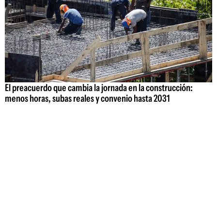
El preacuerdo que cambia la jornada en la construcción:
menos horas, subas reales y convenio hasta 2031