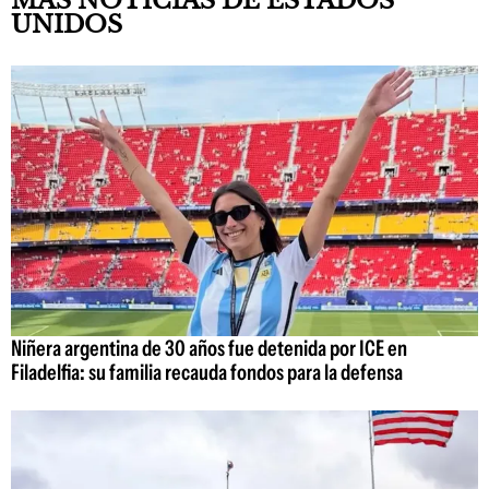
MÁS NOTICIAS DE ESTADOS
UNIDOS
Niñera argentina de 30 años fue detenida por ICE en
Filadelfia: su familia recauda fondos para la defensa