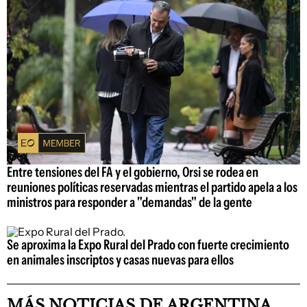
Entre tensiones del FA y el gobierno, Orsi se rodea en
reuniones políticas reservadas mientras el partido apela a los
ministros para responder a "demandas" de la gente
Se aproxima la Expo Rural del Prado con fuerte crecimiento
en animales inscriptos y casas nuevas para ellos
MÁS NOTICIAS DE ARGENTINA