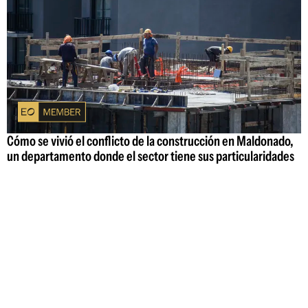
Cómo se vivió el conflicto de la construcción en Maldonado,
un departamento donde el sector tiene sus particularidades