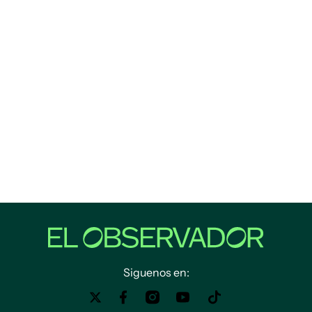
Siguenos en: