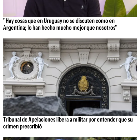
"Hay cosas que en Uruguay no se discuten como en
Argentina; lo han hecho mucho mejor que nosotros"
Tribunal de Apelaciones libera a militar por entender que su
crimen prescribió