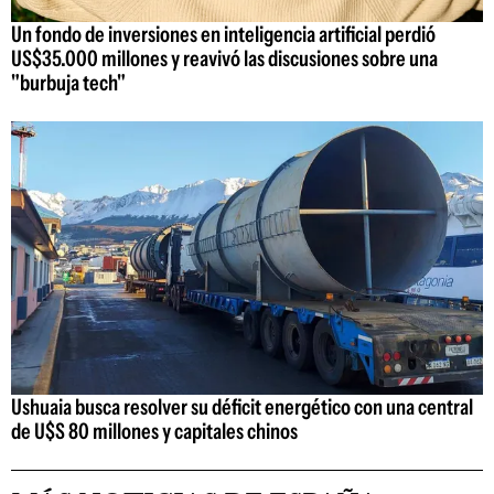
Un fondo de inversiones en inteligencia artificial perdió
US$35.000 millones y reavivó las discusiones sobre una
"burbuja tech"
Ushuaia busca resolver su déficit energético con una central
de U$S 80 millones y capitales chinos