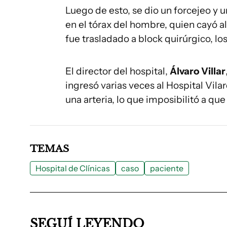
Luego de esto, se dio un forcejeo y 
en el tórax del hombre, quien cayó a
fue trasladado a block quirúrgico, los
El director del hospital,
Álvaro Villar
ingresó varias veces al Hospital Vilar
una arteria, lo que imposibilitó a que 
TEMAS
Hospital de Clínicas
caso
paciente
SEGUÍ LEYENDO