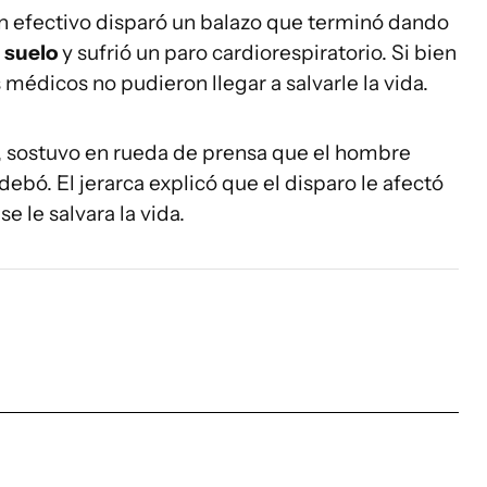
un efectivo disparó un balazo que terminó dando
l
suelo
y sufrió un paro cardiorespiratorio. Si bien
 médicos no pudieron llegar a salvarle la vida.
, sostuvo en rueda de prensa que el hombre
debó. El jerarca explicó que el disparo le afectó
se le salvara la vida.