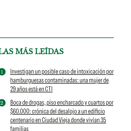
LAS MÁS LEÍDAS
Investigan un posible caso de intoxicación por
hamburguesas contaminadas: una mujer de
29 años está en CTI
Boca de drogas, piso encharcado y cuartos por
$60.000: crónica del desalojo a un edificio
centenario en Ciudad Vieja donde vivían 35
familias