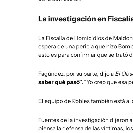
La investigación en Fiscalí
La Fiscalía de Homicidios de Maldon
espera de una pericia que hizo Bomb
esto es para confirmar que se trató
Fagúndez, por su parte, dijo a
El Obs
saber qué pasó”.
“Yo creo que esa per
El equipo de Robles también está a l
Fuentes de la investigación dijeron 
piensa la defensa de las víctimas, l