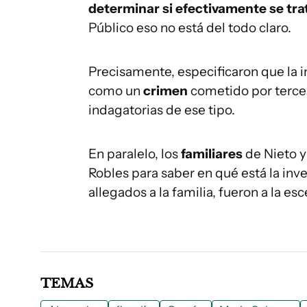
determinar si efectivamente se tra
Público eso no está del todo claro.
Precisamente, especificaron que la i
como un
crimen
cometido por terce
indagatorias de ese tipo.
En paralelo, los
familiares
de Nieto 
Robles para saber en qué está la inv
allegados a la familia, fueron a la es
TEMAS