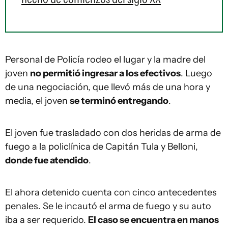
Personal de Policía rodeo el lugar y la madre del
joven
no permitió ingresar a los efectivos
. Luego
de una negociación, que llevó más de una hora y
media, el joven
se terminó entregando
.
El joven fue trasladado con dos heridas de arma de
fuego a la policlínica de Capitán Tula y Belloni,
donde fue atendido
.
El ahora detenido cuenta con cinco antecedentes
penales. Se le incautó el arma de fuego y su auto
iba a ser requerido.
El caso se encuentra en manos