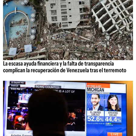
La escasa ayuda financiera y la falta de transparencia
complican la recuperación de Venezuela tras el terremoto