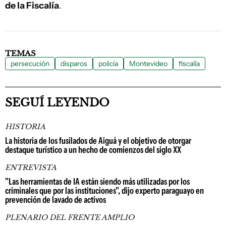
de la Fiscalía
.
TEMAS
persecución
disparos
policía
Montevideo
fiscalía
SEGUÍ LEYENDO
HISTORIA
La historia de los fusilados de Aiguá y el objetivo de otorgar
destaque turístico a un hecho de comienzos del siglo XX
ENTREVISTA
"Las herramientas de IA están siendo más utilizadas por los
criminales que por las instituciones", dijo experto paraguayo en
prevención de lavado de activos
PLENARIO DEL FRENTE AMPLIO