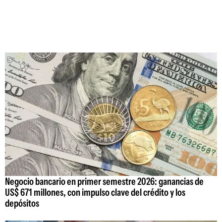
Negocio bancario en primer semestre 2026: ganancias de
US$ 671 millones, con impulso clave del crédito y los
depósitos