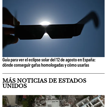
Guía para ver el eclipse solar del 12 de agosto en España:
dónde conseguir gafas homologadas y cómo usarlas
MÁS NOTICIAS DE ESTADOS
UNIDOS