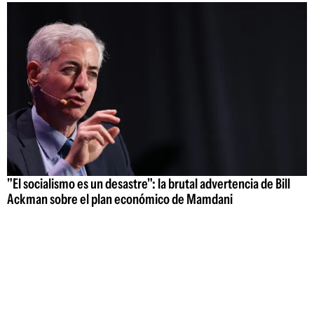
"El socialismo es un desastre": la brutal advertencia de Bill
Ackman sobre el plan económico de Mamdani