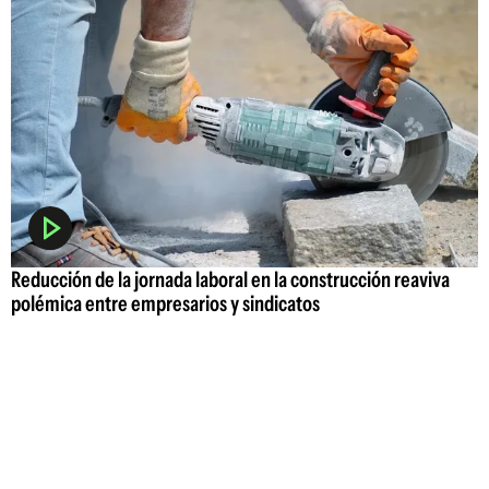
Reducción de la jornada laboral en la construcción reaviva
polémica entre empresarios y sindicatos