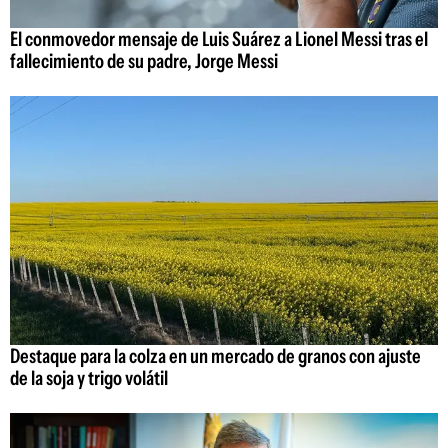
El conmovedor mensaje de Luis Suárez a Lionel Messi tras el
fallecimiento de su padre, Jorge Messi
Destaque para la colza en un mercado de granos con ajuste
de la soja y trigo volátil