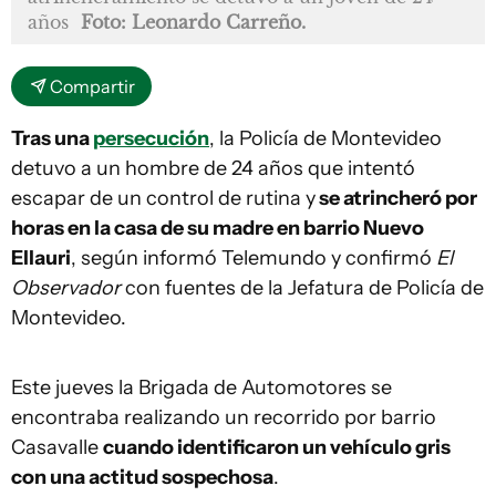
años
Foto: Leonardo Carreño.
Compartir
Tras una
persecución
, la Policía de Montevideo
detuvo a un hombre de 24 años que intentó
escapar de un control de rutina y
se atrincheró por
horas en la casa de su madre en barrio Nuevo
Ellauri
, según informó Telemundo y confirmó
El
Observador
con fuentes de la Jefatura de Policía de
Montevideo.
Este jueves la Brigada de Automotores se
encontraba realizando un recorrido por barrio
Casavalle
cuando identificaron un vehículo gris
con una actitud sospechosa
.