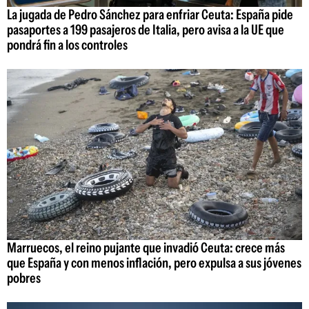
La jugada de Pedro Sánchez para enfriar Ceuta: España pide
pasaportes a 199 pasajeros de Italia, pero avisa a la UE que
pondrá fin a los controles
Marruecos, el reino pujante que invadió Ceuta: crece más
que España y con menos inflación, pero expulsa a sus jóvenes
pobres