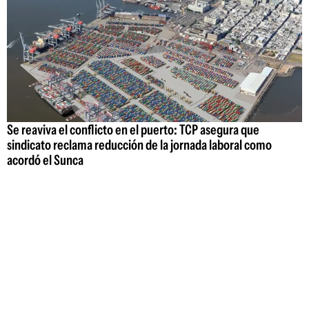
Se reaviva el conflicto en el puerto: TCP asegura que
sindicato reclama reducción de la jornada laboral como
acordó el Sunca