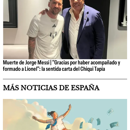
Muerte de Jorge Messi | "Gracias por haber acompañado y
formado a Lionel": la sentida carta del Chiqui Tapia
MÁS NOTICIAS DE ESPAÑA