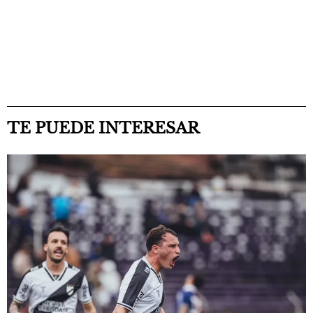
TE PUEDE INTERESAR