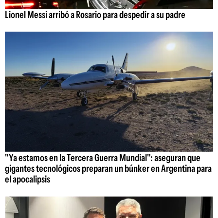
Lionel Messi arribó a Rosario para despedir a su padre
"Ya estamos en la Tercera Guerra Mundial": aseguran que
gigantes tecnológicos preparan un búnker en Argentina para
el apocalipsis