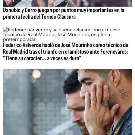
Danubio y Cerro juegan por puntos muy importantes en la
primera fecha del Torneo Clausura
Federico Valverde habló de José Mourinho como técnico de
Real Madrid tras el triunfo en el amistoso ante Ferencváros:
"Tiene su carácter... a veces es duro"