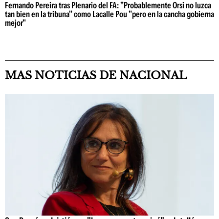
Fernando Pereira tras Plenario del FA: "Probablemente Orsi no luzca
tan bien en la tribuna" como Lacalle Pou "pero en la cancha gobierna
mejor"
MAS NOTICIAS DE NACIONAL