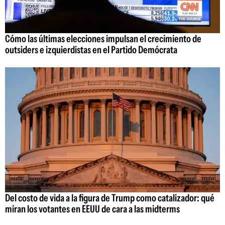
Cómo las últimas elecciones impulsan el crecimiento de
outsiders e izquierdistas en el Partido Demócrata
Del costo de vida a la figura de Trump como catalizador: qué
miran los votantes en EEUU de cara a las midterms