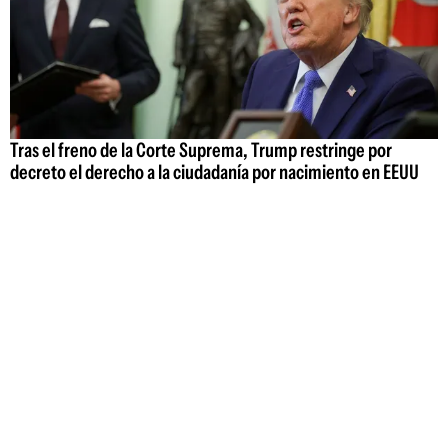
Tras el freno de la Corte Suprema, Trump restringe por
decreto el derecho a la ciudadanía por nacimiento en EEUU