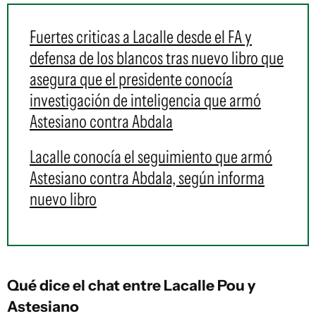
Fuertes criticas a Lacalle desde el FA y
defensa de los blancos tras nuevo libro que
asegura que el presidente conocía
investigación de inteligencia que armó
Astesiano contra Abdala
Lacalle conocía el seguimiento que armó
Astesiano contra Abdala, según informa
nuevo libro
Qué dice el chat entre Lacalle Pou y
Astesiano