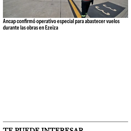
Ancap confirmó operativo especial para abastecer vuelos
durante las obras en Ezeiza
TE PUEDE INTERESAR