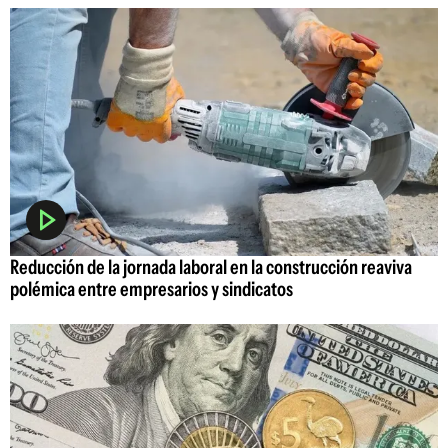
Reducción de la jornada laboral en la construcción reaviva
polémica entre empresarios y sindicatos