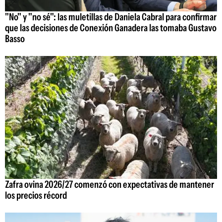
"No" y "no sé": las muletillas de Daniela Cabral para confirmar
que las decisiones de Conexión Ganadera las tomaba Gustavo
Basso
Zafra ovina 2026/27 comenzó con expectativas de mantener
los precios récord