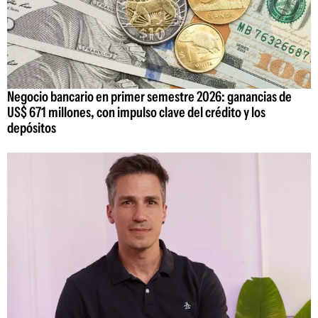
Negocio bancario en primer semestre 2026: ganancias de
US$ 671 millones, con impulso clave del crédito y los
depósitos