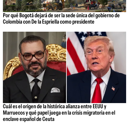
Por qué Bogotá dejará de ser la sede única del gobierno de
Colombia con De la Espriella como presidente
Cuál es el origen de la histórica alianza entre EEUU y
Marruecos y qué papel juega en la crisis migratoria en el
enclave español de Ceuta