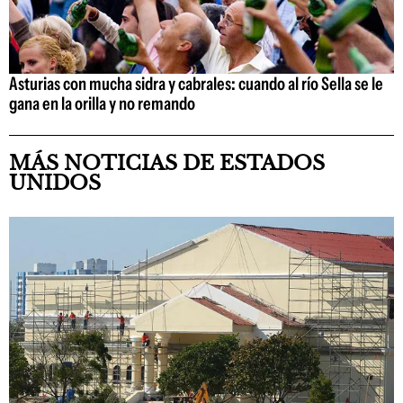
Asturias con mucha sidra y cabrales: cuando al río Sella se le
gana en la orilla y no remando
MÁS NOTICIAS DE ESTADOS
UNIDOS