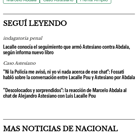
SEGUÍ LEYENDO
indagatoria penal
Lacalle conocía el seguimiento que armó Astesiano contra Abdala,
según informa nuevo libro
Caso Astesiano
"Ni la Policía me avisó, ni yo vi nada acerca de ese chat": Fossati
habló sobre la conversación entre Lacalle Pou y Astesiano por Abdala
"Descolocados y sorprendidos": la reacción de Marcelo Abdala al
chat de Alejandro Astesiano con Luis Lacalle Pou
MAS NOTICIAS DE NACIONAL