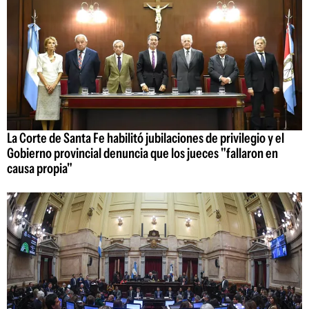
La Corte de Santa Fe habilitó jubilaciones de privilegio y el
Gobierno provincial denuncia que los jueces "fallaron en
causa propia"