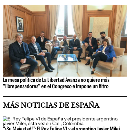
La mesa política de La Libertad Avanza no quiere más
"librepensadores" en el Congreso e impone un filtro
MÁS NOTICIAS DE ESPAÑA
"¡Su Majestad!": El Rey Felipe VI y el argentino Javier Milei