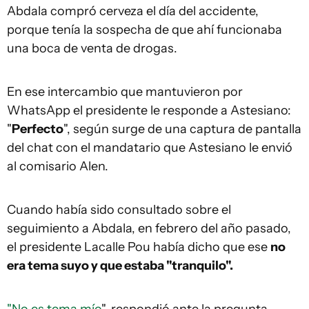
Abdala compró cerveza el día del accidente,
porque tenía la sospecha de que ahí funcionaba
una boca de venta de drogas.
En ese intercambio que mantuvieron por
WhatsApp el presidente le responde a Astesiano:
"
Perfecto
", según surge de una captura de pantalla
del chat con el mandatario que Astesiano le envió
al comisario Alen.
Cuando había sido consultado sobre el
seguimiento a Abdala, en febrero del año pasado,
el presidente Lacalle Pou había dicho que ese
no
era tema suyo y que estaba "tranquilo".