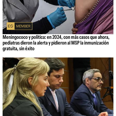
Meningococo y política: en 2024, con más casos que ahora,
pediatras dieron la alerta y pidieron al MSP la inmunización
gratuita, sin éxito