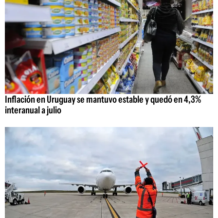
Inflación en Uruguay se mantuvo estable y quedó en 4,3%
interanual a julio