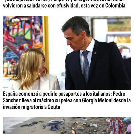
volvieron a saludarse con efusividad, esta vez en Colombia
España comenzó a pedirle pasaportes a los italianos: Pedro
Sánchez lleva al máximo su pelea con Giorgia Meloni desde la
invasión migratoria a Ceuta