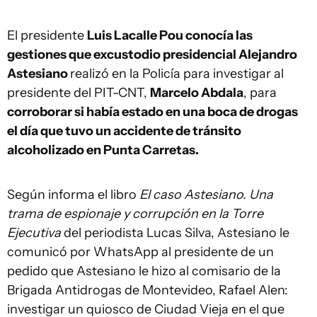
El presidente
Luis Lacalle Pou conocía las
gestiones que excustodio presidencial Alejandro
Astesiano
realizó en la Policía para investigar al
presidente del PIT-CNT,
Marcelo Abdala
, para
corroborar si había estado en una boca de drogas
el día que tuvo un accidente de tránsito
alcoholizado en Punta Carretas.
Según informa el libro
El caso Astesiano. Una
trama de espionaje y corrupción en la Torre
Ejecutiva
del periodista Lucas Silva, Astesiano le
comunicó por WhatsApp al presidente de un
pedido que Astesiano le hizo al comisario de la
Brigada Antidrogas de Montevideo, Rafael Alen:
investigar un quiosco de Ciudad Vieja en el que