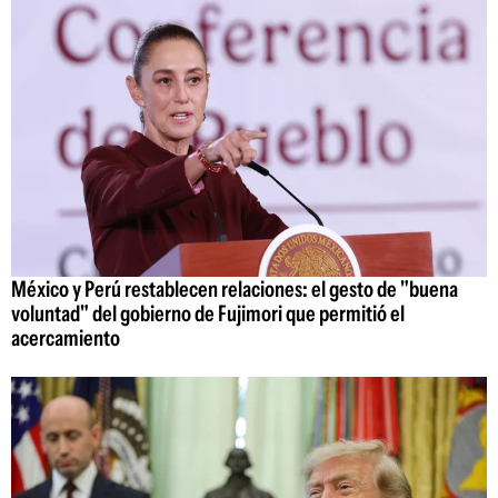
México y Perú restablecen relaciones: el gesto de "buena
voluntad" del gobierno de Fujimori que permitió el
acercamiento