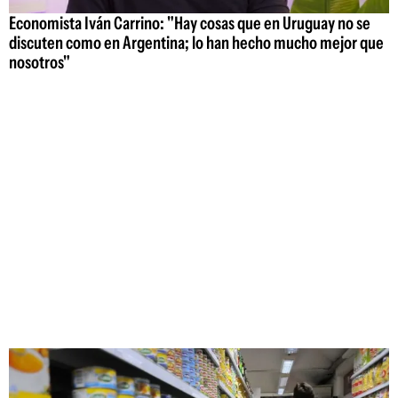
Economista Iván Carrino: "Hay cosas que en Uruguay no se
discuten como en Argentina; lo han hecho mucho mejor que
nosotros"