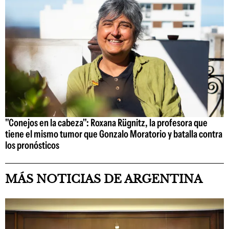
"Conejos en la cabeza": Roxana Rügnitz, la profesora que
tiene el mismo tumor que Gonzalo Moratorio y batalla contra
los pronósticos
MÁS NOTICIAS DE ARGENTINA